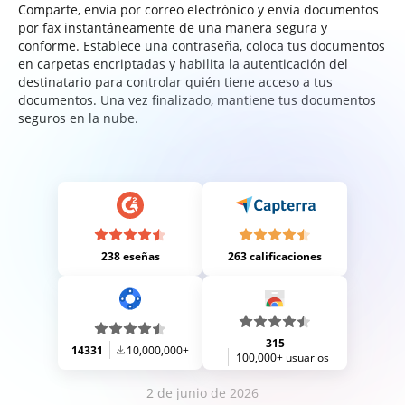
Comparte, envía por correo electrónico y envía documentos
por fax instantáneamente de una manera segura y
conforme. Establece una contraseña, coloca tus documentos
en carpetas encriptadas y habilita la autenticación del
destinatario para controlar quién tiene acceso a tus
documentos. Una vez finalizado, mantiene tus documentos
seguros en la nube.
238 eseñas
263 calificaciones
315
14331
10,000,000+
100,000+ usuarios
2 de junio de 2026