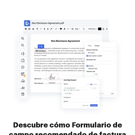
Descubre cómo Formulario de
campo recomendado de factura