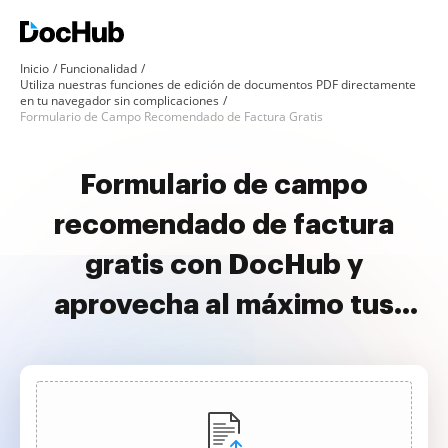
Inicio
Funcionalidad
Utiliza nuestras funciones de edición de documentos PDF directamente
en tu navegador sin complicaciones
Formulario de Campo Recomendado de Factura Gratis
Formulario de campo
recomendado de factura
gratis con DocHub y
aprovecha al máximo tus
documentos