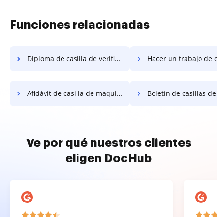
Funciones relacionadas
Diploma de casilla de verificación de maquillaje
Hacer un trabajo de declaración de casilla de 
Afidávit de casilla de maquillaje
Boletín de casillas de verificación de 
Ve por qué nuestros clientes
eligen DocHub