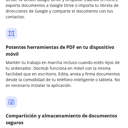
exporta documentos a Google Drive o importa tu libreta de
direcciones de Google y comparte el documento con tus
contactos.
Potentes herramientas de PDF en tu dispositivo
móvil
Mantén tu trabajo en marcha incluso cuando estés lejos de
tu ordenador. DocHub funciona en móvil con la misma
facilidad que en escritorio. Edita, anota y firma documentos
desde la comodidad de tu teléfono inteligente o tableta. No
es necesario instalar la aplicación.
Compartición y almacenamiento de documentos
seguros