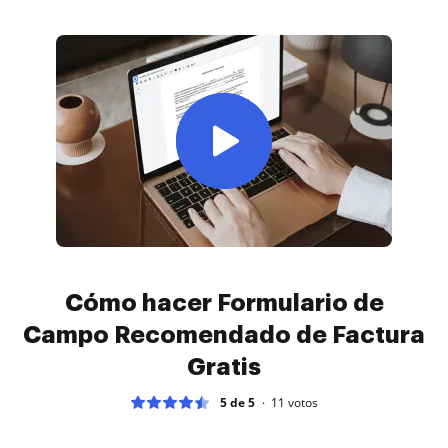
Cómo hacer Formulario de
Campo Recomendado de Factura
Gratis
5 de 5
11
votos