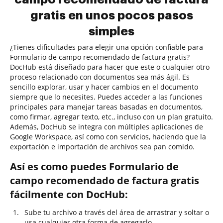
gratis en unos pocos pasos
simples
¿Tienes dificultades para elegir una opción confiable para
Formulario de campo recomendado de factura gratis?
DocHub está diseñado para hacer que este o cualquier otro
proceso relacionado con documentos sea más ágil. Es
sencillo explorar, usar y hacer cambios en el documento
siempre que lo necesites. Puedes acceder a las funciones
principales para manejar tareas basadas en documentos,
como firmar, agregar texto, etc., incluso con un plan gratuito.
Además, DocHub se integra con múltiples aplicaciones de
Google Workspace, así como con servicios, haciendo que la
exportación e importación de archivos sea pan comido.
Así es como puedes Formulario de
campo recomendado de factura gratis
fácilmente con DocHub:
Sube tu archivo a través del área de arrastrar y soltar o
usa cualquier otra forma de agregarlo.