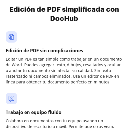
Edición de PDF simplificada con
DocHub
Edición de PDF sin complicaciones
Editar un PDF es tan simple como trabajar en un documento
de Word. Puedes agregar texto, dibujos, resaltados y ocultar
o anotar tu documento sin afectar su calidad. Sin texto
rasterizado ni campos eliminados. Usa un editor de PDF en
línea para obtener tu documento perfecto en minutos.
Trabajo en equipo fluido
Colabora en documentos con tu equipo usando un
dispositivo de escritorio o móvil. Permite que otros vean,