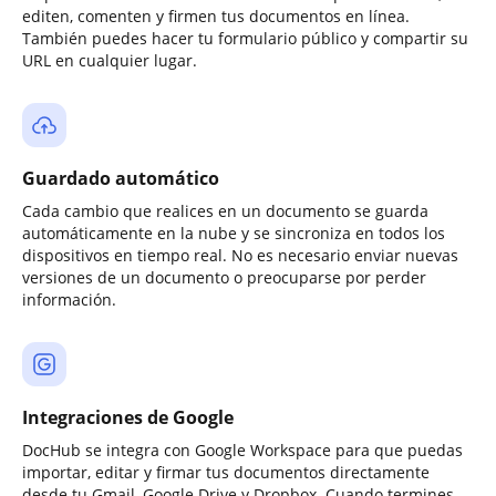
editen, comenten y firmen tus documentos en línea.
También puedes hacer tu formulario público y compartir su
URL en cualquier lugar.
Guardado automático
Cada cambio que realices en un documento se guarda
automáticamente en la nube y se sincroniza en todos los
dispositivos en tiempo real. No es necesario enviar nuevas
versiones de un documento o preocuparse por perder
información.
Integraciones de Google
DocHub se integra con Google Workspace para que puedas
importar, editar y firmar tus documentos directamente
desde tu Gmail, Google Drive y Dropbox. Cuando termines,