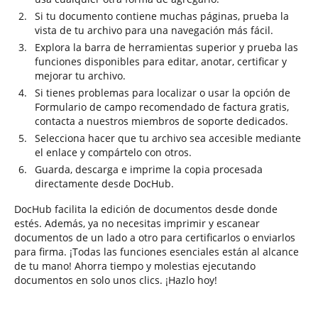
Si tu documento contiene muchas páginas, prueba la
vista de tu archivo para una navegación más fácil.
Explora la barra de herramientas superior y prueba las
funciones disponibles para editar, anotar, certificar y
mejorar tu archivo.
Si tienes problemas para localizar o usar la opción de
Formulario de campo recomendado de factura gratis,
contacta a nuestros miembros de soporte dedicados.
Selecciona hacer que tu archivo sea accesible mediante
el enlace y compártelo con otros.
Guarda, descarga e imprime la copia procesada
directamente desde DocHub.
DocHub facilita la edición de documentos desde donde
estés. Además, ya no necesitas imprimir y escanear
documentos de un lado a otro para certificarlos o enviarlos
para firma. ¡Todas las funciones esenciales están al alcance
de tu mano! Ahorra tiempo y molestias ejecutando
documentos en solo unos clics. ¡Hazlo hoy!