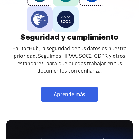
Seguridad y cumplimiento
En DocHub, la seguridad de tus datos es nuestra
prioridad. Seguimos HIPAA, SOC2, GDPR y otros
estándares, para que puedas trabajar en tus
documentos con confianza.
Aprende más