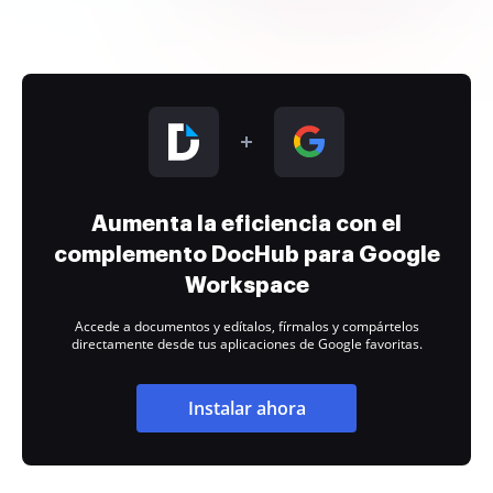
Aumenta la eficiencia con el
complemento DocHub para Google
Workspace
Accede a documentos y edítalos, fírmalos y compártelos
directamente desde tus aplicaciones de Google favoritas.
Instalar ahora