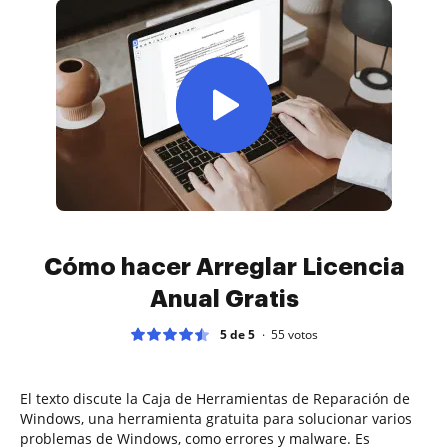
Cómo hacer Arreglar Licencia
Anual Gratis
5 de 5
55
votos
El texto discute la Caja de Herramientas de Reparación de
Windows, una herramienta gratuita para solucionar varios
problemas de Windows, como errores y malware. Es