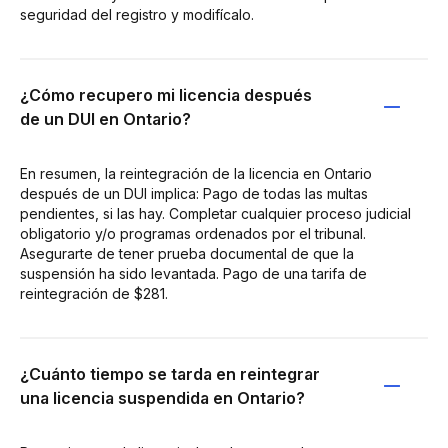
seguridad del registro y modifícalo.
¿Cómo recupero mi licencia después
de un DUI en Ontario?
En resumen, la reintegración de la licencia en Ontario
después de un DUI implica: Pago de todas las multas
pendientes, si las hay. Completar cualquier proceso judicial
obligatorio y/o programas ordenados por el tribunal.
Asegurarte de tener prueba documental de que la
suspensión ha sido levantada. Pago de una tarifa de
reintegración de $281.
¿Cuánto tiempo se tarda en reintegrar
una licencia suspendida en Ontario?