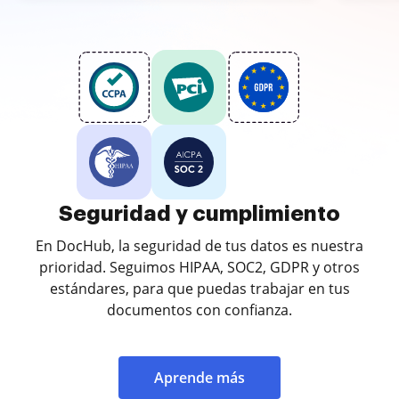
Seguridad y cumplimiento
En DocHub, la seguridad de tus datos es nuestra
prioridad. Seguimos HIPAA, SOC2, GDPR y otros
estándares, para que puedas trabajar en tus
documentos con confianza.
Aprende más