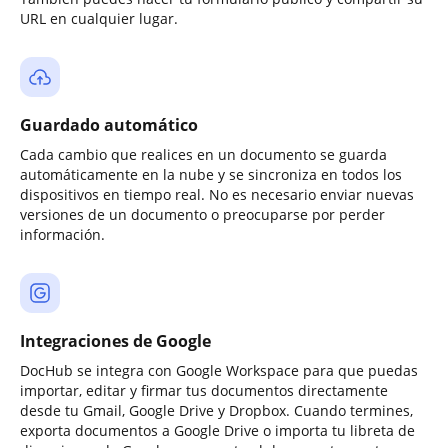
URL en cualquier lugar.
Guardado automático
Cada cambio que realices en un documento se guarda
automáticamente en la nube y se sincroniza en todos los
dispositivos en tiempo real. No es necesario enviar nuevas
versiones de un documento o preocuparse por perder
información.
Integraciones de Google
DocHub se integra con Google Workspace para que puedas
importar, editar y firmar tus documentos directamente
desde tu Gmail, Google Drive y Dropbox. Cuando termines,
exporta documentos a Google Drive o importa tu libreta de