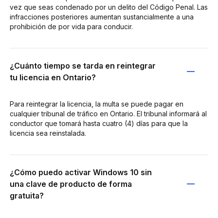
vez que seas condenado por un delito del Código Penal. Las
infracciones posteriores aumentan sustancialmente a una
prohibición de por vida para conducir.
¿Cuánto tiempo se tarda en reintegrar
tu licencia en Ontario?
Para reintegrar la licencia, la multa se puede pagar en
cualquier tribunal de tráfico en Ontario. El tribunal informará al
conductor que tomará hasta cuatro (4) días para que la
licencia sea reinstalada.
¿Cómo puedo activar Windows 10 sin
una clave de producto de forma
gratuita?