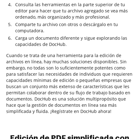
Consulta las herramientas en la parte superior de tu
editor para hacer que tu archivo agregado se vea más
ordenado, más organizado y más profesional.
Comparte tu archivo con otros o descárgalo en tu
computadora.
Carga un documento diferente y sigue explorando las
capacidades de DocHub.
Cuando se trata de una herramienta para la edición de
archivos en línea, hay muchas soluciones disponibles. Sin
embargo, no todas son lo suficientemente potentes como
para satisfacer las necesidades de individuos que requieren
capacidades mínimas de edición o pequeñas empresas que
buscan un conjunto más extenso de características que les
permitan colaborar dentro de su flujo de trabajo basado en
documentos. DocHub es una solución multipropósito que
hace que la gestión de documentos en línea sea más
simplificada y fluida. ¡Regístrate en DocHub ahora!
Edición de PDF simplificada con