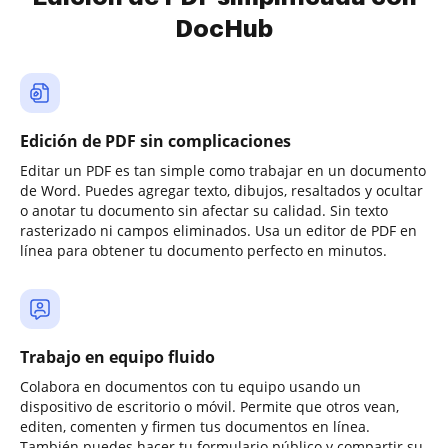
DocHub
Edición de PDF sin complicaciones
Editar un PDF es tan simple como trabajar en un documento
de Word. Puedes agregar texto, dibujos, resaltados y ocultar
o anotar tu documento sin afectar su calidad. Sin texto
rasterizado ni campos eliminados. Usa un editor de PDF en
línea para obtener tu documento perfecto en minutos.
Trabajo en equipo fluido
Colabora en documentos con tu equipo usando un
dispositivo de escritorio o móvil. Permite que otros vean,
editen, comenten y firmen tus documentos en línea.
También puedes hacer tu formulario público y compartir su