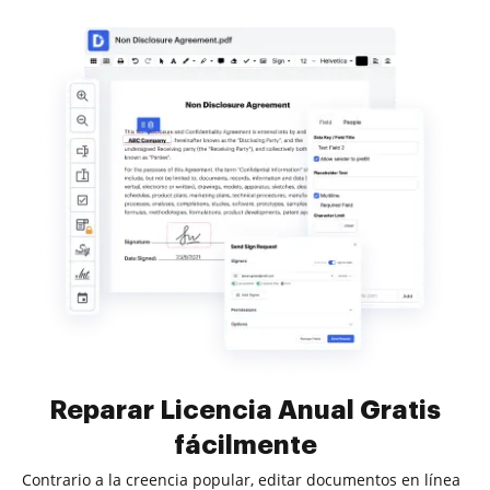
Reparar Licencia Anual Gratis
fácilmente
Contrario a la creencia popular, editar documentos en línea