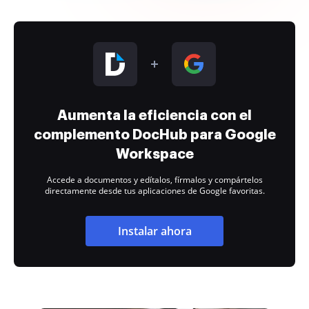
Aumenta la eficiencia con el
complemento DocHub para Google
Workspace
Accede a documentos y edítalos, fírmalos y compártelos
directamente desde tus aplicaciones de Google favoritas.
Instalar ahora