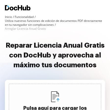
Inicio
Funcionalidad
Utiliza nuestras funciones de edición de documentos PDF directamente
en tu navegador sin complicaciones
Arreglar Licencia Anual Gratis
Reparar Licencia Anual Gratis
con DocHub y aprovecha al
máximo tus documentos
Pulsa aquí para cargar los