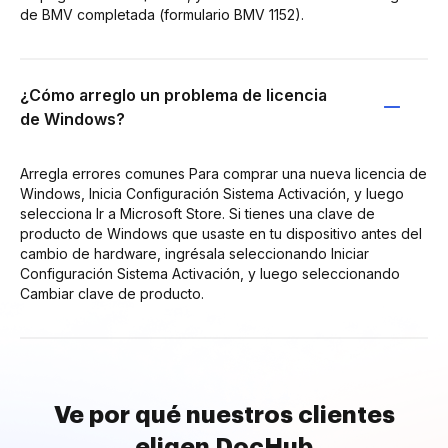
de BMV completada (formulario BMV 1152).
¿Cómo arreglo un problema de licencia
de Windows?
Arregla errores comunes Para comprar una nueva licencia de
Windows, Inicia Configuración Sistema Activación, y luego
selecciona Ir a Microsoft Store. Si tienes una clave de
producto de Windows que usaste en tu dispositivo antes del
cambio de hardware, ingrésala seleccionando Iniciar
Configuración Sistema Activación, y luego seleccionando
Cambiar clave de producto.
Ve por qué nuestros clientes
eligen DocHub