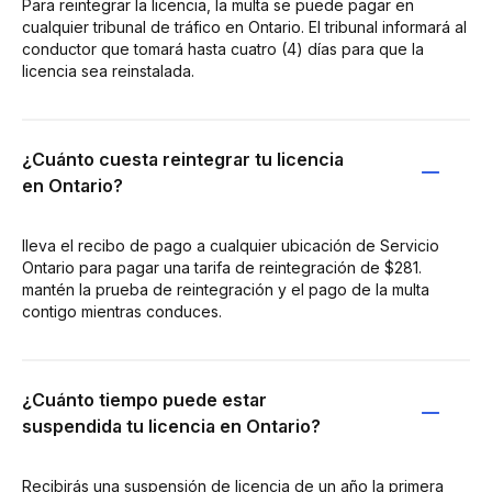
Para reintegrar la licencia, la multa se puede pagar en
cualquier tribunal de tráfico en Ontario. El tribunal informará al
conductor que tomará hasta cuatro (4) días para que la
licencia sea reinstalada.
¿Cuánto cuesta reintegrar tu licencia
en Ontario?
lleva el recibo de pago a cualquier ubicación de Servicio
Ontario para pagar una tarifa de reintegración de $281.
mantén la prueba de reintegración y el pago de la multa
contigo mientras conduces.
¿Cuánto tiempo puede estar
suspendida tu licencia en Ontario?
Recibirás una suspensión de licencia de un año la primera