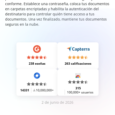
conforme. Establece una contraseña, coloca tus documentos
en carpetas encriptadas y habilita la autenticación del
destinatario para controlar quién tiene acceso a tus
documentos. Una vez finalizado, mantiene tus documentos
seguros en la nube.
238 eseñas
263 calificaciones
315
14331
10,000,000+
100,000+ usuarios
2 de junio de 2026