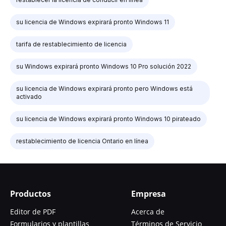
su licencia de Windows expirará pronto Windows 11
tarifa de restablecimiento de licencia
su Windows expirará pronto Windows 10 Pro solución 2022
su licencia de Windows expirará pronto pero Windows está
activado
su licencia de Windows expirará pronto Windows 10 pirateado
restablecimiento de licencia Ontario en línea
Productos
Empresa
Editor de PDF
Acerca de
Formularios y plantillas
Términos de Servicio