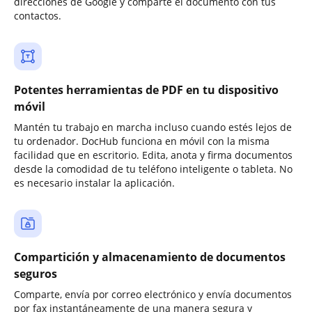
direcciones de Google y comparte el documento con tus
contactos.
Potentes herramientas de PDF en tu dispositivo
móvil
Mantén tu trabajo en marcha incluso cuando estés lejos de
tu ordenador. DocHub funciona en móvil con la misma
facilidad que en escritorio. Edita, anota y firma documentos
desde la comodidad de tu teléfono inteligente o tableta. No
es necesario instalar la aplicación.
Compartición y almacenamiento de documentos
seguros
Comparte, envía por correo electrónico y envía documentos
por fax instantáneamente de una manera segura y