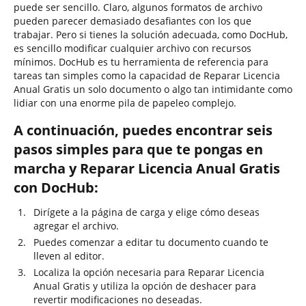
puede ser sencillo. Claro, algunos formatos de archivo
pueden parecer demasiado desafiantes con los que
trabajar. Pero si tienes la solución adecuada, como DocHub,
es sencillo modificar cualquier archivo con recursos
mínimos. DocHub es tu herramienta de referencia para
tareas tan simples como la capacidad de Reparar Licencia
Anual Gratis un solo documento o algo tan intimidante como
lidiar con una enorme pila de papeleo complejo.
A continuación, puedes encontrar seis
pasos simples para que te pongas en
marcha y Reparar Licencia Anual Gratis
con DocHub:
Dirígete a la página de carga y elige cómo deseas
agregar el archivo.
Puedes comenzar a editar tu documento cuando te
lleven al editor.
Localiza la opción necesaria para Reparar Licencia
Anual Gratis y utiliza la opción de deshacer para
revertir modificaciones no deseadas.