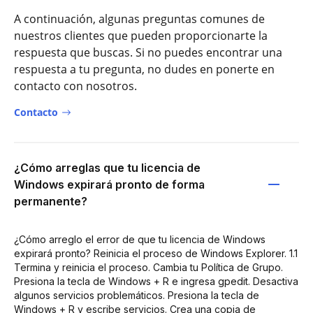
A continuación, algunas preguntas comunes de
nuestros clientes que pueden proporcionarte la
respuesta que buscas. Si no puedes encontrar una
respuesta a tu pregunta, no dudes en ponerte en
contacto con nosotros.
Contacto
¿Cómo arreglas que tu licencia de
Windows expirará pronto de forma
permanente?
¿Cómo arreglo el error de que tu licencia de Windows
expirará pronto? Reinicia el proceso de Windows Explorer. 1.1
Termina y reinicia el proceso. Cambia tu Política de Grupo.
Presiona la tecla de Windows + R e ingresa gpedit. Desactiva
algunos servicios problemáticos. Presiona la tecla de
Windows + R y escribe servicios. Crea una copia de