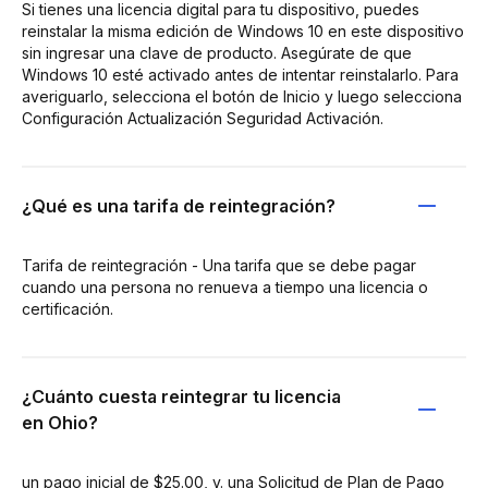
Si tienes una licencia digital para tu dispositivo, puedes
reinstalar la misma edición de Windows 10 en este dispositivo
sin ingresar una clave de producto. Asegúrate de que
Windows 10 esté activado antes de intentar reinstalarlo. Para
averiguarlo, selecciona el botón de Inicio y luego selecciona
Configuración Actualización Seguridad Activación.
¿Qué es una tarifa de reintegración?
Tarifa de reintegración - Una tarifa que se debe pagar
cuando una persona no renueva a tiempo una licencia o
certificación.
¿Cuánto cuesta reintegrar tu licencia
en Ohio?
un pago inicial de $25.00, y. una Solicitud de Plan de Pago