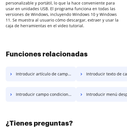
personalizable y portátil, lo que la hace conveniente para
usar en unidades USB. El programa funciona en todas las
versiones de Windows, incluyendo Windows 10 y Windows
11. Se muestra al usuario cómo descargar, extraer y usar la
caja de herramientas en el video tutorial.
Funciones relacionadas
Introducir artículo de campo condicional
Introducir texto de campo co
Introducir campo condicional papel
Introducir menú desplega
¿Tienes preguntas?