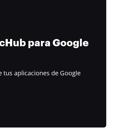
ocHub para Google
 tus aplicaciones de Google