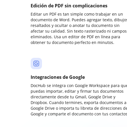
Edición de PDF sin complicaciones
Editar un PDF es tan simple como trabajar en un
documento de Word. Puedes agregar texto, dibujos
resaltados y ocultar o anotar tu documento sin
afectar su calidad. Sin texto rasterizado ni campos
eliminados. Usa un editor de PDF en línea para
obtener tu documento perfecto en minutos.
Integraciones de Google
DocHub se integra con Google Workspace para qu
puedas importar, editar y firmar tus documentos
directamente desde tu Gmail, Google Drive y
Dropbox. Cuando termines, exporta documentos a
Google Drive o importa tu libreta de direcciones d
Google y comparte el documento con tus contactos