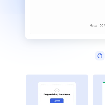
Hasta 100 M