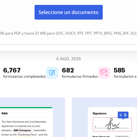
Seleccione un documento
B para PDF y hasta 25 MB para DOC, DOCX, RTF, PPT, PPTX, JPEG, PNG, JFIF, XLS
6 AGO, 2026
6,767
682
585
formularios completados
formularios firmados
formularios 