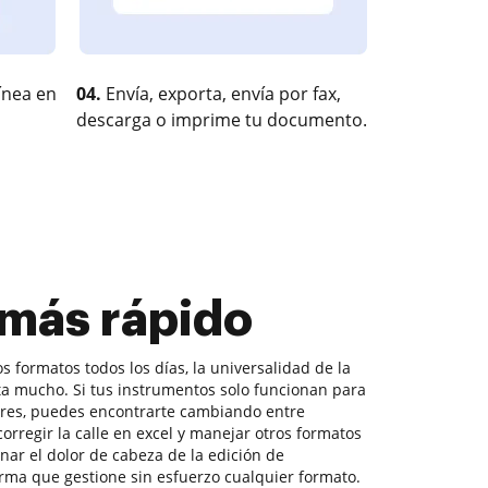
ínea en
04.
Envía, exporta, envía por fax,
descarga o imprime tu documento.
 más rápido
s formatos todos los días, la universalidad de la
a mucho. Si tus instrumentos solo funcionan para
ares, puedes encontrarte cambiando entre
orregir la calle en excel y manejar otros formatos
nar el dolor de cabeza de la edición de
ma que gestione sin esfuerzo cualquier formato.