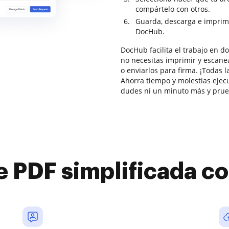
compártelo con otros.
Guarda, descarga e imprim
DocHub.
DocHub facilita el trabajo en 
no necesitas imprimir y escanea
o enviarlos para firma. ¡Todas l
Ahorra tiempo y molestias ejec
dudes ni un minuto más y pru
e PDF simplificada 