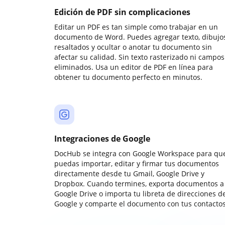
Edición de PDF sin complicaciones
Editar un PDF es tan simple como trabajar en un
documento de Word. Puedes agregar texto, dibujos
resaltados y ocultar o anotar tu documento sin
afectar su calidad. Sin texto rasterizado ni campos
eliminados. Usa un editor de PDF en línea para
obtener tu documento perfecto en minutos.
Integraciones de Google
DocHub se integra con Google Workspace para qu
puedas importar, editar y firmar tus documentos
directamente desde tu Gmail, Google Drive y
Dropbox. Cuando termines, exporta documentos a
Google Drive o importa tu libreta de direcciones d
Google y comparte el documento con tus contactos