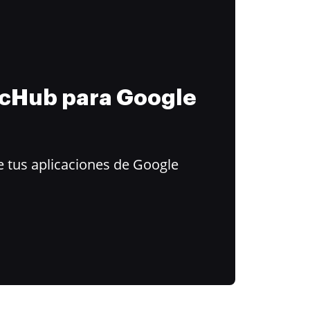
ocHub para Google
 tus aplicaciones de Google