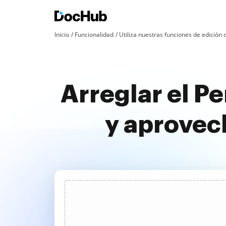
Inicio
Funcionalidad
Utiliza nuestras funciones de edició
Arreglar el P
y aprovec