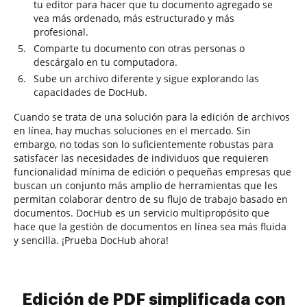
tu editor para hacer que tu documento agregado se
vea más ordenado, más estructurado y más
profesional.
Comparte tu documento con otras personas o
descárgalo en tu computadora.
Sube un archivo diferente y sigue explorando las
capacidades de DocHub.
Cuando se trata de una solución para la edición de archivos
en línea, hay muchas soluciones en el mercado. Sin
embargo, no todas son lo suficientemente robustas para
satisfacer las necesidades de individuos que requieren
funcionalidad mínima de edición o pequeñas empresas que
buscan un conjunto más amplio de herramientas que les
permitan colaborar dentro de su flujo de trabajo basado en
documentos. DocHub es un servicio multipropósito que
hace que la gestión de documentos en línea sea más fluida
y sencilla. ¡Prueba DocHub ahora!
Edición de PDF simplificada con