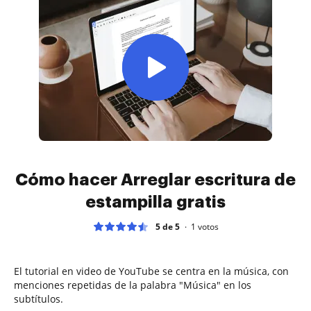
Cómo hacer Arreglar escritura de
estampilla gratis
5 de 5
1
votos
El tutorial en video de YouTube se centra en la música, con
menciones repetidas de la palabra "Música" en los
subtítulos.