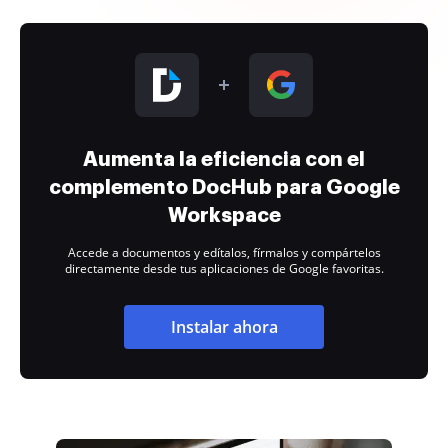
Aumenta la eficiencia con el
complemento DocHub para Google
Workspace
Accede a documentos y edítalos, fírmalos y compártelos
directamente desde tus aplicaciones de Google favoritas.
Instalar ahora