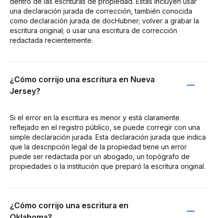
dentro de las escrituras de propiedad. Estas incluyen usar
una declaración jurada de corrección, también conocida
como declaración jurada de docHubner; volver a grabar la
escritura original; o usar una escritura de corrección
redactada recientemente.
¿Cómo corrijo una escritura en Nueva
Jersey?
Si el error en la escritura es menor y está claramente
reflejado en el registro público, se puede corregir con una
simple declaración jurada. Esta declaración jurada que indica
que la descripción legal de la propiedad tiene un error
puede ser redactada por un abogado, un topógrafo de
propiedades o la institución que preparó la escritura original.
¿Cómo corrijo una escritura en
Oklahoma?