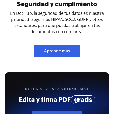
Seguridad y cumplimiento
En DocHub, la seguridad de tus datos es nuestra
prioridad. Seguimos HIPAA, SOC2, GDPR y otros
estándares, para que puedas trabajar en tus
documentos con confianza.
Aprende más
ESTÉ LISTO PARA OBTENER MÁS
Edita y firma PDF
gratis