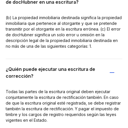
de docHubner en una escritura?
(b) La propiedad inmobiliaria destinada significa la propiedad
inmobiliaria que pertenece al otorgante y que se pretende
transmitir por el otorgante en la escritura errónea. (c) El error
de docHubner significa un solo error u omisión en la
descripción legal de la propiedad inmobiliaria destinada en
no más de una de las siguientes categorías: 1.
¿Quién puede ejecutar una escritura de
corrección?
Todas las partes de la escritura original deben ejecutar
conjuntamente la escritura de rectificación también. En caso
de que la escritura original esté registrada, se debe registrar
también la escritura de rectificación. Y pagar el impuesto de
timbre y los cargos de registro requeridos según las leyes
vigentes en el Estado.