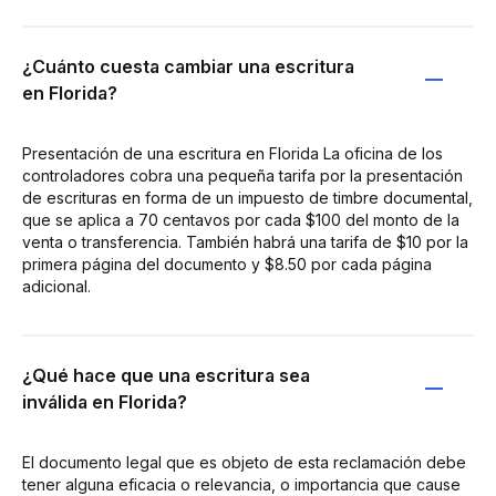
¿Cuánto cuesta cambiar una escritura
en Florida?
Presentación de una escritura en Florida La oficina de los
controladores cobra una pequeña tarifa por la presentación
de escrituras en forma de un impuesto de timbre documental,
que se aplica a 70 centavos por cada $100 del monto de la
venta o transferencia. También habrá una tarifa de $10 por la
primera página del documento y $8.50 por cada página
adicional.
¿Qué hace que una escritura sea
inválida en Florida?
El documento legal que es objeto de esta reclamación debe
tener alguna eficacia o relevancia, o importancia que cause