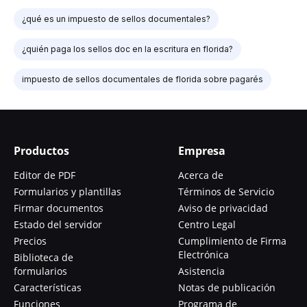
¿qué es un impuesto de sellos documentales?
¿quién paga los sellos doc en la escritura en florida?
impuesto de sellos documentales de florida sobre pagarés
Productos
Empresa
Editor de PDF
Acerca de
Formularios y plantillas
Términos de Servicio
Firmar documentos
Aviso de privacidad
Estado del servidor
Centro Legal
Precios
Cumplimiento de Firma
Electrónica
Biblioteca de
formularios
Asistencia
Características
Notas de publicación
Funciones
Programa de