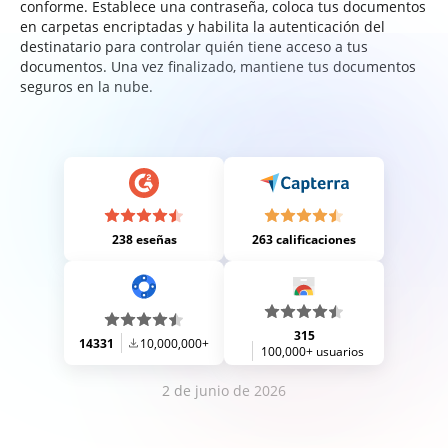
conforme. Establece una contraseña, coloca tus documentos
en carpetas encriptadas y habilita la autenticación del
destinatario para controlar quién tiene acceso a tus
documentos. Una vez finalizado, mantiene tus documentos
seguros en la nube.
238 eseñas
263 calificaciones
315
14331
10,000,000+
100,000+ usuarios
2 de junio de 2026