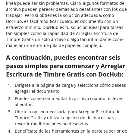
línea puede ser sin problemas. Claro, algunos formatos de
archivo pueden parecer demasiado desafiantes con los que
trabajar. Pero si obtienes la solución adecuada, como
DocHub, es fácil modificar cualquier documento con un
esfuerzo mínimo. DocHub es tu solución ideal para tareas
tan simples como la capacidad de Arreglar Escritura de
Timbre Gratis un solo archivo o algo tan intimidante como
manejar una enorme pila de papeleo complejo.
A continuación, puedes encontrar seis
pasos simples para comenzar y Arreglar
Escritura de Timbre Gratis con DocHub:
Dirígete a la página de carga y selecciona cómo deseas
agregar el documento.
Puedes comenzar a editar tu archivo cuando te lleven
al editor.
Ubica la opción necesaria para Arreglar Escritura de
Timbre Gratis y utiliza la opción de deshacer para
revertir modificaciones no deseadas.
Benefíciate de las herramientas en la parte superior de