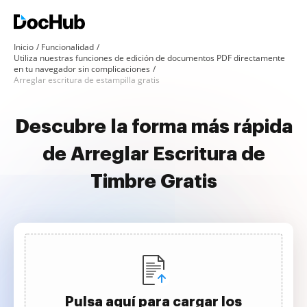
Inicio
Funcionalidad
Utiliza nuestras funciones de edición de documentos PDF directamente
en tu navegador sin complicaciones
Arreglar escritura de estampilla gratis
Descubre la forma más rápida
de Arreglar Escritura de
Timbre Gratis
Pulsa aquí para cargar los