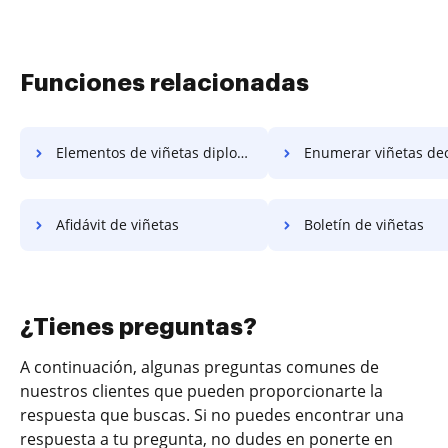
Funciones relacionadas
Elementos de viñetas diploma
Enumerar viñetas declaración d
Afidávit de viñetas
Boletín de viñetas
¿Tienes preguntas?
A continuación, algunas preguntas comunes de
nuestros clientes que pueden proporcionarte la
respuesta que buscas. Si no puedes encontrar una
respuesta a tu pregunta, no dudes en ponerte en