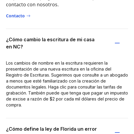
contacto con nosotros.
Contacto
¿Cómo cambio la escritura de mi casa
en NC?
Los cambios de nombre en la escritura requieren la
presentación de una nueva escritura en la oficina del
Registro de Escrituras. Sugerimos que consulte a un abogado
a menos que esté familiarizado con la creación de
documentos legales. Haga clic para consultar las tarifas de
grabación. También puede que tenga que pagar un impuesto
de excise a razón de $2 por cada mil dólares del precio de
compra.
¿Cómo define la ley de Florida un error