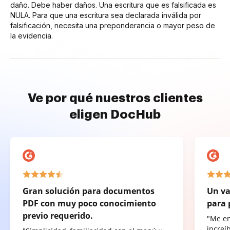
daño. Debe haber daños. Una escritura que es falsificada es
NULA. Para que una escritura sea declarada inválida por
falsificación, necesita una preponderancia o mayor peso de
la evidencia.
Ve por qué nuestros clientes
eligen DocHub
Gran solución para documentos
Un va
PDF con muy poco conocimiento
para 
previo requerido.
"Me e
increí