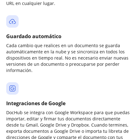
URL en cualquier lugar.
Guardado automático
Cada cambio que realices en un documento se guarda
automáticamente en la nube y se sincroniza en todos los
dispositivos en tiempo real. No es necesario enviar nuevas
versiones de un documento o preocuparse por perder
información.
Integraciones de Google
DocHub se integra con Google Workspace para que puedas
importar, editar y firmar tus documentos directamente
desde tu Gmail, Google Drive y Dropbox. Cuando termines,
exporta documentos a Google Drive o importa tu libreta de
direcciones de Google y comparte el documento con tus