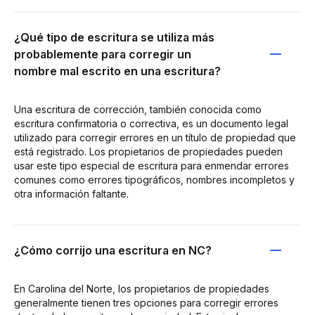
¿Qué tipo de escritura se utiliza más
probablemente para corregir un
nombre mal escrito en una escritura?
Una escritura de corrección, también conocida como
escritura confirmatoria o correctiva, es un documento legal
utilizado para corregir errores en un título de propiedad que
está registrado. Los propietarios de propiedades pueden
usar este tipo especial de escritura para enmendar errores
comunes como errores tipográficos, nombres incompletos y
otra información faltante.
¿Cómo corrijo una escritura en NC?
En Carolina del Norte, los propietarios de propiedades
generalmente tienen tres opciones para corregir errores