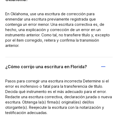
En Oklahoma, use una escritura de corrección para
enmendar una escritura previamente registrada que
contenga un error menor. Una escritura correctiva es, de
hecho, una explicación y corrección de un error en un
instrumento anterior. Como tal, no transfiere título y, excepto
por el ítem corregido, reitera y confirma la transmisión
anterior.
¿Cómo corrijo una escritura en Florida?
Pasos para corregir una escritura incorrecta Determine si el
error es inofensivo o fatal para la transferencia de título.
Decida qué instrumento es el más adecuado para el error.
Redacte una escritura correctiva, declaración jurada o nueva
escritura. Obtenga la(s) firma(s) original(es) del/los
otorgante(s). Reejecute la escritura con la notarización y
testificación adecuadas.