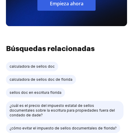
Empieza ahora
Búsquedas relacionadas
calculadora de sellos doc
calculadora de sellos doc de florida
sellos doc en escritura florida
¿cuál es el precio del impuesto estatal de sellos
documentales sobre la escritura para propiedades fuera del
condado de dade?
¿cómo evitar el impuesto de sellos documentales de florida?