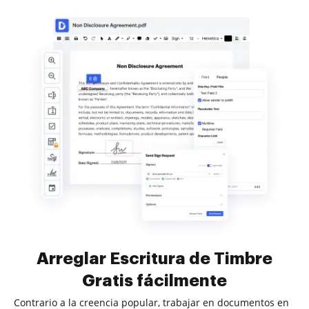
Arreglar Escritura de Timbre
Gratis fácilmente
Contrario a la creencia popular, trabajar en documentos en