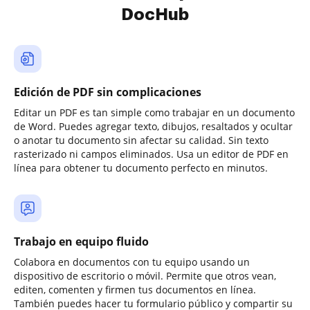
DocHub
Edición de PDF sin complicaciones
Editar un PDF es tan simple como trabajar en un documento
de Word. Puedes agregar texto, dibujos, resaltados y ocultar
o anotar tu documento sin afectar su calidad. Sin texto
rasterizado ni campos eliminados. Usa un editor de PDF en
línea para obtener tu documento perfecto en minutos.
Trabajo en equipo fluido
Colabora en documentos con tu equipo usando un
dispositivo de escritorio o móvil. Permite que otros vean,
editen, comenten y firmen tus documentos en línea.
También puedes hacer tu formulario público y compartir su