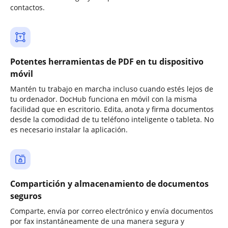
contactos.
Potentes herramientas de PDF en tu dispositivo
móvil
Mantén tu trabajo en marcha incluso cuando estés lejos de
tu ordenador. DocHub funciona en móvil con la misma
facilidad que en escritorio. Edita, anota y firma documentos
desde la comodidad de tu teléfono inteligente o tableta. No
es necesario instalar la aplicación.
Compartición y almacenamiento de documentos
seguros
Comparte, envía por correo electrónico y envía documentos
por fax instantáneamente de una manera segura y