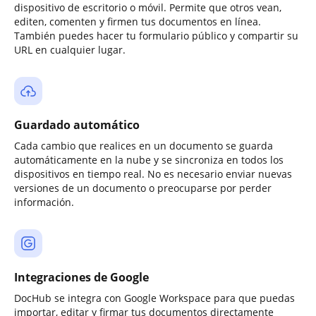
dispositivo de escritorio o móvil. Permite que otros vean,
editen, comenten y firmen tus documentos en línea.
También puedes hacer tu formulario público y compartir su
URL en cualquier lugar.
Guardado automático
Cada cambio que realices en un documento se guarda
automáticamente en la nube y se sincroniza en todos los
dispositivos en tiempo real. No es necesario enviar nuevas
versiones de un documento o preocuparse por perder
información.
Integraciones de Google
DocHub se integra con Google Workspace para que puedas
importar, editar y firmar tus documentos directamente