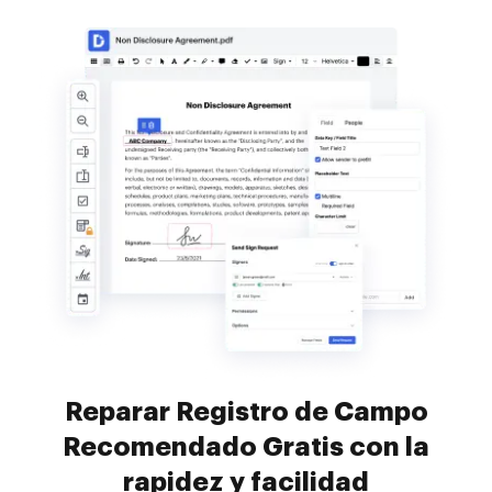
Reparar Registro de Campo
Recomendado Gratis con la
rapidez y facilidad