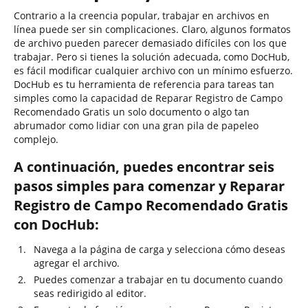
Contrario a la creencia popular, trabajar en archivos en
línea puede ser sin complicaciones. Claro, algunos formatos
de archivo pueden parecer demasiado difíciles con los que
trabajar. Pero si tienes la solución adecuada, como DocHub,
es fácil modificar cualquier archivo con un mínimo esfuerzo.
DocHub es tu herramienta de referencia para tareas tan
simples como la capacidad de Reparar Registro de Campo
Recomendado Gratis un solo documento o algo tan
abrumador como lidiar con una gran pila de papeleo
complejo.
A continuación, puedes encontrar seis
pasos simples para comenzar y Reparar
Registro de Campo Recomendado Gratis
con DocHub:
Navega a la página de carga y selecciona cómo deseas
agregar el archivo.
Puedes comenzar a trabajar en tu documento cuando
seas redirigido al editor.