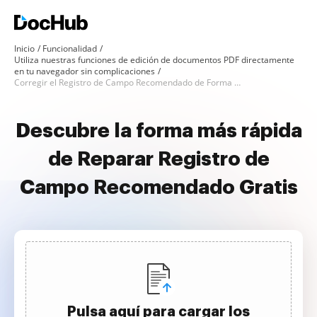
Inicio
Funcionalidad
Utiliza nuestras funciones de edición de documentos PDF directamente
en tu navegador sin complicaciones
Corregir el Registro de Campo Recomendado de Forma Gratuita
Descubre la forma más rápida
de Reparar Registro de
Campo Recomendado Gratis
Pulsa aquí para cargar los