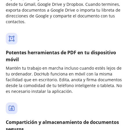
desde tu Gmail, Google Drive y Dropbox. Cuando termines,
exporta documentos a Google Drive o importa tu libreta de
direcciones de Google y comparte el documento con tus
contactos.
Potentes herramientas de PDF en tu dispositivo
móvil
Mantén tu trabajo en marcha incluso cuando estés lejos de
tu ordenador. DocHub funciona en móvil con la misma
facilidad que en escritorio. Edita, anota y firma documentos
desde la comodidad de tu teléfono inteligente o tableta. No
es necesario instalar la aplicación.
Compartición y almacenamiento de documentos
seguros