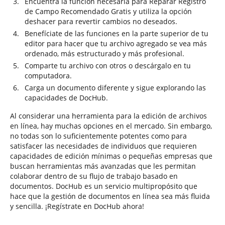
Encuentra la función necesaria para Reparar Registro
de Campo Recomendado Gratis y utiliza la opción
deshacer para revertir cambios no deseados.
Benefíciate de las funciones en la parte superior de tu
editor para hacer que tu archivo agregado se vea más
ordenado, más estructurado y más profesional.
Comparte tu archivo con otros o descárgalo en tu
computadora.
Carga un documento diferente y sigue explorando las
capacidades de DocHub.
Al considerar una herramienta para la edición de archivos
en línea, hay muchas opciones en el mercado. Sin embargo,
no todas son lo suficientemente potentes como para
satisfacer las necesidades de individuos que requieren
capacidades de edición mínimas o pequeñas empresas que
buscan herramientas más avanzadas que les permitan
colaborar dentro de su flujo de trabajo basado en
documentos. DocHub es un servicio multipropósito que
hace que la gestión de documentos en línea sea más fluida
y sencilla. ¡Regístrate en DocHub ahora!