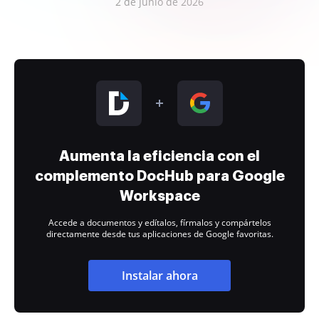
2 de junio de 2026
Aumenta la eficiencia con el
complemento DocHub para Google
Workspace
Accede a documentos y edítalos, fírmalos y compártelos
directamente desde tus aplicaciones de Google favoritas.
Instalar ahora