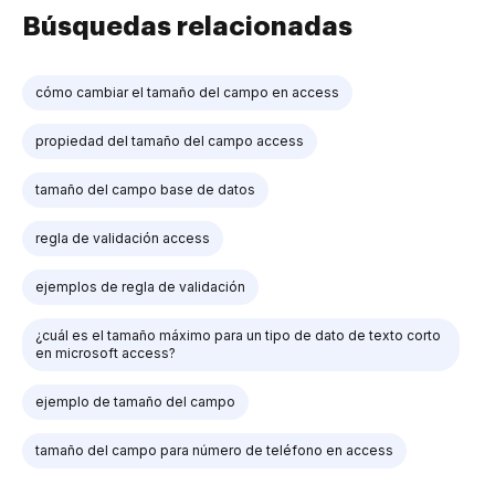
Búsquedas relacionadas
cómo cambiar el tamaño del campo en access
propiedad del tamaño del campo access
tamaño del campo base de datos
regla de validación access
ejemplos de regla de validación
¿cuál es el tamaño máximo para un tipo de dato de texto corto
en microsoft access?
ejemplo de tamaño del campo
tamaño del campo para número de teléfono en access