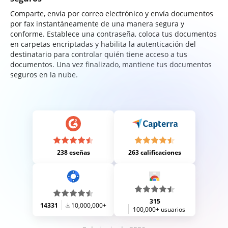
Comparte, envía por correo electrónico y envía documentos
por fax instantáneamente de una manera segura y
conforme. Establece una contraseña, coloca tus documentos
en carpetas encriptadas y habilita la autenticación del
destinatario para controlar quién tiene acceso a tus
documentos. Una vez finalizado, mantiene tus documentos
seguros en la nube.
238 eseñas
263 calificaciones
315
14331
10,000,000+
100,000+ usuarios