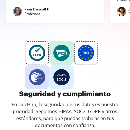
Pam Driscoll F
Profesora
Seguridad y cumplimiento
En DocHub, la seguridad de tus datos es nuestra
prioridad. Seguimos HIPAA, SOC2, GDPR y otros
estándares, para que puedas trabajar en tus
documentos con confianza.