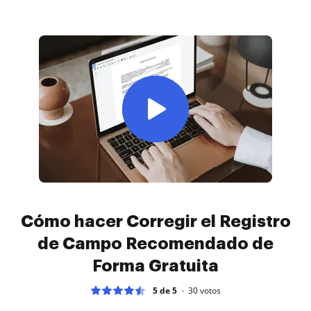
Cómo hacer Corregir el Registro
de Campo Recomendado de
Forma Gratuita
5 de 5
30
votos