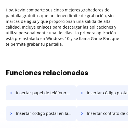
Hoy, Kevin comparte sus cinco mejores grabadores de
pantalla gratuitos que no tienen límite de grabación, sin
marcas de agua y que proporcionan una salida de alta
calidad. Incluye enlaces para descargar las aplicaciones y
utiliza personalmente una de ellas. La primera aplicación
está preinstalada en Windows 10 y se llama Game Bar, que
te permite grabar tu pantalla.
Funciones relacionadas
Insertar papel de teléfono de EE. UU.
Insertar código posta
Insertar código postal en la factura
Insertar contrato de códig