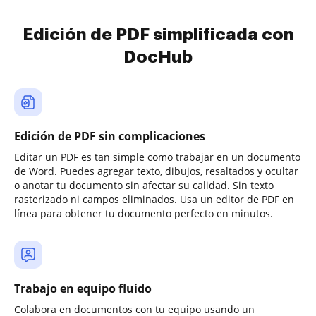
Edición de PDF simplificada con
DocHub
Edición de PDF sin complicaciones
Editar un PDF es tan simple como trabajar en un documento
de Word. Puedes agregar texto, dibujos, resaltados y ocultar
o anotar tu documento sin afectar su calidad. Sin texto
rasterizado ni campos eliminados. Usa un editor de PDF en
línea para obtener tu documento perfecto en minutos.
Trabajo en equipo fluido
Colabora en documentos con tu equipo usando un