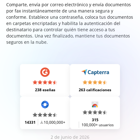
Comparte, envía por correo electrónico y envía documentos
por fax instantáneamente de una manera segura y
conforme. Establece una contraseña, coloca tus documentos
en carpetas encriptadas y habilita la autenticación del
destinatario para controlar quién tiene acceso a tus
documentos. Una vez finalizado, mantiene tus documentos
seguros en la nube.
238 eseñas
263 calificaciones
315
14331
10,000,000+
100,000+ usuarios
2 de junio de 2026