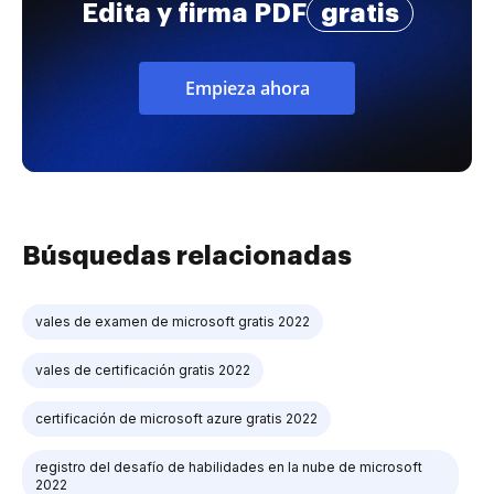
Edita y firma PDF
gratis
Empieza ahora
Búsquedas relacionadas
vales de examen de microsoft gratis 2022
vales de certificación gratis 2022
certificación de microsoft azure gratis 2022
registro del desafío de habilidades en la nube de microsoft
2022