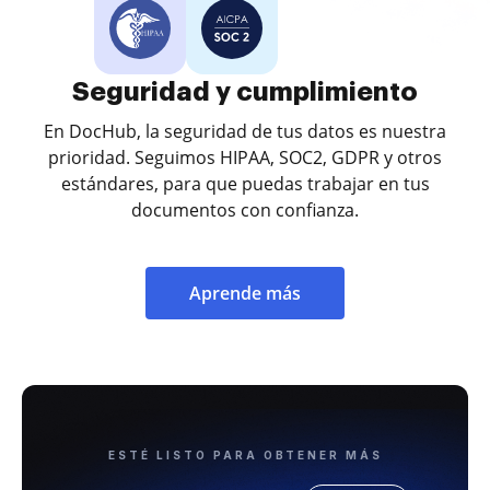
Seguridad y cumplimiento
En DocHub, la seguridad de tus datos es nuestra
prioridad. Seguimos HIPAA, SOC2, GDPR y otros
estándares, para que puedas trabajar en tus
documentos con confianza.
Aprende más
ESTÉ LISTO PARA OBTENER MÁS