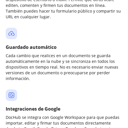
editen, comenten y firmen tus documentos en línea.
También puedes hacer tu formulario público y compartir su
URL en cualquier lugar.
Guardado automático
Cada cambio que realices en un documento se guarda
automáticamente en la nube y se sincroniza en todos los
dispositivos en tiempo real. No es necesario enviar nuevas
versiones de un documento o preocuparse por perder
información.
Integraciones de Google
DocHub se integra con Google Workspace para que puedas
importar, editar y firmar tus documentos directamente