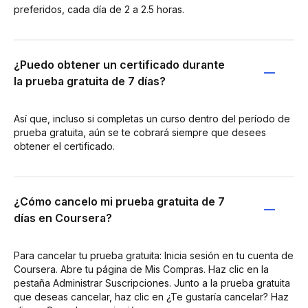
preferidos, cada día de 2 a 2.5 horas.
¿Puedo obtener un certificado durante
la prueba gratuita de 7 días?
Así que, incluso si completas un curso dentro del período de
prueba gratuita, aún se te cobrará siempre que desees
obtener el certificado.
¿Cómo cancelo mi prueba gratuita de 7
días en Coursera?
Para cancelar tu prueba gratuita: Inicia sesión en tu cuenta de
Coursera. Abre tu página de Mis Compras. Haz clic en la
pestaña Administrar Suscripciones. Junto a la prueba gratuita
que deseas cancelar, haz clic en ¿Te gustaría cancelar? Haz