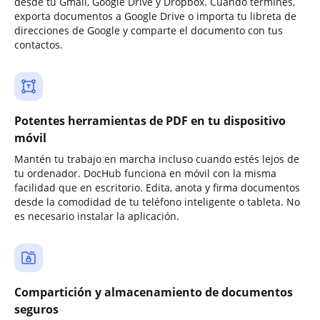
desde tu Gmail, Google Drive y Dropbox. Cuando termines,
exporta documentos a Google Drive o importa tu libreta de
direcciones de Google y comparte el documento con tus
contactos.
Potentes herramientas de PDF en tu dispositivo
móvil
Mantén tu trabajo en marcha incluso cuando estés lejos de
tu ordenador. DocHub funciona en móvil con la misma
facilidad que en escritorio. Edita, anota y firma documentos
desde la comodidad de tu teléfono inteligente o tableta. No
es necesario instalar la aplicación.
Compartición y almacenamiento de documentos
seguros