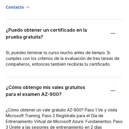
Contacto
¿Puedo obtener un certificado en la
prueba gratuita?
Sí, puedes terminar tu curso mucho antes de tiempo. Si
cumples con los criterios de la evaluación de tres tareas de
compañeros, entonces también recibirás tu certificado.
¿Cómo obtengo mis vales gratuitos
para el examen AZ-900?
¿Cómo obtener un vale gratuito AZ-900? Paso 1 Ve y visita
Microsoft Training. Paso 2 Regístrate para el Día de
Entrenamiento Virtual de Microsoft Azure: Fundamentos. Paso
3 Únete a las sesiones de entrenamiento en 2 días