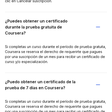
clic en Cancelar suscripción.
¿Puedes obtener un certificado
durante la prueba gratuita de
Coursera?
Si completas un curso durante el período de prueba gratuita,
Coursera se reserva el derecho de requerirte que pagues
por una suscripción de un mes para recibir un certificado de
curso y/o especialización.
¿Puedo obtener un certificado de la
prueba de 7 días en Coursera?
Si completas un curso durante el período de prueba gratuita,
Coursera se reserva el derecho de requerirte que pagues
por una suscripción de un mes para recibir un certificado de