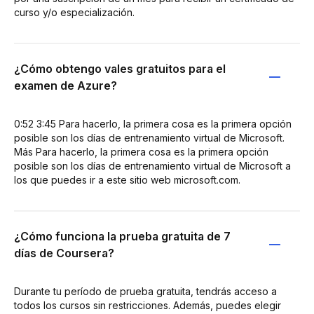
curso y/o especialización.
¿Cómo obtengo vales gratuitos para el
examen de Azure?
0:52 3:45 Para hacerlo, la primera cosa es la primera opción
posible son los días de entrenamiento virtual de Microsoft.
Más Para hacerlo, la primera cosa es la primera opción
posible son los días de entrenamiento virtual de Microsoft a
los que puedes ir a este sitio web microsoft.com.
¿Cómo funciona la prueba gratuita de 7
días de Coursera?
Durante tu período de prueba gratuita, tendrás acceso a
todos los cursos sin restricciones. Además, puedes elegir