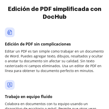
Edición de PDF simplificada con
DocHub
Edición de PDF sin complicaciones
Editar un PDF es tan simple como trabajar en un documento
de Word. Puedes agregar texto, dibujos, resaltados y ocultar
o anotar tu documento sin afectar su calidad. Sin texto
rasterizado ni campos eliminados. Usa un editor de PDF en
línea para obtener tu documento perfecto en minutos.
Trabajo en equipo fluido
Colabora en documentos con tu equipo usando un
dispositivo de escritorio o móvil. Permite que otros vean,