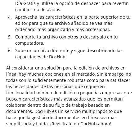
Día Gratis y utiliza la opción de deshacer para revertir
cambios no deseados.
Aprovecha las características en la parte superior de tu
editor para que tu archivo añadido se vea más
ordenado, más organizado y más profesional.
Comparte tu archivo con otros o descárgalo en tu
computadora.
Sube un archivo diferente y sigue descubriendo las
capacidades de DocHub.
Al considerar una solución para la edición de archivos en
línea, hay muchas opciones en el mercado. Sin embargo, no
todas son lo suficientemente robustas como para satisfacer
las necesidades de las personas que requieren
funcionalidad mínima de edición o pequeñas empresas que
buscan características más avanzadas que les permitan
colaborar dentro de su flujo de trabajo basado en
documentos. DocHub es un servicio multipropósito que
hace que la gestión de documentos en línea sea más
simplificada y fluida. ¡Regístrate en DocHub ahora!