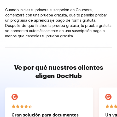
Cuando inicias tu primera suscripción en Coursera,
comenzará con una prueba gratuita, que te permite probar
un programa de aprendizaje pago de forma gratuita.
Después de que finalice la prueba gratuita, tu prueba gratuita
se convertirá automáticamente en una suscripción paga a
menos que canceles tu prueba gratuita.
Ve por qué nuestros clientes
eligen DocHub
Gran solución para documentos
Un va