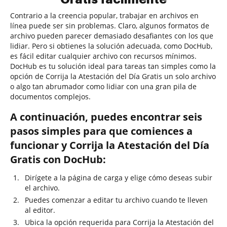
Contrario a la creencia popular, trabajar en archivos en
línea puede ser sin problemas. Claro, algunos formatos de
archivo pueden parecer demasiado desafiantes con los que
lidiar. Pero si obtienes la solución adecuada, como DocHub,
es fácil editar cualquier archivo con recursos mínimos.
DocHub es tu solución ideal para tareas tan simples como la
opción de Corrija la Atestación del Día Gratis un solo archivo
o algo tan abrumador como lidiar con una gran pila de
documentos complejos.
A continuación, puedes encontrar seis
pasos simples para que comiences a
funcionar y Corrija la Atestación del Día
Gratis con DocHub:
Dirígete a la página de carga y elige cómo deseas subir
el archivo.
Puedes comenzar a editar tu archivo cuando te lleven
al editor.
Ubica la opción requerida para Corrija la Atestación del