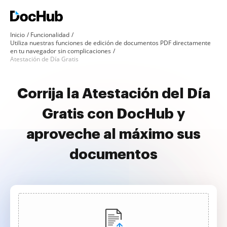
Inicio
Funcionalidad
Utiliza nuestras funciones de edición de documentos PDF directamente
en tu navegador sin complicaciones
Atestación de Día Gratis
Corrija la Atestación del Día
Gratis con DocHub y
aproveche al máximo sus
documentos