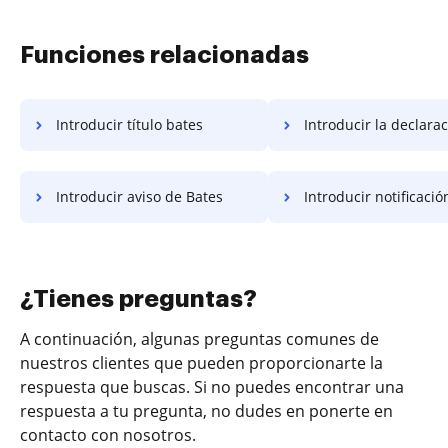
Funciones relacionadas
Introducir título bates
Introducir la declaración d
Introducir aviso de Bates
Introducir notificación d
¿Tienes preguntas?
A continuación, algunas preguntas comunes de
nuestros clientes que pueden proporcionarte la
respuesta que buscas. Si no puedes encontrar una
respuesta a tu pregunta, no dudes en ponerte en
contacto con nosotros.