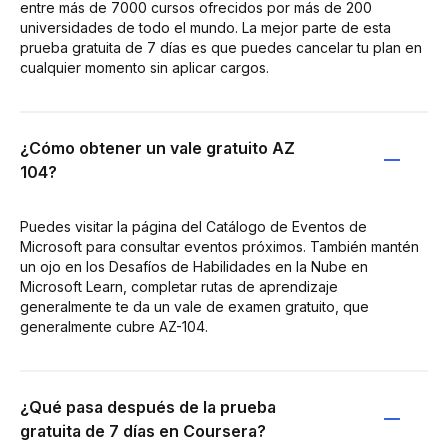
entre más de 7000 cursos ofrecidos por más de 200
universidades de todo el mundo. La mejor parte de esta
prueba gratuita de 7 días es que puedes cancelar tu plan en
cualquier momento sin aplicar cargos.
¿Cómo obtener un vale gratuito AZ
104?
Puedes visitar la página del Catálogo de Eventos de
Microsoft para consultar eventos próximos. También mantén
un ojo en los Desafíos de Habilidades en la Nube en
Microsoft Learn, completar rutas de aprendizaje
generalmente te da un vale de examen gratuito, que
generalmente cubre AZ-104.
¿Qué pasa después de la prueba
gratuita de 7 días en Coursera?