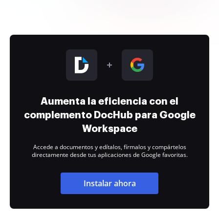
Aumenta la eficiencia con el
complemento DocHub para Google
Workspace
Accede a documentos y edítalos, fírmalos y compártelos
directamente desde tus aplicaciones de Google favoritas.
Instalar ahora