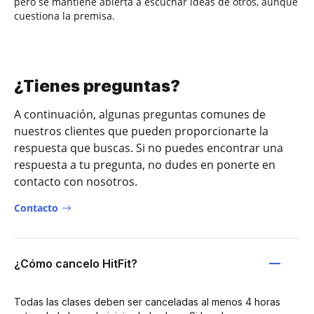
pero se mantiene abierta a escuchar ideas de otros, aunque
cuestiona la premisa.
¿Tienes preguntas?
A continuación, algunas preguntas comunes de
nuestros clientes que pueden proporcionarte la
respuesta que buscas. Si no puedes encontrar una
respuesta a tu pregunta, no dudes en ponerte en
contacto con nosotros.
Contacto
¿Cómo cancelo HitFit?
Todas las clases deben ser canceladas al menos 4 horas