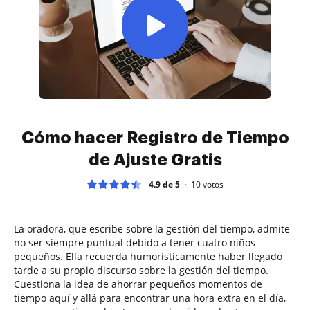
Cómo hacer Registro de Tiempo
de Ajuste Gratis
4.9 de 5
10
votos
La oradora, que escribe sobre la gestión del tiempo, admite
no ser siempre puntual debido a tener cuatro niños
pequeños. Ella recuerda humorísticamente haber llegado
tarde a su propio discurso sobre la gestión del tiempo.
Cuestiona la idea de ahorrar pequeños momentos de
tiempo aquí y allá para encontrar una hora extra en el día,