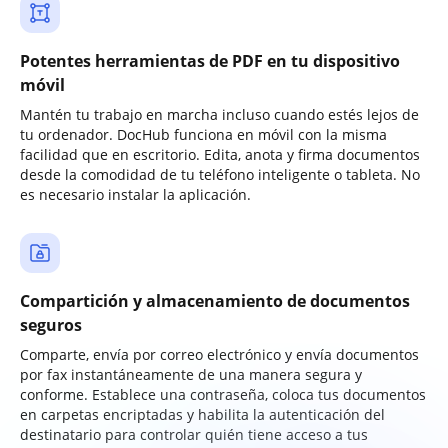
Potentes herramientas de PDF en tu dispositivo
móvil
Mantén tu trabajo en marcha incluso cuando estés lejos de
tu ordenador. DocHub funciona en móvil con la misma
facilidad que en escritorio. Edita, anota y firma documentos
desde la comodidad de tu teléfono inteligente o tableta. No
es necesario instalar la aplicación.
Compartición y almacenamiento de documentos
seguros
Comparte, envía por correo electrónico y envía documentos
por fax instantáneamente de una manera segura y
conforme. Establece una contraseña, coloca tus documentos
en carpetas encriptadas y habilita la autenticación del
destinatario para controlar quién tiene acceso a tus