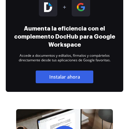
Aumenta la eficiencia con el
complemento DocHub para Google
Workspace
Accede a documentos y edítalos, fírmalos y compártelos
directamente desde tus aplicaciones de Google favoritas.
Instalar ahora