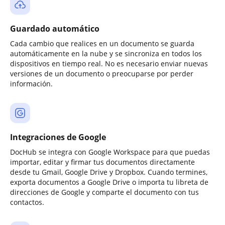
Guardado automático
Cada cambio que realices en un documento se guarda
automáticamente en la nube y se sincroniza en todos los
dispositivos en tiempo real. No es necesario enviar nuevas
versiones de un documento o preocuparse por perder
información.
Integraciones de Google
DocHub se integra con Google Workspace para que puedas
importar, editar y firmar tus documentos directamente
desde tu Gmail, Google Drive y Dropbox. Cuando termines,
exporta documentos a Google Drive o importa tu libreta de
direcciones de Google y comparte el documento con tus
contactos.