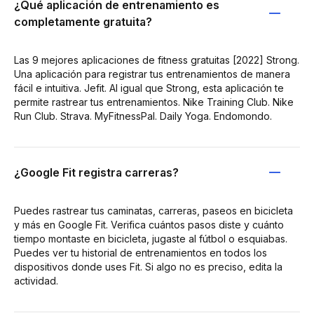
¿Qué aplicación de entrenamiento es
completamente gratuita?
Las 9 mejores aplicaciones de fitness gratuitas [2022] Strong.
Una aplicación para registrar tus entrenamientos de manera
fácil e intuitiva. Jefit. Al igual que Strong, esta aplicación te
permite rastrear tus entrenamientos. Nike Training Club. Nike
Run Club. Strava. MyFitnessPal. Daily Yoga. Endomondo.
¿Google Fit registra carreras?
Puedes rastrear tus caminatas, carreras, paseos en bicicleta
y más en Google Fit. Verifica cuántos pasos diste y cuánto
tiempo montaste en bicicleta, jugaste al fútbol o esquiabas.
Puedes ver tu historial de entrenamientos en todos los
dispositivos donde uses Fit. Si algo no es preciso, edita la
actividad.