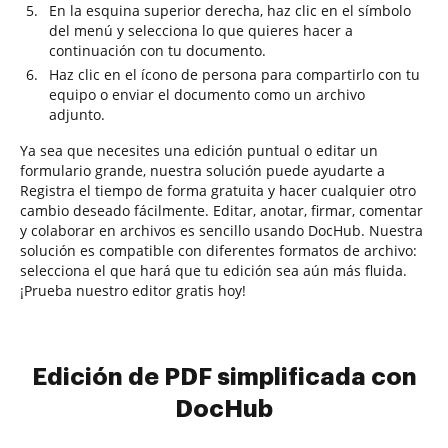
En la esquina superior derecha, haz clic en el símbolo
del menú y selecciona lo que quieres hacer a
continuación con tu documento.
Haz clic en el ícono de persona para compartirlo con tu
equipo o enviar el documento como un archivo
adjunto.
Ya sea que necesites una edición puntual o editar un
formulario grande, nuestra solución puede ayudarte a
Registra el tiempo de forma gratuita y hacer cualquier otro
cambio deseado fácilmente. Editar, anotar, firmar, comentar
y colaborar en archivos es sencillo usando DocHub. Nuestra
solución es compatible con diferentes formatos de archivo:
selecciona el que hará que tu edición sea aún más fluida.
¡Prueba nuestro editor gratis hoy!
Edición de PDF simplificada con
DocHub