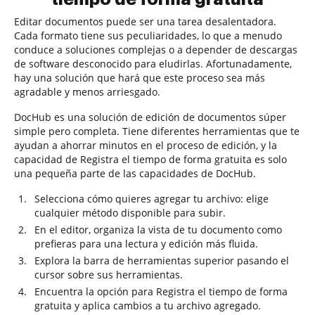
Editar documentos puede ser una tarea desalentadora.
Cada formato tiene sus peculiaridades, lo que a menudo
conduce a soluciones complejas o a depender de descargas
de software desconocido para eludirlas. Afortunadamente,
hay una solución que hará que este proceso sea más
agradable y menos arriesgado.
DocHub es una solución de edición de documentos súper
simple pero completa. Tiene diferentes herramientas que te
ayudan a ahorrar minutos en el proceso de edición, y la
capacidad de Registra el tiempo de forma gratuita es solo
una pequeña parte de las capacidades de DocHub.
Selecciona cómo quieres agregar tu archivo: elige
cualquier método disponible para subir.
En el editor, organiza la vista de tu documento como
prefieras para una lectura y edición más fluida.
Explora la barra de herramientas superior pasando el
cursor sobre sus herramientas.
Encuentra la opción para Registra el tiempo de forma
gratuita y aplica cambios a tu archivo agregado.