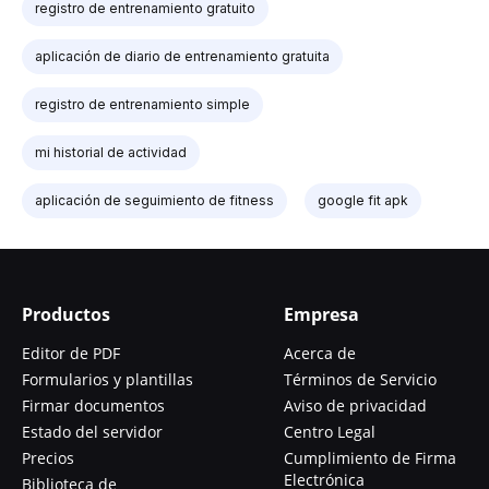
registro de entrenamiento gratuito
aplicación de diario de entrenamiento gratuita
registro de entrenamiento simple
mi historial de actividad
aplicación de seguimiento de fitness
google fit apk
Productos
Empresa
Editor de PDF
Acerca de
Formularios y plantillas
Términos de Servicio
Firmar documentos
Aviso de privacidad
Estado del servidor
Centro Legal
Precios
Cumplimiento de Firma
Electrónica
Biblioteca de