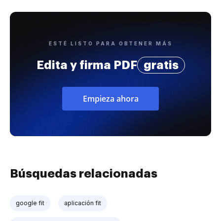
ESTÉ LISTO PARA OBTENER MÁS
Edita y firma PDF
gratis
Empieza ahora
Búsquedas relacionadas
google fit
aplicación fit