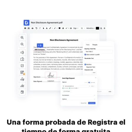
Una forma probada de Registra el
tiempo de forma gratuita