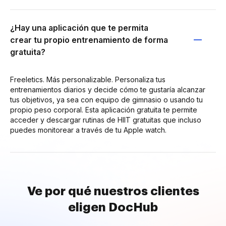
¿Hay una aplicación que te permita
crear tu propio entrenamiento de forma
gratuita?
Freeletics. Más personalizable. Personaliza tus
entrenamientos diarios y decide cómo te gustaría alcanzar
tus objetivos, ya sea con equipo de gimnasio o usando tu
propio peso corporal. Esta aplicación gratuita te permite
acceder y descargar rutinas de HIIT gratuitas que incluso
puedes monitorear a través de tu Apple watch.
Ve por qué nuestros clientes
eligen DocHub