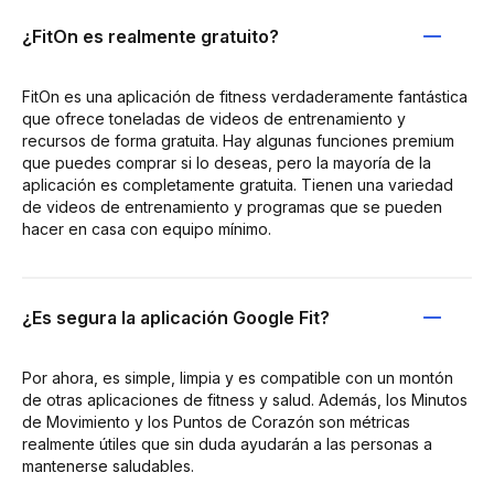
¿FitOn es realmente gratuito?
FitOn es una aplicación de fitness verdaderamente fantástica
que ofrece toneladas de videos de entrenamiento y
recursos de forma gratuita. Hay algunas funciones premium
que puedes comprar si lo deseas, pero la mayoría de la
aplicación es completamente gratuita. Tienen una variedad
de videos de entrenamiento y programas que se pueden
hacer en casa con equipo mínimo.
¿Es segura la aplicación Google Fit?
Por ahora, es simple, limpia y es compatible con un montón
de otras aplicaciones de fitness y salud. Además, los Minutos
de Movimiento y los Puntos de Corazón son métricas
realmente útiles que sin duda ayudarán a las personas a
mantenerse saludables.