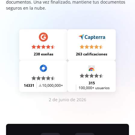
documentos. Una vez finalizado, mantiene tus documentos
seguros en la nube.
238 eseñas
263 calificaciones
315
14331
10,000,000+
100,000+ usuarios
2 de junio de 2026