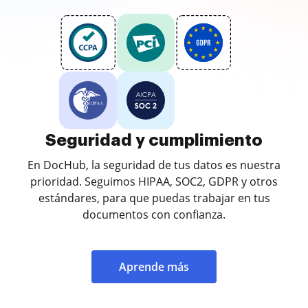
Seguridad y cumplimiento
En DocHub, la seguridad de tus datos es nuestra
prioridad. Seguimos HIPAA, SOC2, GDPR y otros
estándares, para que puedas trabajar en tus
documentos con confianza.
Aprende más