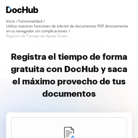
Inicio
Funcionalidad
Utiliza nuestras funciones de edición de documentos PDF directamente
en tu navegador sin complicaciones
Registro de Tiempo de Ajuste Gratis
Registra el tiempo de forma
gratuita con DocHub y saca
el máximo provecho de tus
documentos