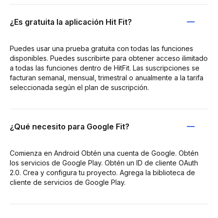
¿Es gratuita la aplicación Hit Fit?
Puedes usar una prueba gratuita con todas las funciones
disponibles. Puedes suscribirte para obtener acceso ilimitado
a todas las funciones dentro de HitFit. Las suscripciones se
facturan semanal, mensual, trimestral o anualmente a la tarifa
seleccionada según el plan de suscripción.
¿Qué necesito para Google Fit?
Comienza en Android Obtén una cuenta de Google. Obtén
los servicios de Google Play. Obtén un ID de cliente OAuth
2.0. Crea y configura tu proyecto. Agrega la biblioteca de
cliente de servicios de Google Play.