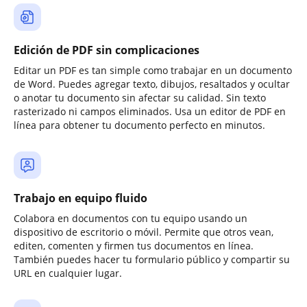
Edición de PDF sin complicaciones
Editar un PDF es tan simple como trabajar en un documento
de Word. Puedes agregar texto, dibujos, resaltados y ocultar
o anotar tu documento sin afectar su calidad. Sin texto
rasterizado ni campos eliminados. Usa un editor de PDF en
línea para obtener tu documento perfecto en minutos.
Trabajo en equipo fluido
Colabora en documentos con tu equipo usando un
dispositivo de escritorio o móvil. Permite que otros vean,
editen, comenten y firmen tus documentos en línea.
También puedes hacer tu formulario público y compartir su
URL en cualquier lugar.