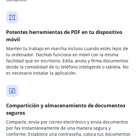
Potentes herramientas de PDF en tu dispositivo
móvil
Mantén tu trabajo en marcha incluso cuando estés lejos de
tu ordenador. DocHub funciona en móvil con la misma
facilidad que en escritorio. Edita, anota y firma documentos
desde la comodidad de tu teléfono inteligente o tableta. No
es necesario instalar la aplicación.
Compartición y almacenamiento de documentos
seguros
Comparte, envía por correo electrónico y envía documentos
por fax instantáneamente de una manera segura y
conforme. Establece una contraseña, coloca tus documentos