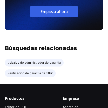
Empieza ahora
Búsquedas relacionadas
trabajos de administrador de garantía
verificación de garantía de fitbit
Productos
Empresa
Editor de PDF
Acerca de