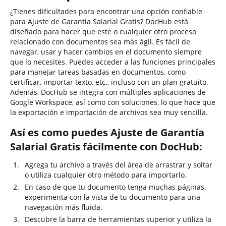
¿Tienes dificultades para encontrar una opción confiable
para Ajuste de Garantía Salarial Gratis? DocHub está
diseñado para hacer que este o cualquier otro proceso
relacionado con documentos sea más ágil. Es fácil de
navegar, usar y hacer cambios en el documento siempre
que lo necesites. Puedes acceder a las funciones principales
para manejar tareas basadas en documentos, como
certificar, importar texto, etc., incluso con un plan gratuito.
Además, DocHub se integra con múltiples aplicaciones de
Google Workspace, así como con soluciones, lo que hace que
la exportación e importación de archivos sea muy sencilla.
Así es como puedes Ajuste de Garantía
Salarial Gratis fácilmente con DocHub:
Agrega tu archivo a través del área de arrastrar y soltar
o utiliza cualquier otro método para importarlo.
En caso de que tu documento tenga muchas páginas,
experimenta con la vista de tu documento para una
navegación más fluida.
Descubre la barra de herramientas superior y utiliza la