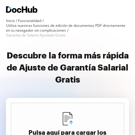
Inicio
Funcionalidad
Utiliza nuestras funciones de edición de documentos PDF directamente
en tu navegador sin complicaciones
Garantía de Salario Ajustado Gratis
Descubre la forma más rápida
de Ajuste de Garantía Salarial
Gratis
Pulsa aquí para cargar los