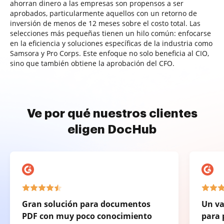
ahorran dinero a las empresas son propensos a ser
aprobados, particularmente aquellos con un retorno de
inversión de menos de 12 meses sobre el costo total. Las
selecciones más pequeñas tienen un hilo común: enfocarse
en la eficiencia y soluciones específicas de la industria como
Samsora y Pro Corps. Este enfoque no solo beneficia al CIO,
sino que también obtiene la aprobación del CFO.
Ve por qué nuestros clientes
eligen DocHub
Gran solución para documentos
Un va
PDF con muy poco conocimiento
para 