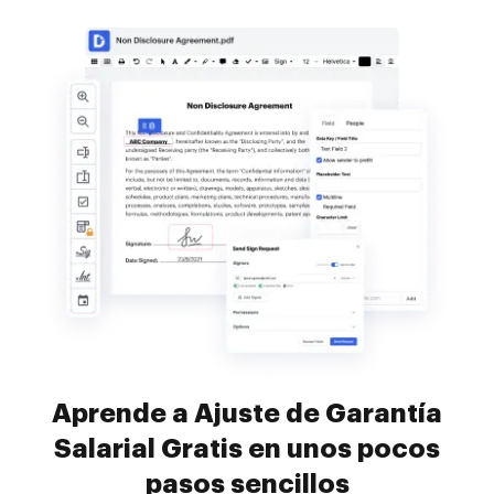
Aprende a Ajuste de Garantía
Salarial Gratis en unos pocos
pasos sencillos