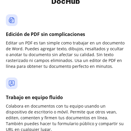
DocHub
Edición de PDF sin complicaciones
Editar un PDF es tan simple como trabajar en un documento
de Word. Puedes agregar texto, dibujos, resaltados y ocultar
o anotar tu documento sin afectar su calidad. Sin texto
rasterizado ni campos eliminados. Usa un editor de PDF en
línea para obtener tu documento perfecto en minutos.
Trabajo en equipo fluido
Colabora en documentos con tu equipo usando un
dispositivo de escritorio o móvil. Permite que otros vean,
editen, comenten y firmen tus documentos en línea.
También puedes hacer tu formulario público y compartir su
URL en cualquier lugar.