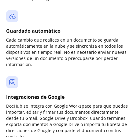
Guardado automático
Cada cambio que realices en un documento se guarda
automáticamente en la nube y se sincroniza en todos los
dispositivos en tiempo real. No es necesario enviar nuevas
versiones de un documento o preocuparse por perder
información.
Integraciones de Google
DocHub se integra con Google Workspace para que puedas
importar, editar y firmar tus documentos directamente
desde tu Gmail, Google Drive y Dropbox. Cuando termines,
exporta documentos a Google Drive o importa tu libreta de
direcciones de Google y comparte el documento con tus
contactos.