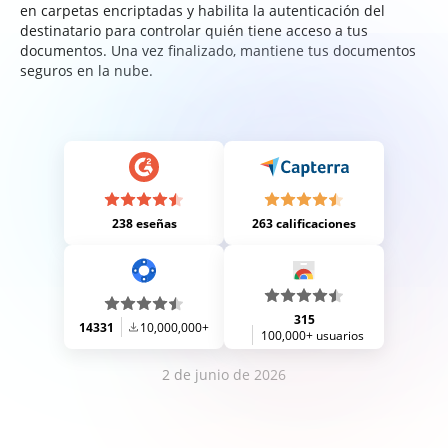
en carpetas encriptadas y habilita la autenticación del
destinatario para controlar quién tiene acceso a tus
documentos. Una vez finalizado, mantiene tus documentos
seguros en la nube.
238 eseñas
263 calificaciones
315
14331
10,000,000+
100,000+ usuarios
2 de junio de 2026