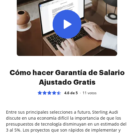
Cómo hacer Garantía de Salario
Ajustado Gratis
4.6 de 5
11
votos
Entre sus principales selecciones a futuro, Sterling Audi
discute en una economía difícil la importancia de que los
presupuestos de tecnología disminuyan en un estimado del
3 al 5%. Los proyectos que son rápidos de implementar y