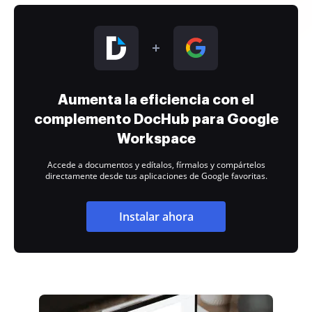
Aumenta la eficiencia con el
complemento DocHub para Google
Workspace
Accede a documentos y edítalos, fírmalos y compártelos
directamente desde tus aplicaciones de Google favoritas.
Instalar ahora