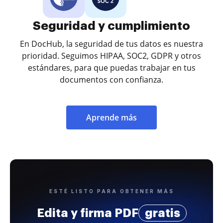
Seguridad y cumplimiento
En DocHub, la seguridad de tus datos es nuestra
prioridad. Seguimos HIPAA, SOC2, GDPR y otros
estándares, para que puedas trabajar en tus
documentos con confianza.
Aprende más
ESTÉ LISTO PARA OBTENER MÁS
Edita y firma PDF
gratis