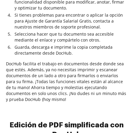
funcionalidad disponible para modificar, anotar, firmar
y optimizar tu documento.
Si tienes problemas para encontrar o aplicar la opción
para Ajuste de Garantía Salarial Gratis, contacta a
nuestros miembros de soporte profesional.
Selecciona hacer que tu documento sea accesible
mediante el enlace y compártelo con otros.
Guarda, descarga e imprime la copia completada
directamente desde DocHub.
DocHub facilita el trabajo en documentos desde donde sea
que estés. Además, ya no necesitas imprimir y escanear
documentos de un lado a otro para firmarlos o enviarlos
para su firma. ¡Todas las funciones vitales están al alcance
de tu mano! Ahorra tiempo y molestias ejecutando
documentos en solo unos clics. ¡No dudes ni un minuto más
y prueba DocHub {hoy mismo!
Edición de PDF simplificada con