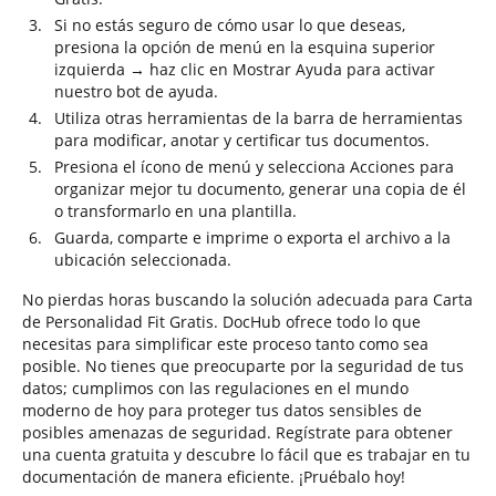
Si no estás seguro de cómo usar lo que deseas,
presiona la opción de menú en la esquina superior
izquierda → haz clic en Mostrar Ayuda para activar
nuestro bot de ayuda.
Utiliza otras herramientas de la barra de herramientas
para modificar, anotar y certificar tus documentos.
Presiona el ícono de menú y selecciona Acciones para
organizar mejor tu documento, generar una copia de él
o transformarlo en una plantilla.
Guarda, comparte e imprime o exporta el archivo a la
ubicación seleccionada.
No pierdas horas buscando la solución adecuada para Carta
de Personalidad Fit Gratis. DocHub ofrece todo lo que
necesitas para simplificar este proceso tanto como sea
posible. No tienes que preocuparte por la seguridad de tus
datos; cumplimos con las regulaciones en el mundo
moderno de hoy para proteger tus datos sensibles de
posibles amenazas de seguridad. Regístrate para obtener
una cuenta gratuita y descubre lo fácil que es trabajar en tu
documentación de manera eficiente. ¡Pruébalo hoy!