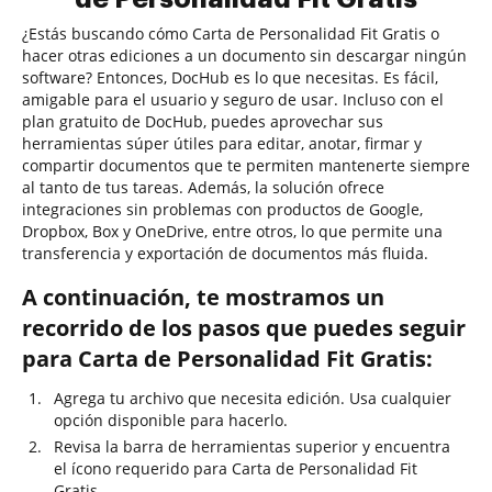
¿Estás buscando cómo Carta de Personalidad Fit Gratis o
hacer otras ediciones a un documento sin descargar ningún
software? Entonces, DocHub es lo que necesitas. Es fácil,
amigable para el usuario y seguro de usar. Incluso con el
plan gratuito de DocHub, puedes aprovechar sus
herramientas súper útiles para editar, anotar, firmar y
compartir documentos que te permiten mantenerte siempre
al tanto de tus tareas. Además, la solución ofrece
integraciones sin problemas con productos de Google,
Dropbox, Box y OneDrive, entre otros, lo que permite una
transferencia y exportación de documentos más fluida.
A continuación, te mostramos un
recorrido de los pasos que puedes seguir
para Carta de Personalidad Fit Gratis:
Agrega tu archivo que necesita edición. Usa cualquier
opción disponible para hacerlo.
Revisa la barra de herramientas superior y encuentra
el ícono requerido para Carta de Personalidad Fit
Gratis.