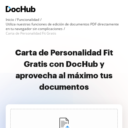
Inicio
Funcionalidad
Utiliza nuestras funciones de edición de documentos PDF directamente
en tu navegador sin complicaciones
Carta de Personalidad Fit Gratis
Carta de Personalidad Fit
Gratis con DocHub y
aprovecha al máximo tus
documentos