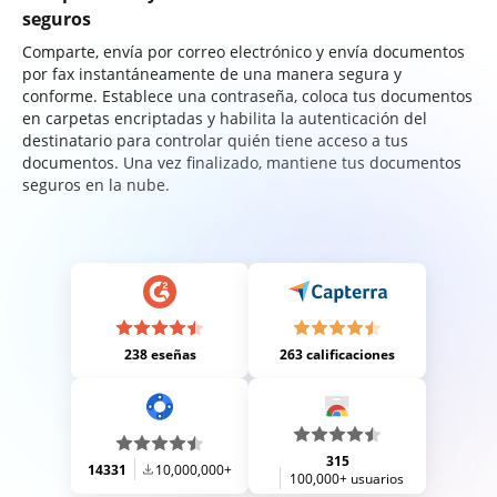
seguros
Comparte, envía por correo electrónico y envía documentos
por fax instantáneamente de una manera segura y
conforme. Establece una contraseña, coloca tus documentos
en carpetas encriptadas y habilita la autenticación del
destinatario para controlar quién tiene acceso a tus
documentos. Una vez finalizado, mantiene tus documentos
seguros en la nube.
238 eseñas
263 calificaciones
315
14331
10,000,000+
100,000+ usuarios