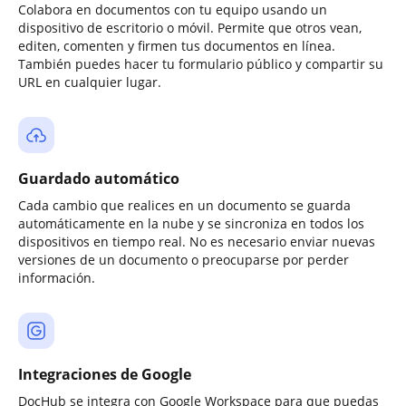
Colabora en documentos con tu equipo usando un
dispositivo de escritorio o móvil. Permite que otros vean,
editen, comenten y firmen tus documentos en línea.
También puedes hacer tu formulario público y compartir su
URL en cualquier lugar.
Guardado automático
Cada cambio que realices en un documento se guarda
automáticamente en la nube y se sincroniza en todos los
dispositivos en tiempo real. No es necesario enviar nuevas
versiones de un documento o preocuparse por perder
información.
Integraciones de Google
DocHub se integra con Google Workspace para que puedas