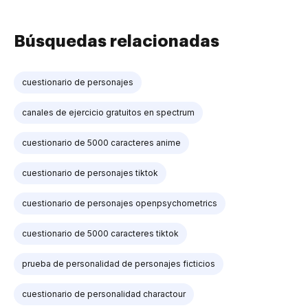
Búsquedas relacionadas
cuestionario de personajes
canales de ejercicio gratuitos en spectrum
cuestionario de 5000 caracteres anime
cuestionario de personajes tiktok
cuestionario de personajes openpsychometrics
cuestionario de 5000 caracteres tiktok
prueba de personalidad de personajes ficticios
cuestionario de personalidad charactour