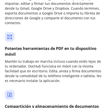
importar, editar y firmar tus documentos directamente
desde tu Gmail, Google Drive y Dropbox. Cuando termines,
exporta documentos a Google Drive o importa tu libreta de
direcciones de Google y comparte el documento con tus
contactos.
Potentes herramientas de PDF en tu dispositivo
móvil
Mantén tu trabajo en marcha incluso cuando estés lejos de
tu ordenador. DocHub funciona en móvil con la misma
facilidad que en escritorio. Edita, anota y firma documentos
desde la comodidad de tu teléfono inteligente o tableta. No
es necesario instalar la aplicación.
Compartición y almacenamiento de documentos