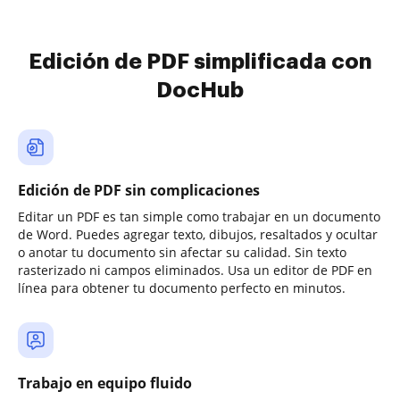
Edición de PDF simplificada con
DocHub
Edición de PDF sin complicaciones
Editar un PDF es tan simple como trabajar en un documento
de Word. Puedes agregar texto, dibujos, resaltados y ocultar
o anotar tu documento sin afectar su calidad. Sin texto
rasterizado ni campos eliminados. Usa un editor de PDF en
línea para obtener tu documento perfecto en minutos.
Trabajo en equipo fluido