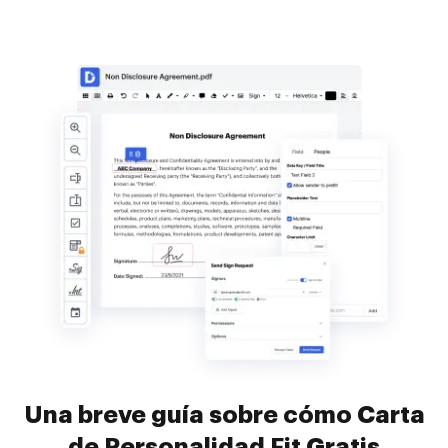
Una breve guía sobre cómo Carta
de Personalidad Fit Gratis