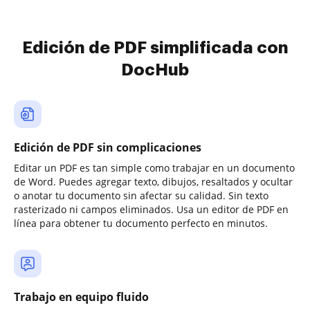
Edición de PDF simplificada con
DocHub
Edición de PDF sin complicaciones
Editar un PDF es tan simple como trabajar en un documento
de Word. Puedes agregar texto, dibujos, resaltados y ocultar
o anotar tu documento sin afectar su calidad. Sin texto
rasterizado ni campos eliminados. Usa un editor de PDF en
línea para obtener tu documento perfecto en minutos.
Trabajo en equipo fluido