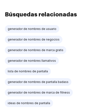
Búsquedas relacionadas
generador de nombres de usuario
generador de nombres de negocios
generador de nombres de marca gratis
generador de nombres llamativos
lista de nombres de pantalla
generador de nombres de pantalla badass
generador de nombres de marca de fitness
ideas de nombres de pantalla