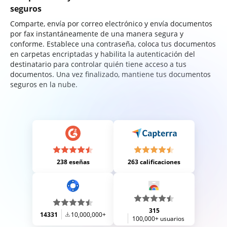
seguros
Comparte, envía por correo electrónico y envía documentos
por fax instantáneamente de una manera segura y
conforme. Establece una contraseña, coloca tus documentos
en carpetas encriptadas y habilita la autenticación del
destinatario para controlar quién tiene acceso a tus
documentos. Una vez finalizado, mantiene tus documentos
seguros en la nube.
238 eseñas
263 calificaciones
315
14331
10,000,000+
100,000+ usuarios