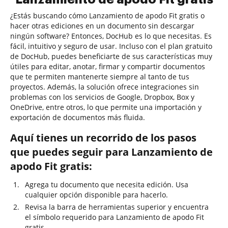
¿Estás buscando cómo Lanzamiento de apodo Fit gratis o
hacer otras ediciones en un documento sin descargar
ningún software? Entonces, DocHub es lo que necesitas. Es
fácil, intuitivo y seguro de usar. Incluso con el plan gratuito
de DocHub, puedes beneficiarte de sus características muy
útiles para editar, anotar, firmar y compartir documentos
que te permiten mantenerte siempre al tanto de tus
proyectos. Además, la solución ofrece integraciones sin
problemas con los servicios de Google, Dropbox, Box y
OneDrive, entre otros, lo que permite una importación y
exportación de documentos más fluida.
Aquí tienes un recorrido de los pasos
que puedes seguir para Lanzamiento de
apodo Fit gratis:
Agrega tu documento que necesita edición. Usa
cualquier opción disponible para hacerlo.
Revisa la barra de herramientas superior y encuentra
el símbolo requerido para Lanzamiento de apodo Fit
gratis.