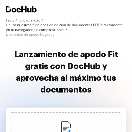
Inicio
Funcionalidad
Utiliza nuestras funciones de edición de documentos PDF directamente
en tu navegador sin complicaciones
Liberación de apodo Fit gratis
Lanzamiento de apodo Fit
gratis con DocHub y
aprovecha al máximo tus
documentos