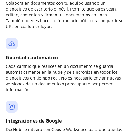
Colabora en documentos con tu equipo usando un
dispositivo de escritorio o móvil. Permite que otros vean,
editen, comenten y firmen tus documentos en línea.
También puedes hacer tu formulario público y compartir su
URL en cualquier lugar.
Guardado automático
Cada cambio que realices en un documento se guarda
automáticamente en la nube y se sincroniza en todos los
dispositivos en tiempo real. No es necesario enviar nuevas
versiones de un documento o preocuparse por perder
información.
Integraciones de Google
DocHub se integra con Google Workspace para que puedas