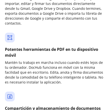
importar, editar y firmar tus documentos directamente
desde tu Gmail, Google Drive y Dropbox. Cuando termines,
exporta documentos a Google Drive o importa tu libreta de
direcciones de Google y comparte el documento con tus
contactos.
Potentes herramientas de PDF en tu dispositivo
móvil
Mantén tu trabajo en marcha incluso cuando estés lejos de
tu ordenador. DocHub funciona en móvil con la misma
facilidad que en escritorio. Edita, anota y firma documentos
desde la comodidad de tu teléfono inteligente o tableta. No
es necesario instalar la aplicación.
Compartición y almacenamiento de documentos