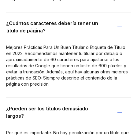
¿Cuántos caracteres debería tener un
título de página?
Mejores Prácticas Para Un Buen Titular o Etiqueta de Título
en 2022. Recomendamos mantener tu titular por debajo o
aproximadamente de 60 caracteres para ajustarse a los
resultados de Google que tienen un límite de 600 píxeles y
evitar la truncación. Además, aquí hay algunas otras mejores
prácticas de SEO: Siempre describe el contenido de la
página con precisión.
¿Pueden ser los títulos demasiado
largos?
Por qué es importante. No hay penalización por un título que