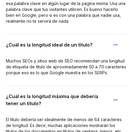
esa palabra clave en algún lugar de la página misma. Usa una
palabra clave que tus visitantes utilicen. Es bueno hacerlo
bien en Google, pero si es con una palabra que nadie usa,
realmente no te servirá de nada.
¿Cuál es la longitud ideal de un título?
Muchos SEOs y sitios web de SEO recomiendan una longitud
de etiqueta de título de aproximadamente 50 a 70 caracteres
porque eso es lo que Google muestra en los SERPs.
¿Cuál es la longitud máxima que debería
tener un título?
El título debería ser idealmente de menos de 64 caracteres
de longitud. Es decir, muchas aplicaciones mostrarán los
títulos de los documentos en títulos de ventana, menús, etc.,