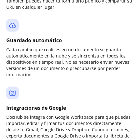
También puedes hacer tu formulario público y compartir su
URL en cualquier lugar.
Guardado automático
Cada cambio que realices en un documento se guarda
automáticamente en la nube y se sincroniza en todos los
dispositivos en tiempo real. No es necesario enviar nuevas
versiones de un documento o preocuparse por perder
información.
Integraciones de Google
DocHub se integra con Google Workspace para que puedas
importar, editar y firmar tus documentos directamente
desde tu Gmail, Google Drive y Dropbox. Cuando termines,
exporta documentos a Google Drive o importa tu libreta de