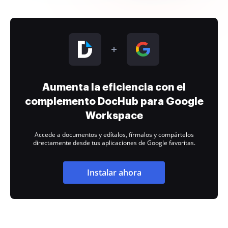
Aumenta la eficiencia con el
complemento DocHub para Google
Workspace
Accede a documentos y edítalos, fírmalos y compártelos
directamente desde tus aplicaciones de Google favoritas.
Instalar ahora