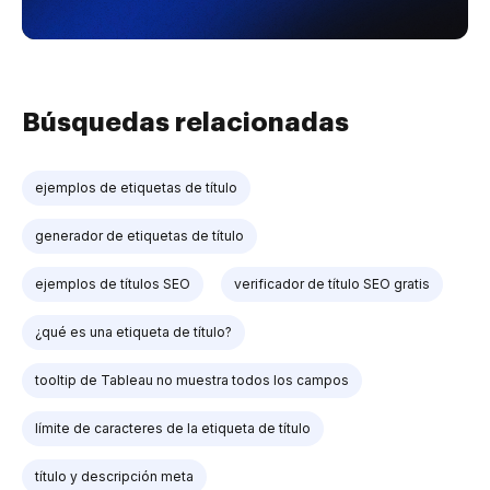
Búsquedas relacionadas
ejemplos de etiquetas de título
generador de etiquetas de título
ejemplos de títulos SEO
verificador de título SEO gratis
¿qué es una etiqueta de título?
tooltip de Tableau no muestra todos los campos
límite de caracteres de la etiqueta de título
título y descripción meta