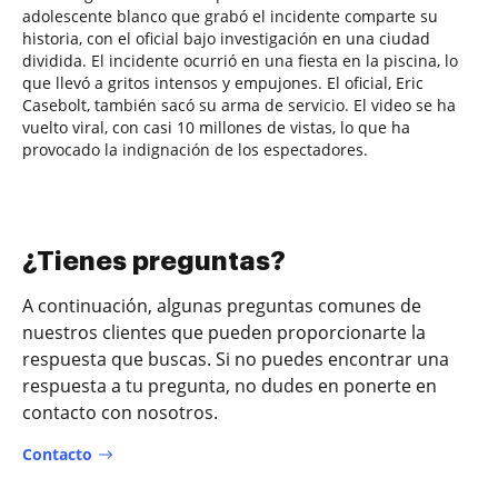
adolescente blanco que grabó el incidente comparte su
historia, con el oficial bajo investigación en una ciudad
dividida. El incidente ocurrió en una fiesta en la piscina, lo
que llevó a gritos intensos y empujones. El oficial, Eric
Casebolt, también sacó su arma de servicio. El video se ha
vuelto viral, con casi 10 millones de vistas, lo que ha
provocado la indignación de los espectadores.
¿Tienes preguntas?
A continuación, algunas preguntas comunes de
nuestros clientes que pueden proporcionarte la
respuesta que buscas. Si no puedes encontrar una
respuesta a tu pregunta, no dudes en ponerte en
contacto con nosotros.
Contacto