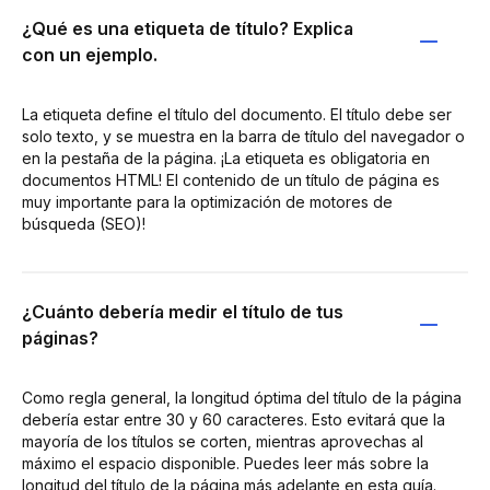
¿Qué es una etiqueta de título? Explica
con un ejemplo.
La etiqueta define el título del documento. El título debe ser
solo texto, y se muestra en la barra de título del navegador o
en la pestaña de la página. ¡La etiqueta es obligatoria en
documentos HTML! El contenido de un título de página es
muy importante para la optimización de motores de
búsqueda (SEO)!
¿Cuánto debería medir el título de tus
páginas?
Como regla general, la longitud óptima del título de la página
debería estar entre 30 y 60 caracteres. Esto evitará que la
mayoría de los títulos se corten, mientras aprovechas al
máximo el espacio disponible. Puedes leer más sobre la
longitud del título de la página más adelante en esta guía.