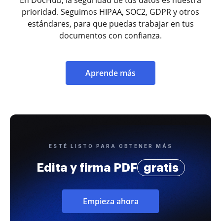
prioridad. Seguimos HIPAA, SOC2, GDPR y otros
estándares, para que puedas trabajar en tus
documentos con confianza.
Aprende más
ESTÉ LISTO PARA OBTENER MÁS
Edita y firma PDF
gratis
Empieza ahora