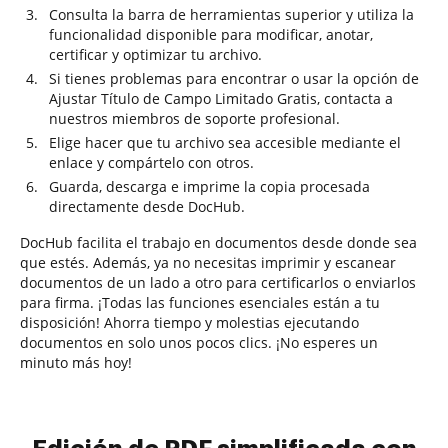
Consulta la barra de herramientas superior y utiliza la
funcionalidad disponible para modificar, anotar,
certificar y optimizar tu archivo.
Si tienes problemas para encontrar o usar la opción de
Ajustar Título de Campo Limitado Gratis, contacta a
nuestros miembros de soporte profesional.
Elige hacer que tu archivo sea accesible mediante el
enlace y compártelo con otros.
Guarda, descarga e imprime la copia procesada
directamente desde DocHub.
DocHub facilita el trabajo en documentos desde donde sea
que estés. Además, ya no necesitas imprimir y escanear
documentos de un lado a otro para certificarlos o enviarlos
para firma. ¡Todas las funciones esenciales están a tu
disposición! Ahorra tiempo y molestias ejecutando
documentos en solo unos pocos clics. ¡No esperes un
minuto más hoy!