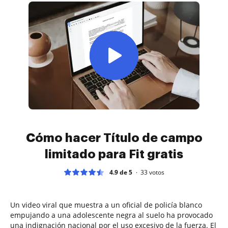
Cómo hacer Título de campo
limitado para Fit gratis
4.9 de 5
33
votos
Un video viral que muestra a un oficial de policía blanco
empujando a una adolescente negra al suelo ha provocado
una indignación nacional por el uso excesivo de la fuerza. El