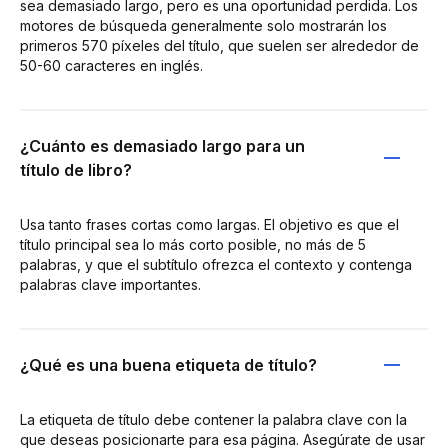
sea demasiado largo, pero es una oportunidad perdida. Los
motores de búsqueda generalmente solo mostrarán los
primeros 570 píxeles del título, que suelen ser alrededor de
50-60 caracteres en inglés.
¿Cuánto es demasiado largo para un
título de libro?
Usa tanto frases cortas como largas. El objetivo es que el
título principal sea lo más corto posible, no más de 5
palabras, y que el subtítulo ofrezca el contexto y contenga
palabras clave importantes.
¿Qué es una buena etiqueta de título?
La etiqueta de título debe contener la palabra clave con la
que deseas posicionarte para esa página. Asegúrate de usar