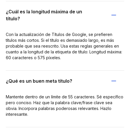
¿Cuál es la longitud máxima de un
título?
Con la actualización de Títulos de Google, se prefieren
títulos más cortos. Si el título es demasiado largo, es más
probable que sea reescrito. Usa estas reglas generales en
cuanto a la longitud de la etiqueta de título: Longitud máxima:
60 caracteres o 575 píxeles.
¿Qué es un buen meta título?
Mantente dentro de un límite de 55 caracteres. Sé específico
pero conciso. Haz que la palabra clave/frase clave sea
obvia. Incorpora palabras poderosas relevantes. Hazlo
interesante.