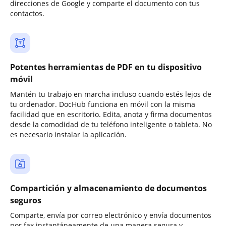
direcciones de Google y comparte el documento con tus
contactos.
Potentes herramientas de PDF en tu dispositivo
móvil
Mantén tu trabajo en marcha incluso cuando estés lejos de
tu ordenador. DocHub funciona en móvil con la misma
facilidad que en escritorio. Edita, anota y firma documentos
desde la comodidad de tu teléfono inteligente o tableta. No
es necesario instalar la aplicación.
Compartición y almacenamiento de documentos
seguros
Comparte, envía por correo electrónico y envía documentos
por fax instantáneamente de una manera segura y