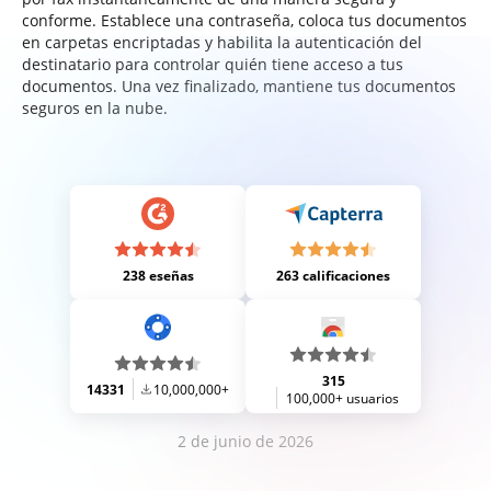
conforme. Establece una contraseña, coloca tus documentos
en carpetas encriptadas y habilita la autenticación del
destinatario para controlar quién tiene acceso a tus
documentos. Una vez finalizado, mantiene tus documentos
seguros en la nube.
238 eseñas
263 calificaciones
315
14331
10,000,000+
100,000+ usuarios
2 de junio de 2026