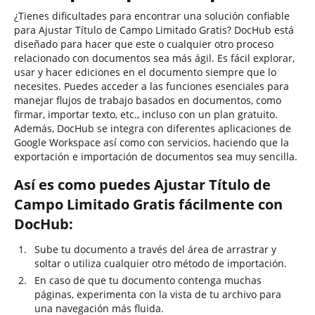
¿Tienes dificultades para encontrar una solución confiable
para Ajustar Título de Campo Limitado Gratis? DocHub está
diseñado para hacer que este o cualquier otro proceso
relacionado con documentos sea más ágil. Es fácil explorar,
usar y hacer ediciones en el documento siempre que lo
necesites. Puedes acceder a las funciones esenciales para
manejar flujos de trabajo basados en documentos, como
firmar, importar texto, etc., incluso con un plan gratuito.
Además, DocHub se integra con diferentes aplicaciones de
Google Workspace así como con servicios, haciendo que la
exportación e importación de documentos sea muy sencilla.
Así es como puedes Ajustar Título de
Campo Limitado Gratis fácilmente con
DocHub:
Sube tu documento a través del área de arrastrar y
soltar o utiliza cualquier otro método de importación.
En caso de que tu documento contenga muchas
páginas, experimenta con la vista de tu archivo para
una navegación más fluida.