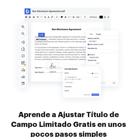
Aprende a Ajustar Título de
Campo Limitado Gratis en unos
pocos pasos simples