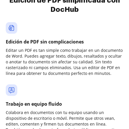
Edición de PDF simplificada con
DocHub
Edición de PDF sin complicaciones
Editar un PDF es tan simple como trabajar en un documento
de Word. Puedes agregar texto, dibujos, resaltados y ocultar
o anotar tu documento sin afectar su calidad. Sin texto
rasterizado ni campos eliminados. Usa un editor de PDF en
línea para obtener tu documento perfecto en minutos.
Trabajo en equipo fluido
Colabora en documentos con tu equipo usando un
dispositivo de escritorio o móvil. Permite que otros vean,
editen, comenten y firmen tus documentos en línea.