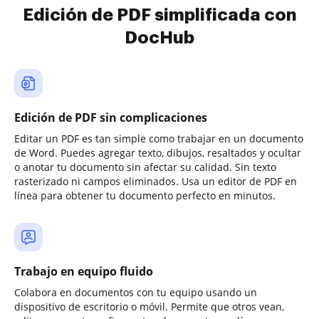
Edición de PDF simplificada con
DocHub
Edición de PDF sin complicaciones
Editar un PDF es tan simple como trabajar en un documento
de Word. Puedes agregar texto, dibujos, resaltados y ocultar
o anotar tu documento sin afectar su calidad. Sin texto
rasterizado ni campos eliminados. Usa un editor de PDF en
línea para obtener tu documento perfecto en minutos.
Trabajo en equipo fluido
Colabora en documentos con tu equipo usando un
dispositivo de escritorio o móvil. Permite que otros vean,