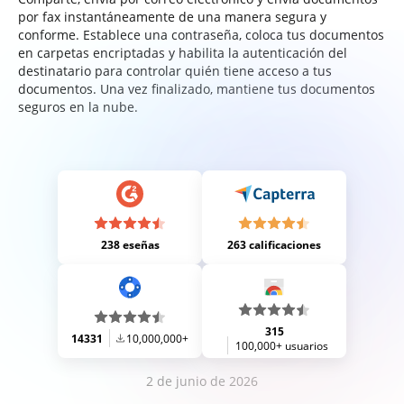
por fax instantáneamente de una manera segura y
conforme. Establece una contraseña, coloca tus documentos
en carpetas encriptadas y habilita la autenticación del
destinatario para controlar quién tiene acceso a tus
documentos. Una vez finalizado, mantiene tus documentos
seguros en la nube.
238 eseñas
263 calificaciones
315
14331
10,000,000+
100,000+ usuarios
2 de junio de 2026