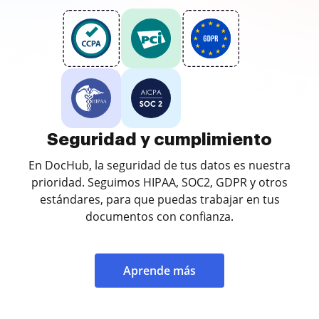
Seguridad y cumplimiento
En DocHub, la seguridad de tus datos es nuestra
prioridad. Seguimos HIPAA, SOC2, GDPR y otros
estándares, para que puedas trabajar en tus
documentos con confianza.
Aprende más