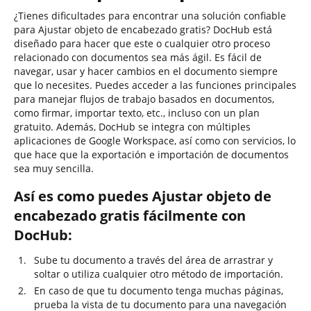
¿Tienes dificultades para encontrar una solución confiable
para Ajustar objeto de encabezado gratis? DocHub está
diseñado para hacer que este o cualquier otro proceso
relacionado con documentos sea más ágil. Es fácil de
navegar, usar y hacer cambios en el documento siempre
que lo necesites. Puedes acceder a las funciones principales
para manejar flujos de trabajo basados en documentos,
como firmar, importar texto, etc., incluso con un plan
gratuito. Además, DocHub se integra con múltiples
aplicaciones de Google Workspace, así como con servicios, lo
que hace que la exportación e importación de documentos
sea muy sencilla.
Así es como puedes Ajustar objeto de
encabezado gratis fácilmente con
DocHub:
Sube tu documento a través del área de arrastrar y
soltar o utiliza cualquier otro método de importación.
En caso de que tu documento tenga muchas páginas,
prueba la vista de tu documento para una navegación