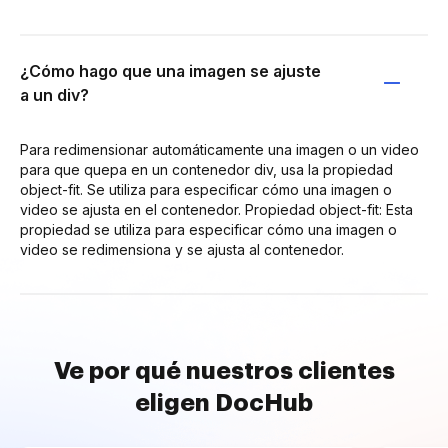
¿Cómo hago que una imagen se ajuste
a un div?
Para redimensionar automáticamente una imagen o un video
para que quepa en un contenedor div, usa la propiedad
object-fit. Se utiliza para especificar cómo una imagen o
video se ajusta en el contenedor. Propiedad object-fit: Esta
propiedad se utiliza para especificar cómo una imagen o
video se redimensiona y se ajusta al contenedor.
Ve por qué nuestros clientes
eligen DocHub