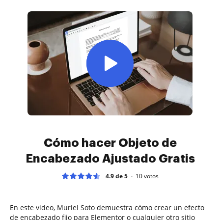
Cómo hacer Objeto de
Encabezado Ajustado Gratis
4.9 de 5
10
votos
En este video, Muriel Soto demuestra cómo crear un efecto
de encabezado fijo para Elementor o cualquier otro sitio