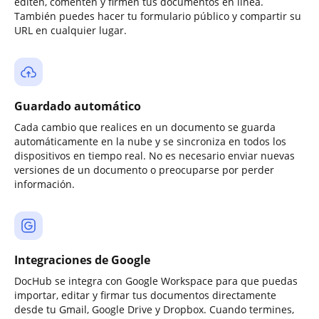
editen, comenten y firmen tus documentos en línea.
También puedes hacer tu formulario público y compartir su
URL en cualquier lugar.
Guardado automático
Cada cambio que realices en un documento se guarda
automáticamente en la nube y se sincroniza en todos los
dispositivos en tiempo real. No es necesario enviar nuevas
versiones de un documento o preocuparse por perder
información.
Integraciones de Google
DocHub se integra con Google Workspace para que puedas
importar, editar y firmar tus documentos directamente
desde tu Gmail, Google Drive y Dropbox. Cuando termines,