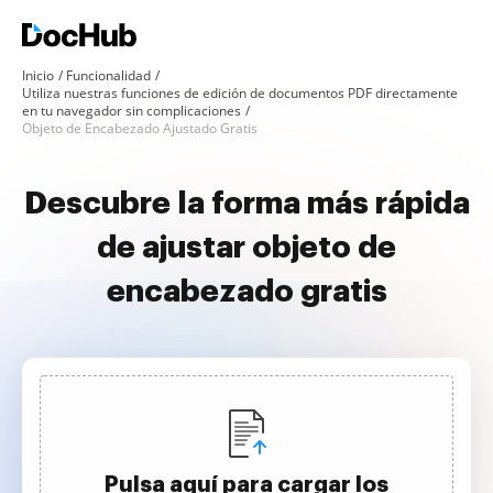
Inicio
Funcionalidad
Utiliza nuestras funciones de edición de documentos PDF directamente
en tu navegador sin complicaciones
Objeto de Encabezado Ajustado Gratis
Descubre la forma más rápida
de ajustar objeto de
encabezado gratis
Pulsa aquí para cargar los