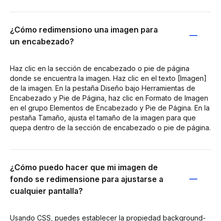
¿Cómo redimensiono una imagen para
un encabezado?
Haz clic en la sección de encabezado o pie de página
donde se encuentra la imagen. Haz clic en el texto [Imagen]
de la imagen. En la pestaña Diseño bajo Herramientas de
Encabezado y Pie de Página, haz clic en Formato de Imagen
en el grupo Elementos de Encabezado y Pie de Página. En la
pestaña Tamaño, ajusta el tamaño de la imagen para que
quepa dentro de la sección de encabezado o pie de página.
¿Cómo puedo hacer que mi imagen de
fondo se redimensione para ajustarse a
cualquier pantalla?
Usando CSS, puedes establecer la propiedad background-