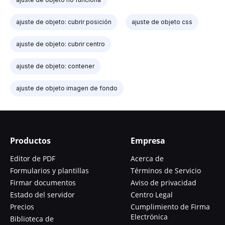
ajuste de objeto: cubrir posición
ajuste de objeto css
ajuste de objeto: cubrir centro
ajuste de objeto: contener
ajuste de objeto imagen de fondo
Productos
Empresa
Editor de PDF
Acerca de
Formularios y plantillas
Términos de Servicio
Firmar documentos
Aviso de privacidad
Estado del servidor
Centro Legal
Precios
Cumplimiento de Firma
Electrónica
Biblioteca de