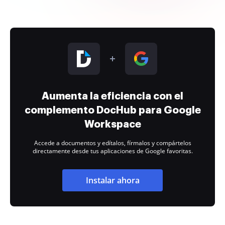
Aumenta la eficiencia con el
complemento DocHub para Google
Workspace
Accede a documentos y edítalos, fírmalos y compártelos
directamente desde tus aplicaciones de Google favoritas.
Instalar ahora