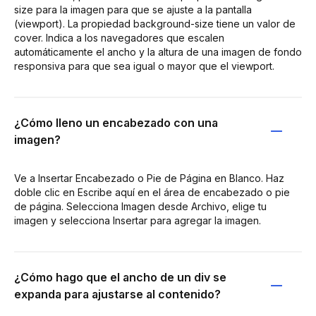
size para la imagen para que se ajuste a la pantalla
(viewport). La propiedad background-size tiene un valor de
cover. Indica a los navegadores que escalen
automáticamente el ancho y la altura de una imagen de fondo
responsiva para que sea igual o mayor que el viewport.
¿Cómo lleno un encabezado con una
imagen?
Ve a Insertar Encabezado o Pie de Página en Blanco. Haz
doble clic en Escribe aquí en el área de encabezado o pie
de página. Selecciona Imagen desde Archivo, elige tu
imagen y selecciona Insertar para agregar la imagen.
¿Cómo hago que el ancho de un div se
expanda para ajustarse al contenido?