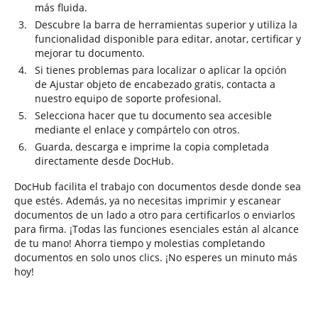
más fluida.
Descubre la barra de herramientas superior y utiliza la
funcionalidad disponible para editar, anotar, certificar y
mejorar tu documento.
Si tienes problemas para localizar o aplicar la opción
de Ajustar objeto de encabezado gratis, contacta a
nuestro equipo de soporte profesional.
Selecciona hacer que tu documento sea accesible
mediante el enlace y compártelo con otros.
Guarda, descarga e imprime la copia completada
directamente desde DocHub.
DocHub facilita el trabajo con documentos desde donde sea
que estés. Además, ya no necesitas imprimir y escanear
documentos de un lado a otro para certificarlos o enviarlos
para firma. ¡Todas las funciones esenciales están al alcance
de tu mano! Ahorra tiempo y molestias completando
documentos en solo unos clics. ¡No esperes un minuto más
hoy!