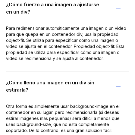
¿Cómo fuerzo a una imagen a ajustarse
en un div?
Para redimensionar automáticamente una imagen o un video
para que quepa en un contenedor div, usa la propiedad
object-fit. Se utiliza para especificar cómo una imagen o
video se ajusta en el contenedor. Propiedad object-fit: Esta
propiedad se utiliza para especificar cómo una imagen o
video se redimensiona y se ajusta al contenedor.
¿Cómo lleno una imagen en un div sin
estirarla?
Otra forma es simplemente usar background-image en el
contenedor en su lugar, pero redimensionarla (si deseas
estirar imágenes más pequeñas) será difícil a menos que
uses background-size, que no está completamente
soportado. De lo contrario, es una gran solución fácil.