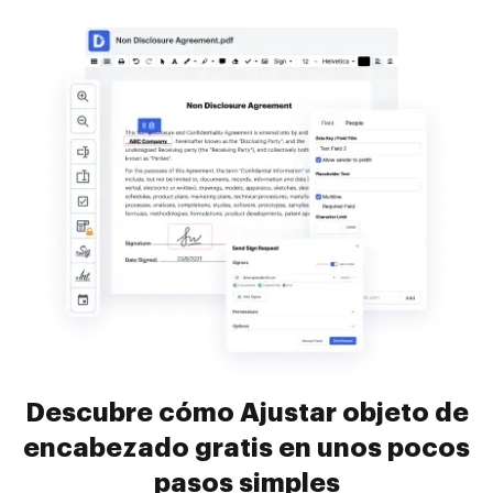
Descubre cómo Ajustar objeto de
encabezado gratis en unos pocos
pasos simples