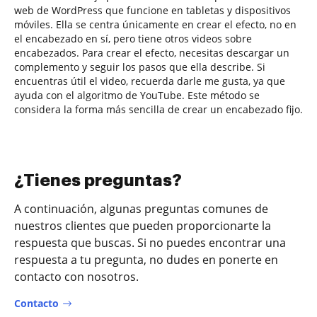
web de WordPress que funcione en tabletas y dispositivos
móviles. Ella se centra únicamente en crear el efecto, no en
el encabezado en sí, pero tiene otros videos sobre
encabezados. Para crear el efecto, necesitas descargar un
complemento y seguir los pasos que ella describe. Si
encuentras útil el video, recuerda darle me gusta, ya que
ayuda con el algoritmo de YouTube. Este método se
considera la forma más sencilla de crear un encabezado fijo.
¿Tienes preguntas?
A continuación, algunas preguntas comunes de
nuestros clientes que pueden proporcionarte la
respuesta que buscas. Si no puedes encontrar una
respuesta a tu pregunta, no dudes en ponerte en
contacto con nosotros.
Contacto