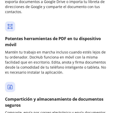
exporta documentos a Google Drive o importa tu libreta de
direcciones de Google y comparte el documento con tus
contactos.
Potentes herramientas de PDF en tu dispositivo
móvil
Mantén tu trabajo en marcha incluso cuando estés lejos de
tu ordenador. DocHub funciona en móvil con la misma
facilidad que en escritorio. Edita, anota y firma documentos
desde la comodidad de tu teléfono inteligente o tableta. No
es necesario instalar la aplicación.
Compartición y almacenamiento de documentos
seguros
Comparte, envía por correo electrónico y envía documentos