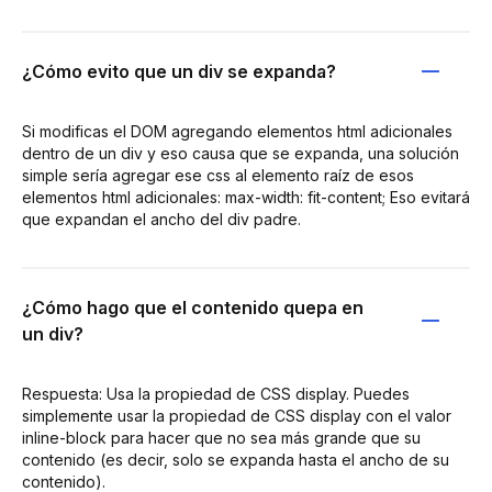
¿Cómo evito que un div se expanda?
Si modificas el DOM agregando elementos html adicionales
dentro de un div y eso causa que se expanda, una solución
simple sería agregar ese css al elemento raíz de esos
elementos html adicionales: max-width: fit-content; Eso evitará
que expandan el ancho del div padre.
¿Cómo hago que el contenido quepa en
un div?
Respuesta: Usa la propiedad de CSS display. Puedes
simplemente usar la propiedad de CSS display con el valor
inline-block para hacer que no sea más grande que su
contenido (es decir, solo se expanda hasta el ancho de su
contenido).