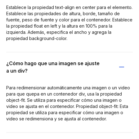
Establece la propiedad text-align en center para el elemento.
Establece las propiedades de altura, borde, tamaño de
fuente, peso de fuente y color para el contenedor. Establece
la propiedad float en left y la altura en 100% para la
izquierda. Además, especifica el ancho y agrega la
propiedad background-color.
¿Cómo hago que una imagen se ajuste
a un div?
Para redimensionar automáticamente una imagen o un video
para que quepa en un contenedor div, usa la propiedad
object-fit. Se utiliza para especificar cómo una imagen o
video se ajusta en el contenedor. Propiedad object-fit: Esta
propiedad se utiliza para especificar cómo una imagen o
video se redimensiona y se ajusta al contenedor.