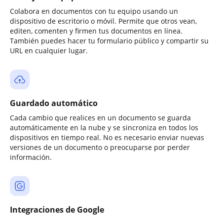
Colabora en documentos con tu equipo usando un
dispositivo de escritorio o móvil. Permite que otros vean,
editen, comenten y firmen tus documentos en línea.
También puedes hacer tu formulario público y compartir su
URL en cualquier lugar.
Guardado automático
Cada cambio que realices en un documento se guarda
automáticamente en la nube y se sincroniza en todos los
dispositivos en tiempo real. No es necesario enviar nuevas
versiones de un documento o preocuparse por perder
información.
Integraciones de Google