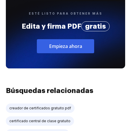
ESTÉ LISTO PARA OBTENER MÁS
Edita y firma PDF
gratis
Empieza ahora
Búsquedas relacionadas
creador de certificados gratuito pdf
certificado central de clase gratuito