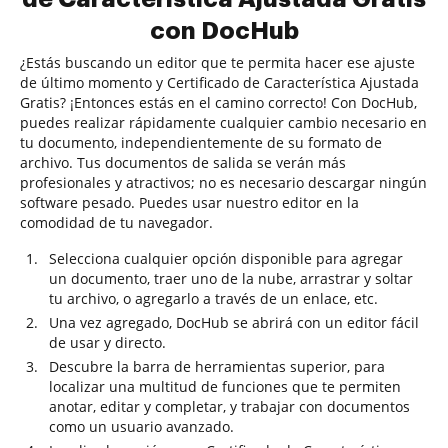
con DocHub
¿Estás buscando un editor que te permita hacer ese ajuste
de último momento y Certificado de Característica Ajustada
Gratis? ¡Entonces estás en el camino correcto! Con DocHub,
puedes realizar rápidamente cualquier cambio necesario en
tu documento, independientemente de su formato de
archivo. Tus documentos de salida se verán más
profesionales y atractivos; no es necesario descargar ningún
software pesado. Puedes usar nuestro editor en la
comodidad de tu navegador.
Selecciona cualquier opción disponible para agregar
un documento, traer uno de la nube, arrastrar y soltar
tu archivo, o agregarlo a través de un enlace, etc.
Una vez agregado, DocHub se abrirá con un editor fácil
de usar y directo.
Descubre la barra de herramientas superior, para
localizar una multitud de funciones que te permiten
anotar, editar y completar, y trabajar con documentos
como un usuario avanzado.