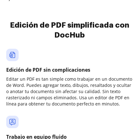
Edición de PDF simplificada con
DocHub
Edición de PDF sin complicaciones
Editar un PDF es tan simple como trabajar en un documento
de Word. Puedes agregar texto, dibujos, resaltados y ocultar
o anotar tu documento sin afectar su calidad. Sin texto
rasterizado ni campos eliminados. Usa un editor de PDF en
línea para obtener tu documento perfecto en minutos.
Trabajo en equipo fluido