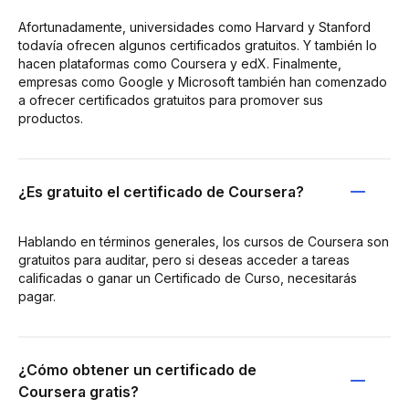
Afortunadamente, universidades como Harvard y Stanford
todavía ofrecen algunos certificados gratuitos. Y también lo
hacen plataformas como Coursera y edX. Finalmente,
empresas como Google y Microsoft también han comenzado
a ofrecer certificados gratuitos para promover sus
productos.
¿Es gratuito el certificado de Coursera?
Hablando en términos generales, los cursos de Coursera son
gratuitos para auditar, pero si deseas acceder a tareas
calificadas o ganar un Certificado de Curso, necesitarás
pagar.
¿Cómo obtener un certificado de
Coursera gratis?