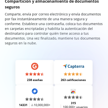
Compartición y almacenamiento de documentos
seguros
Comparte, envía por correo electrónico y envía documentos
por fax instantáneamente de una manera segura y
conforme. Establece una contraseña, coloca tus documentos
en carpetas encriptadas y habilita la autenticación del
destinatario para controlar quién tiene acceso a tus
documentos. Una vez finalizado, mantiene tus documentos
seguros en la nube.
238 eseñas
263 calificaciones
315
14331
10,000,000+
100,000+ usuarios