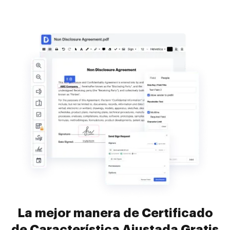
La mejor manera de Certificado
de Característica Ajustada Gratis