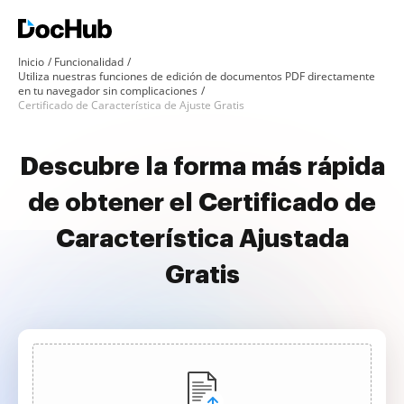
Inicio
Funcionalidad
Utiliza nuestras funciones de edición de documentos PDF directamente
en tu navegador sin complicaciones
Certificado de Característica de Ajuste Gratis
Descubre la forma más rápida
de obtener el Certificado de
Característica Ajustada
Gratis