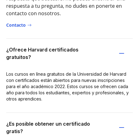
respuesta a tu pregunta, no dudes en ponerte en
contacto con nosotros.
Contacto
¿Ofrece Harvard certificados
gratuitos?
Los cursos en línea gratuitos de la Universidad de Harvard
con certificados están abiertos para nuevas inscripciones
para el año académico 2022. Estos cursos se ofrecen cada
año para todos los estudiantes, expertos y profesionales, y
otros aprendices.
¿Es posible obtener un certificado
gratis?