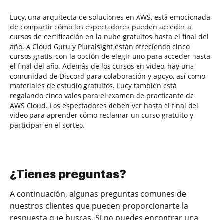
Lucy, una arquitecta de soluciones en AWS, está emocionada
de compartir cómo los espectadores pueden acceder a
cursos de certificación en la nube gratuitos hasta el final del
año. A Cloud Guru y Pluralsight están ofreciendo cinco
cursos gratis, con la opción de elegir uno para acceder hasta
el final del año. Además de los cursos en video, hay una
comunidad de Discord para colaboración y apoyo, así como
materiales de estudio gratuitos. Lucy también está
regalando cinco vales para el examen de practicante de
AWS Cloud. Los espectadores deben ver hasta el final del
video para aprender cómo reclamar un curso gratuito y
participar en el sorteo.
¿Tienes preguntas?
A continuación, algunas preguntas comunes de
nuestros clientes que pueden proporcionarte la
respuesta que buscas. Si no puedes encontrar una