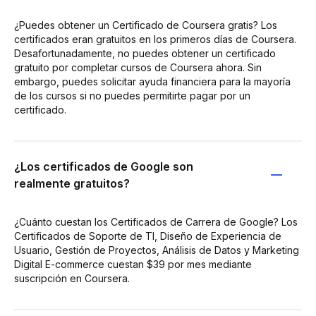
¿Puedes obtener un Certificado de Coursera gratis? Los
certificados eran gratuitos en los primeros días de Coursera.
Desafortunadamente, no puedes obtener un certificado
gratuito por completar cursos de Coursera ahora. Sin
embargo, puedes solicitar ayuda financiera para la mayoría
de los cursos si no puedes permitirte pagar por un
certificado.
¿Los certificados de Google son
realmente gratuitos?
¿Cuánto cuestan los Certificados de Carrera de Google? Los
Certificados de Soporte de TI, Diseño de Experiencia de
Usuario, Gestión de Proyectos, Análisis de Datos y Marketing
Digital E-commerce cuestan $39 por mes mediante
suscripción en Coursera.