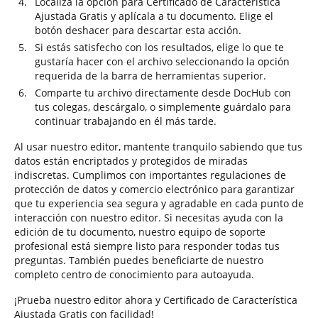
Localiza la opción para Certificado de Característica
Ajustada Gratis y aplícala a tu documento. Elige el
botón deshacer para descartar esta acción.
Si estás satisfecho con los resultados, elige lo que te
gustaría hacer con el archivo seleccionando la opción
requerida de la barra de herramientas superior.
Comparte tu archivo directamente desde DocHub con
tus colegas, descárgalo, o simplemente guárdalo para
continuar trabajando en él más tarde.
Al usar nuestro editor, mantente tranquilo sabiendo que tus
datos están encriptados y protegidos de miradas
indiscretas. Cumplimos con importantes regulaciones de
protección de datos y comercio electrónico para garantizar
que tu experiencia sea segura y agradable en cada punto de
interacción con nuestro editor. Si necesitas ayuda con la
edición de tu documento, nuestro equipo de soporte
profesional está siempre listo para responder todas tus
preguntas. También puedes beneficiarte de nuestro
completo centro de conocimiento para autoayuda.
¡Prueba nuestro editor ahora y Certificado de Característica
Ajustada Gratis con facilidad!