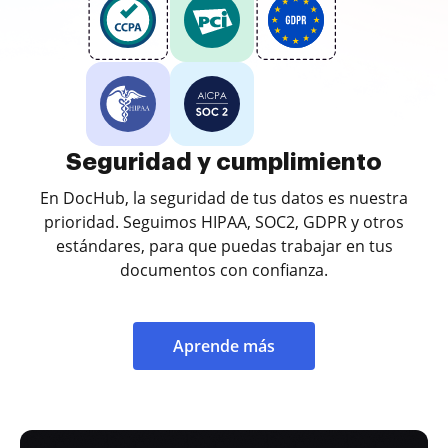
Seguridad y cumplimiento
En DocHub, la seguridad de tus datos es nuestra
prioridad. Seguimos HIPAA, SOC2, GDPR y otros
estándares, para que puedas trabajar en tus
documentos con confianza.
Aprende más