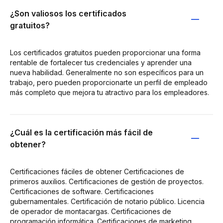
¿Son valiosos los certificados
gratuitos?
Los certificados gratuitos pueden proporcionar una forma
rentable de fortalecer tus credenciales y aprender una
nueva habilidad. Generalmente no son específicos para un
trabajo, pero pueden proporcionarte un perfil de empleado
más completo que mejora tu atractivo para los empleadores.
¿Cuál es la certificación más fácil de
obtener?
Certificaciones fáciles de obtener Certificaciones de
primeros auxilios. Certificaciones de gestión de proyectos.
Certificaciones de software. Certificaciones
gubernamentales. Certificación de notario público. Licencia
de operador de montacargas. Certificaciones de
programación informática. Certificaciones de marketing.