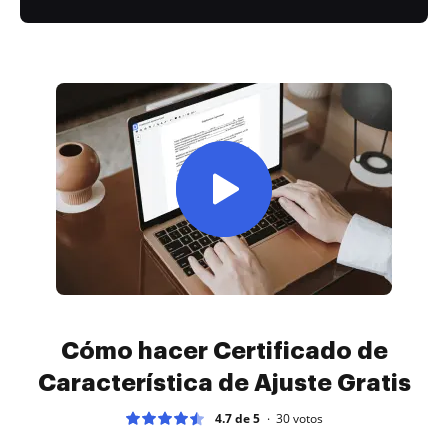
Cómo hacer Certificado de
Característica de Ajuste Gratis
4.7 de 5
30
votos