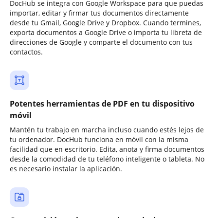
DocHub se integra con Google Workspace para que puedas
importar, editar y firmar tus documentos directamente
desde tu Gmail, Google Drive y Dropbox. Cuando termines,
exporta documentos a Google Drive o importa tu libreta de
direcciones de Google y comparte el documento con tus
contactos.
Potentes herramientas de PDF en tu dispositivo
móvil
Mantén tu trabajo en marcha incluso cuando estés lejos de
tu ordenador. DocHub funciona en móvil con la misma
facilidad que en escritorio. Edita, anota y firma documentos
desde la comodidad de tu teléfono inteligente o tableta. No
es necesario instalar la aplicación.