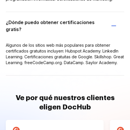
¿Dónde puedo obtener certificaciones
gratis?
Algunos de los sitios web más populares para obtener
certificados gratuitos incluyen: Hubspot Academy. LinkedIn
Learning. Certificaciones gratuitas de Google. Skillshop. Great
Learning. freeCodeCamp.org. DataCamp. Saylor Academy.
Ve por qué nuestros clientes
eligen DocHub