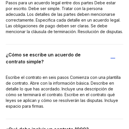
Pasos para un acuerdo legal entre dos partes Debe estar
por escrito. Debe ser simple. Tratar con la persona
adecuada. Los detalles de las partes deben mencionarse
correctamente. Especifica cada detalle en un acuerdo legal.
Las obligaciones de pago deben ser claras. Se debe
mencionar la cláusula de terminación. Resolución de disputas.
¿Cómo se escribe un acuerdo de
contrato simple?
Escribe el contrato en seis pasos Comienza con una plantilla
de contrato. Abre con la información básica. Describe en
detalle lo que has acordado. Incluye una descripción de
cómo se terminará el contrato. Escribe en el contrato qué
leyes se aplican y cómo se resolverán las disputas. Incluye
espacio para firmas.