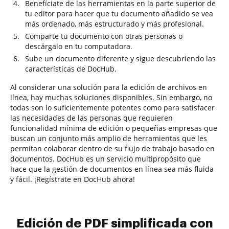
Benefíciate de las herramientas en la parte superior de
tu editor para hacer que tu documento añadido se vea
más ordenado, más estructurado y más profesional.
Comparte tu documento con otras personas o
descárgalo en tu computadora.
Sube un documento diferente y sigue descubriendo las
características de DocHub.
Al considerar una solución para la edición de archivos en
línea, hay muchas soluciones disponibles. Sin embargo, no
todas son lo suficientemente potentes como para satisfacer
las necesidades de las personas que requieren
funcionalidad mínima de edición o pequeñas empresas que
buscan un conjunto más amplio de herramientas que les
permitan colaborar dentro de su flujo de trabajo basado en
documentos. DocHub es un servicio multipropósito que
hace que la gestión de documentos en línea sea más fluida
y fácil. ¡Regístrate en DocHub ahora!
Edición de PDF simplificada con