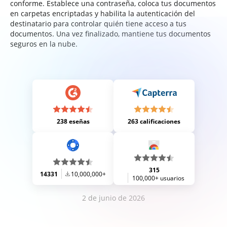
conforme. Establece una contraseña, coloca tus documentos
en carpetas encriptadas y habilita la autenticación del
destinatario para controlar quién tiene acceso a tus
documentos. Una vez finalizado, mantiene tus documentos
seguros en la nube.
238 eseñas
263 calificaciones
315
14331
10,000,000+
100,000+ usuarios
2 de junio de 2026