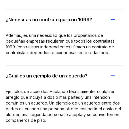
¿Necesitas un contrato para un 1099?
Además, es una necesidad que los propietarios de
pequeñas empresas requieran que todos los contratistas
1099 (contratistas independientes) firmen un contrato de
contratista independiente cuidadosamente redactado.
¿Cuál es un ejemplo de un acuerdo?
Ejemplos de acuerdos Hablando técnicamente, cualquier
arreglo que incluya a dos o más partes y una intención
común es un acuerdo. Un ejemplo de un acuerdo entre dos
partes es cuando una persona ofrece compartir el costo del
alquiler, una segunda persona lo acepta y se convierten en
compañeros de piso.