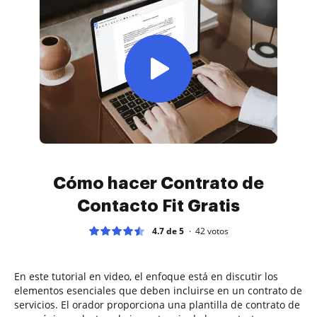
Cómo hacer Contrato de
Contacto Fit Gratis
4.7 de 5
42
votos
En este tutorial en video, el enfoque está en discutir los
elementos esenciales que deben incluirse en un contrato de
servicios. El orador proporciona una plantilla de contrato de