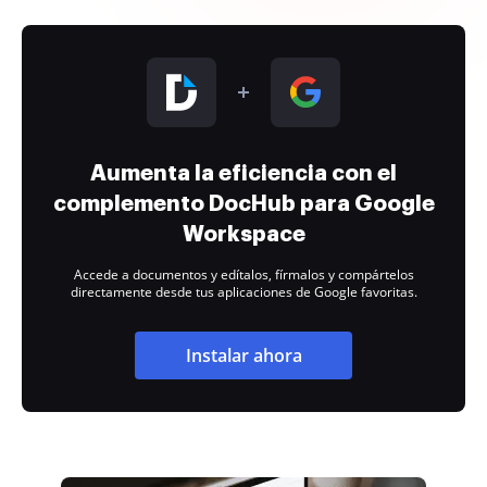
Aumenta la eficiencia con el
complemento DocHub para Google
Workspace
Accede a documentos y edítalos, fírmalos y compártelos
directamente desde tus aplicaciones de Google favoritas.
Instalar ahora