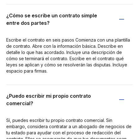
¿Cómo se escribe un contrato simple
entre dos partes?
Escribe el contrato en seis pasos Comienza con una plantilla
de contrato. Abre con la información básica. Describe en
detalle lo que has acordado. Incluye una descripción de
cómo se terminará el contrato. Escribe en el contrato qué
leyes se aplican y cómo se resolverán las disputas. Incluye
espacio para firmas.
¿Puedo escribir mi propio contrato
comercial?
Sí, puedes escribir tu propio contrato comercial. Sin
embargo, considera contratar a un abogado de negocios de
tu estado para ayudar con el proceso de redacción del
contrato. Ellos se asegurarán de que tus documentos sean