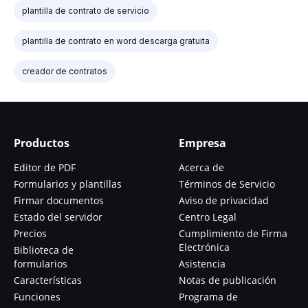
plantilla de contrato de servicio
plantilla de contrato en word descarga gratuita
creador de contratos
Productos
Empresa
Editor de PDF
Acerca de
Formularios y plantillas
Términos de Servicio
Firmar documentos
Aviso de privacidad
Estado del servidor
Centro Legal
Precios
Cumplimiento de Firma
Electrónica
Biblioteca de
formularios
Asistencia
Características
Notas de publicación
Funciones
Programa de