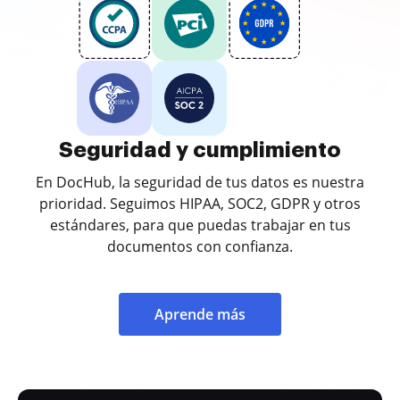
Seguridad y cumplimiento
En DocHub, la seguridad de tus datos es nuestra
prioridad. Seguimos HIPAA, SOC2, GDPR y otros
estándares, para que puedas trabajar en tus
documentos con confianza.
Aprende más