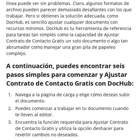
línea puede ser sin problemas. Claro, algunos formatos de
archivo pueden parecer demasiado desafiantes con los que
trabajar. Pero si obtienes la solución adecuada, como
DocHub, es sencillo ajustar cualquier documento con
recursos mínimos. DocHub es tu herramienta de referencia
para tareas tan simples como la capacidad de Ajustar
Contrato de Contacto Gratis un solo documento o algo tan
abrumador como manejar una gran pila de papeleo
complejo.
A continuación, puedes encontrar seis
pasos simples para comenzar y Ajustar
Contrato de Contacto Gratis con DocHub:
Navega a la página de carga y elige cómo deseas subir
el documento.
Puedes comenzar a trabajar en tu documento cuando
te lleven al editor.
Encuentra la función requerida para Ajustar Contrato
de Contacto Gratis y utiliza la opción deshacer para
revertir cambios no deseados.