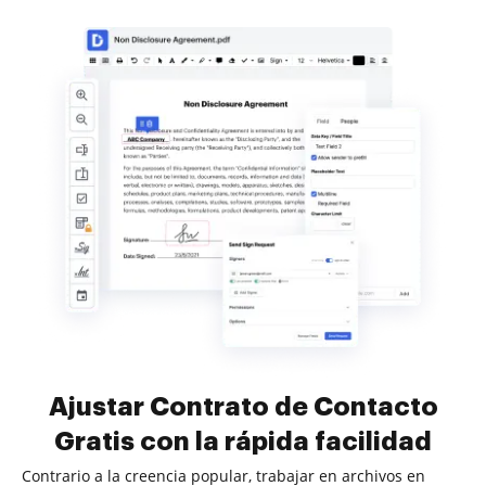
Ajustar Contrato de Contacto
Gratis con la rápida facilidad
Contrario a la creencia popular, trabajar en archivos en