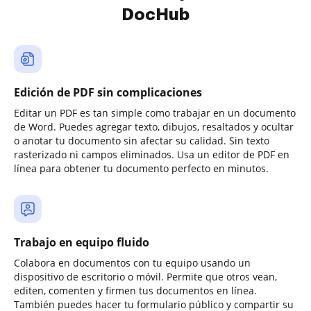
DocHub
Edición de PDF sin complicaciones
Editar un PDF es tan simple como trabajar en un documento
de Word. Puedes agregar texto, dibujos, resaltados y ocultar
o anotar tu documento sin afectar su calidad. Sin texto
rasterizado ni campos eliminados. Usa un editor de PDF en
línea para obtener tu documento perfecto en minutos.
Trabajo en equipo fluido
Colabora en documentos con tu equipo usando un
dispositivo de escritorio o móvil. Permite que otros vean,
editen, comenten y firmen tus documentos en línea.
También puedes hacer tu formulario público y compartir su