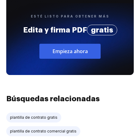
ESTÉ LISTO PARA OBTENER MÁS
Edita y firma PDF
gratis
Empieza ahora
Búsquedas relacionadas
plantilla de contrato gratis
plantilla de contrato comercial gratis