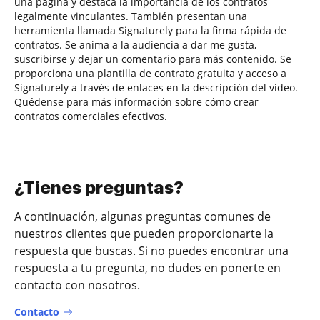
una página y destaca la importancia de los contratos
legalmente vinculantes. También presentan una
herramienta llamada Signaturely para la firma rápida de
contratos. Se anima a la audiencia a dar me gusta,
suscribirse y dejar un comentario para más contenido. Se
proporciona una plantilla de contrato gratuita y acceso a
Signaturely a través de enlaces en la descripción del video.
Quédense para más información sobre cómo crear
contratos comerciales efectivos.
¿Tienes preguntas?
A continuación, algunas preguntas comunes de
nuestros clientes que pueden proporcionarte la
respuesta que buscas. Si no puedes encontrar una
respuesta a tu pregunta, no dudes en ponerte en
contacto con nosotros.
Contacto