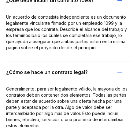
¿Qué debe incluir un contrato 1099?
Un acuerdo de contratista independiente es un documento
legalmente vinculante firmado por un empleado 1099 y la
empresa que los contrata. Describe el alcance del trabajo y
los términos bajo los cuales se completará ese trabajo, lo
que ayuda a asegurar que ambas partes estén en la misma
página sobre el proyecto desde el principio.
¿Cómo se hace un contrato legal?
Generalmente, para ser legalmente válido, la mayoría de los
contratos deben contener dos elementos: Todas las partes
deben estar de acuerdo sobre una oferta hecha por una
parte y aceptada por la otra. Algo de valor debe ser
intercambiado por algo más de valor. Esto puede incluir
bienes, efectivo, servicios o una promesa de intercambiar
estos elementos.