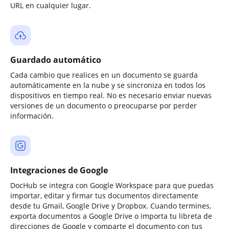
URL en cualquier lugar.
Guardado automático
Cada cambio que realices en un documento se guarda
automáticamente en la nube y se sincroniza en todos los
dispositivos en tiempo real. No es necesario enviar nuevas
versiones de un documento o preocuparse por perder
información.
Integraciones de Google
DocHub se integra con Google Workspace para que puedas
importar, editar y firmar tus documentos directamente
desde tu Gmail, Google Drive y Dropbox. Cuando termines,
exporta documentos a Google Drive o importa tu libreta de
direcciones de Google y comparte el documento con tus