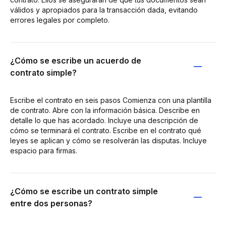
válidos y apropiados para la transacción dada, evitando
errores legales por completo.
¿Cómo se escribe un acuerdo de
contrato simple?
Escribe el contrato en seis pasos Comienza con una plantilla
de contrato. Abre con la información básica. Describe en
detalle lo que has acordado. Incluye una descripción de
cómo se terminará el contrato. Escribe en el contrato qué
leyes se aplican y cómo se resolverán las disputas. Incluye
espacio para firmas.
¿Cómo se escribe un contrato simple
entre dos personas?