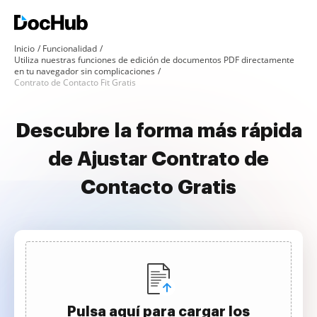
Inicio
Funcionalidad
Utiliza nuestras funciones de edición de documentos PDF directamente
en tu navegador sin complicaciones
Contrato de Contacto Fit Gratis
Descubre la forma más rápida
de Ajustar Contrato de
Contacto Gratis
Pulsa aquí para cargar los