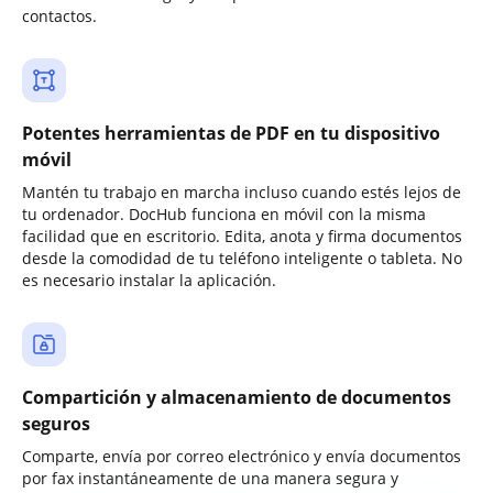
contactos.
Potentes herramientas de PDF en tu dispositivo
móvil
Mantén tu trabajo en marcha incluso cuando estés lejos de
tu ordenador. DocHub funciona en móvil con la misma
facilidad que en escritorio. Edita, anota y firma documentos
desde la comodidad de tu teléfono inteligente o tableta. No
es necesario instalar la aplicación.
Compartición y almacenamiento de documentos
seguros
Comparte, envía por correo electrónico y envía documentos
por fax instantáneamente de una manera segura y