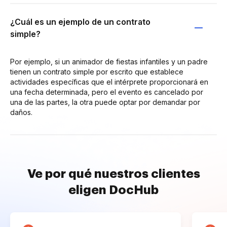
¿Cuál es un ejemplo de un contrato
simple?
Por ejemplo, si un animador de fiestas infantiles y un padre
tienen un contrato simple por escrito que establece
actividades específicas que el intérprete proporcionará en
una fecha determinada, pero el evento es cancelado por
una de las partes, la otra puede optar por demandar por
daños.
Ve por qué nuestros clientes
eligen DocHub