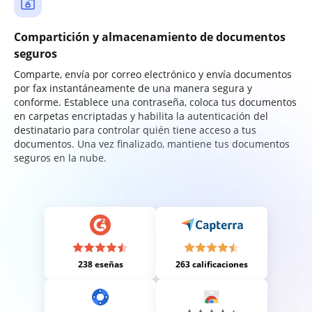
Compartición y almacenamiento de documentos
seguros
Comparte, envía por correo electrónico y envía documentos
por fax instantáneamente de una manera segura y
conforme. Establece una contraseña, coloca tus documentos
en carpetas encriptadas y habilita la autenticación del
destinatario para controlar quién tiene acceso a tus
documentos. Una vez finalizado, mantiene tus documentos
seguros en la nube.
238 eseñas
263 calificaciones