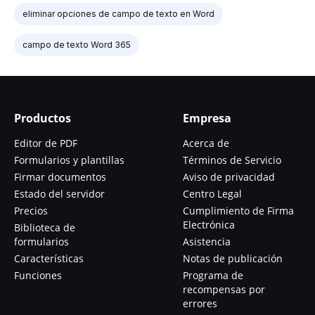
eliminar opciones de campo de texto en Word
campo de texto Word 365
Productos
Empresa
Editor de PDF
Acerca de
Formularios y plantillas
Términos de Servicio
Firmar documentos
Aviso de privacidad
Estado del servidor
Centro Legal
Precios
Cumplimiento de Firma
Electrónica
Biblioteca de
formularios
Asistencia
Características
Notas de publicación
Funciones
Programa de
recompensas por
errores