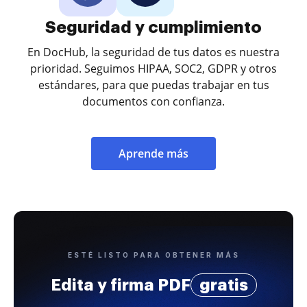
Seguridad y cumplimiento
En DocHub, la seguridad de tus datos es nuestra
prioridad. Seguimos HIPAA, SOC2, GDPR y otros
estándares, para que puedas trabajar en tus
documentos con confianza.
Aprende más
ESTÉ LISTO PARA OBTENER MÁS
Edita y firma PDF
gratis