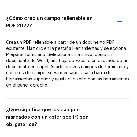
¿Cómo creo un campo rellenable en
PDF 2022?
Crea un PDF rellenable a partir de un documento PDF
existente. Haz clic en la pestaña Herramientas y selecciona
Preparar formulario. Selecciona un archivo, como un
documento de Word, una hoja de Excel o un escaneo de un
documento en papel. Añade nuevos campos de formulario y
nombres de campo, si es necesario. Usa la barra de
herramientas superior y ajusta el diseño con las herramientas
en el panel derecho.
¿Qué significa que los campos
marcados con un asterisco (*) son
obligatorios?