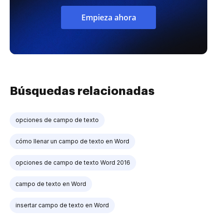
Empieza ahora
Búsquedas relacionadas
opciones de campo de texto
cómo llenar un campo de texto en Word
opciones de campo de texto Word 2016
campo de texto en Word
insertar campo de texto en Word