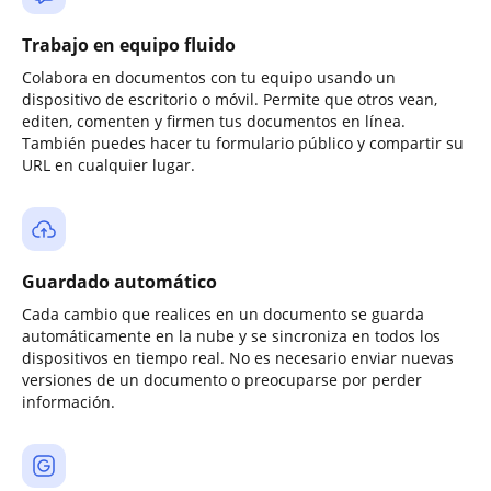
Trabajo en equipo fluido
Colabora en documentos con tu equipo usando un
dispositivo de escritorio o móvil. Permite que otros vean,
editen, comenten y firmen tus documentos en línea.
También puedes hacer tu formulario público y compartir su
URL en cualquier lugar.
Guardado automático
Cada cambio que realices en un documento se guarda
automáticamente en la nube y se sincroniza en todos los
dispositivos en tiempo real. No es necesario enviar nuevas
versiones de un documento o preocuparse por perder
información.