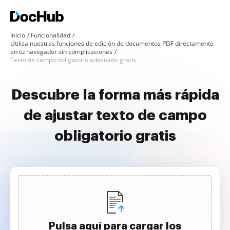
Inicio
Funcionalidad
Utiliza nuestras funciones de edición de documentos PDF directamente
en tu navegador sin complicaciones
Texto de campo obligatorio adecuado gratis
Descubre la forma más rápida
de ajustar texto de campo
obligatorio gratis
Pulsa aquí para cargar los