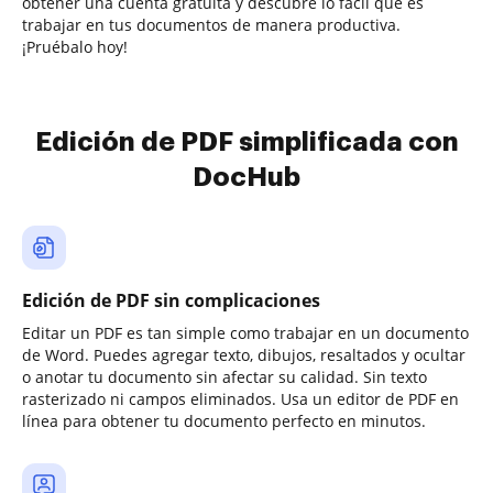
obtener una cuenta gratuita y descubre lo fácil que es
trabajar en tus documentos de manera productiva.
¡Pruébalo hoy!
Edición de PDF simplificada con
DocHub
Edición de PDF sin complicaciones
Editar un PDF es tan simple como trabajar en un documento
de Word. Puedes agregar texto, dibujos, resaltados y ocultar
o anotar tu documento sin afectar su calidad. Sin texto
rasterizado ni campos eliminados. Usa un editor de PDF en
línea para obtener tu documento perfecto en minutos.