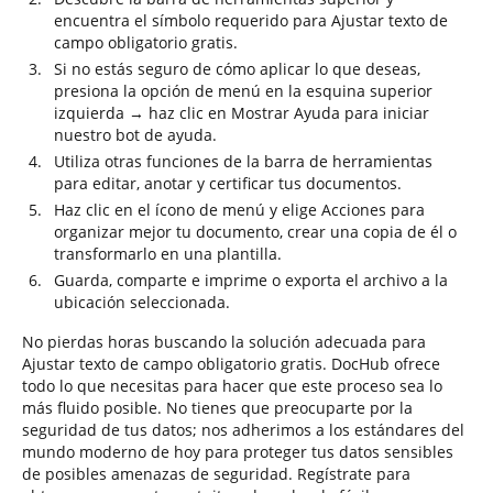
encuentra el símbolo requerido para Ajustar texto de
campo obligatorio gratis.
Si no estás seguro de cómo aplicar lo que deseas,
presiona la opción de menú en la esquina superior
izquierda → haz clic en Mostrar Ayuda para iniciar
nuestro bot de ayuda.
Utiliza otras funciones de la barra de herramientas
para editar, anotar y certificar tus documentos.
Haz clic en el ícono de menú y elige Acciones para
organizar mejor tu documento, crear una copia de él o
transformarlo en una plantilla.
Guarda, comparte e imprime o exporta el archivo a la
ubicación seleccionada.
No pierdas horas buscando la solución adecuada para
Ajustar texto de campo obligatorio gratis. DocHub ofrece
todo lo que necesitas para hacer que este proceso sea lo
más fluido posible. No tienes que preocuparte por la
seguridad de tus datos; nos adherimos a los estándares del
mundo moderno de hoy para proteger tus datos sensibles
de posibles amenazas de seguridad. Regístrate para