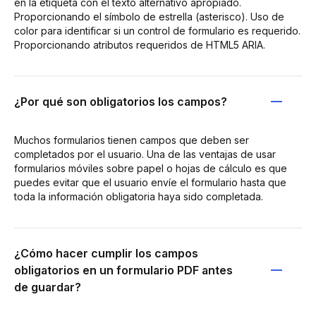
en la etiqueta con el texto alternativo apropiado.
Proporcionando el símbolo de estrella (asterisco). Uso de
color para identificar si un control de formulario es requerido.
Proporcionando atributos requeridos de HTML5 ARIA.
¿Por qué son obligatorios los campos?
Muchos formularios tienen campos que deben ser
completados por el usuario. Una de las ventajas de usar
formularios móviles sobre papel o hojas de cálculo es que
puedes evitar que el usuario envíe el formulario hasta que
toda la información obligatoria haya sido completada.
¿Cómo hacer cumplir los campos
obligatorios en un formulario PDF antes
de guardar?