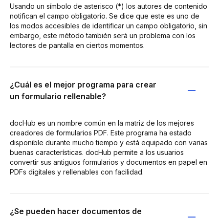
Usando un símbolo de asterisco (*) los autores de contenido
notifican el campo obligatorio. Se dice que este es uno de
los modos accesibles de identificar un campo obligatorio, sin
embargo, este método también será un problema con los
lectores de pantalla en ciertos momentos.
¿Cuál es el mejor programa para crear
un formulario rellenable?
docHub es un nombre común en la matriz de los mejores
creadores de formularios PDF. Este programa ha estado
disponible durante mucho tiempo y está equipado con varias
buenas características. docHub permite a los usuarios
convertir sus antiguos formularios y documentos en papel en
PDFs digitales y rellenables con facilidad.
¿Se pueden hacer documentos de