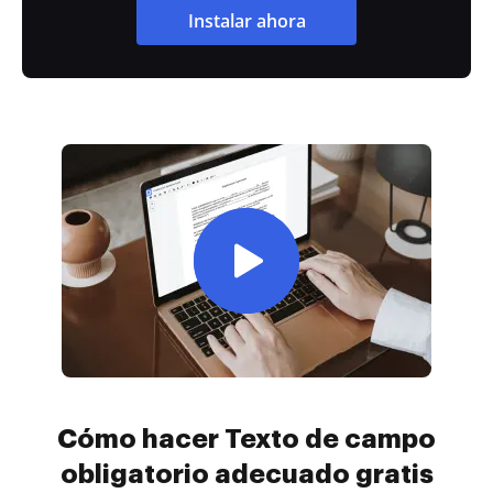
Instalar ahora
Cómo hacer Texto de campo
obligatorio adecuado gratis