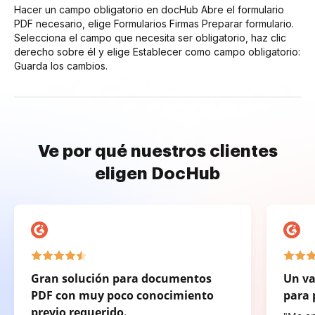
Hacer un campo obligatorio en docHub Abre el formulario
PDF necesario, elige Formularios Firmas Preparar formulario.
Selecciona el campo que necesita ser obligatorio, haz clic
derecho sobre él y elige Establecer como campo obligatorio:
Guarda los cambios.
Ve por qué nuestros clientes
eligen DocHub
Gran solución para documentos
Un va
PDF con muy poco conocimiento
para 
previo requerido.