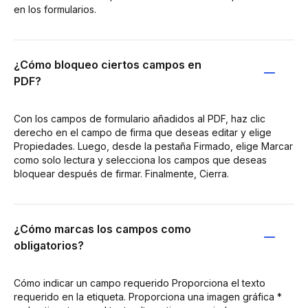
en los formularios.
¿Cómo bloqueo ciertos campos en
PDF?
Con los campos de formulario añadidos al PDF, haz clic
derecho en el campo de firma que deseas editar y elige
Propiedades. Luego, desde la pestaña Firmado, elige Marcar
como solo lectura y selecciona los campos que deseas
bloquear después de firmar. Finalmente, Cierra.
¿Cómo marcas los campos como
obligatorios?
Cómo indicar un campo requerido Proporciona el texto
requerido en la etiqueta. Proporciona una imagen gráfica *