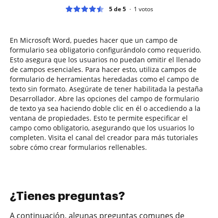
5 de 5
1
votos
En Microsoft Word, puedes hacer que un campo de
formulario sea obligatorio configurándolo como requerido.
Esto asegura que los usuarios no puedan omitir el llenado
de campos esenciales. Para hacer esto, utiliza campos de
formulario de herramientas heredadas como el campo de
texto sin formato. Asegúrate de tener habilitada la pestaña
Desarrollador. Abre las opciones del campo de formulario
de texto ya sea haciendo doble clic en él o accediendo a la
ventana de propiedades. Esto te permite especificar el
campo como obligatorio, asegurando que los usuarios lo
completen. Visita el canal del creador para más tutoriales
sobre cómo crear formularios rellenables.
¿Tienes preguntas?
A continuación, algunas preguntas comunes de