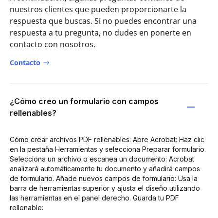
nuestros clientes que pueden proporcionarte la
respuesta que buscas. Si no puedes encontrar una
respuesta a tu pregunta, no dudes en ponerte en
contacto con nosotros.
Contacto
¿Cómo creo un formulario con campos
rellenables?
Cómo crear archivos PDF rellenables: Abre Acrobat: Haz clic
en la pestaña Herramientas y selecciona Preparar formulario.
Selecciona un archivo o escanea un documento: Acrobat
analizará automáticamente tu documento y añadirá campos
de formulario. Añade nuevos campos de formulario: Usa la
barra de herramientas superior y ajusta el diseño utilizando
las herramientas en el panel derecho. Guarda tu PDF
rellenable: