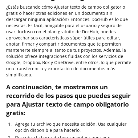
¿Estás buscando cómo Ajustar texto de campo obligatorio
gratis o hacer otras ediciones en un documento sin
descargar ninguna aplicación? Entonces, DocHub es lo que
necesitas. Es fácil, amigable para el usuario y seguro de
usar. Incluso con el plan gratuito de DocHub, puedes
aprovechar sus características súper útiles para editar,
anotar, firmar y compartir documentos que te permiten
mantenerte siempre al tanto de tus proyectos. Además, la
solución ofrece integraciones fluidas con los servicios de
Google, Dropbox, Box y OneDrive, entre otros, lo que permite
una transferencia y exportación de documentos más
simplificada.
A continuación, te mostramos un
recorrido de los pasos que puedes seguir
para Ajustar texto de campo obligatorio
gratis:
Agrega tu archivo que necesita edición. Usa cualquier
opción disponible para hacerlo.
Descubre la barra de herramientas superior y