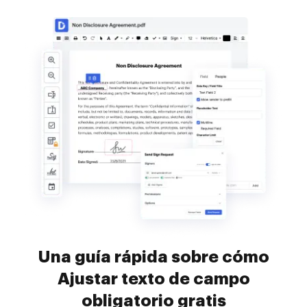
Una guía rápida sobre cómo
Ajustar texto de campo
obligatorio gratis