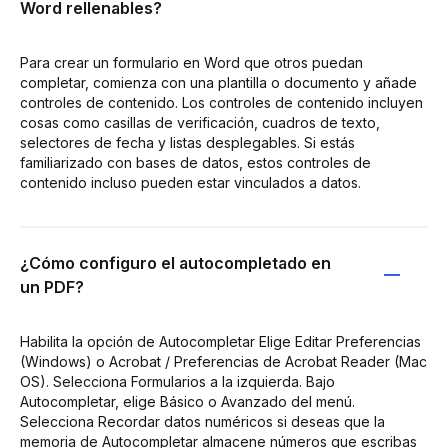
Word rellenables?
Para crear un formulario en Word que otros puedan
completar, comienza con una plantilla o documento y añade
controles de contenido. Los controles de contenido incluyen
cosas como casillas de verificación, cuadros de texto,
selectores de fecha y listas desplegables. Si estás
familiarizado con bases de datos, estos controles de
contenido incluso pueden estar vinculados a datos.
¿Cómo configuro el autocompletado en
un PDF?
Habilita la opción de Autocompletar Elige Editar Preferencias
(Windows) o Acrobat / Preferencias de Acrobat Reader (Mac
OS). Selecciona Formularios a la izquierda. Bajo
Autocompletar, elige Básico o Avanzado del menú.
Selecciona Recordar datos numéricos si deseas que la
memoria de Autocompletar almacene números que escribas