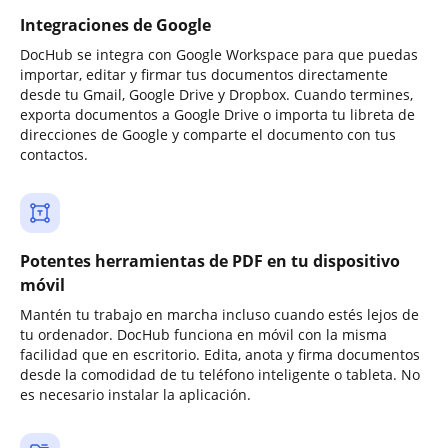
Integraciones de Google
DocHub se integra con Google Workspace para que puedas
importar, editar y firmar tus documentos directamente
desde tu Gmail, Google Drive y Dropbox. Cuando termines,
exporta documentos a Google Drive o importa tu libreta de
direcciones de Google y comparte el documento con tus
contactos.
Potentes herramientas de PDF en tu dispositivo
móvil
Mantén tu trabajo en marcha incluso cuando estés lejos de
tu ordenador. DocHub funciona en móvil con la misma
facilidad que en escritorio. Edita, anota y firma documentos
desde la comodidad de tu teléfono inteligente o tableta. No
es necesario instalar la aplicación.