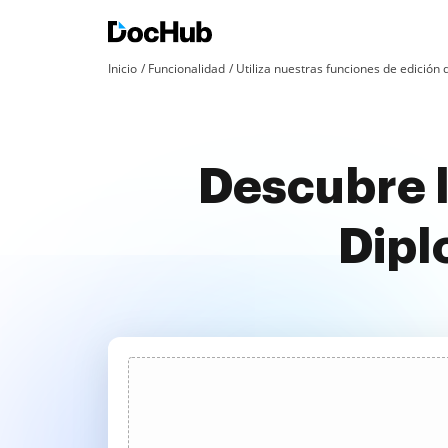
Inicio
Funcionalidad
Utiliza nuestras funciones de edició
Descubre l
Dipl