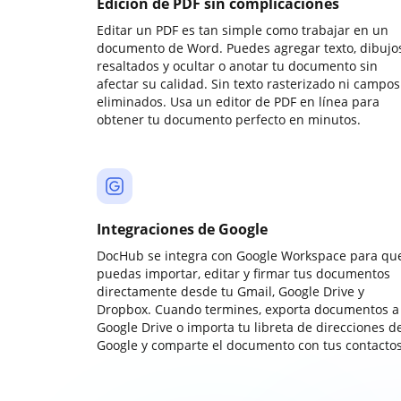
Edición de PDF sin complicaciones
Editar un PDF es tan simple como trabajar en un
documento de Word. Puedes agregar texto, dibujos
resaltados y ocultar o anotar tu documento sin
afectar su calidad. Sin texto rasterizado ni campos
eliminados. Usa un editor de PDF en línea para
obtener tu documento perfecto en minutos.
Integraciones de Google
DocHub se integra con Google Workspace para qu
puedas importar, editar y firmar tus documentos
directamente desde tu Gmail, Google Drive y
Dropbox. Cuando termines, exporta documentos a
Google Drive o importa tu libreta de direcciones d
Google y comparte el documento con tus contactos