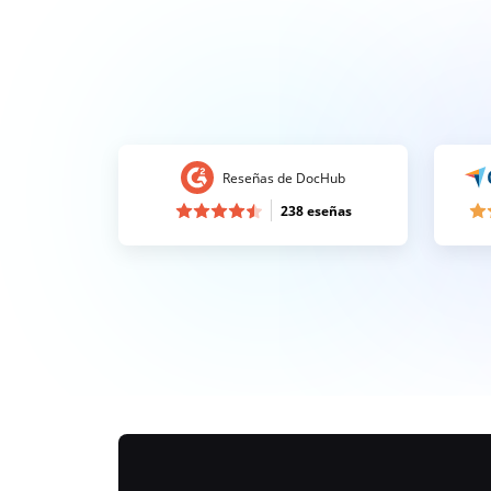
Reseñas de DocHub
238 eseñas