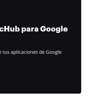
ocHub para Google
 tus aplicaciones de Google