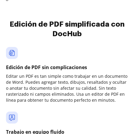
Edición de PDF simplificada con
DocHub
Edición de PDF sin complicaciones
Editar un PDF es tan simple como trabajar en un documento
de Word. Puedes agregar texto, dibujos, resaltados y ocultar
o anotar tu documento sin afectar su calidad. Sin texto
rasterizado ni campos eliminados. Usa un editor de PDF en
línea para obtener tu documento perfecto en minutos.
Trabajo en equipo fluido