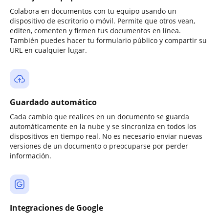
Colabora en documentos con tu equipo usando un
dispositivo de escritorio o móvil. Permite que otros vean,
editen, comenten y firmen tus documentos en línea.
También puedes hacer tu formulario público y compartir su
URL en cualquier lugar.
Guardado automático
Cada cambio que realices en un documento se guarda
automáticamente en la nube y se sincroniza en todos los
dispositivos en tiempo real. No es necesario enviar nuevas
versiones de un documento o preocuparse por perder
información.
Integraciones de Google