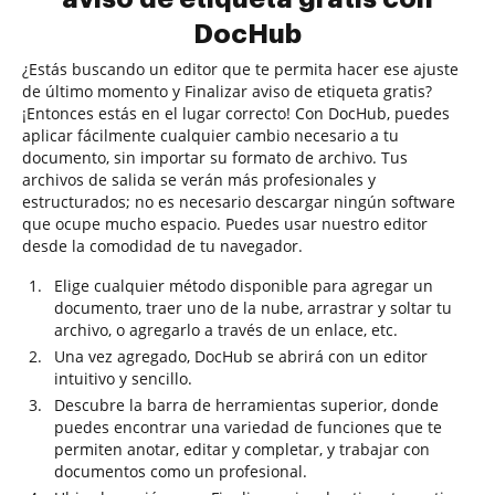
DocHub
¿Estás buscando un editor que te permita hacer ese ajuste
de último momento y Finalizar aviso de etiqueta gratis?
¡Entonces estás en el lugar correcto! Con DocHub, puedes
aplicar fácilmente cualquier cambio necesario a tu
documento, sin importar su formato de archivo. Tus
archivos de salida se verán más profesionales y
estructurados; no es necesario descargar ningún software
que ocupe mucho espacio. Puedes usar nuestro editor
desde la comodidad de tu navegador.
Elige cualquier método disponible para agregar un
documento, traer uno de la nube, arrastrar y soltar tu
archivo, o agregarlo a través de un enlace, etc.
Una vez agregado, DocHub se abrirá con un editor
intuitivo y sencillo.
Descubre la barra de herramientas superior, donde
puedes encontrar una variedad de funciones que te
permiten anotar, editar y completar, y trabajar con
documentos como un profesional.