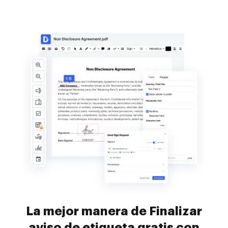
La mejor manera de Finalizar
aviso de etiqueta gratis con