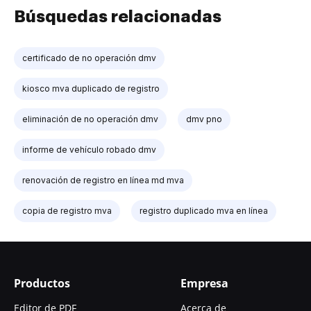
Búsquedas relacionadas
certificado de no operación dmv
kiosco mva duplicado de registro
eliminación de no operación dmv
dmv pno
informe de vehículo robado dmv
renovación de registro en línea md mva
copia de registro mva
registro duplicado mva en línea
Productos
Empresa
Editor de PDF
Acerca de