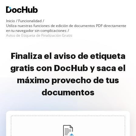
Inicio
Funcionalidad
Utiliza nuestras funciones de edición de documentos PDF directamente
en tu navegador sin complicaciones
Aviso de Etiqueta de Finalización Gratis
Finaliza el aviso de etiqueta
gratis con DocHub y saca el
máximo provecho de tus
documentos