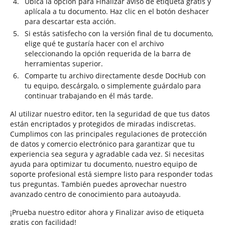
Ubica la opción para Finalizar aviso de etiqueta gratis y
aplícala a tu documento. Haz clic en el botón deshacer
para descartar esta acción.
Si estás satisfecho con la versión final de tu documento,
elige qué te gustaría hacer con el archivo
seleccionando la opción requerida de la barra de
herramientas superior.
Comparte tu archivo directamente desde DocHub con
tu equipo, descárgalo, o simplemente guárdalo para
continuar trabajando en él más tarde.
Al utilizar nuestro editor, ten la seguridad de que tus datos
están encriptados y protegidos de miradas indiscretas.
Cumplimos con las principales regulaciones de protección
de datos y comercio electrónico para garantizar que tu
experiencia sea segura y agradable cada vez. Si necesitas
ayuda para optimizar tu documento, nuestro equipo de
soporte profesional está siempre listo para responder todas
tus preguntas. También puedes aprovechar nuestro
avanzado centro de conocimiento para autoayuda.
¡Prueba nuestro editor ahora y Finalizar aviso de etiqueta
gratis con facilidad!