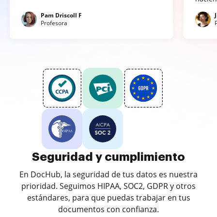
Pam Driscoll F
Profesora
Seguridad y cumplimiento
En DocHub, la seguridad de tus datos es nuestra
prioridad. Seguimos HIPAA, SOC2, GDPR y otros
estándares, para que puedas trabajar en tus
documentos con confianza.