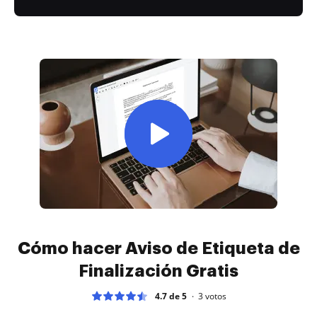
Cómo hacer Aviso de Etiqueta de
Finalización Gratis
4.7 de 5
3
votos