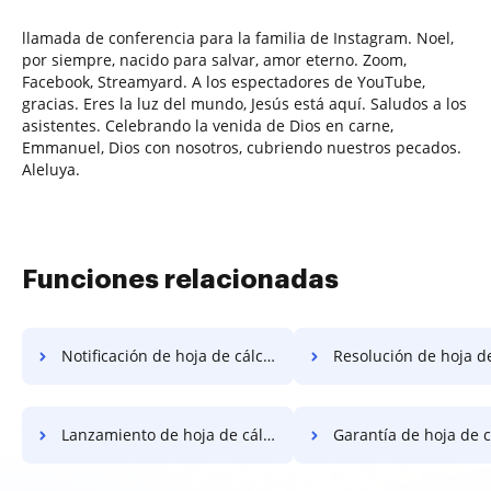
llamada de conferencia para la familia de Instagram. Noel,
por siempre, nacido para salvar, amor eterno. Zoom,
Facebook, Streamyard. A los espectadores de YouTube,
gracias. Eres la luz del mundo, Jesús está aquí. Saludos a los
asistentes. Celebrando la venida de Dios en carne,
Emmanuel, Dios con nosotros, cubriendo nuestros pecados.
Aleluya.
Funciones relacionadas
Notificación de hoja de cálculo gráfica
Resolución de hoja de cálculo
Lanzamiento de hoja de cálculo gráfica
Garantía de hoja de cálculo