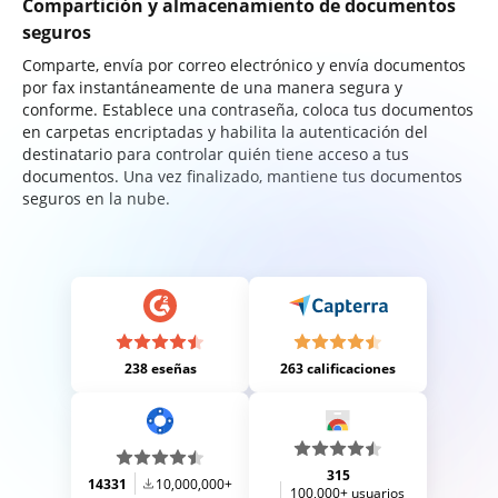
Compartición y almacenamiento de documentos
seguros
Comparte, envía por correo electrónico y envía documentos
por fax instantáneamente de una manera segura y
conforme. Establece una contraseña, coloca tus documentos
en carpetas encriptadas y habilita la autenticación del
destinatario para controlar quién tiene acceso a tus
documentos. Una vez finalizado, mantiene tus documentos
seguros en la nube.
238 eseñas
263 calificaciones
315
14331
10,000,000+
100,000+ usuarios