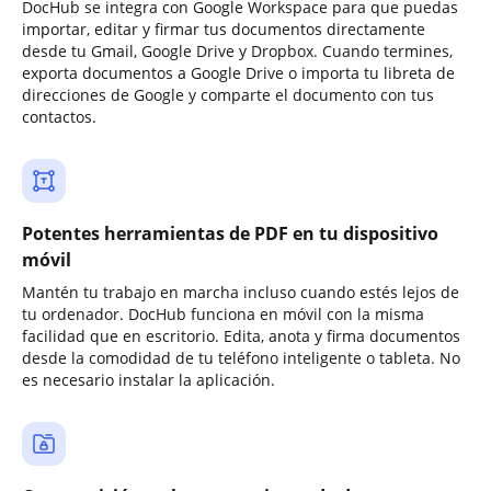
DocHub se integra con Google Workspace para que puedas
importar, editar y firmar tus documentos directamente
desde tu Gmail, Google Drive y Dropbox. Cuando termines,
exporta documentos a Google Drive o importa tu libreta de
direcciones de Google y comparte el documento con tus
contactos.
Potentes herramientas de PDF en tu dispositivo
móvil
Mantén tu trabajo en marcha incluso cuando estés lejos de
tu ordenador. DocHub funciona en móvil con la misma
facilidad que en escritorio. Edita, anota y firma documentos
desde la comodidad de tu teléfono inteligente o tableta. No
es necesario instalar la aplicación.