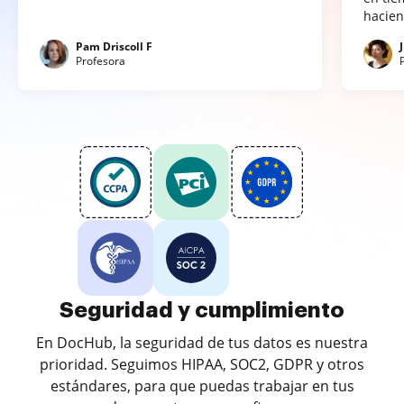
hacien
Pam Driscoll F
Profesora
Seguridad y cumplimiento
En DocHub, la seguridad de tus datos es nuestra
prioridad. Seguimos HIPAA, SOC2, GDPR y otros
estándares, para que puedas trabajar en tus