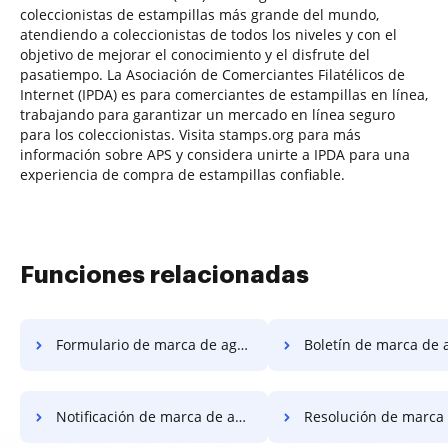
coleccionistas de estampillas más grande del mundo,
atendiendo a coleccionistas de todos los niveles y con el
objetivo de mejorar el conocimiento y el disfrute del
pasatiempo. La Asociación de Comerciantes Filatélicos de
Internet (IPDA) es para comerciantes de estampillas en línea,
trabajando para garantizar un mercado en línea seguro
para los coleccionistas. Visita stamps.org para más
información sobre APS y considera unirte a IPDA para una
experiencia de compra de estampillas confiable.
Funciones relacionadas
Formulario de marca de agua de declaración jurada
Boletín de marca de agua del f
Notificación de marca de agua del formulario
Resolución de marca de agua del f