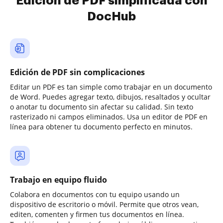
Edición de PDF simplificada con
DocHub
Edición de PDF sin complicaciones
Editar un PDF es tan simple como trabajar en un documento
de Word. Puedes agregar texto, dibujos, resaltados y ocultar
o anotar tu documento sin afectar su calidad. Sin texto
rasterizado ni campos eliminados. Usa un editor de PDF en
línea para obtener tu documento perfecto en minutos.
Trabajo en equipo fluido
Colabora en documentos con tu equipo usando un
dispositivo de escritorio o móvil. Permite que otros vean,
editen, comenten y firmen tus documentos en línea.