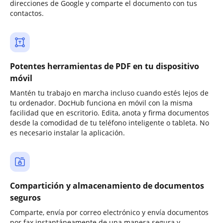
direcciones de Google y comparte el documento con tus
contactos.
Potentes herramientas de PDF en tu dispositivo
móvil
Mantén tu trabajo en marcha incluso cuando estés lejos de
tu ordenador. DocHub funciona en móvil con la misma
facilidad que en escritorio. Edita, anota y firma documentos
desde la comodidad de tu teléfono inteligente o tableta. No
es necesario instalar la aplicación.
Compartición y almacenamiento de documentos
seguros
Comparte, envía por correo electrónico y envía documentos
por fax instantáneamente de una manera segura y