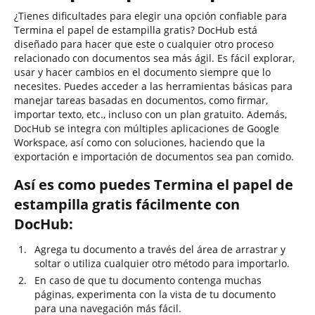
¿Tienes dificultades para elegir una opción confiable para
Termina el papel de estampilla gratis? DocHub está
diseñado para hacer que este o cualquier otro proceso
relacionado con documentos sea más ágil. Es fácil explorar,
usar y hacer cambios en el documento siempre que lo
necesites. Puedes acceder a las herramientas básicas para
manejar tareas basadas en documentos, como firmar,
importar texto, etc., incluso con un plan gratuito. Además,
DocHub se integra con múltiples aplicaciones de Google
Workspace, así como con soluciones, haciendo que la
exportación e importación de documentos sea pan comido.
Así es como puedes Termina el papel de
estampilla gratis fácilmente con
DocHub:
Agrega tu documento a través del área de arrastrar y
soltar o utiliza cualquier otro método para importarlo.
En caso de que tu documento contenga muchas
páginas, experimenta con la vista de tu documento
para una navegación más fácil.