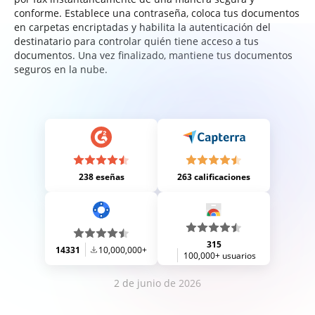
conforme. Establece una contraseña, coloca tus documentos
en carpetas encriptadas y habilita la autenticación del
destinatario para controlar quién tiene acceso a tus
documentos. Una vez finalizado, mantiene tus documentos
seguros en la nube.
238 eseñas
263 calificaciones
315
14331
10,000,000+
100,000+ usuarios
2 de junio de 2026