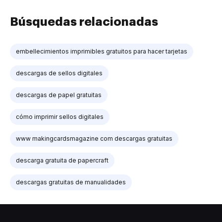
Búsquedas relacionadas
embellecimientos imprimibles gratuitos para hacer tarjetas
descargas de sellos digitales
descargas de papel gratuitas
cómo imprimir sellos digitales
www makingcardsmagazine com descargas gratuitas
descarga gratuita de papercraft
descargas gratuitas de manualidades