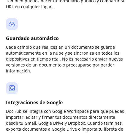
También puedes hacer tu formulario público y compartir su
URL en cualquier lugar.
Guardado automático
Cada cambio que realices en un documento se guarda
automáticamente en la nube y se sincroniza en todos los
dispositivos en tiempo real. No es necesario enviar nuevas
versiones de un documento o preocuparse por perder
información.
Integraciones de Google
DocHub se integra con Google Workspace para que puedas
importar, editar y firmar tus documentos directamente
desde tu Gmail, Google Drive y Dropbox. Cuando termines,
exporta documentos a Google Drive o importa tu libreta de