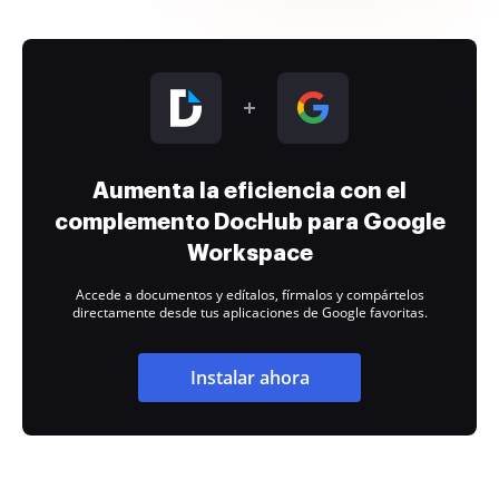
Aumenta la eficiencia con el
complemento DocHub para Google
Workspace
Accede a documentos y edítalos, fírmalos y compártelos
directamente desde tus aplicaciones de Google favoritas.
Instalar ahora