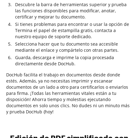
Descubre la barra de herramientas superior y prueba
las funciones disponibles para modificar, anotar,
certificar y mejorar tu documento.
Si tienes problemas para encontrar o usar la opción de
Termina el papel de estampilla gratis, contacta a
nuestro equipo de soporte dedicado.
Selecciona hacer que tu documento sea accesible
mediante el enlace y compártelo con otras partes.
Guarda, descarga e imprime la copia procesada
directamente desde DocHub.
DocHub facilita el trabajo en documentos desde donde
estés. Además, ya no necesitas imprimir y escanear
documentos de un lado a otro para certificarlos o enviarlos
para firma. ¡Todas las herramientas vitales están a tu
disposición! Ahorra tiempo y molestias ejecutando
documentos en solo unos clics. No dudes ni un minuto más
y prueba DocHub {hoy!