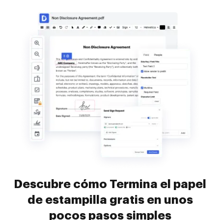
Descubre cómo Termina el papel
de estampilla gratis en unos
pocos pasos simples