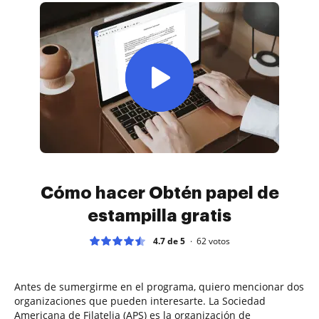
Cómo hacer Obtén papel de
estampilla gratis
4.7 de 5
62
votos
Antes de sumergirme en el programa, quiero mencionar dos
organizaciones que pueden interesarte. La Sociedad
Americana de Filatelia (APS) es la organización de