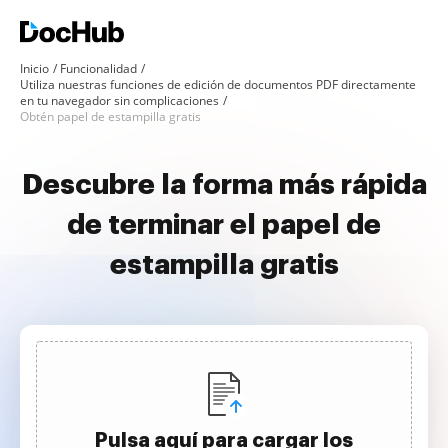
Inicio
Funcionalidad
Utiliza nuestras funciones de edición de documentos PDF directamente
en tu navegador sin complicaciones
Obtén papel de estampilla gratis
Descubre la forma más rápida
de terminar el papel de
estampilla gratis
Pulsa aquí para cargar los