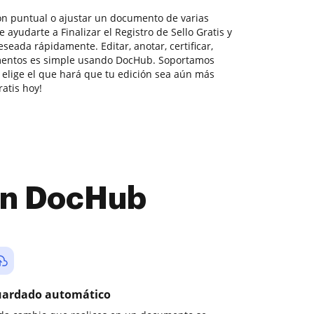
ón puntual o ajustar un documento de varias
ayudarte a Finalizar el Registro de Sello Gratis y
seada rápidamente. Editar, anotar, certificar,
mentos es simple usando DocHub. Soportamos
 elige el que hará que tu edición sea aún más
ratis hoy!
con DocHub
ardado automático