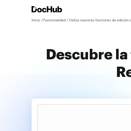
Inicio
Funcionalidad
Utiliza nuestras funciones de edició
Descubre la 
Re