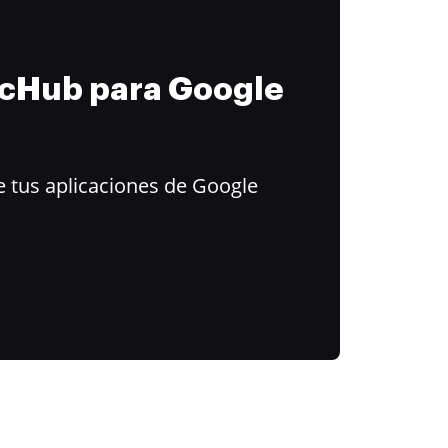
ocHub para Google
 tus aplicaciones de Google