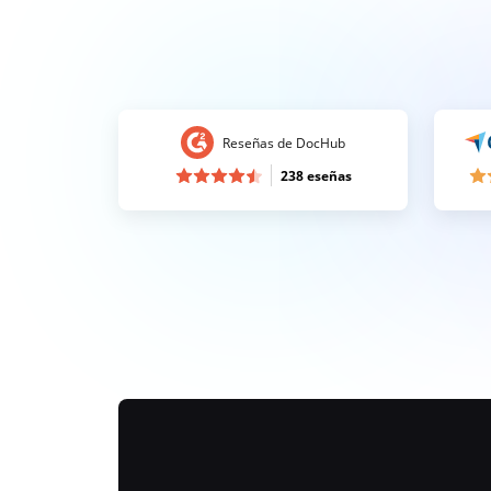
Reseñas de DocHub
238 eseñas