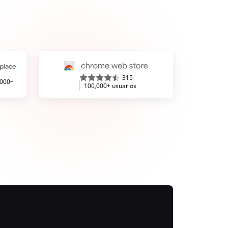
315
,000+
100,000+ usuarios