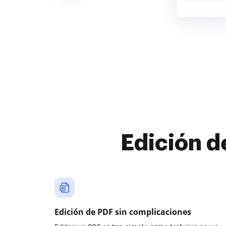
Edición d
Edición de PDF sin complicaciones