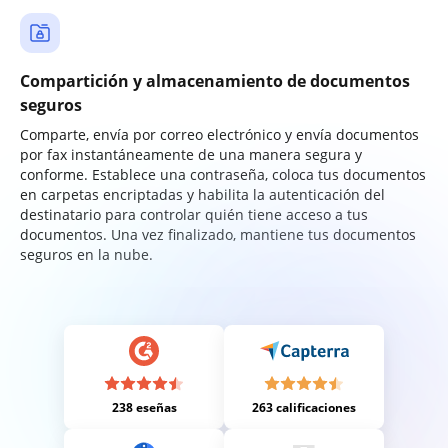
Compartición y almacenamiento de documentos
seguros
Comparte, envía por correo electrónico y envía documentos
por fax instantáneamente de una manera segura y
conforme. Establece una contraseña, coloca tus documentos
en carpetas encriptadas y habilita la autenticación del
destinatario para controlar quién tiene acceso a tus
documentos. Una vez finalizado, mantiene tus documentos
seguros en la nube.
238 eseñas
263 calificaciones