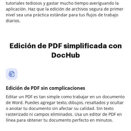
tutoriales tediosos y gastar mucho tiempo averiguando la
aplicación. Haz que la edición de archivos segura de primer
nivel sea una práctica estándar para tus flujos de trabajo
diarios.
Edición de PDF simplificada con
DocHub
Edición de PDF sin complicaciones
Editar un PDF es tan simple como trabajar en un documento
de Word. Puedes agregar texto, dibujos, resaltados y ocultar
o anotar tu documento sin afectar su calidad. Sin texto
rasterizado ni campos eliminados. Usa un editor de PDF en
línea para obtener tu documento perfecto en minutos.