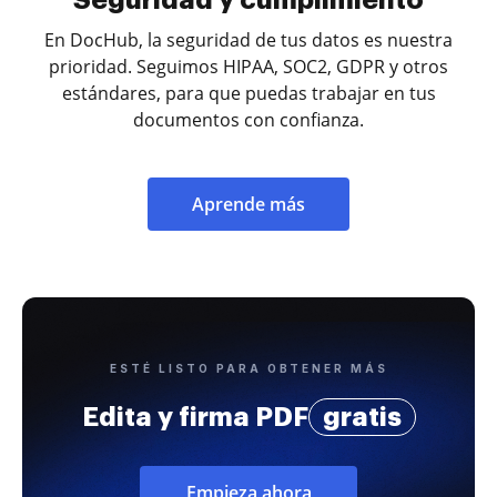
Seguridad y cumplimiento
En DocHub, la seguridad de tus datos es nuestra
prioridad. Seguimos HIPAA, SOC2, GDPR y otros
estándares, para que puedas trabajar en tus
documentos con confianza.
Aprende más
ESTÉ LISTO PARA OBTENER MÁS
Edita y firma PDF
gratis
Empieza ahora