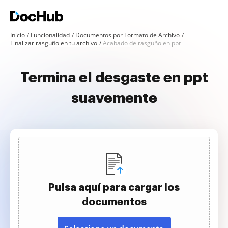
Inicio
Funcionalidad
Documentos por Formato de Archivo
Finalizar rasguño en tu archivo
Acabado de rasguño en ppt
Termina el desgaste en ppt
suavemente
Pulsa aquí para cargar los
documentos