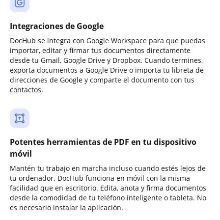
Integraciones de Google
DocHub se integra con Google Workspace para que puedas
importar, editar y firmar tus documentos directamente
desde tu Gmail, Google Drive y Dropbox. Cuando termines,
exporta documentos a Google Drive o importa tu libreta de
direcciones de Google y comparte el documento con tus
contactos.
Potentes herramientas de PDF en tu dispositivo
móvil
Mantén tu trabajo en marcha incluso cuando estés lejos de
tu ordenador. DocHub funciona en móvil con la misma
facilidad que en escritorio. Edita, anota y firma documentos
desde la comodidad de tu teléfono inteligente o tableta. No
es necesario instalar la aplicación.