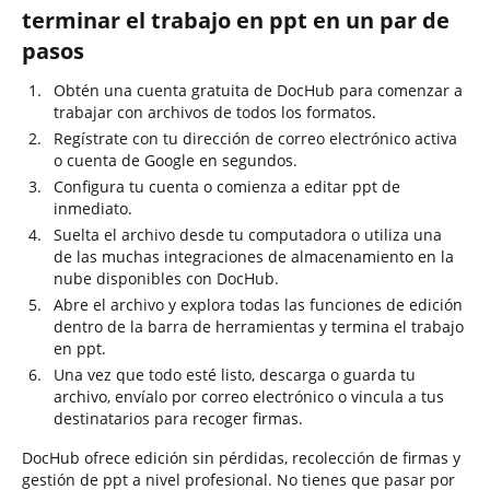
terminar el trabajo en ppt en un par de
pasos
Obtén una cuenta gratuita de DocHub para comenzar a
trabajar con archivos de todos los formatos.
Regístrate con tu dirección de correo electrónico activa
o cuenta de Google en segundos.
Configura tu cuenta o comienza a editar ppt de
inmediato.
Suelta el archivo desde tu computadora o utiliza una
de las muchas integraciones de almacenamiento en la
nube disponibles con DocHub.
Abre el archivo y explora todas las funciones de edición
dentro de la barra de herramientas y termina el trabajo
en ppt.
Una vez que todo esté listo, descarga o guarda tu
archivo, envíalo por correo electrónico o vincula a tus
destinatarios para recoger firmas.
DocHub ofrece edición sin pérdidas, recolección de firmas y
gestión de ppt a nivel profesional. No tienes que pasar por