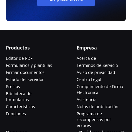
Productos
Empresa
Editor de PDF
Acerca de
Formularios y plantillas
Términos de Servicio
Firmar documentos
Aviso de privacidad
Estado del servidor
Centro Legal
Precios
Cumplimiento de Firma
Electrónica
Biblioteca de
formularios
Asistencia
Características
Notas de publicación
Funciones
Programa de
recompensas por
errores