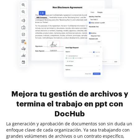
Mejora tu gestión de archivos y
termina el trabajo en ppt con
DocHub
La generación y aprobación de documentos son sin duda un
enfoque clave de cada organización. Ya sea trabajando con
grandes volúmenes de archivos o un contrato específico,