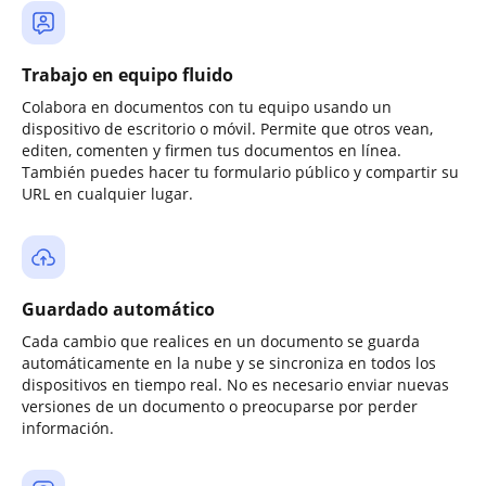
Trabajo en equipo fluido
Colabora en documentos con tu equipo usando un
dispositivo de escritorio o móvil. Permite que otros vean,
editen, comenten y firmen tus documentos en línea.
También puedes hacer tu formulario público y compartir su
URL en cualquier lugar.
Guardado automático
Cada cambio que realices en un documento se guarda
automáticamente en la nube y se sincroniza en todos los
dispositivos en tiempo real. No es necesario enviar nuevas
versiones de un documento o preocuparse por perder
información.