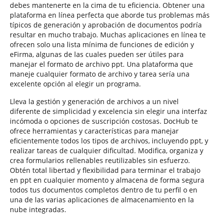
debes mantenerte en la cima de tu eficiencia. Obtener una
plataforma en línea perfecta que aborde tus problemas más
típicos de generación y aprobación de documentos podría
resultar en mucho trabajo. Muchas aplicaciones en línea te
ofrecen solo una lista mínima de funciones de edición y
eFirma, algunas de las cuales pueden ser útiles para
manejar el formato de archivo ppt. Una plataforma que
maneje cualquier formato de archivo y tarea sería una
excelente opción al elegir un programa.
Lleva la gestión y generación de archivos a un nivel
diferente de simplicidad y excelencia sin elegir una interfaz
incómoda o opciones de suscripción costosas. DocHub te
ofrece herramientas y características para manejar
eficientemente todos los tipos de archivos, incluyendo ppt, y
realizar tareas de cualquier dificultad. Modifica, organiza y
crea formularios rellenables reutilizables sin esfuerzo.
Obtén total libertad y flexibilidad para terminar el trabajo
en ppt en cualquier momento y almacena de forma segura
todos tus documentos completos dentro de tu perfil o en
una de las varias aplicaciones de almacenamiento en la
nube integradas.