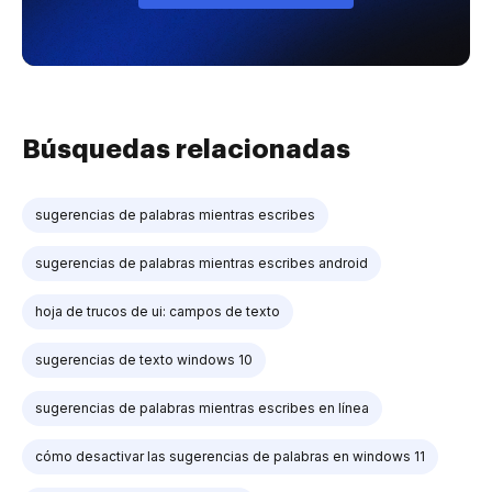
Búsquedas relacionadas
sugerencias de palabras mientras escribes
sugerencias de palabras mientras escribes android
hoja de trucos de ui: campos de texto
sugerencias de texto windows 10
sugerencias de palabras mientras escribes en línea
cómo desactivar las sugerencias de palabras en windows 11