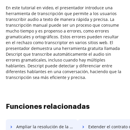
En este tutorial en video, el presentador introduce una
herramienta de transcripción que permite a los usuarios
transcribir audio a texto de manera rápida y precisa. La
transcripción manual puede ser un proceso que consume
mucho tiempo y es propenso a errores, como errores
gramaticales y ortográficos. Estos errores pueden resultar
en el rechazo como transcriptor en varios sitios web. El
presentador demuestra una herramienta gratuita llamada
Descript que transcribe automáticamente el audio sin
errores gramaticales, incluso cuando hay múltiples
hablantes. Descript puede detectar y diferenciar entre
diferentes hablantes en una conversación, haciendo que la
transcripción sea más eficiente y precisa.
Funciones relacionadas
Ampliar la resolución de la marca de agua
Extender el contrato de marca