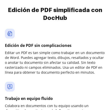
Edición de PDF simplificada con
DocHub
Edición de PDF sin complicaciones
Editar un PDF es tan simple como trabajar en un documento
de Word. Puedes agregar texto, dibujos, resaltados y ocultar
o anotar tu documento sin afectar su calidad. Sin texto
rasterizado ni campos eliminados. Usa un editor de PDF en
línea para obtener tu documento perfecto en minutos.
Trabajo en equipo fluido
Colabora en documentos con tu equipo usando un