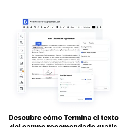
Descubre cómo Termina el texto
del campo recomendado gratis