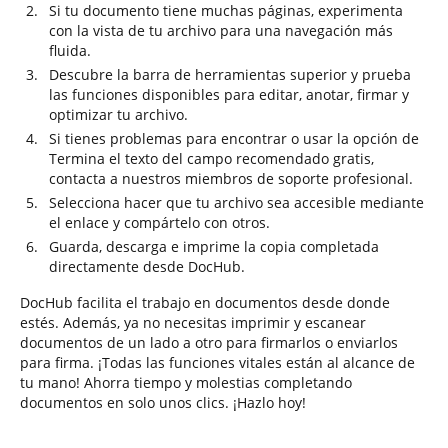
Si tu documento tiene muchas páginas, experimenta
con la vista de tu archivo para una navegación más
fluida.
Descubre la barra de herramientas superior y prueba
las funciones disponibles para editar, anotar, firmar y
optimizar tu archivo.
Si tienes problemas para encontrar o usar la opción de
Termina el texto del campo recomendado gratis,
contacta a nuestros miembros de soporte profesional.
Selecciona hacer que tu archivo sea accesible mediante
el enlace y compártelo con otros.
Guarda, descarga e imprime la copia completada
directamente desde DocHub.
DocHub facilita el trabajo en documentos desde donde
estés. Además, ya no necesitas imprimir y escanear
documentos de un lado a otro para firmarlos o enviarlos
para firma. ¡Todas las funciones vitales están al alcance de
tu mano! Ahorra tiempo y molestias completando
documentos en solo unos clics. ¡Hazlo hoy!