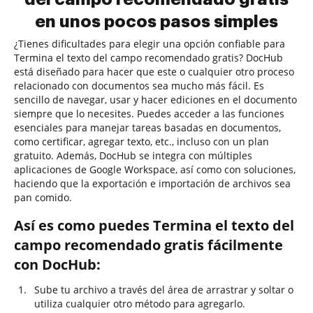
en unos pocos pasos simples
¿Tienes dificultades para elegir una opción confiable para
Termina el texto del campo recomendado gratis? DocHub
está diseñado para hacer que este o cualquier otro proceso
relacionado con documentos sea mucho más fácil. Es
sencillo de navegar, usar y hacer ediciones en el documento
siempre que lo necesites. Puedes acceder a las funciones
esenciales para manejar tareas basadas en documentos,
como certificar, agregar texto, etc., incluso con un plan
gratuito. Además, DocHub se integra con múltiples
aplicaciones de Google Workspace, así como con soluciones,
haciendo que la exportación e importación de archivos sea
pan comido.
Así es como puedes Termina el texto del
campo recomendado gratis fácilmente
con DocHub:
Sube tu archivo a través del área de arrastrar y soltar o
utiliza cualquier otro método para agregarlo.