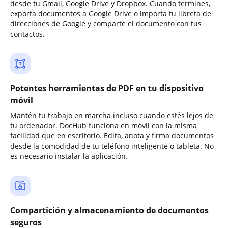
desde tu Gmail, Google Drive y Dropbox. Cuando termines,
exporta documentos a Google Drive o importa tu libreta de
direcciones de Google y comparte el documento con tus
contactos.
Potentes herramientas de PDF en tu dispositivo
móvil
Mantén tu trabajo en marcha incluso cuando estés lejos de
tu ordenador. DocHub funciona en móvil con la misma
facilidad que en escritorio. Edita, anota y firma documentos
desde la comodidad de tu teléfono inteligente o tableta. No
es necesario instalar la aplicación.
Compartición y almacenamiento de documentos
seguros