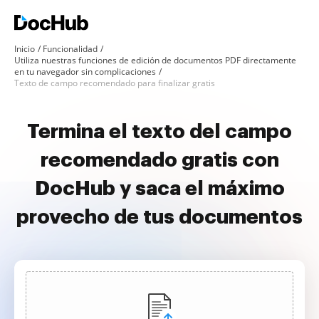
Inicio
Funcionalidad
Utiliza nuestras funciones de edición de documentos PDF directamente
en tu navegador sin complicaciones
Texto de campo recomendado para finalizar gratis
Termina el texto del campo
recomendado gratis con
DocHub y saca el máximo
provecho de tus documentos