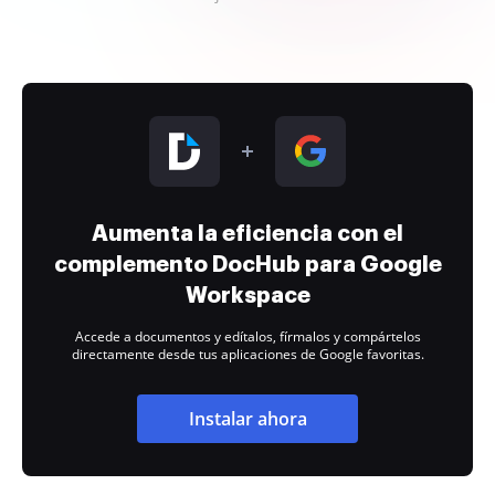
Aumenta la eficiencia con el
complemento DocHub para Google
Workspace
Accede a documentos y edítalos, fírmalos y compártelos
directamente desde tus aplicaciones de Google favoritas.
Instalar ahora