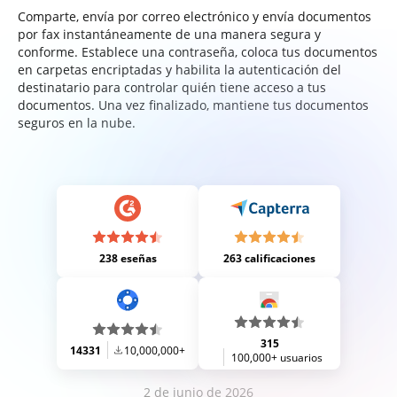
Comparte, envía por correo electrónico y envía documentos
por fax instantáneamente de una manera segura y
conforme. Establece una contraseña, coloca tus documentos
en carpetas encriptadas y habilita la autenticación del
destinatario para controlar quién tiene acceso a tus
documentos. Una vez finalizado, mantiene tus documentos
seguros en la nube.
238 eseñas
263 calificaciones
315
14331
10,000,000+
100,000+ usuarios
2 de junio de 2026