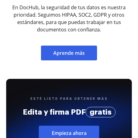
En DocHub, la seguridad de tus datos es nuestra
prioridad. Seguimos HIPAA, SOC2, GDPR y otros
estándares, para que puedas trabajar en tus
documentos con confianza.
Aprende más
ESTÉ LISTO PARA OBTENER MÁS
Edita y firma PDF
gratis
Empieza ahora