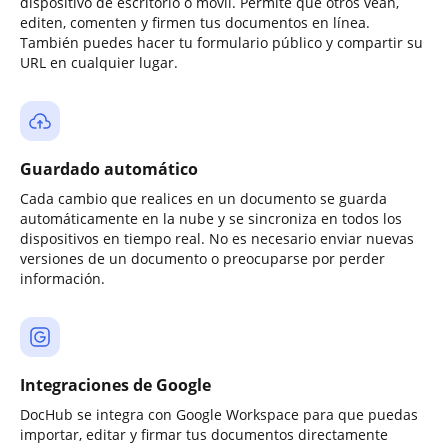
dispositivo de escritorio o móvil. Permite que otros vean,
editen, comenten y firmen tus documentos en línea.
También puedes hacer tu formulario público y compartir su
URL en cualquier lugar.
Guardado automático
Cada cambio que realices en un documento se guarda
automáticamente en la nube y se sincroniza en todos los
dispositivos en tiempo real. No es necesario enviar nuevas
versiones de un documento o preocuparse por perder
información.
Integraciones de Google
DocHub se integra con Google Workspace para que puedas
importar, editar y firmar tus documentos directamente