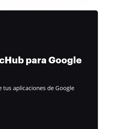
ocHub para Google
 tus aplicaciones de Google