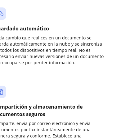
ardado automático
da cambio que realices en un documento se
arda automáticamente en la nube y se sincroniza
todos los dispositivos en tiempo real. No es
cesario enviar nuevas versiones de un documento
preocuparse por perder información.
mpartición y almacenamiento de
cumentos seguros
mparte, envía por correo electrónico y envía
cumentos por fax instantáneamente de una
nera segura y conforme. Establece una