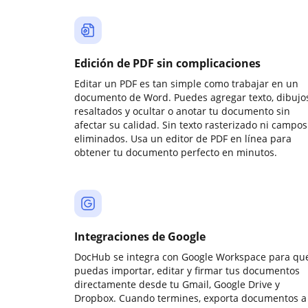
Edición de PDF sin complicaciones
Editar un PDF es tan simple como trabajar en un
documento de Word. Puedes agregar texto, dibujos
resaltados y ocultar o anotar tu documento sin
afectar su calidad. Sin texto rasterizado ni campos
eliminados. Usa un editor de PDF en línea para
obtener tu documento perfecto en minutos.
Integraciones de Google
DocHub se integra con Google Workspace para qu
puedas importar, editar y firmar tus documentos
directamente desde tu Gmail, Google Drive y
Dropbox. Cuando termines, exporta documentos a