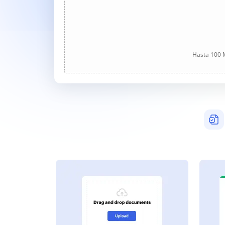
Hasta 100 M