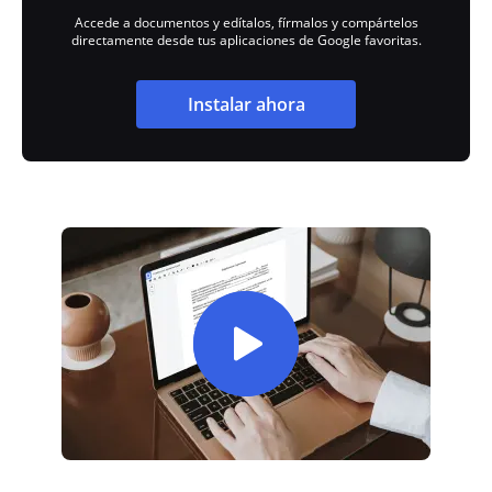
Accede a documentos y edítalos, fírmalos y compártelos
directamente desde tus aplicaciones de Google favoritas.
Instalar ahora