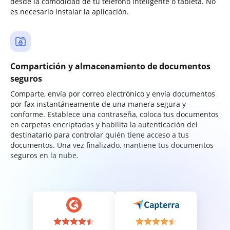
desde la comodidad de tu teléfono inteligente o tableta. No
es necesario instalar la aplicación.
Compartición y almacenamiento de documentos
seguros
Comparte, envía por correo electrónico y envía documentos
por fax instantáneamente de una manera segura y
conforme. Establece una contraseña, coloca tus documentos
en carpetas encriptadas y habilita la autenticación del
destinatario para controlar quién tiene acceso a tus
documentos. Una vez finalizado, mantiene tus documentos
seguros en la nube.