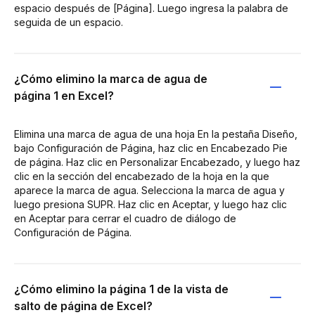
espacio después de [Página]. Luego ingresa la palabra de
seguida de un espacio.
¿Cómo elimino la marca de agua de
página 1 en Excel?
Elimina una marca de agua de una hoja En la pestaña Diseño,
bajo Configuración de Página, haz clic en Encabezado Pie
de página. Haz clic en Personalizar Encabezado, y luego haz
clic en la sección del encabezado de la hoja en la que
aparece la marca de agua. Selecciona la marca de agua y
luego presiona SUPR. Haz clic en Aceptar, y luego haz clic
en Aceptar para cerrar el cuadro de diálogo de
Configuración de Página.
¿Cómo elimino la página 1 de la vista de
salto de página de Excel?