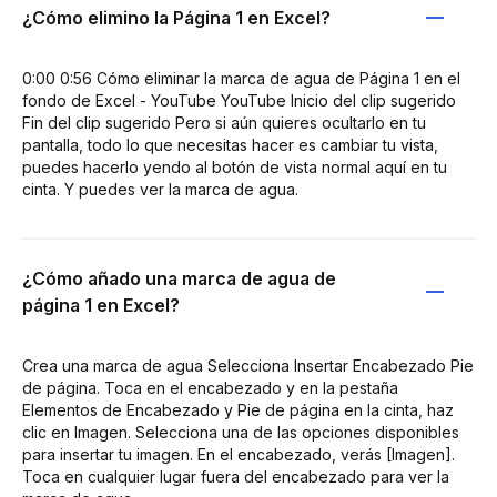
¿Cómo elimino la Página 1 en Excel?
0:00 0:56 Cómo eliminar la marca de agua de Página 1 en el
fondo de Excel - YouTube YouTube Inicio del clip sugerido
Fin del clip sugerido Pero si aún quieres ocultarlo en tu
pantalla, todo lo que necesitas hacer es cambiar tu vista,
puedes hacerlo yendo al botón de vista normal aquí en tu
cinta. Y puedes ver la marca de agua.
¿Cómo añado una marca de agua de
página 1 en Excel?
Crea una marca de agua Selecciona Insertar Encabezado Pie
de página. Toca en el encabezado y en la pestaña
Elementos de Encabezado y Pie de página en la cinta, haz
clic en Imagen. Selecciona una de las opciones disponibles
para insertar tu imagen. En el encabezado, verás [Imagen].
Toca en cualquier lugar fuera del encabezado para ver la