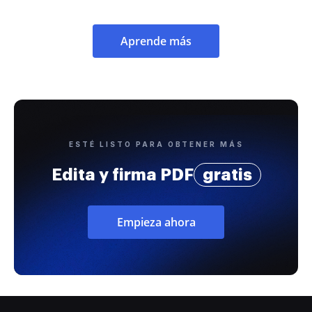
Aprende más
ESTÉ LISTO PARA OBTENER MÁS
Edita y firma PDF
gratis
Empieza ahora