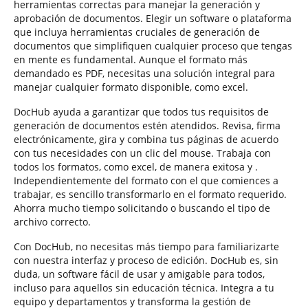
herramientas correctas para manejar la generación y
aprobación de documentos. Elegir un software o plataforma
que incluya herramientas cruciales de generación de
documentos que simplifiquen cualquier proceso que tengas
en mente es fundamental. Aunque el formato más
demandado es PDF, necesitas una solución integral para
manejar cualquier formato disponible, como excel.
DocHub ayuda a garantizar que todos tus requisitos de
generación de documentos estén atendidos. Revisa, firma
electrónicamente, gira y combina tus páginas de acuerdo
con tus necesidades con un clic del mouse. Trabaja con
todos los formatos, como excel, de manera exitosa y .
Independientemente del formato con el que comiences a
trabajar, es sencillo transformarlo en el formato requerido.
Ahorra mucho tiempo solicitando o buscando el tipo de
archivo correcto.
Con DocHub, no necesitas más tiempo para familiarizarte
con nuestra interfaz y proceso de edición. DocHub es, sin
duda, un software fácil de usar y amigable para todos,
incluso para aquellos sin educación técnica. Integra a tu
equipo y departamentos y transforma la gestión de