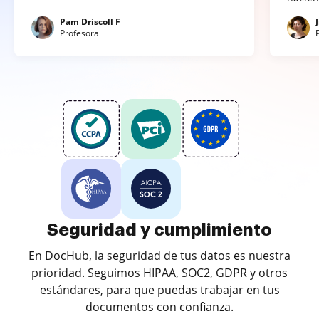
Pam Driscoll F
Profesora
Seguridad y cumplimiento
En DocHub, la seguridad de tus datos es nuestra
prioridad. Seguimos HIPAA, SOC2, GDPR y otros
estándares, para que puedas trabajar en tus
documentos con confianza.