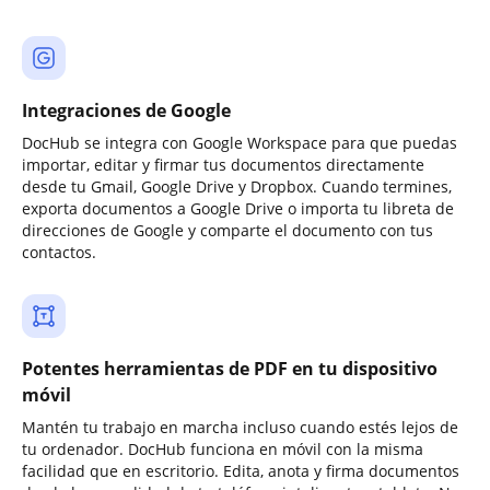
Integraciones de Google
DocHub se integra con Google Workspace para que puedas
importar, editar y firmar tus documentos directamente
desde tu Gmail, Google Drive y Dropbox. Cuando termines,
exporta documentos a Google Drive o importa tu libreta de
direcciones de Google y comparte el documento con tus
contactos.
Potentes herramientas de PDF en tu dispositivo
móvil
Mantén tu trabajo en marcha incluso cuando estés lejos de
tu ordenador. DocHub funciona en móvil con la misma
facilidad que en escritorio. Edita, anota y firma documentos