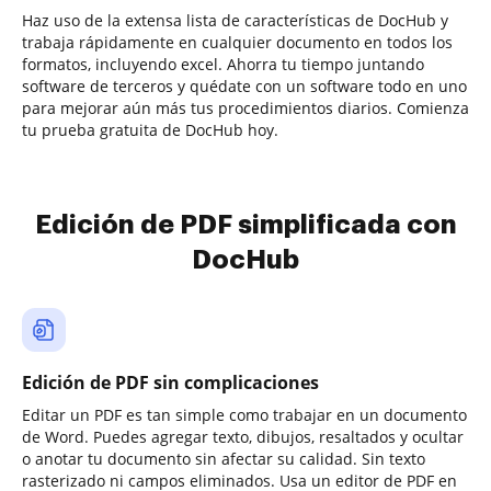
Haz uso de la extensa lista de características de DocHub y
trabaja rápidamente en cualquier documento en todos los
formatos, incluyendo excel. Ahorra tu tiempo juntando
software de terceros y quédate con un software todo en uno
para mejorar aún más tus procedimientos diarios. Comienza
tu prueba gratuita de DocHub hoy.
Edición de PDF simplificada con
DocHub
Edición de PDF sin complicaciones
Editar un PDF es tan simple como trabajar en un documento
de Word. Puedes agregar texto, dibujos, resaltados y ocultar
o anotar tu documento sin afectar su calidad. Sin texto
rasterizado ni campos eliminados. Usa un editor de PDF en