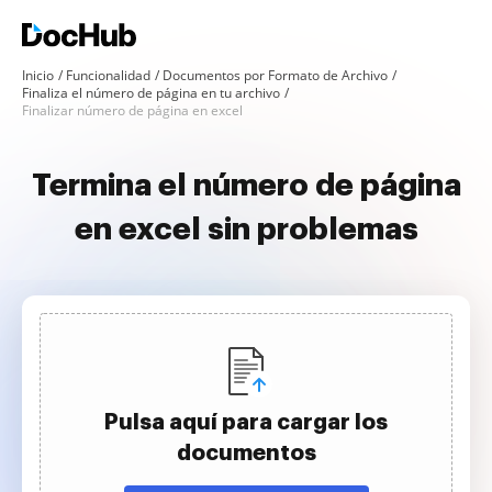
Inicio
Funcionalidad
Documentos por Formato de Archivo
Finaliza el número de página en tu archivo
Finalizar número de página en excel
Termina el número de página
en excel sin problemas
Pulsa aquí para cargar los
documentos