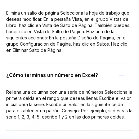
Elimina un salto de página Selecciona la hoja de trabajo que
deseas modificar. En la pestaña Vista, en el grupo Vistas de
Libro, haz clic en Vista de Salto de Página. También puedes
hacer clic en Vista de Salto de Página. Haz una de las
siguientes acciones: En la pestaña Diseño de Página, en el
grupo Configuración de Página, haz clic en Saltos. Haz clic
en Eliminar Salto de Página.
¿Cómo terminas un número en Excel?
Rellena una columna con una serie de números Selecciona la
primera celda en el rango que deseas llenar. Escribe el valor
inicial para la serie. Escribe un valor en la siguiente celda
para establecer un patrón. Consejo: Por ejemplo, si deseas la
serie 1, 2, 3, 4, 5, escribe 1 y 2 en las dos primeras celdas.