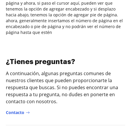
página y ahora, si paso el cursor aquí, pueden ver que
tenemos la opción de agregar encabezado y si desplazo
hacia abajo, tenemos la opción de agregar pie de página.
ahora, generalmente insertamos el número de página en el
encabezado o pie de página y no podrán ver el número de
página hasta que estén
¿Tienes preguntas?
A continuación, algunas preguntas comunes de
nuestros clientes que pueden proporcionarte la
respuesta que buscas. Si no puedes encontrar una
respuesta a tu pregunta, no dudes en ponerte en
contacto con nosotros.
Contacto