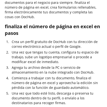
documentos para el negocio para siempre. finaliza el
número de página en excel, crea formularios rellenables,
firma electrónicamente tus documentos y completa las
cosas con DocHub.
finaliza el número de página en excel en
pasos
Crea un perfil gratuito de DocHub con tu dirección de
correo electrónico actual o perfil de Google.
Una vez que tengas tu cuenta, configura tu espacio de
trabajo, sube un logotipo empresarial o procede a
modificar excel de inmediato.
Agrega tu archivo desde la PC o servicio de
almacenamiento en la nube integrado con DocHub.
Comienza a trabajar con tu documento, finaliza el
número de página en excel y aprovecha la edición sin
pérdida con la función de guardado automático.
Una vez que todo esté listo, descarga o preserva tu
documento dentro de tu perfil, o envíalo a los
destinatarios para recoger firmas.