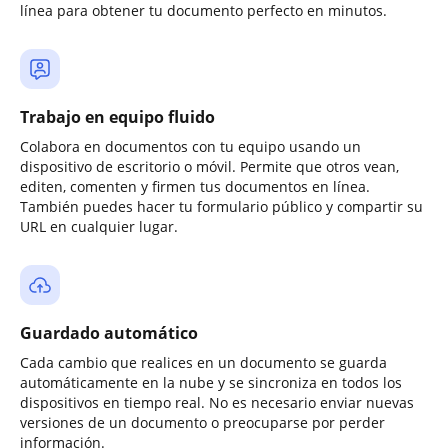
línea para obtener tu documento perfecto en minutos.
Trabajo en equipo fluido
Colabora en documentos con tu equipo usando un
dispositivo de escritorio o móvil. Permite que otros vean,
editen, comenten y firmen tus documentos en línea.
También puedes hacer tu formulario público y compartir su
URL en cualquier lugar.
Guardado automático
Cada cambio que realices en un documento se guarda
automáticamente en la nube y se sincroniza en todos los
dispositivos en tiempo real. No es necesario enviar nuevas
versiones de un documento o preocuparse por perder
información.