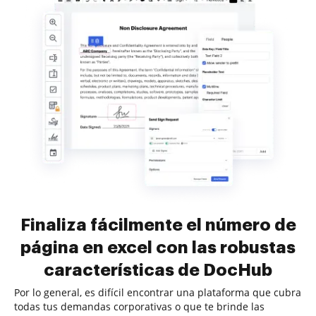
Finaliza fácilmente el número de
página en excel con las robustas
características de DocHub
Por lo general, es difícil encontrar una plataforma que cubra
todas tus demandas corporativas o que te brinde las