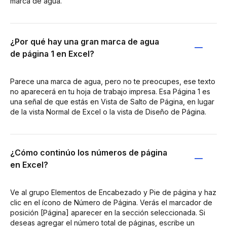
marca de agua.
¿Por qué hay una gran marca de agua
de página 1 en Excel?
Parece una marca de agua, pero no te preocupes, ese texto
no aparecerá en tu hoja de trabajo impresa. Esa Página 1 es
una señal de que estás en Vista de Salto de Página, en lugar
de la vista Normal de Excel o la vista de Diseño de Página.
¿Cómo continúo los números de página
en Excel?
Ve al grupo Elementos de Encabezado y Pie de página y haz
clic en el ícono de Número de Página. Verás el marcador de
posición [Página] aparecer en la sección seleccionada. Si
deseas agregar el número total de páginas, escribe un