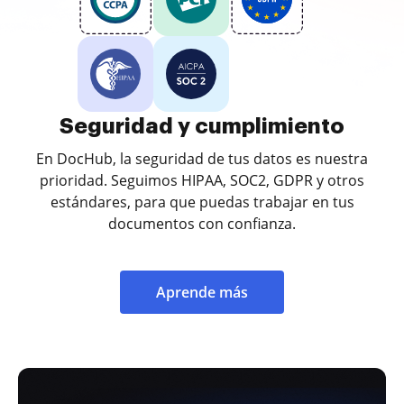
Seguridad y cumplimiento
En DocHub, la seguridad de tus datos es nuestra
prioridad. Seguimos HIPAA, SOC2, GDPR y otros
estándares, para que puedas trabajar en tus
documentos con confianza.
Aprende más