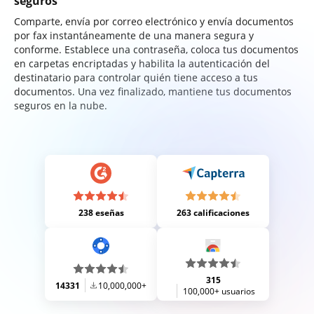
seguros
Comparte, envía por correo electrónico y envía documentos
por fax instantáneamente de una manera segura y
conforme. Establece una contraseña, coloca tus documentos
en carpetas encriptadas y habilita la autenticación del
destinatario para controlar quién tiene acceso a tus
documentos. Una vez finalizado, mantiene tus documentos
seguros en la nube.
238 eseñas
263 calificaciones
315
14331
10,000,000+
100,000+ usuarios