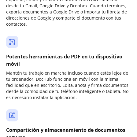
desde tu Gmail, Google Drive y Dropbox. Cuando termines,
exporta documentos a Google Drive o importa tu libreta de
direcciones de Google y comparte el documento con tus
contactos.
Potentes herramientas de PDF en tu dispositivo
móvil
Mantén tu trabajo en marcha incluso cuando estés lejos de
tu ordenador. DocHub funciona en móvil con la misma
facilidad que en escritorio. Edita, anota y firma documentos
desde la comodidad de tu teléfono inteligente o tableta. No
es necesario instalar la aplicación.
Compartición y almacenamiento de documentos