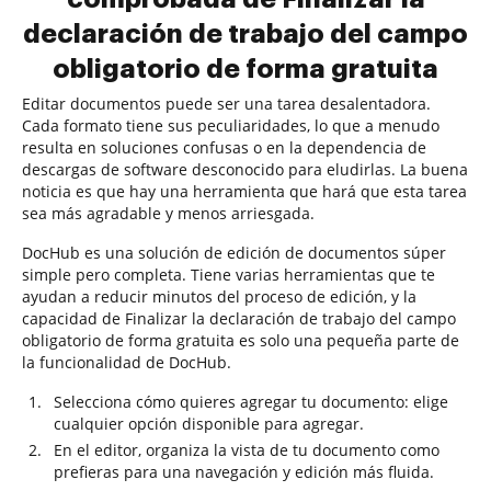
declaración de trabajo del campo
obligatorio de forma gratuita
Editar documentos puede ser una tarea desalentadora.
Cada formato tiene sus peculiaridades, lo que a menudo
resulta en soluciones confusas o en la dependencia de
descargas de software desconocido para eludirlas. La buena
noticia es que hay una herramienta que hará que esta tarea
sea más agradable y menos arriesgada.
DocHub es una solución de edición de documentos súper
simple pero completa. Tiene varias herramientas que te
ayudan a reducir minutos del proceso de edición, y la
capacidad de Finalizar la declaración de trabajo del campo
obligatorio de forma gratuita es solo una pequeña parte de
la funcionalidad de DocHub.
Selecciona cómo quieres agregar tu documento: elige
cualquier opción disponible para agregar.
En el editor, organiza la vista de tu documento como
prefieras para una navegación y edición más fluida.