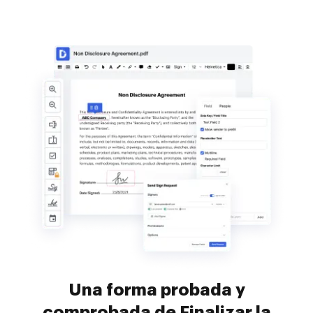
Una forma probada y
comprobada de Finalizar la