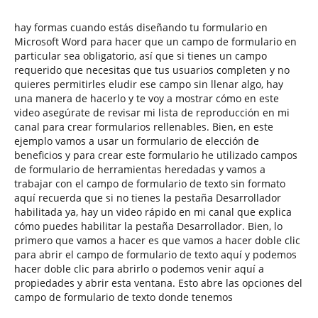
hay formas cuando estás diseñando tu formulario en
Microsoft Word para hacer que un campo de formulario en
particular sea obligatorio, así que si tienes un campo
requerido que necesitas que tus usuarios completen y no
quieres permitirles eludir ese campo sin llenar algo, hay
una manera de hacerlo y te voy a mostrar cómo en este
video asegúrate de revisar mi lista de reproducción en mi
canal para crear formularios rellenables. Bien, en este
ejemplo vamos a usar un formulario de elección de
beneficios y para crear este formulario he utilizado campos
de formulario de herramientas heredadas y vamos a
trabajar con el campo de formulario de texto sin formato
aquí recuerda que si no tienes la pestaña Desarrollador
habilitada ya, hay un video rápido en mi canal que explica
cómo puedes habilitar la pestaña Desarrollador. Bien, lo
primero que vamos a hacer es que vamos a hacer doble clic
para abrir el campo de formulario de texto aquí y podemos
hacer doble clic para abrirlo o podemos venir aquí a
propiedades y abrir esta ventana. Esto abre las opciones del
campo de formulario de texto donde tenemos