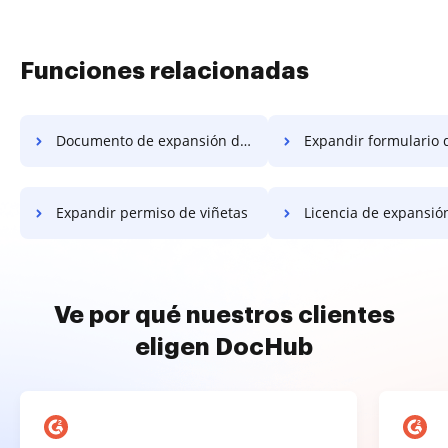
Funciones relacionadas
Documento de expansión de viñetas
Expandir formulario de v
Expandir permiso de viñetas
Licencia de expansión de 
Ve por qué nuestros clientes
eligen DocHub