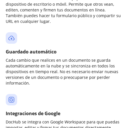
dispositivo de escritorio o móvil. Permite que otros vean,
editen, comenten y firmen tus documentos en línea.
También puedes hacer tu formulario público y compartir su
URL en cualquier lugar.
Guardado automático
Cada cambio que realices en un documento se guarda
automáticamente en la nube y se sincroniza en todos los
dispositivos en tiempo real. No es necesario enviar nuevas
versiones de un documento o preocuparse por perder
información.
Integraciones de Google
DocHub se integra con Google Workspace para que puedas
importar, editar y firmar tus documentos directamente