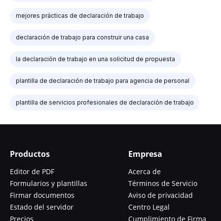
mejores prácticas de declaración de trabajo
declaración de trabajo para construir una casa
la declaración de trabajo en una solicitud de propuesta
plantilla de declaración de trabajo para agencia de personal
plantilla de servicios profesionales de declaración de trabajo
Productos
Empresa
Editor de PDF
Acerca de
Formularios y plantillas
Términos de Servicio
Firmar documentos
Aviso de privacidad
Estado del servidor
Centro Legal
Precios
Cumplimiento de Firma