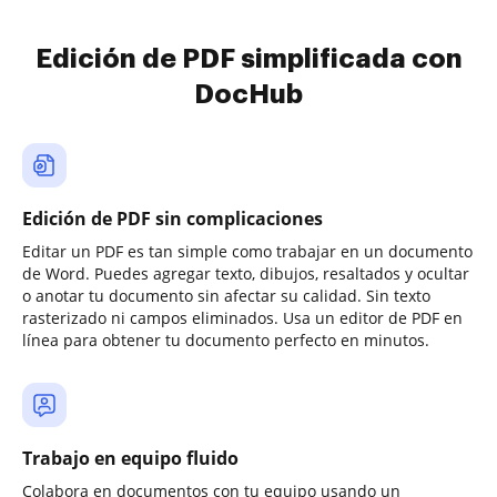
Edición de PDF simplificada con
DocHub
Edición de PDF sin complicaciones
Editar un PDF es tan simple como trabajar en un documento
de Word. Puedes agregar texto, dibujos, resaltados y ocultar
o anotar tu documento sin afectar su calidad. Sin texto
rasterizado ni campos eliminados. Usa un editor de PDF en
línea para obtener tu documento perfecto en minutos.
Trabajo en equipo fluido
Colabora en documentos con tu equipo usando un