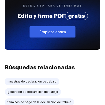
ESTÉ LISTO PARA OBTENER MÁS
Edita y firma PDF
gratis
Empieza ahora
Búsquedas relacionadas
muestras de declaración de trabajo
generador de declaración de trabajo
términos de pago de la declaración de trabajo