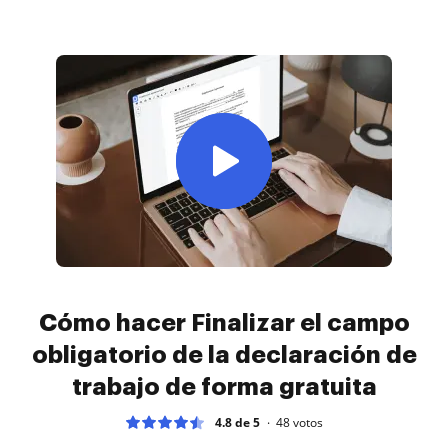
Cómo hacer Finalizar el campo
obligatorio de la declaración de
trabajo de forma gratuita
4.8 de 5
48
votos