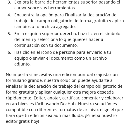
Explora la barra de herramientas superior pasando el
cursor sobre sus herramientas.
Encuentra la opción para Finalizar la declaración de
trabajo del campo obligatorio de forma gratuita y aplica
cambios a tu archivo agregado.
En la esquina superior derecha, haz clic en el símbolo
del menú y selecciona lo que quieres hacer a
continuación con tu documento.
Haz clic en el ícono de persona para enviarlo a tu
equipo o enviar el documento como un archivo
adjunto.
No importa si necesitas una edición puntual o ajustar un
formulario grande, nuestra solución puede ayudarte a
Finalizar la declaración de trabajo del campo obligatorio de
forma gratuita y aplicar cualquier otra mejora deseada
rápidamente. Editar, anotar, certificar, comentar y colaborar
en archivos es fácil usando DocHub. Nuestra solución es
compatible con diferentes formatos de archivo: elige el que
hará que tu edición sea aún más fluida. ¡Prueba nuestro
editor gratis hoy!