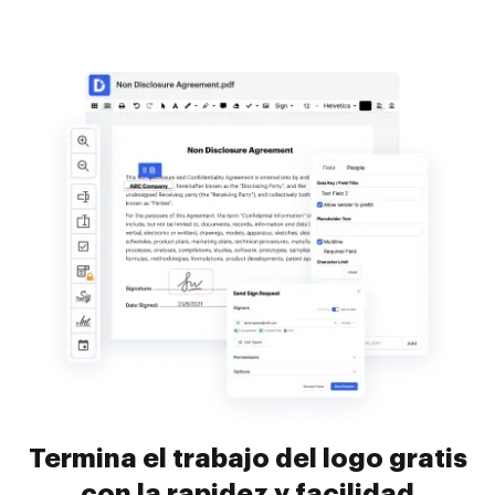
Termina el trabajo del logo gratis
con la rapidez y facilidad