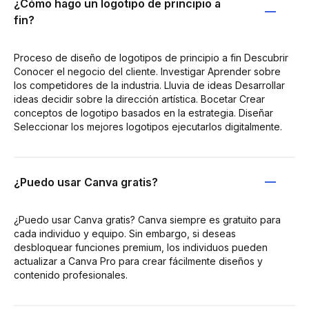
¿Cómo hago un logotipo de principio a
fin?
Proceso de diseño de logotipos de principio a fin Descubrir
Conocer el negocio del cliente. Investigar Aprender sobre
los competidores de la industria. Lluvia de ideas Desarrollar
ideas decidir sobre la dirección artística. Bocetar Crear
conceptos de logotipo basados en la estrategia. Diseñar
Seleccionar los mejores logotipos ejecutarlos digitalmente.
¿Puedo usar Canva gratis?
¿Puedo usar Canva gratis? Canva siempre es gratuito para
cada individuo y equipo. Sin embargo, si deseas
desbloquear funciones premium, los individuos pueden
actualizar a Canva Pro para crear fácilmente diseños y
contenido profesionales.