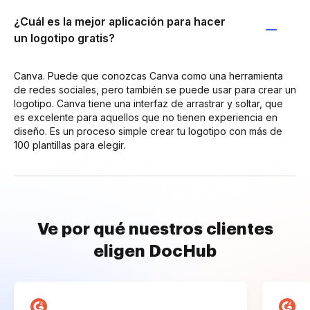
¿Cuál es la mejor aplicación para hacer
un logotipo gratis?
Canva. Puede que conozcas Canva como una herramienta
de redes sociales, pero también se puede usar para crear un
logotipo. Canva tiene una interfaz de arrastrar y soltar, que
es excelente para aquellos que no tienen experiencia en
diseño. Es un proceso simple crear tu logotipo con más de
100 plantillas para elegir.
Ve por qué nuestros clientes
eligen DocHub