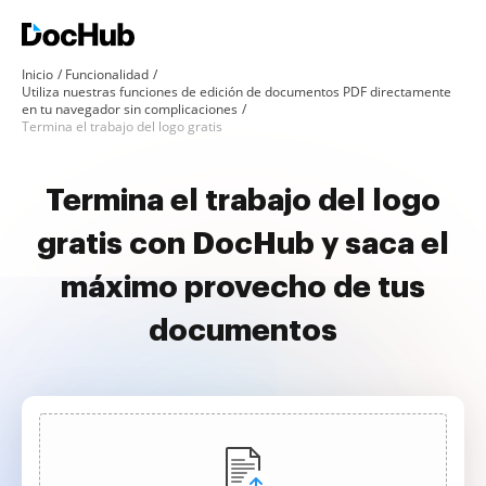
Inicio
Funcionalidad
Utiliza nuestras funciones de edición de documentos PDF directamente
en tu navegador sin complicaciones
Termina el trabajo del logo gratis
Termina el trabajo del logo
gratis con DocHub y saca el
máximo provecho de tus
documentos