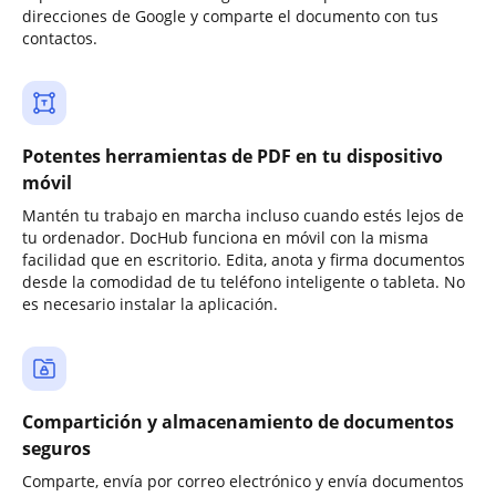
direcciones de Google y comparte el documento con tus
contactos.
Potentes herramientas de PDF en tu dispositivo
móvil
Mantén tu trabajo en marcha incluso cuando estés lejos de
tu ordenador. DocHub funciona en móvil con la misma
facilidad que en escritorio. Edita, anota y firma documentos
desde la comodidad de tu teléfono inteligente o tableta. No
es necesario instalar la aplicación.
Compartición y almacenamiento de documentos
seguros
Comparte, envía por correo electrónico y envía documentos