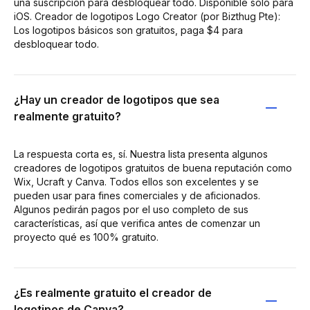
una suscripción para desbloquear todo. Disponible solo para
iOS. Creador de logotipos Logo Creator (por Bizthug Pte):
Los logotipos básicos son gratuitos, paga $4 para
desbloquear todo.
¿Hay un creador de logotipos que sea
realmente gratuito?
La respuesta corta es, sí. Nuestra lista presenta algunos
creadores de logotipos gratuitos de buena reputación como
Wix, Ucraft y Canva. Todos ellos son excelentes y se
pueden usar para fines comerciales y de aficionados.
Algunos pedirán pagos por el uso completo de sus
características, así que verifica antes de comenzar un
proyecto qué es 100% gratuito.
¿Es realmente gratuito el creador de
logotipos de Canva?