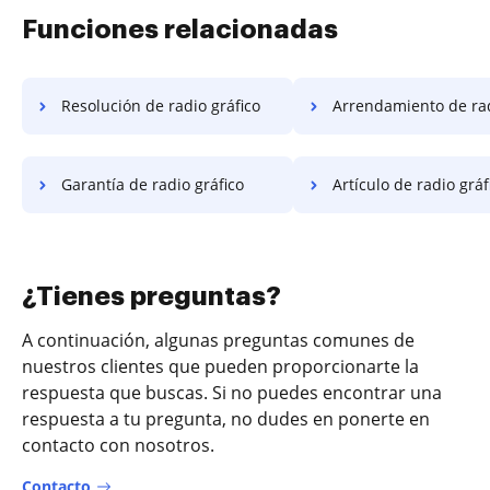
Funciones relacionadas
Resolución de radio gráfico
Arrendamiento de radio g
Garantía de radio gráfico
Artículo de radio gráf
¿Tienes preguntas?
A continuación, algunas preguntas comunes de
nuestros clientes que pueden proporcionarte la
respuesta que buscas. Si no puedes encontrar una
respuesta a tu pregunta, no dudes en ponerte en
contacto con nosotros.
Contacto