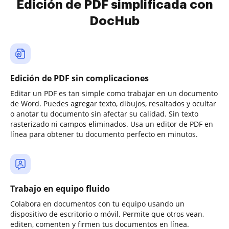
Edición de PDF simplificada con
DocHub
Edición de PDF sin complicaciones
Editar un PDF es tan simple como trabajar en un documento
de Word. Puedes agregar texto, dibujos, resaltados y ocultar
o anotar tu documento sin afectar su calidad. Sin texto
rasterizado ni campos eliminados. Usa un editor de PDF en
línea para obtener tu documento perfecto en minutos.
Trabajo en equipo fluido
Colabora en documentos con tu equipo usando un
dispositivo de escritorio o móvil. Permite que otros vean,
editen, comenten y firmen tus documentos en línea.