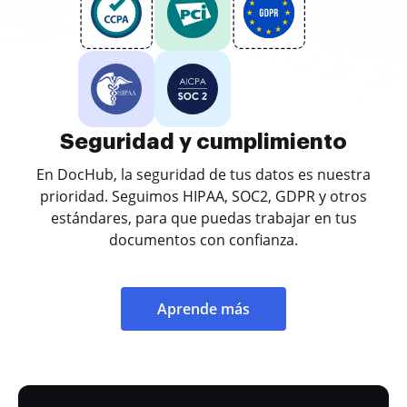
Seguridad y cumplimiento
En DocHub, la seguridad de tus datos es nuestra
prioridad. Seguimos HIPAA, SOC2, GDPR y otros
estándares, para que puedas trabajar en tus
documentos con confianza.
Aprende más