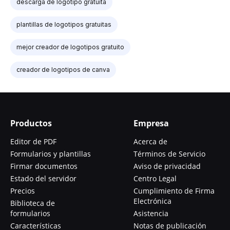
descarga de logotipo gratuita
plantillas de logotipos gratuitas
mejor creador de logotipos gratuito
creador de logotipos de canva
Productos
Empresa
Editor de PDF
Acerca de
Formularios y plantillas
Términos de Servicio
Firmar documentos
Aviso de privacidad
Estado del servidor
Centro Legal
Precios
Cumplimiento de Firma
Electrónica
Biblioteca de
formularios
Asistencia
Características
Notas de publicación