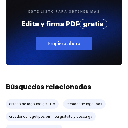
ESTÉ LISTO PARA OBTENER MÁS
Edita y firma PDF
gratis
Empieza ahora
Búsquedas relacionadas
diseño de logotipo gratuito
creador de logotipos
creador de logotipos en línea gratuito y descarga