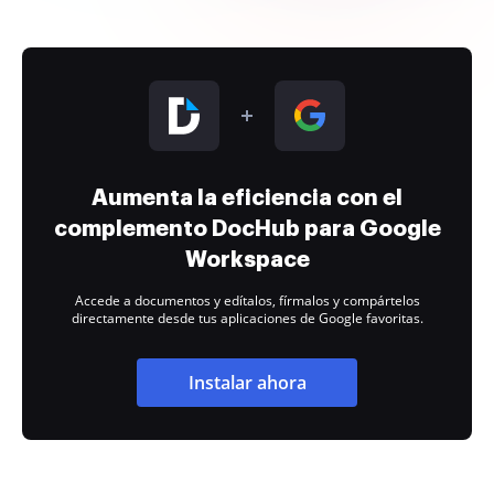
Aumenta la eficiencia con el
complemento DocHub para Google
Workspace
Accede a documentos y edítalos, fírmalos y compártelos
directamente desde tus aplicaciones de Google favoritas.
Instalar ahora