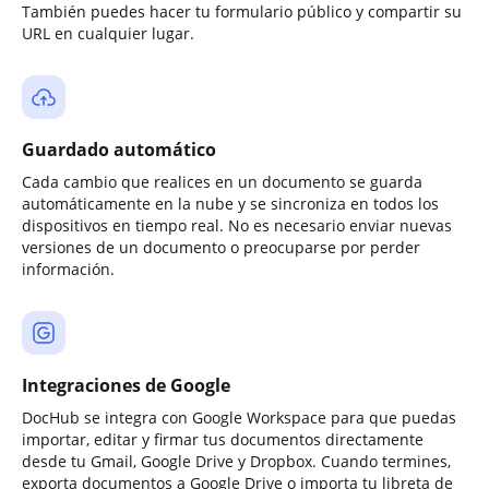
También puedes hacer tu formulario público y compartir su
URL en cualquier lugar.
Guardado automático
Cada cambio que realices en un documento se guarda
automáticamente en la nube y se sincroniza en todos los
dispositivos en tiempo real. No es necesario enviar nuevas
versiones de un documento o preocuparse por perder
información.
Integraciones de Google
DocHub se integra con Google Workspace para que puedas
importar, editar y firmar tus documentos directamente
desde tu Gmail, Google Drive y Dropbox. Cuando termines,
exporta documentos a Google Drive o importa tu libreta de