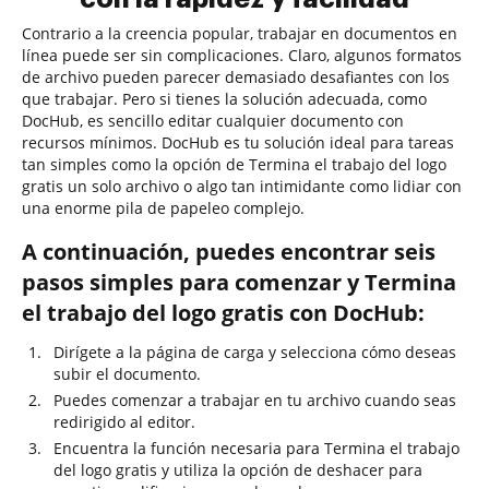
Contrario a la creencia popular, trabajar en documentos en
línea puede ser sin complicaciones. Claro, algunos formatos
de archivo pueden parecer demasiado desafiantes con los
que trabajar. Pero si tienes la solución adecuada, como
DocHub, es sencillo editar cualquier documento con
recursos mínimos. DocHub es tu solución ideal para tareas
tan simples como la opción de Termina el trabajo del logo
gratis un solo archivo o algo tan intimidante como lidiar con
una enorme pila de papeleo complejo.
A continuación, puedes encontrar seis
pasos simples para comenzar y Termina
el trabajo del logo gratis con DocHub:
Dirígete a la página de carga y selecciona cómo deseas
subir el documento.
Puedes comenzar a trabajar en tu archivo cuando seas
redirigido al editor.
Encuentra la función necesaria para Termina el trabajo
del logo gratis y utiliza la opción de deshacer para