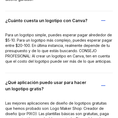
¿Cuánto cuesta un logotipo con Canva?
Para un logotipo simple, puedes esperar pagar alrededor de
$5-10. Para un logotipo más complejo, puedes esperar pagar
entre $20-100. En última instancia, realmente depende de tu
presupuesto y de lo que estás buscando. CONSEJO
PROFESIONAL: Al crear un logotipo en Canva, ten en cuenta
que el costo del logotipo puede ser más de lo que anticipas.
¿Qué aplicación puedo usar para hacer
un logotipo gratis?
Las mejores aplicaciones de diseño de logotipos gratuitas
que hemos probado son: Logo Maker Shop: Creador de
diseño (por PIXO): Las plantillas básicas son gratuitas, paga