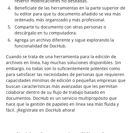
revertir modificaciones no deseadas.
Benefíciate de las herramientas en la parte superior de
tu editor para que tu documento añadido se vea más
ordenado, más organizado y más profesional.
Comparte tu documento con otras personas o
descárgalo en tu computadora.
Agrega un archivo diferente y sigue explorando la
funcionalidad de DocHub.
Cuando se trata de una herramienta para la edición de
archivos en línea, hay muchas soluciones disponibles. Sin
embargo, no todas son lo suficientemente potentes como
para satisfacer las necesidades de personas que requieren
capacidades mínimas de edición o pequeñas empresas que
buscan características más avanzadas que les permitan
colaborar dentro de su flujo de trabajo basado en
documentos. DocHub es un servicio multipropósito que
hace que la gestión de papeleo en línea sea más fluida y
fácil. ¡Regístrate en DocHub ahora!