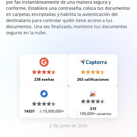
por fax instantáneamente de una manera segura y
conforme. Establece una contraseña, coloca tus documentos
en carpetas encriptadas y habilita la autenticación del
destinatario para controlar quién tiene acceso a tus
documentos. Una vez finalizado, mantiene tus documentos
seguros en la nube.
238 eseñas
263 calificaciones
315
14331
10,000,000+
100,000+ usuarios
2 de junio de 2026