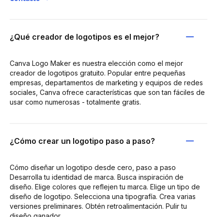
¿Qué creador de logotipos es el mejor?
Canva Logo Maker es nuestra elección como el mejor
creador de logotipos gratuito. Popular entre pequeñas
empresas, departamentos de marketing y equipos de redes
sociales, Canva ofrece características que son tan fáciles de
usar como numerosas - totalmente gratis.
¿Cómo crear un logotipo paso a paso?
Cómo diseñar un logotipo desde cero, paso a paso
Desarrolla tu identidad de marca. Busca inspiración de
diseño. Elige colores que reflejen tu marca. Elige un tipo de
diseño de logotipo. Selecciona una tipografía. Crea varias
versiones preliminares. Obtén retroalimentación. Pulir tu
diseño ganador.