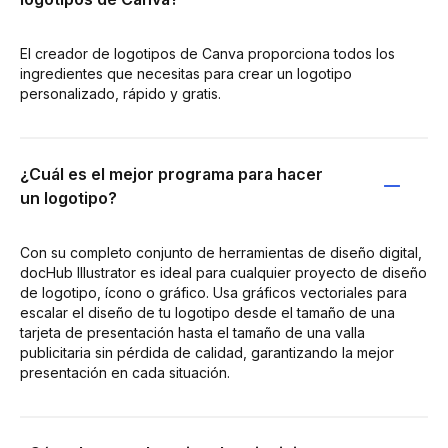
El creador de logotipos de Canva proporciona todos los
ingredientes que necesitas para crear un logotipo
personalizado, rápido y gratis.
¿Cuál es el mejor programa para hacer
un logotipo?
Con su completo conjunto de herramientas de diseño digital,
docHub Illustrator es ideal para cualquier proyecto de diseño
de logotipo, ícono o gráfico. Usa gráficos vectoriales para
escalar el diseño de tu logotipo desde el tamaño de una
tarjeta de presentación hasta el tamaño de una valla
publicitaria sin pérdida de calidad, garantizando la mejor
presentación en cada situación.