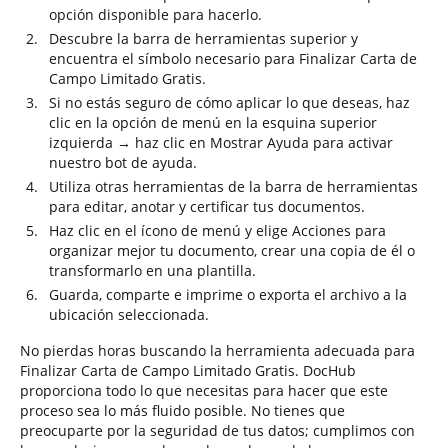
opción disponible para hacerlo.
Descubre la barra de herramientas superior y
encuentra el símbolo necesario para Finalizar Carta de
Campo Limitado Gratis.
Si no estás seguro de cómo aplicar lo que deseas, haz
clic en la opción de menú en la esquina superior
izquierda → haz clic en Mostrar Ayuda para activar
nuestro bot de ayuda.
Utiliza otras herramientas de la barra de herramientas
para editar, anotar y certificar tus documentos.
Haz clic en el ícono de menú y elige Acciones para
organizar mejor tu documento, crear una copia de él o
transformarlo en una plantilla.
Guarda, comparte e imprime o exporta el archivo a la
ubicación seleccionada.
No pierdas horas buscando la herramienta adecuada para
Finalizar Carta de Campo Limitado Gratis. DocHub
proporciona todo lo que necesitas para hacer que este
proceso sea lo más fluido posible. No tienes que
preocuparte por la seguridad de tus datos; cumplimos con