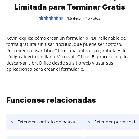
Limitada para Terminar Gratis
4.6 de 5
46
votos
Kevin explica cómo crear un formulario PDF rellenable de
forma gratuita sin usar docHub, que puede ser costoso.
Recomienda usar LibreOffice, una aplicación gratuita y de
código abierto similar a Microsoft Office. El proceso implica
descargar LibreOffice desde su sitio web y usar sus
aplicaciones para crear el formulario.
Funciones relacionadas
Extender contrato de pausa
Extender permiso de de