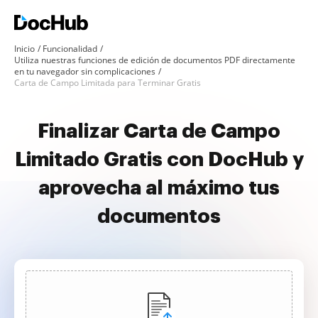
Inicio
Funcionalidad
Utiliza nuestras funciones de edición de documentos PDF directamente
en tu navegador sin complicaciones
Carta de Campo Limitada para Terminar Gratis
Finalizar Carta de Campo
Limitado Gratis con DocHub y
aprovecha al máximo tus
documentos