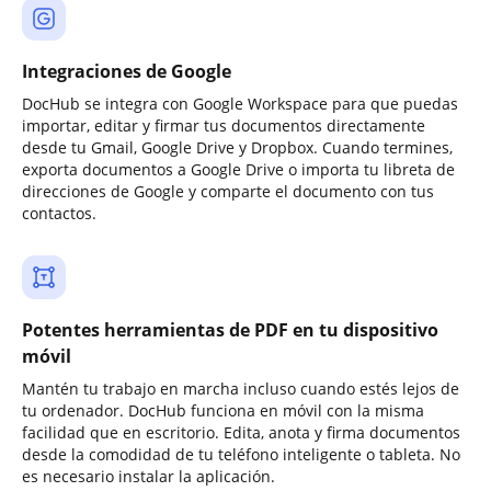
Integraciones de Google
DocHub se integra con Google Workspace para que puedas
importar, editar y firmar tus documentos directamente
desde tu Gmail, Google Drive y Dropbox. Cuando termines,
exporta documentos a Google Drive o importa tu libreta de
direcciones de Google y comparte el documento con tus
contactos.
Potentes herramientas de PDF en tu dispositivo
móvil
Mantén tu trabajo en marcha incluso cuando estés lejos de
tu ordenador. DocHub funciona en móvil con la misma
facilidad que en escritorio. Edita, anota y firma documentos
desde la comodidad de tu teléfono inteligente o tableta. No
es necesario instalar la aplicación.