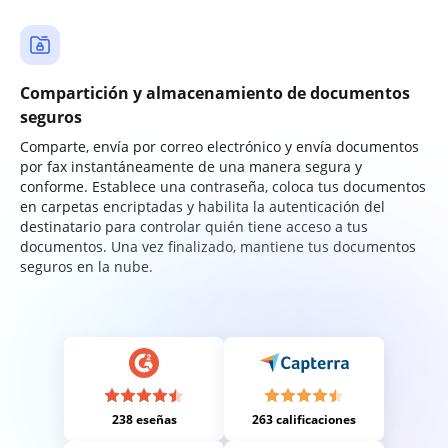
Compartición y almacenamiento de documentos
seguros
Comparte, envía por correo electrónico y envía documentos
por fax instantáneamente de una manera segura y
conforme. Establece una contraseña, coloca tus documentos
en carpetas encriptadas y habilita la autenticación del
destinatario para controlar quién tiene acceso a tus
documentos. Una vez finalizado, mantiene tus documentos
seguros en la nube.
238 eseñas
263 calificaciones