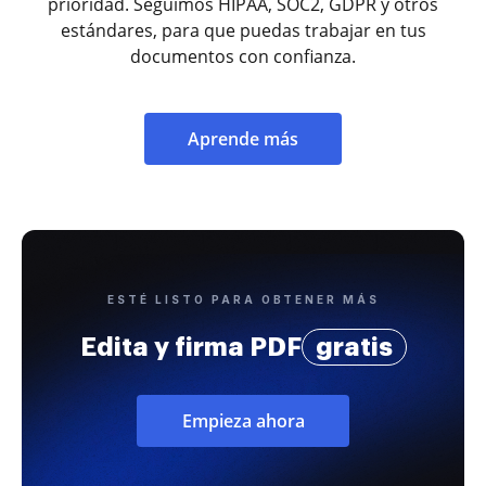
prioridad. Seguimos HIPAA, SOC2, GDPR y otros
estándares, para que puedas trabajar en tus
documentos con confianza.
Aprende más
ESTÉ LISTO PARA OBTENER MÁS
Edita y firma PDF
gratis
Empieza ahora