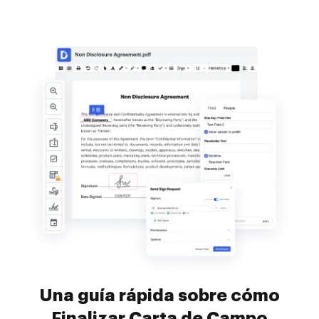
Una guía rápida sobre cómo
Finalizar Carta de Campo