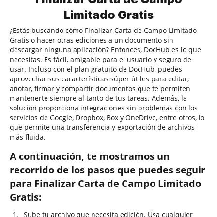
Limitado Gratis
¿Estás buscando cómo Finalizar Carta de Campo Limitado
Gratis o hacer otras ediciones a un documento sin
descargar ninguna aplicación? Entonces, DocHub es lo que
necesitas. Es fácil, amigable para el usuario y seguro de
usar. Incluso con el plan gratuito de DocHub, puedes
aprovechar sus características súper útiles para editar,
anotar, firmar y compartir documentos que te permiten
mantenerte siempre al tanto de tus tareas. Además, la
solución proporciona integraciones sin problemas con los
servicios de Google, Dropbox, Box y OneDrive, entre otros, lo
que permite una transferencia y exportación de archivos
más fluida.
A continuación, te mostramos un
recorrido de los pasos que puedes seguir
para Finalizar Carta de Campo Limitado
Gratis:
Sube tu archivo que necesita edición. Usa cualquier