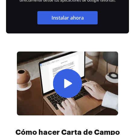
directamente desde tus aplicaciones de Google favoritas.
Instalar ahora
Cómo hacer Carta de Campo