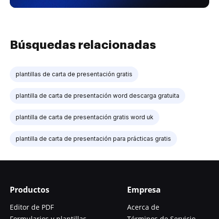
Búsquedas relacionadas
plantillas de carta de presentación gratis
plantilla de carta de presentación word descarga gratuita
plantilla de carta de presentación gratis word uk
plantilla de carta de presentación para prácticas gratis
Productos
Empresa
Editor de PDF
Acerca de
Formularios y plantillas
Términos de Servicio