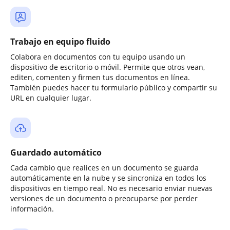
Trabajo en equipo fluido
Colabora en documentos con tu equipo usando un
dispositivo de escritorio o móvil. Permite que otros vean,
editen, comenten y firmen tus documentos en línea.
También puedes hacer tu formulario público y compartir su
URL en cualquier lugar.
Guardado automático
Cada cambio que realices en un documento se guarda
automáticamente en la nube y se sincroniza en todos los
dispositivos en tiempo real. No es necesario enviar nuevas
versiones de un documento o preocuparse por perder
información.