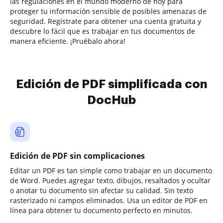
las regulaciones en el mundo moderno de hoy para
proteger tu información sensible de posibles amenazas de
seguridad. Regístrate para obtener una cuenta gratuita y
descubre lo fácil que es trabajar en tus documentos de
manera eficiente. ¡Pruébalo ahora!
Edición de PDF simplificada con
DocHub
Edición de PDF sin complicaciones
Editar un PDF es tan simple como trabajar en un documento
de Word. Puedes agregar texto, dibujos, resaltados y ocultar
o anotar tu documento sin afectar su calidad. Sin texto
rasterizado ni campos eliminados. Usa un editor de PDF en
línea para obtener tu documento perfecto en minutos.