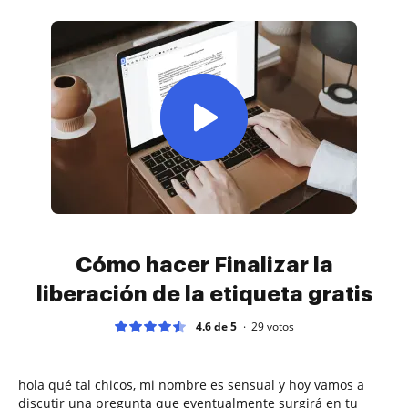
Cómo hacer Finalizar la
liberación de la etiqueta gratis
4.6 de 5
29
votos
hola qué tal chicos, mi nombre es sensual y hoy vamos a
discutir una pregunta que eventualmente surgirá en tu