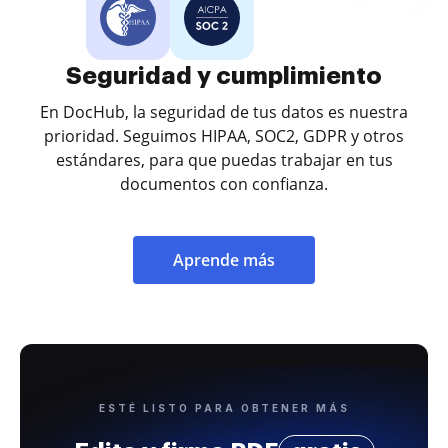
Seguridad y cumplimiento
En DocHub, la seguridad de tus datos es nuestra
prioridad. Seguimos HIPAA, SOC2, GDPR y otros
estándares, para que puedas trabajar en tus
documentos con confianza.
Aprende más
ESTÉ LISTO PARA OBTENER MÁS