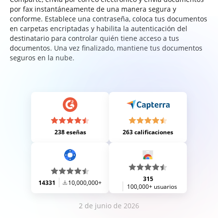
por fax instantáneamente de una manera segura y
conforme. Establece una contraseña, coloca tus documentos
en carpetas encriptadas y habilita la autenticación del
destinatario para controlar quién tiene acceso a tus
documentos. Una vez finalizado, mantiene tus documentos
seguros en la nube.
238 eseñas
263 calificaciones
315
14331
10,000,000+
100,000+ usuarios
2 de junio de 2026