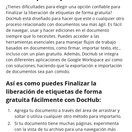
¿Tienes dificultades para elegir una opción confiable para
Finalizar la liberación de etiquetas de forma gratuita?
DocHub está diseñado para hacer que este o cualquier otro
proceso relacionado con documentos sea más ágil. Es fácil
de navegar, usar y hacer ediciones en el documento
siempre que lo necesites. Puedes acceder a las
herramientas esenciales para manejar flujos de trabajo
basados en documentos, como firmar, importar texto, etc.,
incluso con un plan gratuito. Además, DocHub se integra
con diferentes aplicaciones de Google Workspace así como
con soluciones, haciendo que la exportación e importación
de documentos sea pan comido.
Así es como puedes Finalizar la
liberación de etiquetas de forma
gratuita fácilmente con DocHub:
Agrega tu documento a través del área de arrastrar y
soltar o utiliza cualquier otro método para importarlo.
Si tu documento tiene muchas páginas, experimenta
con la vista de tu archivo para una navegación más