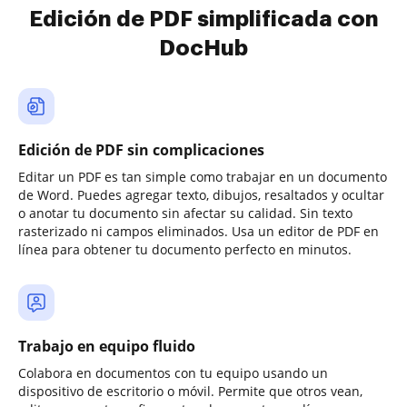
Edición de PDF simplificada con
DocHub
Edición de PDF sin complicaciones
Editar un PDF es tan simple como trabajar en un documento
de Word. Puedes agregar texto, dibujos, resaltados y ocultar
o anotar tu documento sin afectar su calidad. Sin texto
rasterizado ni campos eliminados. Usa un editor de PDF en
línea para obtener tu documento perfecto en minutos.
Trabajo en equipo fluido
Colabora en documentos con tu equipo usando un
dispositivo de escritorio o móvil. Permite que otros vean,