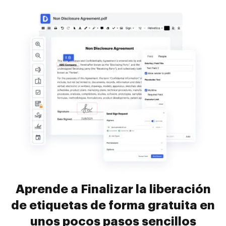
Aprende a Finalizar la liberación
de etiquetas de forma gratuita en
unos pocos pasos sencillos