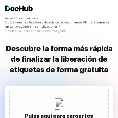
Inicio
Funcionalidad
Utiliza nuestras funciones de edición de documentos PDF directamente
en tu navegador sin complicaciones
Finalizar la liberación de la etiqueta gratis
Descubre la forma más rápida
de finalizar la liberación de
etiquetas de forma gratuita
Pulsa aquí para cargar los