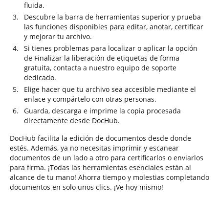
fluida.
Descubre la barra de herramientas superior y prueba
las funciones disponibles para editar, anotar, certificar
y mejorar tu archivo.
Si tienes problemas para localizar o aplicar la opción
de Finalizar la liberación de etiquetas de forma
gratuita, contacta a nuestro equipo de soporte
dedicado.
Elige hacer que tu archivo sea accesible mediante el
enlace y compártelo con otras personas.
Guarda, descarga e imprime la copia procesada
directamente desde DocHub.
DocHub facilita la edición de documentos desde donde
estés. Además, ya no necesitas imprimir y escanear
documentos de un lado a otro para certificarlos o enviarlos
para firma. ¡Todas las herramientas esenciales están al
alcance de tu mano! Ahorra tiempo y molestias completando
documentos en solo unos clics. ¡Ve hoy mismo!