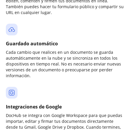
editen, comenten y firmen tus documentos en línea.
También puedes hacer tu formulario público y compartir su
URL en cualquier lugar.
Guardado automático
Cada cambio que realices en un documento se guarda
automáticamente en la nube y se sincroniza en todos los
dispositivos en tiempo real. No es necesario enviar nuevas
versiones de un documento o preocuparse por perder
información.
Integraciones de Google
DocHub se integra con Google Workspace para que puedas
importar, editar y firmar tus documentos directamente
desde tu Gmail, Google Drive y Dropbox. Cuando termines,