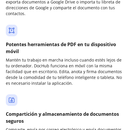
exporta documentos a Google Drive o importa tu libreta de
direcciones de Google y comparte el documento con tus
contactos.
Potentes herramientas de PDF en tu dispositivo
móvil
Mantén tu trabajo en marcha incluso cuando estés lejos de
tu ordenador. DocHub funciona en móvil con la misma
facilidad que en escritorio. Edita, anota y firma documentos
desde la comodidad de tu teléfono inteligente o tableta. No
es necesario instalar la aplicación.
Compartición y almacenamiento de documentos
seguros
Comparte, envía por correo electrónico y envía documentos