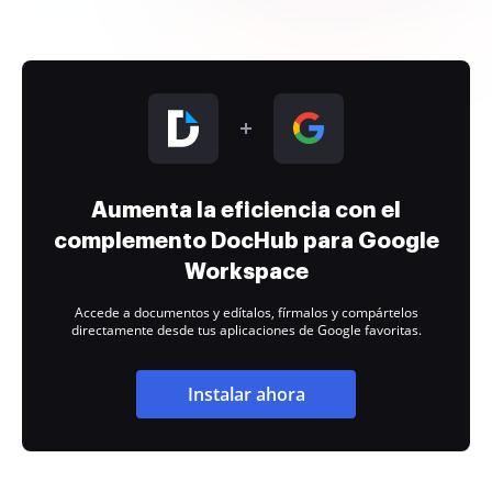
Aumenta la eficiencia con el
complemento DocHub para Google
Workspace
Accede a documentos y edítalos, fírmalos y compártelos
directamente desde tus aplicaciones de Google favoritas.
Instalar ahora