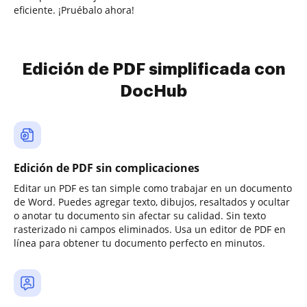
eficiente. ¡Pruébalo ahora!
Edición de PDF simplificada con
DocHub
Edición de PDF sin complicaciones
Editar un PDF es tan simple como trabajar en un documento
de Word. Puedes agregar texto, dibujos, resaltados y ocultar
o anotar tu documento sin afectar su calidad. Sin texto
rasterizado ni campos eliminados. Usa un editor de PDF en
línea para obtener tu documento perfecto en minutos.