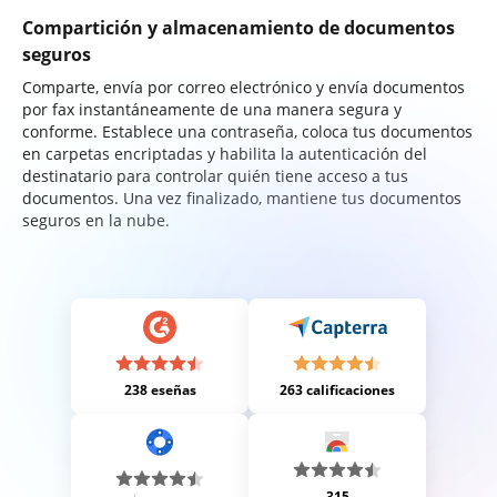
Compartición y almacenamiento de documentos
seguros
Comparte, envía por correo electrónico y envía documentos
por fax instantáneamente de una manera segura y
conforme. Establece una contraseña, coloca tus documentos
en carpetas encriptadas y habilita la autenticación del
destinatario para controlar quién tiene acceso a tus
documentos. Una vez finalizado, mantiene tus documentos
seguros en la nube.
238 eseñas
263 calificaciones
315