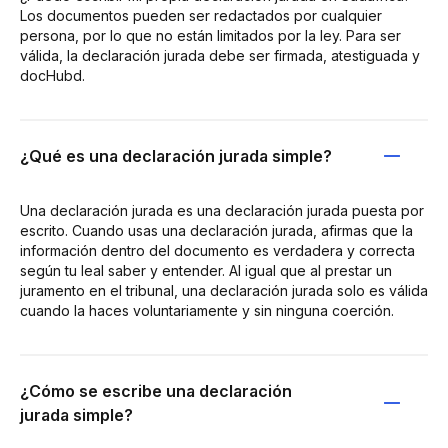
Los documentos pueden ser redactados por cualquier
persona, por lo que no están limitados por la ley. Para ser
válida, la declaración jurada debe ser firmada, atestiguada y
docHubd.
¿Qué es una declaración jurada simple?
Una declaración jurada es una declaración jurada puesta por
escrito. Cuando usas una declaración jurada, afirmas que la
información dentro del documento es verdadera y correcta
según tu leal saber y entender. Al igual que al prestar un
juramento en el tribunal, una declaración jurada solo es válida
cuando la haces voluntariamente y sin ninguna coerción.
¿Cómo se escribe una declaración
jurada simple?