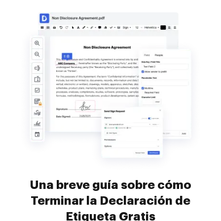
Una breve guía sobre cómo
Terminar la Declaración de
Etiqueta Gratis