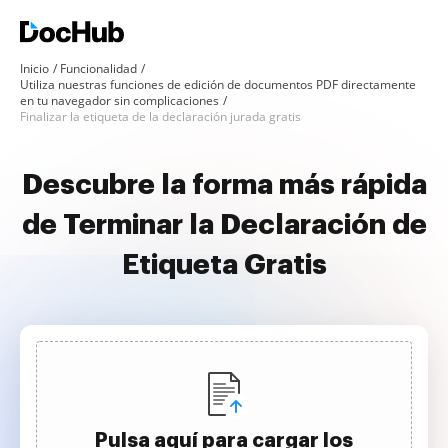
Inicio
Funcionalidad
Utiliza nuestras funciones de edición de documentos PDF directamente
en tu navegador sin complicaciones
Finalizar la etiqueta de la declaración jurada gratis
Descubre la forma más rápida
de Terminar la Declaración de
Etiqueta Gratis
Pulsa aquí para cargar los