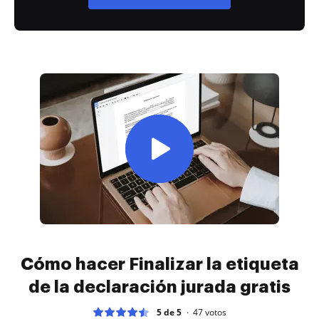
Cómo hacer Finalizar la etiqueta
de la declaración jurada gratis
5 de 5
47
votos