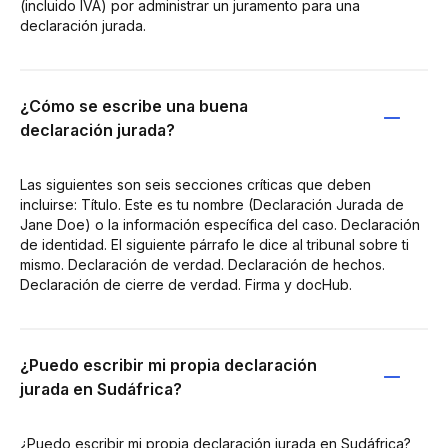
(incluido IVA) por administrar un juramento para una
declaración jurada.
¿Cómo se escribe una buena
declaración jurada?
Las siguientes son seis secciones críticas que deben
incluirse: Título. Este es tu nombre (Declaración Jurada de
Jane Doe) o la información específica del caso. Declaración
de identidad. El siguiente párrafo le dice al tribunal sobre ti
mismo. Declaración de verdad. Declaración de hechos.
Declaración de cierre de verdad. Firma y docHub.
¿Puedo escribir mi propia declaración
jurada en Sudáfrica?
¿Puedo escribir mi propia declaración jurada en Sudáfrica?