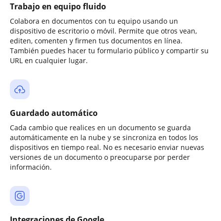
Trabajo en equipo fluido
Colabora en documentos con tu equipo usando un
dispositivo de escritorio o móvil. Permite que otros vean,
editen, comenten y firmen tus documentos en línea.
También puedes hacer tu formulario público y compartir su
URL en cualquier lugar.
Guardado automático
Cada cambio que realices en un documento se guarda
automáticamente en la nube y se sincroniza en todos los
dispositivos en tiempo real. No es necesario enviar nuevas
versiones de un documento o preocuparse por perder
información.
Integraciones de Google