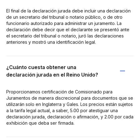
El final de la declaración jurada debe incluir una declaración
de un secretario del tribunal o notario público, o de otro
funcionario autorizado para administrar un juramento. La
declaración debe decir que el declarante se presentó ante
el secretario del tribunal o notario, juró las declaraciones
anteriores y mostró una identificación legal.
¿Cuánto cuesta obtener una
declaración jurada en el Reino Unido?
Proporcionamos certificación de Comisionado para
Juramentos de manera discrecional para documentos que se
utilizarán solo en Inglaterra y Gales. Los precios están sujetos
a la tarifa legal actual, a saber, 5.00 por atestiguar una
declaración jurada, declaración o afirmación, y 2.00 por cada
exhibición que deba ser firmada.