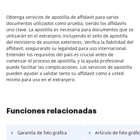
Obtenga servicios de apostilla de affidavit para varios
documentos utilizados como prueba, siendo los affidavits
uno clave. La apostilla es necesaria para documentos que se
utilizarán en el extranjero, incluyendo el sello de apostilla
del ministerio de asuntos exteriores. Verifica la fiabilidad del
affidavit, asegurando su legalidad para uso internacional.
Entender los requisitos del país es crucial antes de
comenzar el proceso de apostilla, y la ayuda profesional
puede facilitar las complicaciones. Los servicios de apostilla
pueden ayudar a validar tanto su affidavit como a usted
mismo para uso en el extranjero.
Funciones relacionadas
Garantía de foto gráfica
Artículo de foto gráfi