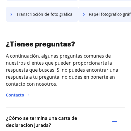
Transcripción de foto gráfica
Papel fotográfico gráf
¿Tienes preguntas?
A continuación, algunas preguntas comunes de
nuestros clientes que pueden proporcionarte la
respuesta que buscas. Si no puedes encontrar una
respuesta a tu pregunta, no dudes en ponerte en
contacto con nosotros.
Contacto
¿Cómo se termina una carta de
declaración jurada?