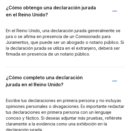
¿Cómo obtengo una declaración jurada
en el Reino Unido?
En el Reino Unido, una declaración jurada generalmente se
jura o se afirma en presencia de un Comisionado para
Juramentos, que puede ser un abogado o notario público. Si
la declaración jurada se utiliza en el extranjero, deberá ser
firmada en presencia de un notario público.
¿Cómo completo una declaración
jurada en el Reino Unido?
Escribe tus declaraciones en primera persona y no incluyas
opiniones personales o divagaciones. Es importante redactar
tus declaraciones en primera persona con un lenguaje
conciso y fáctico. Si deseas adjuntar más pruebas, refiérete
claramente a la evidencia como una exhibición en la
declaración jurada.