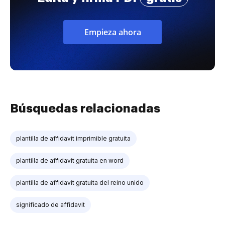
Empieza ahora
Búsquedas relacionadas
plantilla de affidavit imprimible gratuita
plantilla de affidavit gratuita en word
plantilla de affidavit gratuita del reino unido
significado de affidavit