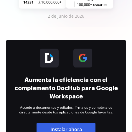
14331
10,000,000+
100,000+ usuarios
2 de junio de 2026
Aumenta la eficiencia con el
complemento DocHub para Google
Workspace
Accede a documentos y edítalos, fírmalos y compártelos
directamente desde tus aplicaciones de Google favoritas.
Instalar ahora