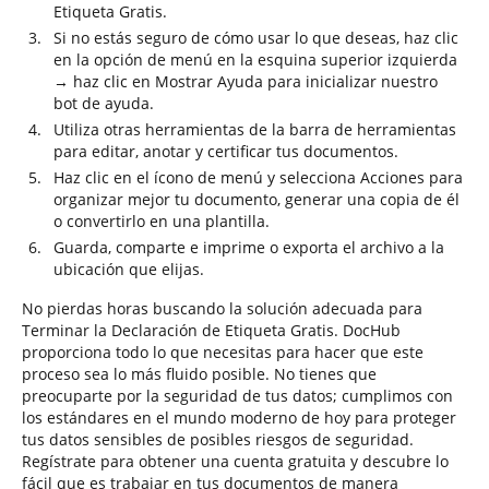
Etiqueta Gratis.
Si no estás seguro de cómo usar lo que deseas, haz clic
en la opción de menú en la esquina superior izquierda
→ haz clic en Mostrar Ayuda para inicializar nuestro
bot de ayuda.
Utiliza otras herramientas de la barra de herramientas
para editar, anotar y certificar tus documentos.
Haz clic en el ícono de menú y selecciona Acciones para
organizar mejor tu documento, generar una copia de él
o convertirlo en una plantilla.
Guarda, comparte e imprime o exporta el archivo a la
ubicación que elijas.
No pierdas horas buscando la solución adecuada para
Terminar la Declaración de Etiqueta Gratis. DocHub
proporciona todo lo que necesitas para hacer que este
proceso sea lo más fluido posible. No tienes que
preocuparte por la seguridad de tus datos; cumplimos con
los estándares en el mundo moderno de hoy para proteger
tus datos sensibles de posibles riesgos de seguridad.
Regístrate para obtener una cuenta gratuita y descubre lo
fácil que es trabajar en tus documentos de manera