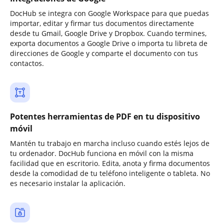
DocHub se integra con Google Workspace para que puedas
importar, editar y firmar tus documentos directamente
desde tu Gmail, Google Drive y Dropbox. Cuando termines,
exporta documentos a Google Drive o importa tu libreta de
direcciones de Google y comparte el documento con tus
contactos.
Potentes herramientas de PDF en tu dispositivo
móvil
Mantén tu trabajo en marcha incluso cuando estés lejos de
tu ordenador. DocHub funciona en móvil con la misma
facilidad que en escritorio. Edita, anota y firma documentos
desde la comodidad de tu teléfono inteligente o tableta. No
es necesario instalar la aplicación.