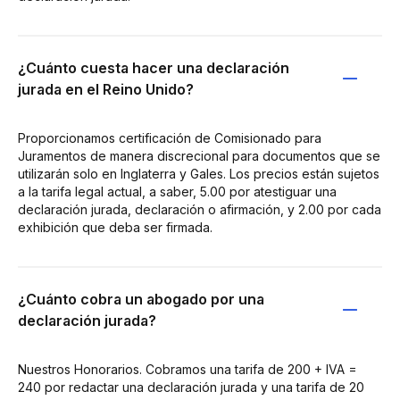
¿Cuánto cuesta hacer una declaración
jurada en el Reino Unido?
Proporcionamos certificación de Comisionado para
Juramentos de manera discrecional para documentos que se
utilizarán solo en Inglaterra y Gales. Los precios están sujetos
a la tarifa legal actual, a saber, 5.00 por atestiguar una
declaración jurada, declaración o afirmación, y 2.00 por cada
exhibición que deba ser firmada.
¿Cuánto cobra un abogado por una
declaración jurada?
Nuestros Honorarios. Cobramos una tarifa de 200 + IVA =
240 por redactar una declaración jurada y una tarifa de 20