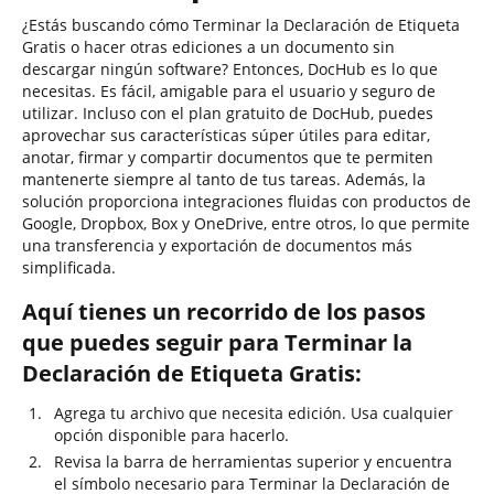
¿Estás buscando cómo Terminar la Declaración de Etiqueta
Gratis o hacer otras ediciones a un documento sin
descargar ningún software? Entonces, DocHub es lo que
necesitas. Es fácil, amigable para el usuario y seguro de
utilizar. Incluso con el plan gratuito de DocHub, puedes
aprovechar sus características súper útiles para editar,
anotar, firmar y compartir documentos que te permiten
mantenerte siempre al tanto de tus tareas. Además, la
solución proporciona integraciones fluidas con productos de
Google, Dropbox, Box y OneDrive, entre otros, lo que permite
una transferencia y exportación de documentos más
simplificada.
Aquí tienes un recorrido de los pasos
que puedes seguir para Terminar la
Declaración de Etiqueta Gratis:
Agrega tu archivo que necesita edición. Usa cualquier
opción disponible para hacerlo.
Revisa la barra de herramientas superior y encuentra
el símbolo necesario para Terminar la Declaración de