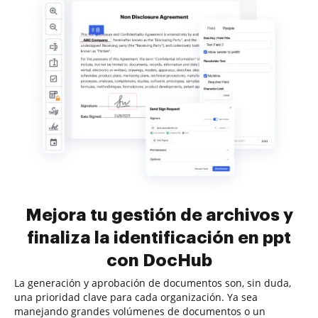
Mejora tu gestión de archivos y
finaliza la identificación en ppt
con DocHub
La generación y aprobación de documentos son, sin duda,
una prioridad clave para cada organización. Ya sea
manejando grandes volúmenes de documentos o un