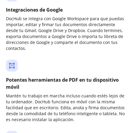
Integraciones de Google
DocHub se integra con Google Workspace para que puedas
importar, editar y firmar tus documentos directamente
desde tu Gmail, Google Drive y Dropbox. Cuando termines,
exporta documentos a Google Drive o importa tu libreta de
direcciones de Google y comparte el documento con tus
contactos.
Potentes herramientas de PDF en tu dispositivo
móvil
Mantén tu trabajo en marcha incluso cuando estés lejos de
tu ordenador. DocHub funciona en móvil con la misma
facilidad que en escritorio. Edita, anota y firma documentos
desde la comodidad de tu teléfono inteligente o tableta. No
es necesario instalar la aplicación.