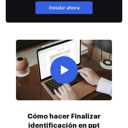
Instalar ahora
Cómo hacer Finalizar
identificación en ppt