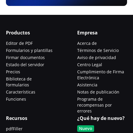
Productos
Empresa
Editor de PDF
Acerca de
Formularios y plantillas
Términos de Servicio
Firmar documentos
Aviso de privacidad
Estado del servidor
Centro Legal
Precios
Cumplimiento de Firma
Electrónica
Biblioteca de
formularios
Asistencia
Características
Notas de publicación
Funciones
Programa de
recompensas por
errores
Recursos
¿Qué hay de nuevo?
Nuevo
pdfFiller