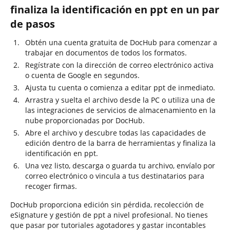
finaliza la identificación en ppt en un par
de pasos
Obtén una cuenta gratuita de DocHub para comenzar a
trabajar en documentos de todos los formatos.
Regístrate con la dirección de correo electrónico activa
o cuenta de Google en segundos.
Ajusta tu cuenta o comienza a editar ppt de inmediato.
Arrastra y suelta el archivo desde la PC o utiliza una de
las integraciones de servicios de almacenamiento en la
nube proporcionadas por DocHub.
Abre el archivo y descubre todas las capacidades de
edición dentro de la barra de herramientas y finaliza la
identificación en ppt.
Una vez listo, descarga o guarda tu archivo, envíalo por
correo electrónico o vincula a tus destinatarios para
recoger firmas.
DocHub proporciona edición sin pérdida, recolección de
eSignature y gestión de ppt a nivel profesional. No tienes
que pasar por tutoriales agotadores y gastar incontables