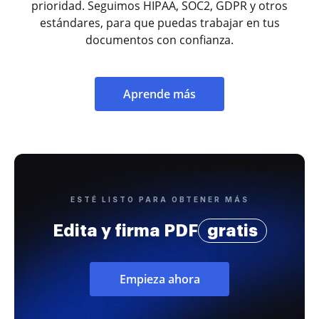
prioridad. Seguimos HIPAA, SOC2, GDPR y otros
estándares, para que puedas trabajar en tus
documentos con confianza.
Aprende más
ESTÉ LISTO PARA OBTENER MÁS
Edita y firma PDF
gratis
Empieza ahora