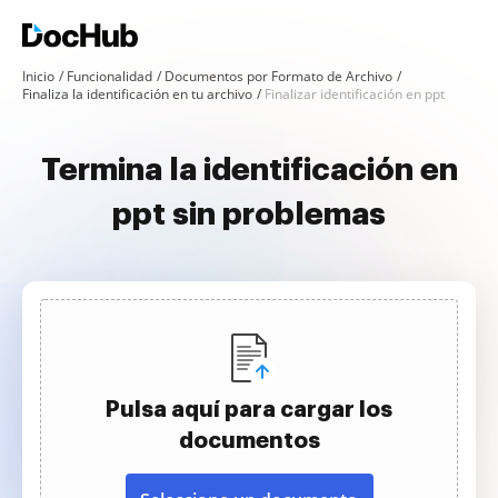
Inicio
Funcionalidad
Documentos por Formato de Archivo
Finaliza la identificación en tu archivo
Finalizar identificación en ppt
Termina la identificación en
ppt sin problemas
Pulsa aquí para cargar los
documentos