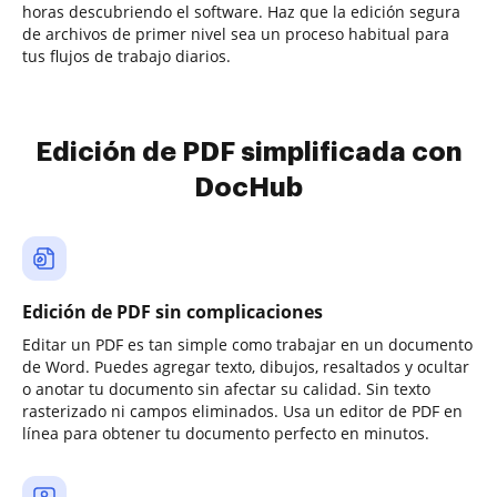
horas descubriendo el software. Haz que la edición segura
de archivos de primer nivel sea un proceso habitual para
tus flujos de trabajo diarios.
Edición de PDF simplificada con
DocHub
Edición de PDF sin complicaciones
Editar un PDF es tan simple como trabajar en un documento
de Word. Puedes agregar texto, dibujos, resaltados y ocultar
o anotar tu documento sin afectar su calidad. Sin texto
rasterizado ni campos eliminados. Usa un editor de PDF en
línea para obtener tu documento perfecto en minutos.