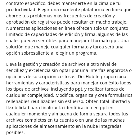
contrato específico, debes mantenerte en la cima de tu
productividad. Elegir una excelente plataforma en línea que
aborde tus problemas más frecuentes de creación y
aprobación de registros puede resultar en mucho trabajo.
Numerosas aplicaciones en línea ofrecen solo un conjunto
limitado de capacidades de edición y firma, algunas de las
cuales pueden ser útiles para manejar el formato ppt. Una
solución que maneje cualquier formato y tarea será una
opción sobresaliente al elegir un programa.
Lleva la gestión y creación de archivos a otro nivel de
sencillez y excelencia sin optar por una interfaz engorrosa o
opciones de suscripción costosas. DocHub te proporciona
herramientas y características para manejar con éxito todos
los tipos de archivos, incluyendo ppt, y realizar tareas de
cualquier complejidad. Modifica, organiza y crea formularios
rellenables reutilizables sin esfuerzo. Obtén total libertad y
flexibilidad para finalizar la identificación en ppt en
cualquier momento y almacena de forma segura todos tus
archivos completos en tu cuenta o en una de las muchas
aplicaciones de almacenamiento en la nube integradas
posibles.