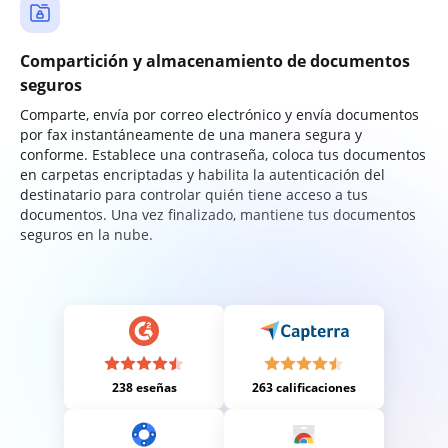
Compartición y almacenamiento de documentos
seguros
Comparte, envía por correo electrónico y envía documentos
por fax instantáneamente de una manera segura y
conforme. Establece una contraseña, coloca tus documentos
en carpetas encriptadas y habilita la autenticación del
destinatario para controlar quién tiene acceso a tus
documentos. Una vez finalizado, mantiene tus documentos
seguros en la nube.
238 eseñas
263 calificaciones