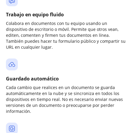
Trabajo en equipo fluido
Colabora en documentos con tu equipo usando un
dispositivo de escritorio o móvil. Permite que otros vean,
editen, comenten y firmen tus documentos en línea.
También puedes hacer tu formulario público y compartir su
URL en cualquier lugar.
Guardado automático
Cada cambio que realices en un documento se guarda
automáticamente en la nube y se sincroniza en todos los
dispositivos en tiempo real. No es necesario enviar nuevas
versiones de un documento o preocuparse por perder
información.