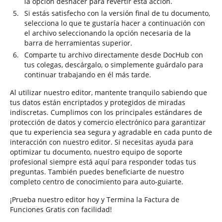
la opción deshacer para revertir esta acción.
Si estás satisfecho con la versión final de tu documento,
selecciona lo que te gustaría hacer a continuación con
el archivo seleccionando la opción necesaria de la
barra de herramientas superior.
Comparte tu archivo directamente desde DocHub con
tus colegas, descárgalo, o simplemente guárdalo para
continuar trabajando en él más tarde.
Al utilizar nuestro editor, mantente tranquilo sabiendo que
tus datos están encriptados y protegidos de miradas
indiscretas. Cumplimos con los principales estándares de
protección de datos y comercio electrónico para garantizar
que tu experiencia sea segura y agradable en cada punto de
interacción con nuestro editor. Si necesitas ayuda para
optimizar tu documento, nuestro equipo de soporte
profesional siempre está aquí para responder todas tus
preguntas. También puedes beneficiarte de nuestro
completo centro de conocimiento para auto-guiarte.
¡Prueba nuestro editor hoy y Termina la Factura de
Funciones Gratis con facilidad!