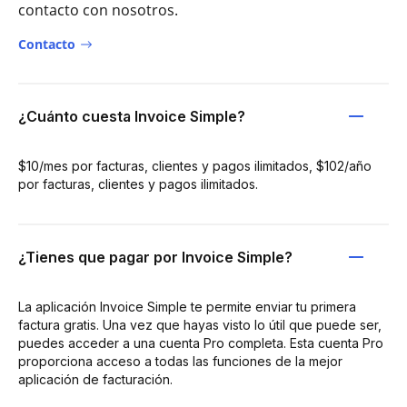
contacto con nosotros.
Contacto
¿Cuánto cuesta Invoice Simple?
$10/mes por facturas, clientes y pagos ilimitados, $102/año
por facturas, clientes y pagos ilimitados.
¿Tienes que pagar por Invoice Simple?
La aplicación Invoice Simple te permite enviar tu primera
factura gratis. Una vez que hayas visto lo útil que puede ser,
puedes acceder a una cuenta Pro completa. Esta cuenta Pro
proporciona acceso a todas las funciones de la mejor
aplicación de facturación.