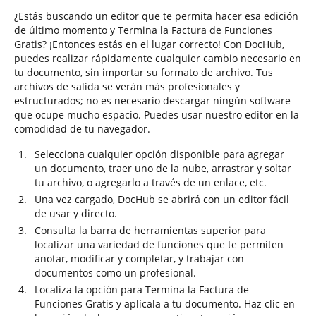
¿Estás buscando un editor que te permita hacer esa edición
de último momento y Termina la Factura de Funciones
Gratis? ¡Entonces estás en el lugar correcto! Con DocHub,
puedes realizar rápidamente cualquier cambio necesario en
tu documento, sin importar su formato de archivo. Tus
archivos de salida se verán más profesionales y
estructurados; no es necesario descargar ningún software
que ocupe mucho espacio. Puedes usar nuestro editor en la
comodidad de tu navegador.
Selecciona cualquier opción disponible para agregar
un documento, traer uno de la nube, arrastrar y soltar
tu archivo, o agregarlo a través de un enlace, etc.
Una vez cargado, DocHub se abrirá con un editor fácil
de usar y directo.
Consulta la barra de herramientas superior para
localizar una variedad de funciones que te permiten
anotar, modificar y completar, y trabajar con
documentos como un profesional.
Localiza la opción para Termina la Factura de
Funciones Gratis y aplícala a tu documento. Haz clic en