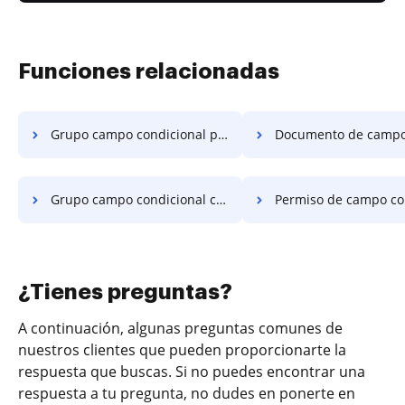
Funciones relacionadas
Grupo campo condicional pdf
Documento de campo condicional
Grupo campo condicional contrato
Permiso de campo condicional
¿Tienes preguntas?
A continuación, algunas preguntas comunes de
nuestros clientes que pueden proporcionarte la
respuesta que buscas. Si no puedes encontrar una
respuesta a tu pregunta, no dudes en ponerte en