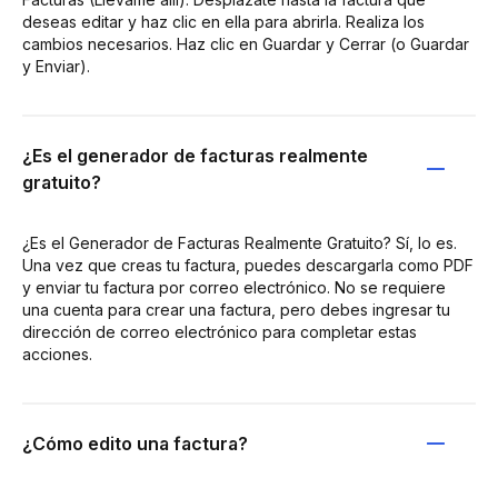
deseas editar y haz clic en ella para abrirla. Realiza los
cambios necesarios. Haz clic en Guardar y Cerrar (o Guardar
y Enviar).
¿Es el generador de facturas realmente
gratuito?
¿Es el Generador de Facturas Realmente Gratuito? Sí, lo es.
Una vez que creas tu factura, puedes descargarla como PDF
y enviar tu factura por correo electrónico. No se requiere
una cuenta para crear una factura, pero debes ingresar tu
dirección de correo electrónico para completar estas
acciones.
¿Cómo edito una factura?