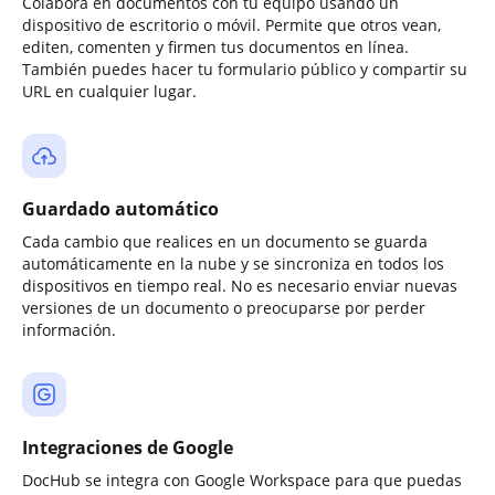
Colabora en documentos con tu equipo usando un
dispositivo de escritorio o móvil. Permite que otros vean,
editen, comenten y firmen tus documentos en línea.
También puedes hacer tu formulario público y compartir su
URL en cualquier lugar.
Guardado automático
Cada cambio que realices en un documento se guarda
automáticamente en la nube y se sincroniza en todos los
dispositivos en tiempo real. No es necesario enviar nuevas
versiones de un documento o preocuparse por perder
información.
Integraciones de Google
DocHub se integra con Google Workspace para que puedas