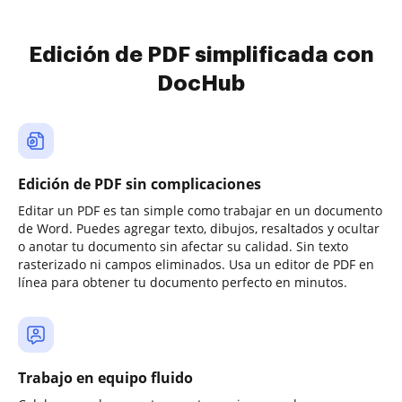
Edición de PDF simplificada con
DocHub
Edición de PDF sin complicaciones
Editar un PDF es tan simple como trabajar en un documento
de Word. Puedes agregar texto, dibujos, resaltados y ocultar
o anotar tu documento sin afectar su calidad. Sin texto
rasterizado ni campos eliminados. Usa un editor de PDF en
línea para obtener tu documento perfecto en minutos.
Trabajo en equipo fluido