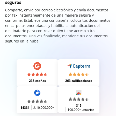
seguros
Comparte, envía por correo electrónico y envía documentos
por fax instantáneamente de una manera segura y
conforme. Establece una contraseña, coloca tus documentos
en carpetas encriptadas y habilita la autenticación del
destinatario para controlar quién tiene acceso a tus
documentos. Una vez finalizado, mantiene tus documentos
seguros en la nube.
238 eseñas
263 calificaciones
315
14331
10,000,000+
100,000+ usuarios