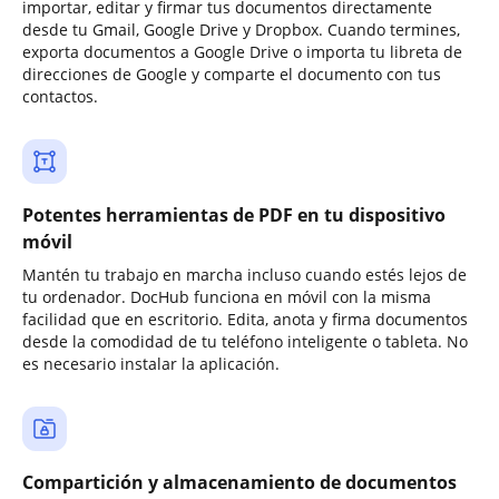
importar, editar y firmar tus documentos directamente
desde tu Gmail, Google Drive y Dropbox. Cuando termines,
exporta documentos a Google Drive o importa tu libreta de
direcciones de Google y comparte el documento con tus
contactos.
Potentes herramientas de PDF en tu dispositivo
móvil
Mantén tu trabajo en marcha incluso cuando estés lejos de
tu ordenador. DocHub funciona en móvil con la misma
facilidad que en escritorio. Edita, anota y firma documentos
desde la comodidad de tu teléfono inteligente o tableta. No
es necesario instalar la aplicación.
Compartición y almacenamiento de documentos