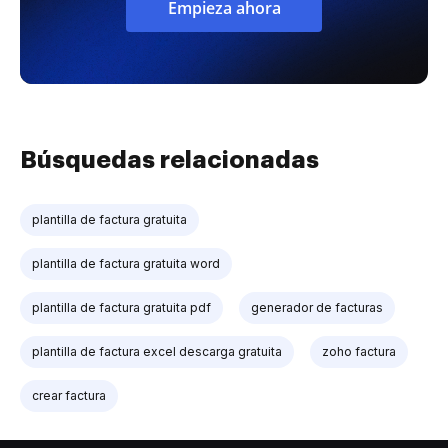
Empieza ahora
Búsquedas relacionadas
plantilla de factura gratuita
plantilla de factura gratuita word
plantilla de factura gratuita pdf
generador de facturas
plantilla de factura excel descarga gratuita
zoho factura
crear factura