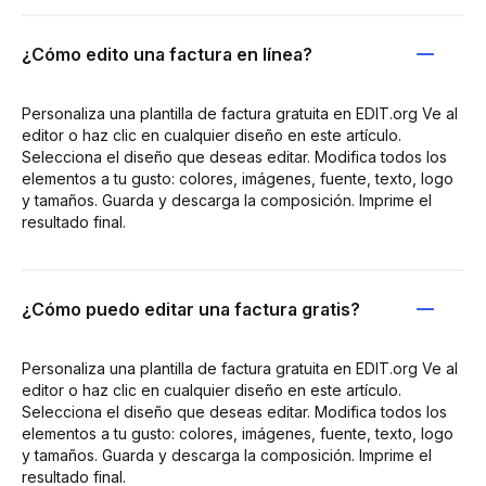
¿Cómo edito una factura en línea?
Personaliza una plantilla de factura gratuita en EDIT.org Ve al
editor o haz clic en cualquier diseño en este artículo.
Selecciona el diseño que deseas editar. Modifica todos los
elementos a tu gusto: colores, imágenes, fuente, texto, logo
y tamaños. Guarda y descarga la composición. Imprime el
resultado final.
¿Cómo puedo editar una factura gratis?
Personaliza una plantilla de factura gratuita en EDIT.org Ve al
editor o haz clic en cualquier diseño en este artículo.
Selecciona el diseño que deseas editar. Modifica todos los
elementos a tu gusto: colores, imágenes, fuente, texto, logo
y tamaños. Guarda y descarga la composición. Imprime el
resultado final.