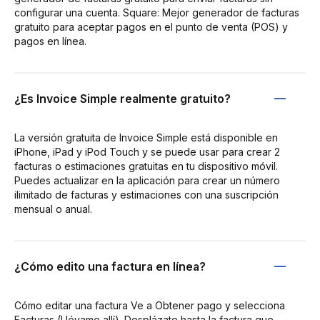
configurar una cuenta. Square: Mejor generador de facturas
gratuito para aceptar pagos en el punto de venta (POS) y
pagos en línea.
¿Es Invoice Simple realmente gratuito?
La versión gratuita de Invoice Simple está disponible en
iPhone, iPad y iPod Touch y se puede usar para crear 2
facturas o estimaciones gratuitas en tu dispositivo móvil.
Puedes actualizar en la aplicación para crear un número
ilimitado de facturas y estimaciones con una suscripción
mensual o anual.
¿Cómo edito una factura en línea?
Cómo editar una factura Ve a Obtener pago y selecciona
Facturas (Llévame allí). Desplázate hasta la factura que