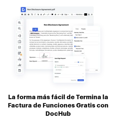
La forma más fácil de Termina la
Factura de Funciones Gratis con
DocHub