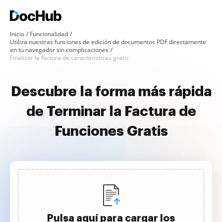
Inicio
Funcionalidad
Utiliza nuestras funciones de edición de documentos PDF directamente
en tu navegador sin complicaciones
Finalizar la factura de características gratis
Descubre la forma más rápida
de Terminar la Factura de
Funciones Gratis
Pulsa aquí para cargar los