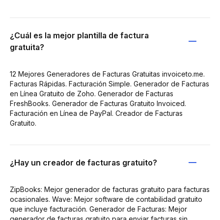
¿Cuál es la mejor plantilla de factura
gratuita?
12 Mejores Generadores de Facturas Gratuitas invoiceto.me.
Facturas Rápidas. Facturación Simple. Generador de Facturas
en Línea Gratuito de Zoho. Generador de Facturas
FreshBooks. Generador de Facturas Gratuito Invoiced.
Facturación en Línea de PayPal. Creador de Facturas
Gratuito.
¿Hay un creador de facturas gratuito?
ZipBooks: Mejor generador de facturas gratuito para facturas
ocasionales. Wave: Mejor software de contabilidad gratuito
que incluye facturación. Generador de Facturas: Mejor
generador de facturas gratuito para enviar facturas sin