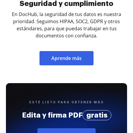
Seguridad y cumplimiento
En DocHub, la seguridad de tus datos es nuestra
prioridad. Seguimos HIPAA, SOC2, GDPR y otros
estándares, para que puedas trabajar en tus
documentos con confianza.
Aprende más
ESTÉ LISTO PARA OBTENER MÁS
Edita y firma PDF
gratis