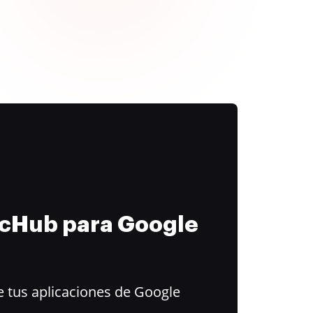
ocHub para Google
 tus aplicaciones de Google