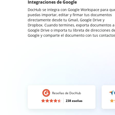
Integraciones de Google
DocHub se integra con Google Workspace para qu
puedas importar, editar y firmar tus documentos
directamente desde tu Gmail, Google Drive y
Dropbox. Cuando termines, exporta documentos a
Google Drive o importa tu libreta de direcciones d
Google y comparte el documento con tus contactos
Reseñas de DocHub
238 eseñas