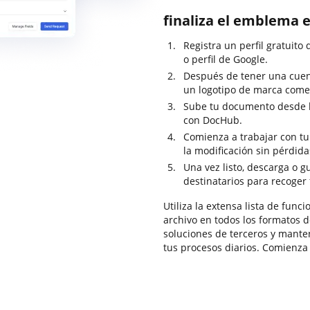
finaliza el emblema e
Registra un perfil gratuito
o perfil de Google.
Después de tener una cuent
un logotipo de marca comer
Sube tu documento desde l
con DocHub.
Comienza a trabajar con tu 
la modificación sin pérdid
Una vez listo, descarga o gu
destinatarios para recoger 
Utiliza la extensa lista de fun
archivo en todos los formatos d
soluciones de terceros y mante
tus procesos diarios. Comienza