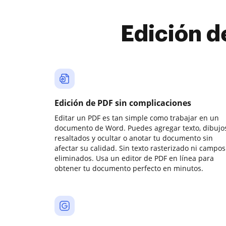
Edición d
Edición de PDF sin complicaciones
Editar un PDF es tan simple como trabajar en un
documento de Word. Puedes agregar texto, dibujos
resaltados y ocultar o anotar tu documento sin
afectar su calidad. Sin texto rasterizado ni campos
eliminados. Usa un editor de PDF en línea para
obtener tu documento perfecto en minutos.