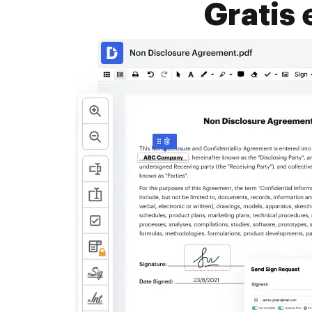
Gratis