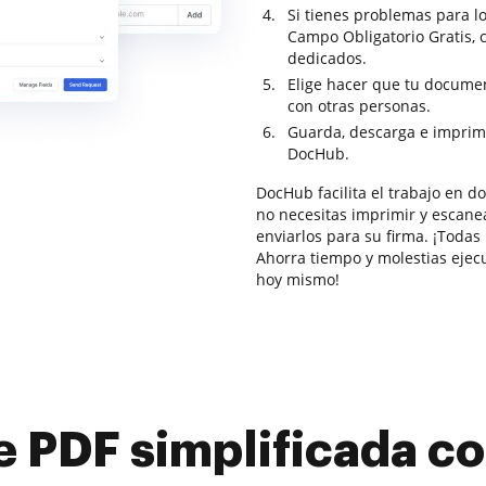
Si tienes problemas para lo
Campo Obligatorio Gratis, 
dedicados.
Elige hacer que tu documen
con otras personas.
Guarda, descarga e imprim
DocHub.
DocHub facilita el trabajo en 
no necesitas imprimir y escane
enviarlos para su firma. ¡Todas
Ahorra tiempo y molestias ejec
hoy mismo!
e PDF simplificada 