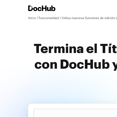
Inicio
Funcionalidad
Utiliza nuestras funciones de edició
Termina el Tí
con DocHub y