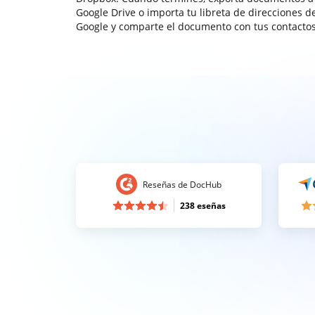
Google Drive o importa tu libreta de direcciones d
Google y comparte el documento con tus contactos
Reseñas de DocHub
238 eseñas