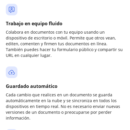
Trabajo en equipo fluido
Colabora en documentos con tu equipo usando un
dispositivo de escritorio o móvil. Permite que otros vean,
editen, comenten y firmen tus documentos en línea.
También puedes hacer tu formulario público y compartir su
URL en cualquier lugar.
Guardado automático
Cada cambio que realices en un documento se guarda
automáticamente en la nube y se sincroniza en todos los
dispositivos en tiempo real. No es necesario enviar nuevas
versiones de un documento o preocuparse por perder
información.