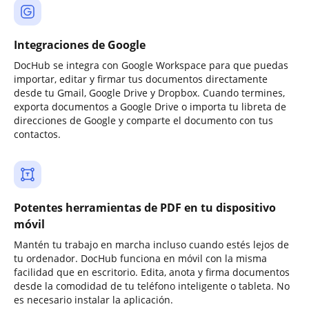
Integraciones de Google
DocHub se integra con Google Workspace para que puedas
importar, editar y firmar tus documentos directamente
desde tu Gmail, Google Drive y Dropbox. Cuando termines,
exporta documentos a Google Drive o importa tu libreta de
direcciones de Google y comparte el documento con tus
contactos.
Potentes herramientas de PDF en tu dispositivo
móvil
Mantén tu trabajo en marcha incluso cuando estés lejos de
tu ordenador. DocHub funciona en móvil con la misma
facilidad que en escritorio. Edita, anota y firma documentos
desde la comodidad de tu teléfono inteligente o tableta. No
es necesario instalar la aplicación.