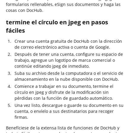
formularios rellenables, eSign sus documentos y haga las
cosas con DocHub.
termine el círculo en jpeg en pasos
fáciles
Crear una cuenta gratuita de DocHub con la dirección
de correo electrónico activa o cuenta de Google.
Después de tener una cuenta, configure su espacio de
trabajo, agregue un logotipo de marca comercial o
continúe editando jpeg de inmediato.
Suba su archivo desde la computadora o el servicio de
almacenamiento en la nube disponible con DocHub.
Comience a trabajar en su documento, termine el
círculo en jpeg y disfrute de la modificación sin
pérdidas con la función de guardado automático.
Una vez listo, descargue o guarde su documento en su
cuenta, o envíelo a sus destinatarios para recoger
firmas.
Benefíciese de la extensa lista de funciones de DocHub y