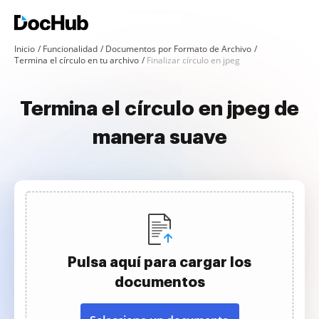
Inicio
Funcionalidad
Documentos por Formato de Archivo
Termina el círculo en tu archivo
Finalizar círculo en jpeg
Termina el círculo en jpeg de
manera suave
Pulsa aquí para cargar los
documentos