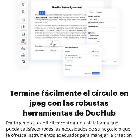
Termine fácilmente el círculo en
jpeg con las robustas
herramientas de DocHub
Por lo general, es difícil encontrar una plataforma que
pueda satisfacer todas las necesidades de su negocio o que
le ofrezca instrumentos adecuados para manejar la creación