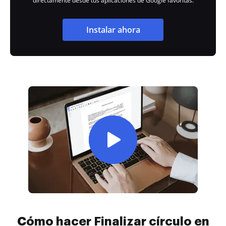
directamente desde tus aplicaciones de Google favoritas.
Instalar ahora
Cómo hacer Finalizar círculo en