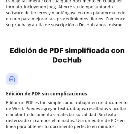
trabaje fácilmente con cualquier documento en cualquier
formato, incluyendo jpeg. Ahorre su tiempo juntando
software de terceros y manténgase en una plataforma todo
en uno para mejorar sus procedimientos diarios. Comience
su prueba gratuita de suscripción a DocHub ahora mismo.
Edición de PDF simplificada con
DocHub
Edición de PDF sin complicaciones
Editar un PDF es tan simple como trabajar en un documento
de Word. Puedes agregar texto, dibujos, resaltados y ocultar
o anotar tu documento sin afectar su calidad. Sin texto
rasterizado ni campos eliminados. Usa un editor de PDF en
línea para obtener tu documento perfecto en minutos.