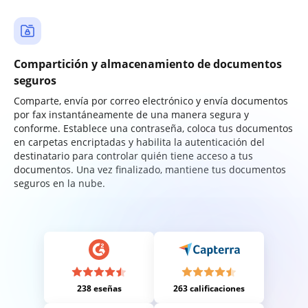
Compartición y almacenamiento de documentos
seguros
Comparte, envía por correo electrónico y envía documentos
por fax instantáneamente de una manera segura y
conforme. Establece una contraseña, coloca tus documentos
en carpetas encriptadas y habilita la autenticación del
destinatario para controlar quién tiene acceso a tus
documentos. Una vez finalizado, mantiene tus documentos
seguros en la nube.
238 eseñas
263 calificaciones