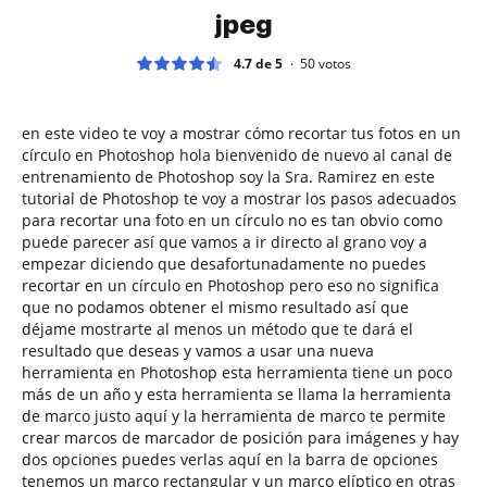
jpeg
4.7 de 5
50
votos
en este video te voy a mostrar cómo recortar tus fotos en un
círculo en Photoshop hola bienvenido de nuevo al canal de
entrenamiento de Photoshop soy la Sra. Ramirez en este
tutorial de Photoshop te voy a mostrar los pasos adecuados
para recortar una foto en un círculo no es tan obvio como
puede parecer así que vamos a ir directo al grano voy a
empezar diciendo que desafortunadamente no puedes
recortar en un círculo en Photoshop pero eso no significa
que no podamos obtener el mismo resultado así que
déjame mostrarte al menos un método que te dará el
resultado que deseas y vamos a usar una nueva
herramienta en Photoshop esta herramienta tiene un poco
más de un año y esta herramienta se llama la herramienta
de marco justo aquí y la herramienta de marco te permite
crear marcos de marcador de posición para imágenes y hay
dos opciones puedes verlas aquí en la barra de opciones
tenemos un marco rectangular y un marco elíptico en otras