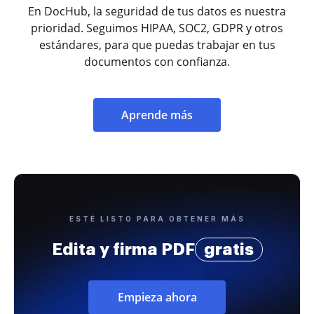
En DocHub, la seguridad de tus datos es nuestra
prioridad. Seguimos HIPAA, SOC2, GDPR y otros
estándares, para que puedas trabajar en tus
documentos con confianza.
Aprende más
ESTÉ LISTO PARA OBTENER MÁS
Edita y firma PDF
gratis
Empieza ahora