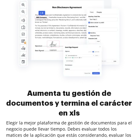
Aumenta tu gestión de
documentos y termina el carácter
en xls
Elegir la mejor plataforma de gestión de documentos para el
negocio puede llevar tiempo. Debes evaluar todos los
matices de la aplicación que estás considerando, evaluar los