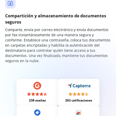
Compartición y almacenamiento de documentos
seguros
Comparte, envía por correo electrónico y envía documentos
por fax instantáneamente de una manera segura y
conforme. Establece una contraseña, coloca tus documentos
en carpetas encriptadas y habilita la autenticación del
destinatario para controlar quién tiene acceso a tus
documentos. Una vez finalizado, mantiene tus documentos
seguros en la nube.
238 eseñas
263 calificaciones