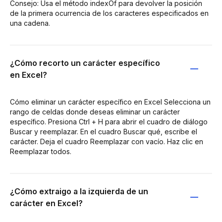
Consejo: Usa el método indexOf para devolver la posición
de la primera ocurrencia de los caracteres especificados en
una cadena.
¿Cómo recorto un carácter específico
en Excel?
Cómo eliminar un carácter específico en Excel Selecciona un
rango de celdas donde deseas eliminar un carácter
específico. Presiona Ctrl + H para abrir el cuadro de diálogo
Buscar y reemplazar. En el cuadro Buscar qué, escribe el
carácter. Deja el cuadro Reemplazar con vacío. Haz clic en
Reemplazar todos.
¿Cómo extraigo a la izquierda de un
carácter en Excel?