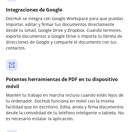
Integraciones de Google
DocHub se integra con Google Workspace para que puedas
importar, editar y firmar tus documentos directamente
desde tu Gmail, Google Drive y Dropbox. Cuando termines,
exporta documentos a Google Drive o importa tu libreta de
direcciones de Google y comparte el documento con tus
contactos.
Potentes herramientas de PDF en tu dispositivo
móvil
Mantén tu trabajo en marcha incluso cuando estés lejos de
tu ordenador. DocHub funciona en móvil con la misma
facilidad que en escritorio. Edita, anota y firma documentos
desde la comodidad de tu teléfono inteligente o tableta. No
es necesario instalar la aplicación.