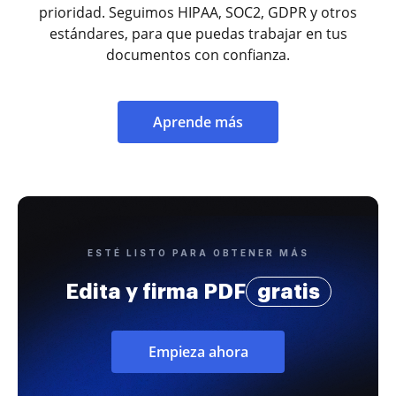
prioridad. Seguimos HIPAA, SOC2, GDPR y otros
estándares, para que puedas trabajar en tus
documentos con confianza.
Aprende más
ESTÉ LISTO PARA OBTENER MÁS
Edita y firma PDF
gratis
Empieza ahora