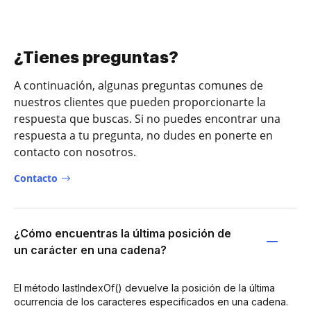
¿Tienes preguntas?
A continuación, algunas preguntas comunes de
nuestros clientes que pueden proporcionarte la
respuesta que buscas. Si no puedes encontrar una
respuesta a tu pregunta, no dudes en ponerte en
contacto con nosotros.
Contacto
¿Cómo encuentras la última posición de
un carácter en una cadena?
El método lastIndexOf() devuelve la posición de la última
ocurrencia de los caracteres especificados en una cadena.