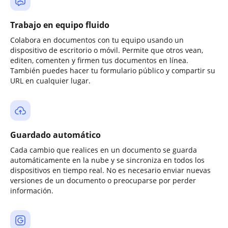
Trabajo en equipo fluido
Colabora en documentos con tu equipo usando un
dispositivo de escritorio o móvil. Permite que otros vean,
editen, comenten y firmen tus documentos en línea.
También puedes hacer tu formulario público y compartir su
URL en cualquier lugar.
Guardado automático
Cada cambio que realices en un documento se guarda
automáticamente en la nube y se sincroniza en todos los
dispositivos en tiempo real. No es necesario enviar nuevas
versiones de un documento o preocuparse por perder
información.