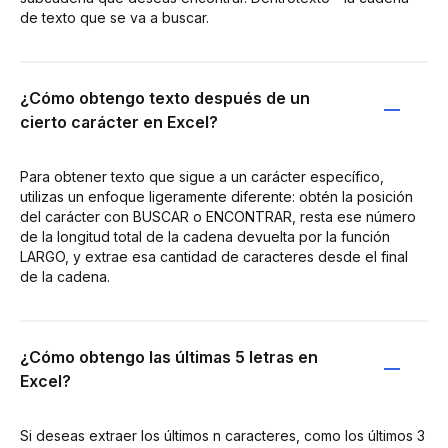
de texto que se va a buscar.
¿Cómo obtengo texto después de un
cierto carácter en Excel?
Para obtener texto que sigue a un carácter específico,
utilizas un enfoque ligeramente diferente: obtén la posición
del carácter con BUSCAR o ENCONTRAR, resta ese número
de la longitud total de la cadena devuelta por la función
LARGO, y extrae esa cantidad de caracteres desde el final
de la cadena.
¿Cómo obtengo las últimas 5 letras en
Excel?
Si deseas extraer los últimos n caracteres, como los últimos 3