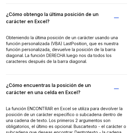
¿Cómo obtengo la última posición de un
carácter en Excel?
Obteniendo la última posición de un carácter usando una
función personalizada (VBA) LastPosition, que es nuestra
función personalizada, devuelve la posición de la barra
diagonal. La función DERECHA luego nos da todos los
caracteres después de la barra diagonal.
¿Cómo encuentras la posición de un
carácter en una celda en Excel?
La función ENCONTRAR en Excel se utiliza para devolver la
posición de un carácter específico o subcadena dentro de
una cadena de texto. Los primeros 2 argumentos son
obligatorios, el último es opcional. Buscartexto - el carácter o
subcadena que deseas encontrar. Dentrotexto - la cadena