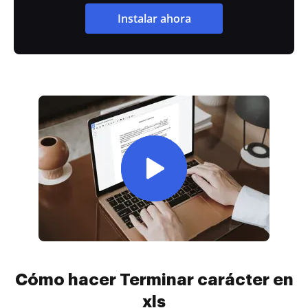
Instalar ahora
Cómo hacer Terminar carácter en
xls