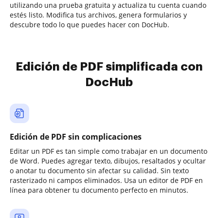
utilizando una prueba gratuita y actualiza tu cuenta cuando
estés listo. Modifica tus archivos, genera formularios y
descubre todo lo que puedes hacer con DocHub.
Edición de PDF simplificada con
DocHub
Edición de PDF sin complicaciones
Editar un PDF es tan simple como trabajar en un documento
de Word. Puedes agregar texto, dibujos, resaltados y ocultar
o anotar tu documento sin afectar su calidad. Sin texto
rasterizado ni campos eliminados. Usa un editor de PDF en
línea para obtener tu documento perfecto en minutos.