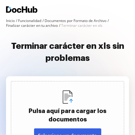
Inicio
Funcionalidad
Documentos por Formato de Archivo
Finalizar carácter en tu archivo
Terminar carácter en xls
Terminar carácter en xls sin
problemas
Pulsa aquí para cargar los
documentos