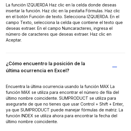
La función IZQUIERDA Haz clic en la celda donde deseas
insertar la función. Haz clic en la pestaña Fórmulas. Haz clic
en el botón Función de texto. Selecciona IZQUIERDA. En el
campo Texto, selecciona la celda que contiene el texto que
deseas extraer. En el campo Numcaracteres, ingresa el
número de caracteres que deseas extraer. Haz clic en
Aceptar.
¿Cómo encuentro la posición de la
última ocurrencia en Excel?
Encuentra la última ocurrencia usando la función MAX La
función MAX se utiliza para encontrar el número de fila del
último nombre coincidente. SUMPRODUCT se utiliza para
asegurarte de que no tienes que usar Control + Shift + Enter,
ya que SUMPRODUCT puede manejar fórmulas de matriz. La
función INDEX se utiliza ahora para encontrar la fecha del
último nombre coincidente.