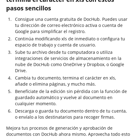
pasos sencillos
Consigue una cuenta gratuita de DocHub. Puedes usar
tu dirección de correo electrónico activa o cuenta de
Google para simplificar el registro.
Continúa modificando xls de inmediato o configura tu
espacio de trabajo y cuenta de usuario.
Sube tu archivo desde tu computadora o utiliza
integraciones de servicios de almacenamiento en la
nube de DocHub como OneDrive y Dropbox, o Google
Drive.
Cambia tu documento, termina el carácter en xls,
añade o elimina páginas, y mucho más.
Benefíciate de la edición sin pérdida con la función de
guardado automático y vuelve al documento en
cualquier momento.
Descarga o guarda tu documento dentro de tu cuenta,
o envíalo a los destinatarios para recoger firmas.
Mejora tus procesos de generación y aprobación de
documentos con DocHub ahora mismo. Aprovecha todo esto