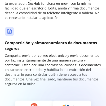
tu ordenador. DocHub funciona en móvil con la misma
facilidad que en escritorio. Edita, anota y firma documentos
desde la comodidad de tu teléfono inteligente o tableta. No
es necesario instalar la aplicación.
Compartición y almacenamiento de documentos
seguros
Comparte, envía por correo electrónico y envía documentos
por fax instantáneamente de una manera segura y
conforme. Establece una contraseña, coloca tus documentos
en carpetas encriptadas y habilita la autenticación del
destinatario para controlar quién tiene acceso a tus
documentos. Una vez finalizado, mantiene tus documentos
seguros en la nube.