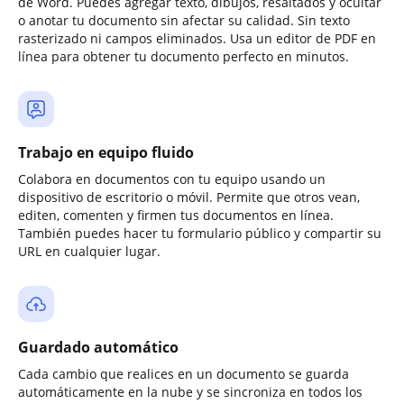
de Word. Puedes agregar texto, dibujos, resaltados y ocultar
o anotar tu documento sin afectar su calidad. Sin texto
rasterizado ni campos eliminados. Usa un editor de PDF en
línea para obtener tu documento perfecto en minutos.
Trabajo en equipo fluido
Colabora en documentos con tu equipo usando un
dispositivo de escritorio o móvil. Permite que otros vean,
editen, comenten y firmen tus documentos en línea.
También puedes hacer tu formulario público y compartir su
URL en cualquier lugar.
Guardado automático
Cada cambio que realices en un documento se guarda
automáticamente en la nube y se sincroniza en todos los