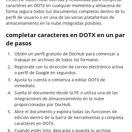
caracteres en DOTX en cualquier momento y almacena de
forma segura todos tus documentos completos dentro de tu
perfil de usuario o en una de las varias plataformas de
almacenamiento en la nube integradas posibles.
completar caracteres en DOTX en un par
de pasos
Obtén un perfil gratuito de DocHub para comenzar a
trabajar en archivos de todos los formatos.
Regístrate con tu dirección de correo electrónico activa
o perfil de Google en segundos.
Ajusta tu cuenta o comienza a editar DOTX de
inmediato.
Suelta el documento desde la PC o utiliza una de las
integraciones de almacenamiento en la nube
proporcionadas por DocHub.
Abre el documento y explora todas las funciones de
edición dentro de la barra de herramientas y completa
caracteres en DOTX.
Cuando estés listo, descarga o guarda tu archivo,