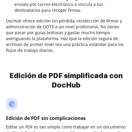
envíalo por correo electrónico o vincula a tus
destinatarios para recoger firmas.
DocHub ofrece edición sin pérdida, recolección de firmas y
administración de DOTX a un nivel profesional. No tienes
que pasar por guías tediosas y gastar mucho tiempo
averiguando la plataforma. Haz que la edición segura de
archivos de primer nivel sea una práctica estándar para los
flujos de trabajo diarios.
Edición de PDF simplificada con
DocHub
Edición de PDF sin complicaciones
Editar un PDF es tan simple como trabajar en un documento