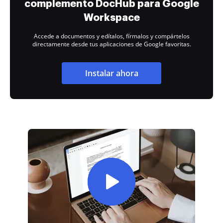
complemento DocHub para Google
Workspace
Accede a documentos y edítalos, fírmalos y compártelos
directamente desde tus aplicaciones de Google favoritas.
Instalar ahora