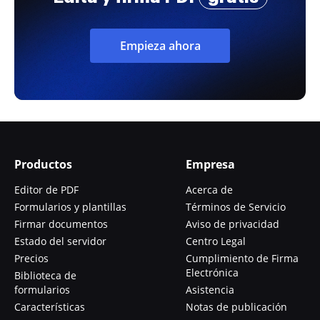
Empieza ahora
Productos
Empresa
Editor de PDF
Acerca de
Formularios y plantillas
Términos de Servicio
Firmar documentos
Aviso de privacidad
Estado del servidor
Centro Legal
Precios
Cumplimiento de Firma
Electrónica
Biblioteca de
formularios
Asistencia
Características
Notas de publicación