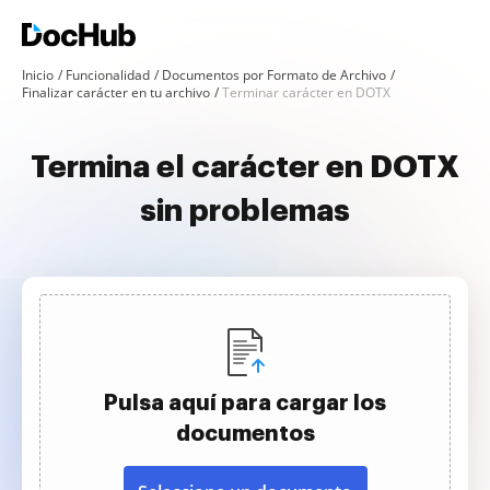
Inicio
Funcionalidad
Documentos por Formato de Archivo
Finalizar carácter en tu archivo
Terminar carácter en DOTX
Termina el carácter en DOTX
sin problemas
Pulsa aquí para cargar los
documentos