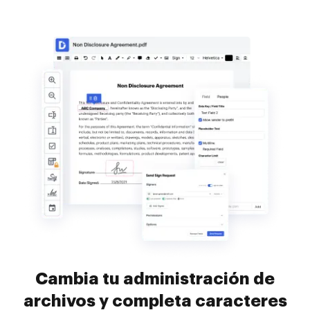
Cambia tu administración de
archivos y completa caracteres