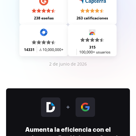
238 eseñas
263 calificaciones
315
14331
10,000,000+
100,000+ usuarios
2 de junio de 2026
Aumenta la eficiencia con el