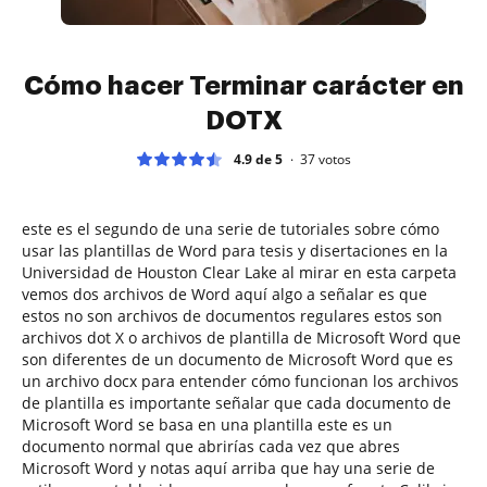
Cómo hacer Terminar carácter en
DOTX
4.9 de 5
37
votos
este es el segundo de una serie de tutoriales sobre cómo
usar las plantillas de Word para tesis y disertaciones en la
Universidad de Houston Clear Lake al mirar en esta carpeta
vemos dos archivos de Word aquí algo a señalar es que
estos no son archivos de documentos regulares estos son
archivos dot X o archivos de plantilla de Microsoft Word que
son diferentes de un documento de Microsoft Word que es
un archivo docx para entender cómo funcionan los archivos
de plantilla es importante señalar que cada documento de
Microsoft Word se basa en una plantilla este es un
documento normal que abrirías cada vez que abres
Microsoft Word y notas aquí arriba que hay una serie de