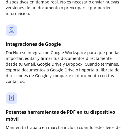
dispositivos en tiempo real. No es necesario enviar nuevas
versiones de un documento o preocuparse por perder
información.
Integraciones de Google
DocHub se integra con Google Workspace para que puedas
importar, editar y firmar tus documentos directamente
desde tu Gmail, Google Drive y Dropbox. Cuando termines,
exporta documentos a Google Drive o importa tu libreta de
direcciones de Google y comparte el documento con tus
contactos.
Potentes herramientas de PDF en tu dispositivo
móvil
Mantén tu trabajo en marcha incluso cuando estés lejos de