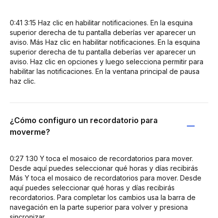
0:41 3:15 Haz clic en habilitar notificaciones. En la esquina
superior derecha de tu pantalla deberías ver aparecer un
aviso. Más Haz clic en habilitar notificaciones. En la esquina
superior derecha de tu pantalla deberías ver aparecer un
aviso. Haz clic en opciones y luego selecciona permitir para
habilitar las notificaciones. En la ventana principal de pausa
haz clic.
¿Cómo configuro un recordatorio para
moverme?
0:27 1:30 Y toca el mosaico de recordatorios para mover.
Desde aquí puedes seleccionar qué horas y días recibirás
Más Y toca el mosaico de recordatorios para mover. Desde
aquí puedes seleccionar qué horas y días recibirás
recordatorios. Para completar los cambios usa la barra de
navegación en la parte superior para volver y presiona
sincronizar.