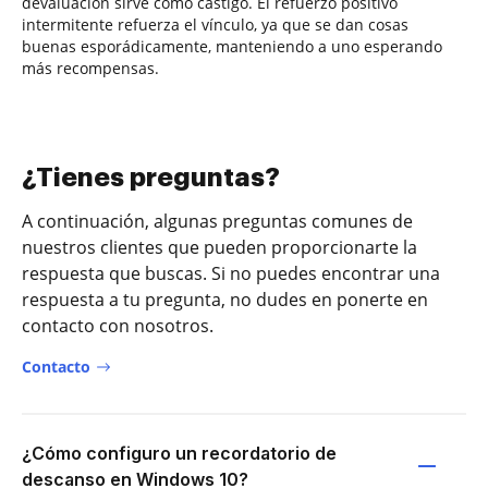
devaluación sirve como castigo. El refuerzo positivo
intermitente refuerza el vínculo, ya que se dan cosas
buenas esporádicamente, manteniendo a uno esperando
más recompensas.
¿Tienes preguntas?
A continuación, algunas preguntas comunes de
nuestros clientes que pueden proporcionarte la
respuesta que buscas. Si no puedes encontrar una
respuesta a tu pregunta, no dudes en ponerte en
contacto con nosotros.
Contacto
¿Cómo configuro un recordatorio de
descanso en Windows 10?