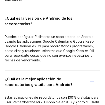
¿Cuál es la versión de Android de los
recordatorios?
Puedes configurar fácilmente un recordatorio en Android
usando las aplicaciones Google Calendar o Google Keep.
Google Calendar es útil para recordatorios programados,
como citas y reuniones, mientras que Google Keep es útil
para recordarte cosas que no son eventos necesarios o
fechas de vencimiento.
¿Cuál es la mejor aplicación de
recordatorios gratuita para Android?
Estas aplicaciones de recordatorios son 100% gratuitas para
usar. Remember the Milk. Disponible en iOS y Android | Gratis.