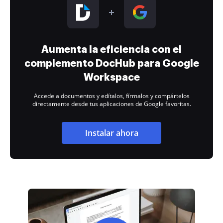
Aumenta la eficiencia con el
complemento DocHub para Google
Workspace
Accede a documentos y edítalos, fírmalos y compártelos
directamente desde tus aplicaciones de Google favoritas.
Instalar ahora