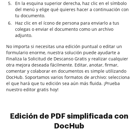
En la esquina superior derecha, haz clic en el símbolo
del menú y elige qué quieres hacer a continuación con
tu documento.
Haz clic en el ícono de persona para enviarlo a tus
colegas o enviar el documento como un archivo
adjunto.
No importa si necesitas una edición puntual o editar un
formulario enorme, nuestra solución puede ayudarte a
Finaliza la Solicitud de Descanso Gratis y realizar cualquier
otra mejora deseada fácilmente. Editar, anotar, firmar,
comentar y colaborar en documentos es simple utilizando
DocHub. Soportamos varios formatos de archivo: selecciona
el que hará que tu edición sea aún más fluida. ¡Prueba
nuestro editor gratis hoy!
Edición de PDF simplificada con
DocHub