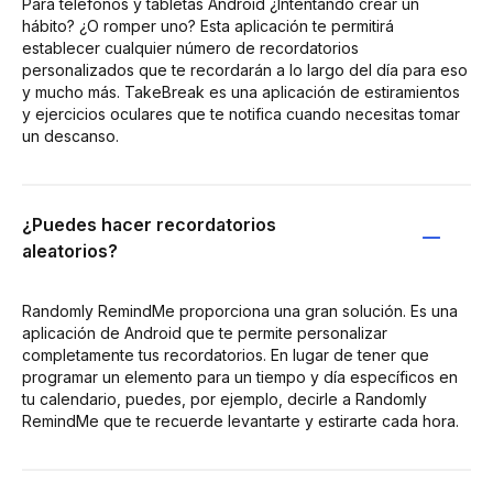
Para teléfonos y tabletas Android ¿Intentando crear un
hábito? ¿O romper uno? Esta aplicación te permitirá
establecer cualquier número de recordatorios
personalizados que te recordarán a lo largo del día para eso
y mucho más. TakeBreak es una aplicación de estiramientos
y ejercicios oculares que te notifica cuando necesitas tomar
un descanso.
¿Puedes hacer recordatorios
aleatorios?
Randomly RemindMe proporciona una gran solución. Es una
aplicación de Android que te permite personalizar
completamente tus recordatorios. En lugar de tener que
programar un elemento para un tiempo y día específicos en
tu calendario, puedes, por ejemplo, decirle a Randomly
RemindMe que te recuerde levantarte y estirarte cada hora.