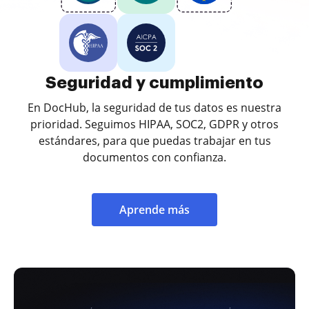
Seguridad y cumplimiento
En DocHub, la seguridad de tus datos es nuestra
prioridad. Seguimos HIPAA, SOC2, GDPR y otros
estándares, para que puedas trabajar en tus
documentos con confianza.
Aprende más