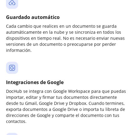
Guardado automático
Cada cambio que realices en un documento se guarda
automáticamente en la nube y se sincroniza en todos los
dispositivos en tiempo real. No es necesario enviar nuevas
versiones de un documento o preocuparse por perder
información.
Integraciones de Google
DocHub se integra con Google Workspace para que puedas
importar, editar y firmar tus documentos directamente
desde tu Gmail, Google Drive y Dropbox. Cuando termines,
exporta documentos a Google Drive o importa tu libreta de
direcciones de Google y comparte el documento con tus
contactos.