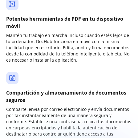
Potentes herramientas de PDF en tu dispositivo
móvil
Mantén tu trabajo en marcha incluso cuando estés lejos de
tu ordenador. DocHub funciona en móvil con la misma
facilidad que en escritorio. Edita, anota y firma documentos
desde la comodidad de tu teléfono inteligente o tableta. No
es necesario instalar la aplicación.
Compartición y almacenamiento de documentos
seguros
Comparte, envía por correo electrónico y envía documentos
por fax instantáneamente de una manera segura y
conforme. Establece una contraseña, coloca tus documentos
en carpetas encriptadas y habilita la autenticación del
destinatario para controlar quién tiene acceso a tus