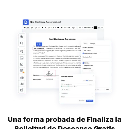
Una forma probada de Finaliza la
Solicitud de Descanso Gratis