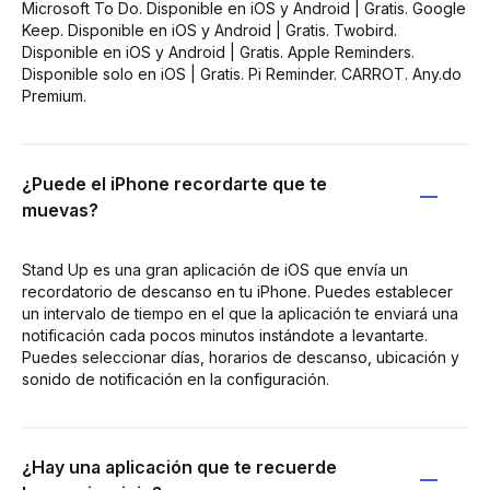
Microsoft To Do. Disponible en iOS y Android | Gratis. Google
Keep. Disponible en iOS y Android | Gratis. Twobird.
Disponible en iOS y Android | Gratis. Apple Reminders.
Disponible solo en iOS | Gratis. Pi Reminder. CARROT. Any.do
Premium.
¿Puede el iPhone recordarte que te
muevas?
Stand Up es una gran aplicación de iOS que envía un
recordatorio de descanso en tu iPhone. Puedes establecer
un intervalo de tiempo en el que la aplicación te enviará una
notificación cada pocos minutos instándote a levantarte.
Puedes seleccionar días, horarios de descanso, ubicación y
sonido de notificación en la configuración.
¿Hay una aplicación que te recuerde