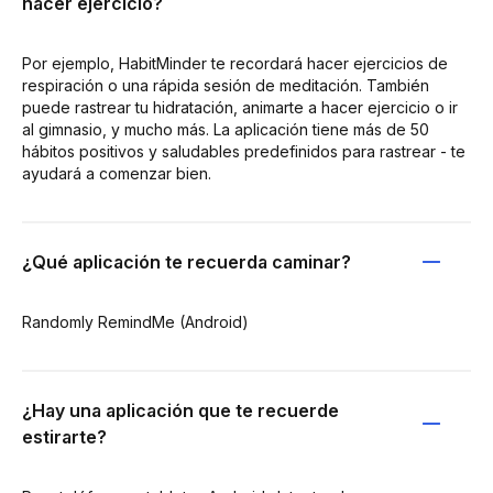
hacer ejercicio?
Por ejemplo, HabitMinder te recordará hacer ejercicios de
respiración o una rápida sesión de meditación. También
puede rastrear tu hidratación, animarte a hacer ejercicio o ir
al gimnasio, y mucho más. La aplicación tiene más de 50
hábitos positivos y saludables predefinidos para rastrear - te
ayudará a comenzar bien.
¿Qué aplicación te recuerda caminar?
Randomly RemindMe (Android)
¿Hay una aplicación que te recuerde
estirarte?