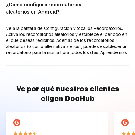
¿Cómo configuro recordatorios
aleatorios en Android?
Ve a la pantalla de Configuración y toca los Recordatorios.
Activa los recordatorios aleatorios y establece el período en
el que deseas recibirlos. Además de los recordatorios
aleatorios (o como alternativa a ellos), puedes establecer un
recordatorio para la misma hora todos los días. Aprende más.
Ve por qué nuestros clientes
eligen DocHub