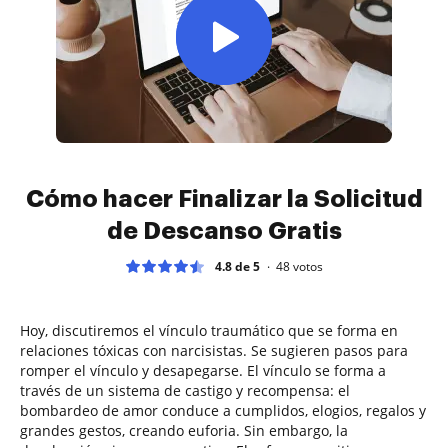
Cómo hacer Finalizar la Solicitud
de Descanso Gratis
4.8 de 5
48
votos
Hoy, discutiremos el vínculo traumático que se forma en
relaciones tóxicas con narcisistas. Se sugieren pasos para
romper el vínculo y desapegarse. El vínculo se forma a
través de un sistema de castigo y recompensa: el
bombardeo de amor conduce a cumplidos, elogios, regalos y
grandes gestos, creando euforia. Sin embargo, la