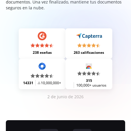
documentos. Una vez finalizado, mantiene tus documentos
seguros en la nube.
238 eseñas
263 calificaciones
315
14331
10,000,000+
100,000+ usuarios
2 de junio de 2026