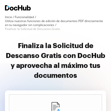
Inicio
Funcionalidad
Utiliza nuestras funciones de edición de documentos PDF directamente
en tu navegador sin complicaciones
Finalizar la Solicitud de Descanso Gratis
Finaliza la Solicitud de
Descanso Gratis con DocHub
y aprovecha al máximo tus
documentos