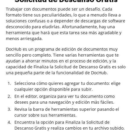
Trabajar con documentos puede ser un desafío. Cada
formato tiene sus peculiaridades, lo que a menudo lleva a
soluciones confusas o a depender de descargas de software
desconocido para eludirlas. Afortunadamente, hay una
herramienta que hará que esta tarea sea más agradable y
menos arriesgada.
DocHub es un programa de edición de documentos muy
sencillo pero completo. Tiene varias herramientas que te
ayudan a ahorrar minutos en el proceso de edición, y la
capacidad de Finaliza la Solicitud de Descanso Gratis es solo
una pequeña parte de la funcionalidad de DocHub.
Selecciona cómo quieres agregar tu documento: elige
cualquier opción disponible para subir.
En el editor, organiza para ver tu documento como
desees para una navegación y edición más fáciles.
Revisa la barra de herramientas superior pasando el
cursor sobre sus herramientas.
Encuentra la opción para Finaliza la Solicitud de
Descanso Gratis y realiza cambios en tu archivo subido.