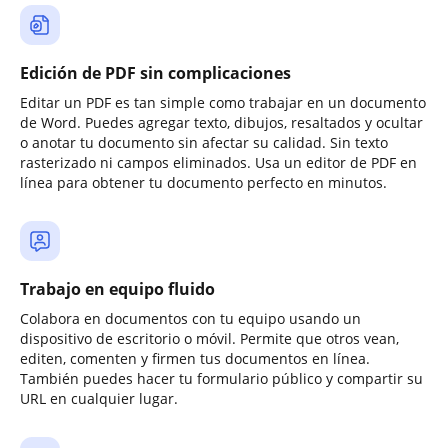
Edición de PDF sin complicaciones
Editar un PDF es tan simple como trabajar en un documento
de Word. Puedes agregar texto, dibujos, resaltados y ocultar
o anotar tu documento sin afectar su calidad. Sin texto
rasterizado ni campos eliminados. Usa un editor de PDF en
línea para obtener tu documento perfecto en minutos.
Trabajo en equipo fluido
Colabora en documentos con tu equipo usando un
dispositivo de escritorio o móvil. Permite que otros vean,
editen, comenten y firmen tus documentos en línea.
También puedes hacer tu formulario público y compartir su
URL en cualquier lugar.