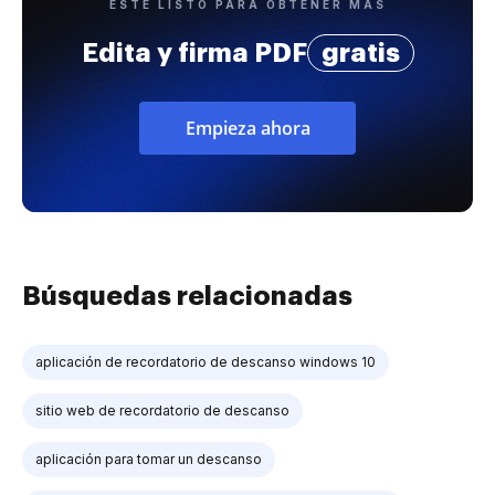
ESTÉ LISTO PARA OBTENER MÁS
Edita y firma PDF
gratis
Empieza ahora
Búsquedas relacionadas
aplicación de recordatorio de descanso windows 10
sitio web de recordatorio de descanso
aplicación para tomar un descanso