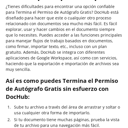
¿Tienes dificultades para encontrar una opción confiable
para Termina el Permiso de Autógrafo Gratis? DocHub está
diseñado para hacer que este o cualquier otro proceso
relacionado con documentos sea mucho más fácil. Es fácil
explorar, usar y hacer cambios en el documento siempre
que lo necesites. Puedes acceder a las funciones principales
para manejar flujos de trabajo basados en documentos,
como firmar, importar texto, etc., incluso con un plan
gratuito. Además, DocHub se integra con diferentes
aplicaciones de Google Workspace, así como con servicios,
haciendo que la exportación e importación de archivos sea
muy sencilla.
Así es como puedes Termina el Permiso
de Autógrafo Gratis sin esfuerzo con
DocHub:
Sube tu archivo a través del área de arrastrar y soltar o
usa cualquier otra forma de importarlo.
Si tu documento tiene muchas páginas, prueba la vista
de tu archivo para una navegación más fácil.