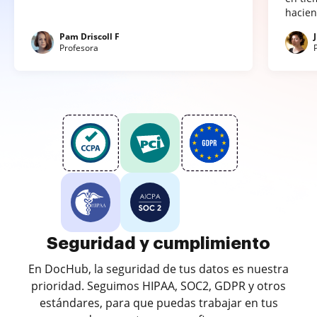
hacien
Pam Driscoll F
Profesora
Seguridad y cumplimiento
En DocHub, la seguridad de tus datos es nuestra
prioridad. Seguimos HIPAA, SOC2, GDPR y otros
estándares, para que puedas trabajar en tus