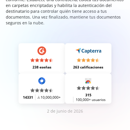
en carpetas encriptadas y habilita la autenticación del
destinatario para controlar quién tiene acceso a tus
documentos. Una vez finalizado, mantiene tus documentos
seguros en la nube.
238 eseñas
263 calificaciones
315
14331
10,000,000+
100,000+ usuarios
2 de junio de 2026