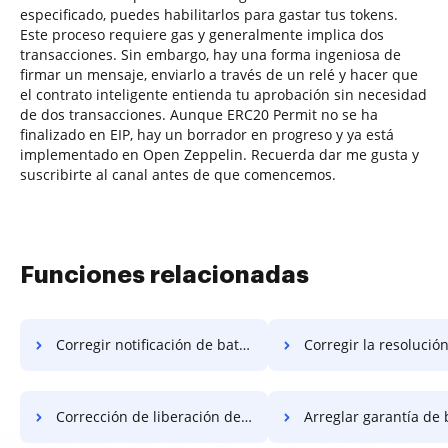
especificado, puedes habilitarlos para gastar tus tokens.
Este proceso requiere gas y generalmente implica dos
transacciones. Sin embargo, hay una forma ingeniosa de
firmar un mensaje, enviarlo a través de un relé y hacer que
el contrato inteligente entienda tu aprobación sin necesidad
de dos transacciones. Aunque ERC20 Permit no se ha
finalizado en EIP, hay un borrador en progreso y ya está
implementado en Open Zeppelin. Recuerda dar me gusta y
suscribirte al canal antes de que comencemos.
Funciones relacionadas
Corregir notificación de bates
Corregir la resolución d
Corrección de liberación de bates
Arreglar garantía de 