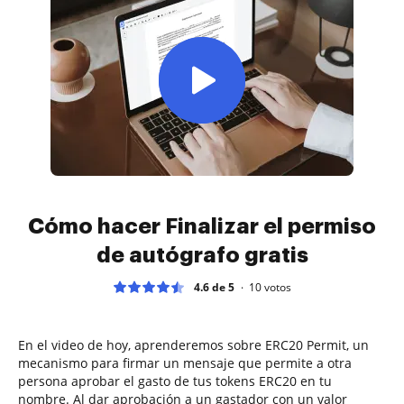
Cómo hacer Finalizar el permiso
de autógrafo gratis
4.6 de 5
10
votos
En el video de hoy, aprenderemos sobre ERC20 Permit, un
mecanismo para firmar un mensaje que permite a otra
persona aprobar el gasto de tus tokens ERC20 en tu
nombre. Al dar aprobación a un gastador con un valor