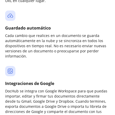
URL en cualquier lugar.
Guardado automático
Cada cambio que realices en un documento se guarda
automáticamente en la nube y se sincroniza en todos los
dispositivos en tiempo real. No es necesario enviar nuevas
versiones de un documento o preocuparse por perder
información.
Integraciones de Google
DocHub se integra con Google Workspace para que puedas
importar, editar y firmar tus documentos directamente
desde tu Gmail, Google Drive y Dropbox. Cuando termines,
exporta documentos a Google Drive o importa tu libreta de
direcciones de Google y comparte el documento con tus