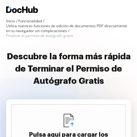
Inicio
Funcionalidad
Utiliza nuestras funciones de edición de documentos PDF directamente
en tu navegador sin complicaciones
Finalizar el permiso de autógrafo gratis
Descubre la forma más rápida
de Terminar el Permiso de
Autógrafo Gratis
Pulsa aquí para cargar los