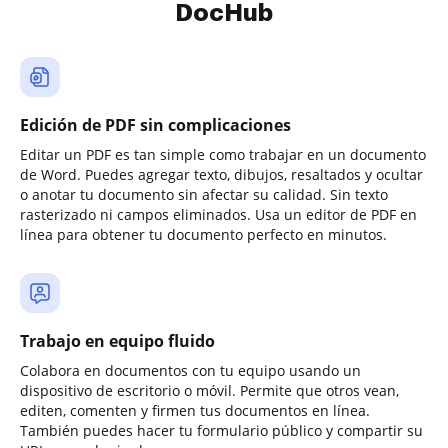
DocHub
Edición de PDF sin complicaciones
Editar un PDF es tan simple como trabajar en un documento
de Word. Puedes agregar texto, dibujos, resaltados y ocultar
o anotar tu documento sin afectar su calidad. Sin texto
rasterizado ni campos eliminados. Usa un editor de PDF en
línea para obtener tu documento perfecto en minutos.
Trabajo en equipo fluido
Colabora en documentos con tu equipo usando un
dispositivo de escritorio o móvil. Permite que otros vean,
editen, comenten y firmen tus documentos en línea.
También puedes hacer tu formulario público y compartir su