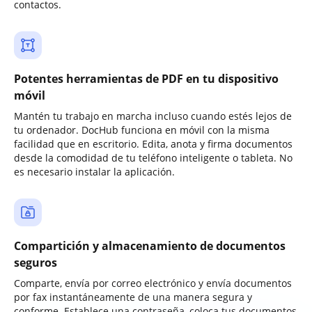
contactos.
Potentes herramientas de PDF en tu dispositivo
móvil
Mantén tu trabajo en marcha incluso cuando estés lejos de
tu ordenador. DocHub funciona en móvil con la misma
facilidad que en escritorio. Edita, anota y firma documentos
desde la comodidad de tu teléfono inteligente o tableta. No
es necesario instalar la aplicación.
Compartición y almacenamiento de documentos
seguros
Comparte, envía por correo electrónico y envía documentos
por fax instantáneamente de una manera segura y
conforme. Establece una contraseña, coloca tus documentos