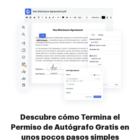
Descubre cómo Termina el
Permiso de Autógrafo Gratis en
unos pocos pasos simples