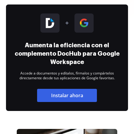
Aumenta la eficiencia con el
complemento DocHub para Google
Workspace
Accede a documentos y edítalos, fírmalos y compártelos
directamente desde tus aplicaciones de Google favoritas.
Instalar ahora