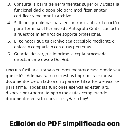
Consulta la barra de herramientas superior y utiliza la
funcionalidad disponible para modificar, anotar,
certificar y mejorar tu archivo.
Si tienes problemas para encontrar o aplicar la opción
para Termina el Permiso de Autógrafo Gratis, contacta
a nuestros miembros de soporte profesional.
Elige hacer que tu archivo sea accesible mediante el
enlace y compártelo con otras personas.
Guarda, descarga e imprime la copia procesada
directamente desde DocHub.
DocHub facilita el trabajo en documentos desde donde sea
que estés. Además, ya no necesitas imprimir y escanear
documentos de un lado a otro para certificarlos o enviarlos
para firma. ¡Todas las funciones esenciales están a tu
disposición! Ahorra tiempo y molestias completando
documentos en solo unos clics. ¡Hazlo hoy!
Edición de PDF simplificada con