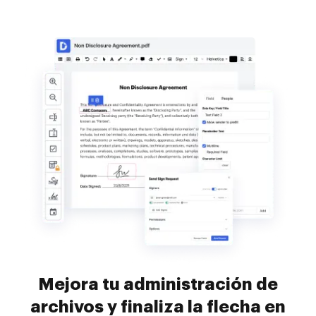
Mejora tu administración de
archivos y finaliza la flecha en