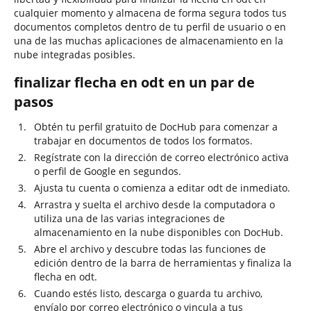
cualquier momento y almacena de forma segura todos tus
documentos completos dentro de tu perfil de usuario o en
una de las muchas aplicaciones de almacenamiento en la
nube integradas posibles.
finalizar flecha en odt en un par de
pasos
Obtén tu perfil gratuito de DocHub para comenzar a
trabajar en documentos de todos los formatos.
Regístrate con la dirección de correo electrónico activa
o perfil de Google en segundos.
Ajusta tu cuenta o comienza a editar odt de inmediato.
Arrastra y suelta el archivo desde la computadora o
utiliza una de las varias integraciones de
almacenamiento en la nube disponibles con DocHub.
Abre el archivo y descubre todas las funciones de
edición dentro de la barra de herramientas y finaliza la
flecha en odt.
Cuando estés listo, descarga o guarda tu archivo,
envíalo por correo electrónico o vincula a tus