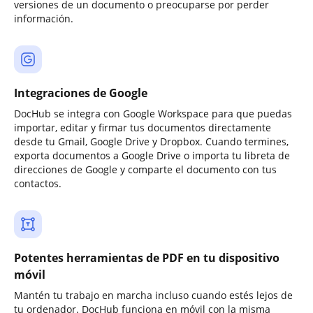
versiones de un documento o preocuparse por perder
información.
Integraciones de Google
DocHub se integra con Google Workspace para que puedas
importar, editar y firmar tus documentos directamente
desde tu Gmail, Google Drive y Dropbox. Cuando termines,
exporta documentos a Google Drive o importa tu libreta de
direcciones de Google y comparte el documento con tus
contactos.
Potentes herramientas de PDF en tu dispositivo
móvil
Mantén tu trabajo en marcha incluso cuando estés lejos de
tu ordenador. DocHub funciona en móvil con la misma