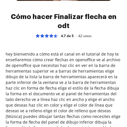
Cómo hacer Finalizar flecha en
odt
4.7 de 5
42
votos
hey bienvenido a cómo está el canal en el tutorial de hoy te
enseñaremos cómo crear flechas en openoffice ve al archivo
de openoffice que necesitas haz clic en ver en la barra de
herramientas superior ve a barras de herramientas elige
dibujo de la lista la barra de herramientas aparecerá en la
parte inferior de la ventana ve a la barra de herramientas
haz clic en forma de flecha elige el estilo de la flecha dibuja
la forma en el documento ve al panel de herramientas del
lado derecho ve a línea haz clic en ancho y elige el ancho
que deseas haz clic en color y elige el color de línea que
deseas ve a relleno elige el color de relleno que deseas
[Música] puedes dibujar tantas flechas como necesites elige
la forma de flecha del panel de dibujo inferior dibuja la