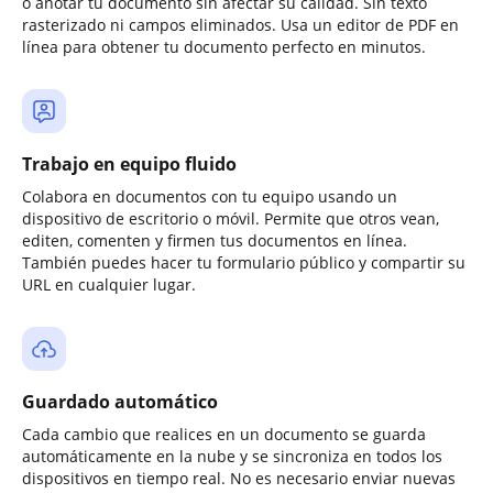
o anotar tu documento sin afectar su calidad. Sin texto
rasterizado ni campos eliminados. Usa un editor de PDF en
línea para obtener tu documento perfecto en minutos.
Trabajo en equipo fluido
Colabora en documentos con tu equipo usando un
dispositivo de escritorio o móvil. Permite que otros vean,
editen, comenten y firmen tus documentos en línea.
También puedes hacer tu formulario público y compartir su
URL en cualquier lugar.
Guardado automático
Cada cambio que realices en un documento se guarda
automáticamente en la nube y se sincroniza en todos los
dispositivos en tiempo real. No es necesario enviar nuevas