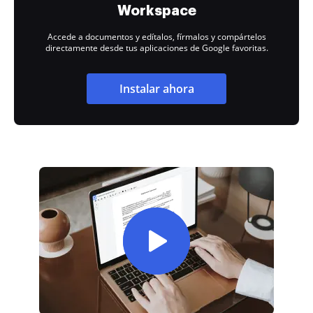
Workspace
Accede a documentos y edítalos, fírmalos y compártelos
directamente desde tus aplicaciones de Google favoritas.
Instalar ahora