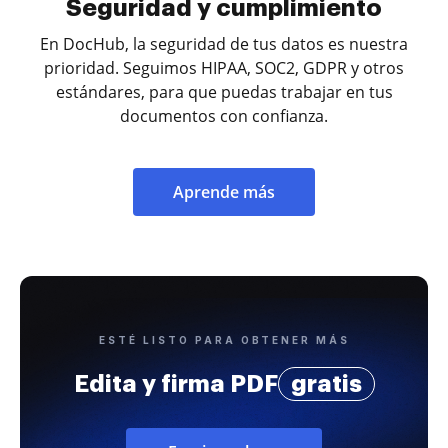
Seguridad y cumplimiento
En DocHub, la seguridad de tus datos es nuestra
prioridad. Seguimos HIPAA, SOC2, GDPR y otros
estándares, para que puedas trabajar en tus
documentos con confianza.
Aprende más
ESTÉ LISTO PARA OBTENER MÁS
Edita y firma PDF
gratis