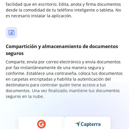
facilidad que en escritorio. Edita, anota y firma documentos
desde la comodidad de tu teléfono inteligente o tableta. No
es necesario instalar la aplicación.
Compartición y almacenamiento de documentos
seguros
Comparte, envía por correo electrónico y envía documentos
por fax instantáneamente de una manera segura y
conforme. Establece una contraseña, coloca tus documentos
en carpetas encriptadas y habilita la autenticación del
destinatario para controlar quién tiene acceso a tus
documentos. Una vez finalizado, mantiene tus documentos
seguros en la nube.