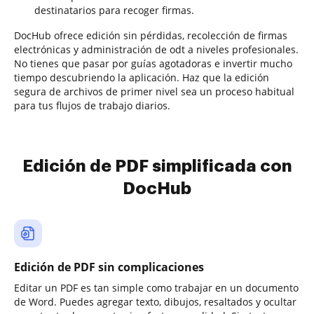
destinatarios para recoger firmas.
DocHub ofrece edición sin pérdidas, recolección de firmas
electrónicas y administración de odt a niveles profesionales.
No tienes que pasar por guías agotadoras e invertir mucho
tiempo descubriendo la aplicación. Haz que la edición
segura de archivos de primer nivel sea un proceso habitual
para tus flujos de trabajo diarios.
Edición de PDF simplificada con
DocHub
Edición de PDF sin complicaciones
Editar un PDF es tan simple como trabajar en un documento
de Word. Puedes agregar texto, dibujos, resaltados y ocultar