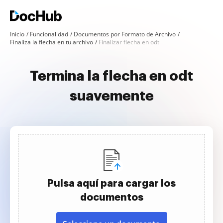
Inicio
Funcionalidad
Documentos por Formato de Archivo
Finaliza la flecha en tu archivo
Finalizar flecha en odt
Termina la flecha en odt
suavemente
Pulsa aquí para cargar los
documentos