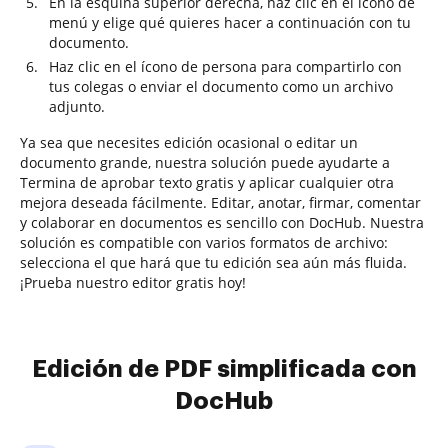
En la esquina superior derecha, haz clic en el ícono de
menú y elige qué quieres hacer a continuación con tu
documento.
Haz clic en el ícono de persona para compartirlo con
tus colegas o enviar el documento como un archivo
adjunto.
Ya sea que necesites edición ocasional o editar un
documento grande, nuestra solución puede ayudarte a
Termina de aprobar texto gratis y aplicar cualquier otra
mejora deseada fácilmente. Editar, anotar, firmar, comentar
y colaborar en documentos es sencillo con DocHub. Nuestra
solución es compatible con varios formatos de archivo:
selecciona el que hará que tu edición sea aún más fluida.
¡Prueba nuestro editor gratis hoy!
Edición de PDF simplificada con
DocHub