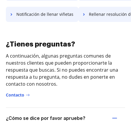
Notificación de llenar viñetas
Rellenar resolución de 
¿Tienes preguntas?
A continuación, algunas preguntas comunes de
nuestros clientes que pueden proporcionarte la
respuesta que buscas. Si no puedes encontrar una
respuesta a tu pregunta, no dudes en ponerte en
contacto con nosotros.
Contacto
¿Cómo se dice por favor apruebe?