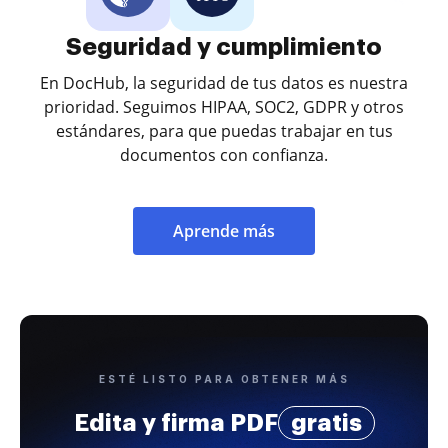
Seguridad y cumplimiento
En DocHub, la seguridad de tus datos es nuestra
prioridad. Seguimos HIPAA, SOC2, GDPR y otros
estándares, para que puedas trabajar en tus
documentos con confianza.
Aprende más
ESTÉ LISTO PARA OBTENER MÁS
Edita y firma PDF
gratis