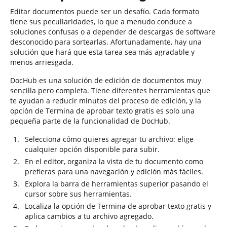
Editar documentos puede ser un desafío. Cada formato
tiene sus peculiaridades, lo que a menudo conduce a
soluciones confusas o a depender de descargas de software
desconocido para sortearlas. Afortunadamente, hay una
solución que hará que esta tarea sea más agradable y
menos arriesgada.
DocHub es una solución de edición de documentos muy
sencilla pero completa. Tiene diferentes herramientas que
te ayudan a reducir minutos del proceso de edición, y la
opción de Termina de aprobar texto gratis es solo una
pequeña parte de la funcionalidad de DocHub.
Selecciona cómo quieres agregar tu archivo: elige
cualquier opción disponible para subir.
En el editor, organiza la vista de tu documento como
prefieras para una navegación y edición más fáciles.
Explora la barra de herramientas superior pasando el
cursor sobre sus herramientas.
Localiza la opción de Termina de aprobar texto gratis y
aplica cambios a tu archivo agregado.