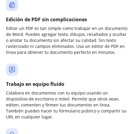
Edición de PDF sin complicaciones
Editar un PDF es tan simple como trabajar en un documento
de Word. Puedes agregar texto, dibujos, resaltados y ocultar
o anotar tu documento sin afectar su calidad. Sin texto
rasterizado ni campos eliminados. Usa un editor de PDF en
línea para obtener tu documento perfecto en minutos.
Trabajo en equipo fluido
Colabora en documentos con tu equipo usando un
dispositivo de escritorio o móvil. Permite que otros vean,
editen, comenten y firmen tus documentos en línea.
También puedes hacer tu formulario público y compartir su
URL en cualquier lugar.