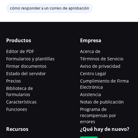
cómo responder a un correo de aprobación
Productos
Empresa
Editor de PDF
Acerca de
Formularios y plantillas
Términos de Servicio
Firmar documentos
Aviso de privacidad
Estado del servidor
Centro Legal
Precios
Cumplimiento de Firma
Electrónica
Biblioteca de
formularios
Asistencia
Características
Notas de publicación
Funciones
Programa de
recompensas por
errores
Recursos
¿Qué hay de nuevo?