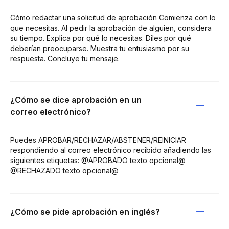
Cómo redactar una solicitud de aprobación Comienza con lo
que necesitas. Al pedir la aprobación de alguien, considera
su tiempo. Explica por qué lo necesitas. Diles por qué
deberían preocuparse. Muestra tu entusiasmo por su
respuesta. Concluye tu mensaje.
¿Cómo se dice aprobación en un
correo electrónico?
Puedes APROBAR/RECHAZAR/ABSTENER/REINICIAR
respondiendo al correo electrónico recibido añadiendo las
siguientes etiquetas: @APROBADO texto opcional@
@RECHAZADO texto opcional@
¿Cómo se pide aprobación en inglés?