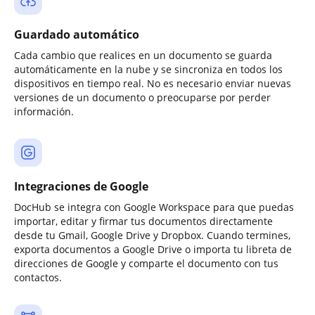
Guardado automático
Cada cambio que realices en un documento se guarda
automáticamente en la nube y se sincroniza en todos los
dispositivos en tiempo real. No es necesario enviar nuevas
versiones de un documento o preocuparse por perder
información.
Integraciones de Google
DocHub se integra con Google Workspace para que puedas
importar, editar y firmar tus documentos directamente
desde tu Gmail, Google Drive y Dropbox. Cuando termines,
exporta documentos a Google Drive o importa tu libreta de
direcciones de Google y comparte el documento con tus
contactos.