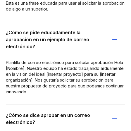
Esta es una frase educada para usar al solicitar la aprobación
de algo a un superior.
¿Cómo se pide educadamente la
aprobación en un ejemplo de correo
electrónico?
Plantilla de correo electrónico para solicitar aprobación Hola
[Nombre], Nuestro equipo ha estado trabajando arduamente
en la visión del ideal [insertar proyecto] para su [insertar
organización]. Nos gustaría solicitar su aprobación para
nuestra propuesta de proyecto para que podamos continuar
innovando.
¿Cómo se dice aprobar en un correo
electrónico?