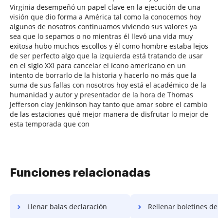
Virginia desempeñó un papel clave en la ejecución de una
visión que dio forma a América tal como la conocemos hoy
algunos de nosotros continuamos viviendo sus valores ya
sea que lo sepamos o no mientras él llevó una vida muy
exitosa hubo muchos escollos y él como hombre estaba lejos
de ser perfecto algo que la izquierda está tratando de usar
en el siglo XXI para cancelar el ícono americano en un
intento de borrarlo de la historia y hacerlo no más que la
suma de sus fallas con nosotros hoy está el académico de la
humanidad y autor y presentador de la hora de Thomas
Jefferson clay jenkinson hay tanto que amar sobre el cambio
de las estaciones qué mejor manera de disfrutar lo mejor de
esta temporada que con
Funciones relacionadas
Llenar balas declaración
Rellenar boletines de