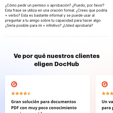
¿Cómo pedir un permiso o aprobación? ¿Puedo, por favor?
Esta frase se utiliza en una oración formal. ¿Crees que podría
+ verbo? Esta es bastante informal y se puede usar al
preguntar a tu amigo sobre tu capacidad para hacer algo.
¿Sería posible para mí + infinitivo? ¿Usted aprobaría?
Ve por qué nuestros clientes
eligen DocHub
Gran solución para documentos
Un va
PDF con muy poco conocimiento
para 