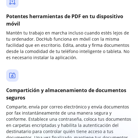
Potentes herramientas de PDF en tu dispositivo
móvil
Mantén tu trabajo en marcha incluso cuando estés lejos de
tu ordenador. DocHub funciona en móvil con la misma
facilidad que en escritorio. Edita, anota y firma documentos
desde la comodidad de tu teléfono inteligente o tableta. No
es necesario instalar la aplicación.
Compartición y almacenamiento de documentos
seguros
Comparte, envía por correo electrónico y envía documentos
por fax instantáneamente de una manera segura y
conforme. Establece una contraseña, coloca tus documentos
en carpetas encriptadas y habilita la autenticación del
destinatario para controlar quién tiene acceso a tus
documentos. Una vez finalizado, mantiene tus documentos