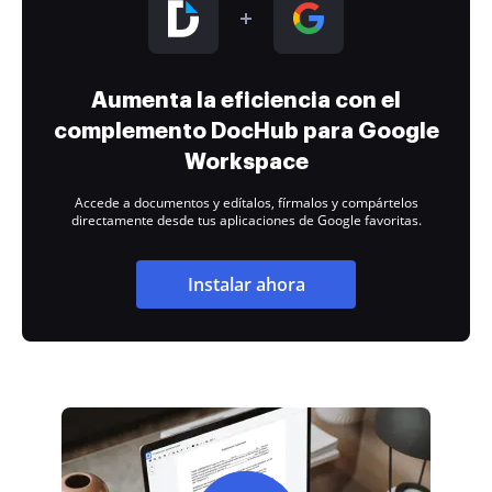
Aumenta la eficiencia con el
complemento DocHub para Google
Workspace
Accede a documentos y edítalos, fírmalos y compártelos
directamente desde tus aplicaciones de Google favoritas.
Instalar ahora