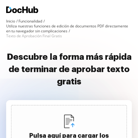
Inicio
Funcionalidad
Utiliza nuestras funciones de edición de documentos PDF directamente
en tu navegador sin complicaciones
Texto de Aprobación Final Gratis
Descubre la forma más rápida
de terminar de aprobar texto
gratis
Pulsa aquí para cargar los