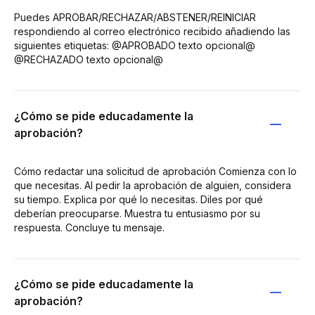
Puedes APROBAR/RECHAZAR/ABSTENER/REINICIAR
respondiendo al correo electrónico recibido añadiendo las
siguientes etiquetas: @APROBADO texto opcional@
@RECHAZADO texto opcional@
¿Cómo se pide educadamente la
aprobación?
Cómo redactar una solicitud de aprobación Comienza con lo
que necesitas. Al pedir la aprobación de alguien, considera
su tiempo. Explica por qué lo necesitas. Diles por qué
deberían preocuparse. Muestra tu entusiasmo por su
respuesta. Concluye tu mensaje.
¿Cómo se pide educadamente la
aprobación?