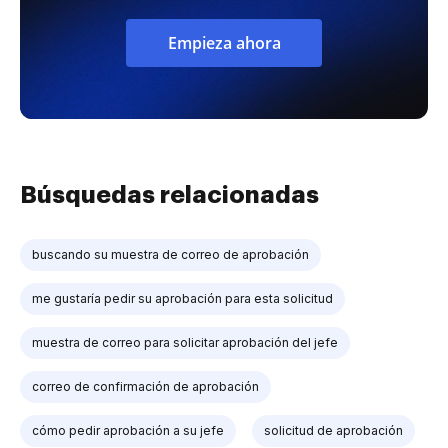
Empieza ahora
Búsquedas relacionadas
buscando su muestra de correo de aprobación
me gustaría pedir su aprobación para esta solicitud
muestra de correo para solicitar aprobación del jefe
correo de confirmación de aprobación
cómo pedir aprobación a su jefe
solicitud de aprobación