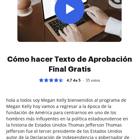
Cómo hacer Texto de Aprobación
Final Gratis
4.7 de 5
35
votos
hola a todos soy Megan Kelly bienvenidos al programa de
Megan Kelly hoy vamos a regresar a la época de la
fundación de América para centrarnos en uno de los
hombres más influyentes en la política estadounidense en
la historia de Estados Unidos Thomas Jefferson Thomas
Jefferson fue el tercer presidente de los Estados Unidos
autor de la Declaración de Independencia y gobernador de