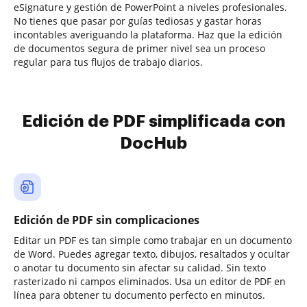
eSignature y gestión de PowerPoint a niveles profesionales.
No tienes que pasar por guías tediosas y gastar horas
incontables averiguando la plataforma. Haz que la edición
de documentos segura de primer nivel sea un proceso
regular para tus flujos de trabajo diarios.
Edición de PDF simplificada con
DocHub
Edición de PDF sin complicaciones
Editar un PDF es tan simple como trabajar en un documento
de Word. Puedes agregar texto, dibujos, resaltados y ocultar
o anotar tu documento sin afectar su calidad. Sin texto
rasterizado ni campos eliminados. Usa un editor de PDF en
línea para obtener tu documento perfecto en minutos.