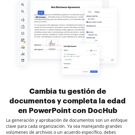
Cambia tu gestión de
documentos y completa la edad
en PowerPoint con DocHub
La generación y aprobación de documentos son un enfoque
clave para cada organización. Ya sea manejando grandes
volúmenes de archivos o un acuerdo específico, debes