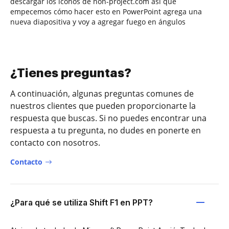
descargar los íconos de non-project.com así que
empecemos cómo hacer esto en PowerPoint agrega una
nueva diapositiva y voy a agregar fuego en ángulos
¿Tienes preguntas?
A continuación, algunas preguntas comunes de
nuestros clientes que pueden proporcionarte la
respuesta que buscas. Si no puedes encontrar una
respuesta a tu pregunta, no dudes en ponerte en
contacto con nosotros.
Contacto
¿Para qué se utiliza Shift F1 en PPT?