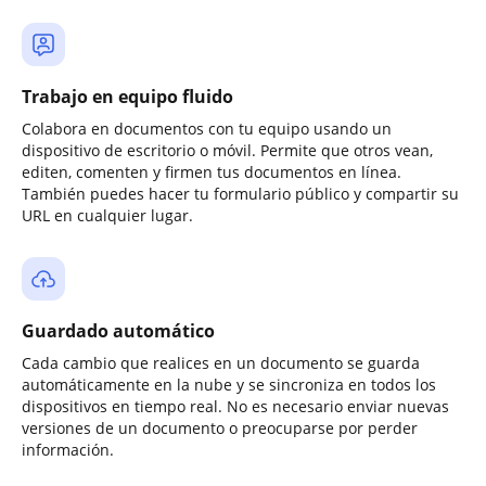
Trabajo en equipo fluido
Colabora en documentos con tu equipo usando un
dispositivo de escritorio o móvil. Permite que otros vean,
editen, comenten y firmen tus documentos en línea.
También puedes hacer tu formulario público y compartir su
URL en cualquier lugar.
Guardado automático
Cada cambio que realices en un documento se guarda
automáticamente en la nube y se sincroniza en todos los
dispositivos en tiempo real. No es necesario enviar nuevas
versiones de un documento o preocuparse por perder
información.