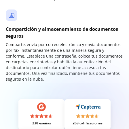
Compartición y almacenamiento de documentos
seguros
Comparte, envía por correo electrónico y envía documentos
por fax instantáneamente de una manera segura y
conforme. Establece una contraseña, coloca tus documentos
en carpetas encriptadas y habilita la autenticación del
destinatario para controlar quién tiene acceso a tus
documentos. Una vez finalizado, mantiene tus documentos
seguros en la nube.
238 eseñas
263 calificaciones