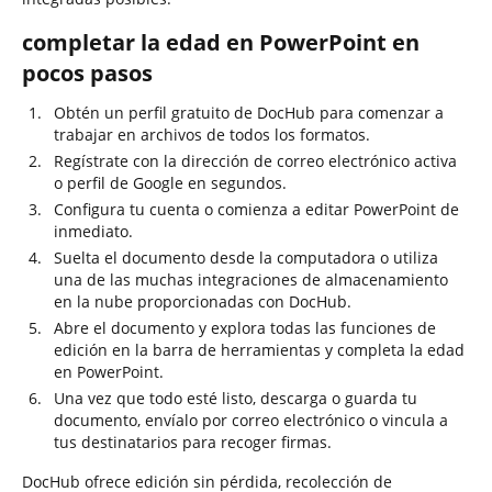
completar la edad en PowerPoint en
pocos pasos
Obtén un perfil gratuito de DocHub para comenzar a
trabajar en archivos de todos los formatos.
Regístrate con la dirección de correo electrónico activa
o perfil de Google en segundos.
Configura tu cuenta o comienza a editar PowerPoint de
inmediato.
Suelta el documento desde la computadora o utiliza
una de las muchas integraciones de almacenamiento
en la nube proporcionadas con DocHub.
Abre el documento y explora todas las funciones de
edición en la barra de herramientas y completa la edad
en PowerPoint.
Una vez que todo esté listo, descarga o guarda tu
documento, envíalo por correo electrónico o vincula a
tus destinatarios para recoger firmas.
DocHub ofrece edición sin pérdida, recolección de