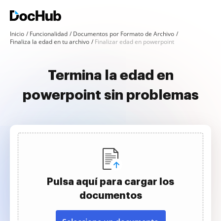
Inicio
Funcionalidad
Documentos por Formato de Archivo
Finaliza la edad en tu archivo
Finalizar edad en powerpoint
Termina la edad en
powerpoint sin problemas
Pulsa aquí para cargar los
documentos