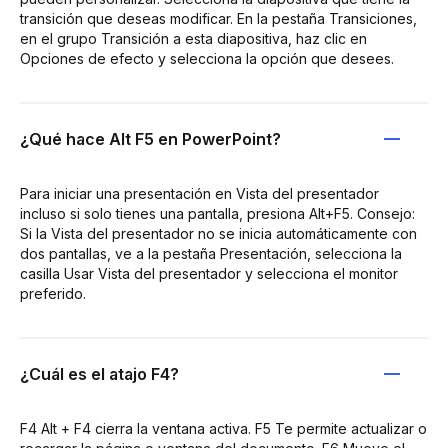
transición que deseas modificar. En la pestaña Transiciones,
en el grupo Transición a esta diapositiva, haz clic en
Opciones de efecto y selecciona la opción que desees.
¿Qué hace Alt F5 en PowerPoint?
Para iniciar una presentación en Vista del presentador
incluso si solo tienes una pantalla, presiona Alt+F5. Consejo:
Si la Vista del presentador no se inicia automáticamente con
dos pantallas, ve a la pestaña Presentación, selecciona la
casilla Usar Vista del presentador y selecciona el monitor
preferido.
¿Cuál es el atajo F4?
F4 Alt + F4 cierra la ventana activa. F5 Te permite actualizar o