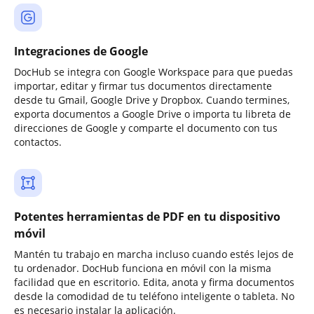
Integraciones de Google
DocHub se integra con Google Workspace para que puedas
importar, editar y firmar tus documentos directamente
desde tu Gmail, Google Drive y Dropbox. Cuando termines,
exporta documentos a Google Drive o importa tu libreta de
direcciones de Google y comparte el documento con tus
contactos.
Potentes herramientas de PDF en tu dispositivo
móvil
Mantén tu trabajo en marcha incluso cuando estés lejos de
tu ordenador. DocHub funciona en móvil con la misma
facilidad que en escritorio. Edita, anota y firma documentos
desde la comodidad de tu teléfono inteligente o tableta. No
es necesario instalar la aplicación.