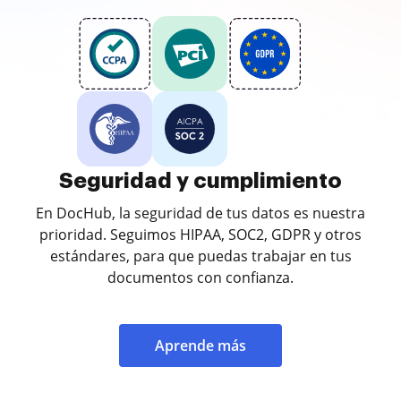
Seguridad y cumplimiento
En DocHub, la seguridad de tus datos es nuestra
prioridad. Seguimos HIPAA, SOC2, GDPR y otros
estándares, para que puedas trabajar en tus
documentos con confianza.
Aprende más