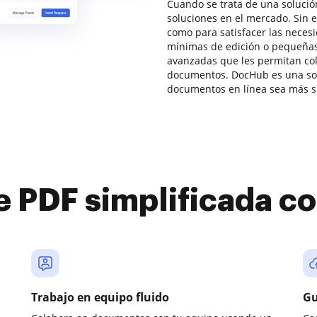
Cuando se trata de una solució
soluciones en el mercado. Sin 
como para satisfacer las neces
mínimas de edición o pequeña
avanzadas que les permitan col
documentos. DocHub es una sol
documentos en línea sea más si
e PDF simplificada 
Trabajo en equipo fluido
Gu