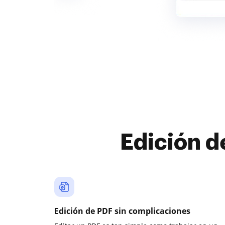
Edición d
Edición de PDF sin complicaciones