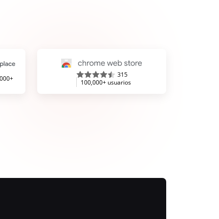
315
,000+
100,000+ usuarios