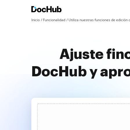
Inicio
Funcionalidad
Utiliza nuestras funciones de edició
Ajuste fin
DocHub y apr