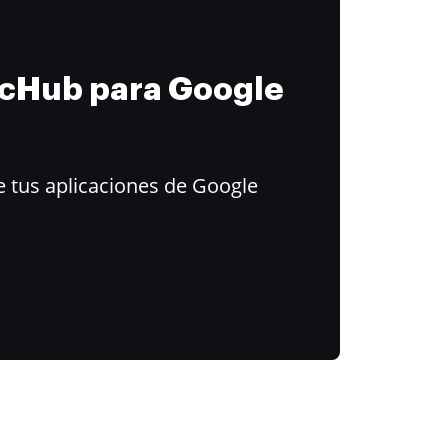
ocHub para Google
 tus aplicaciones de Google