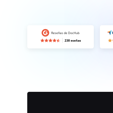
Reseñas de DocHub
238 eseñas