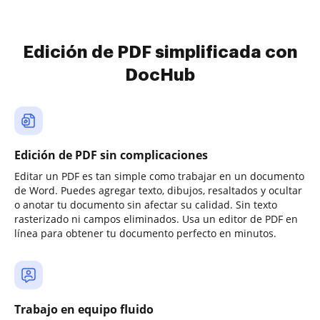
Edición de PDF simplificada con
DocHub
Edición de PDF sin complicaciones
Editar un PDF es tan simple como trabajar en un documento
de Word. Puedes agregar texto, dibujos, resaltados y ocultar
o anotar tu documento sin afectar su calidad. Sin texto
rasterizado ni campos eliminados. Usa un editor de PDF en
línea para obtener tu documento perfecto en minutos.
Trabajo en equipo fluido