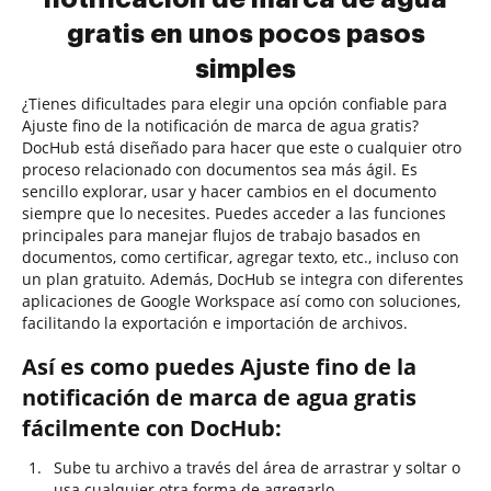
gratis en unos pocos pasos
simples
¿Tienes dificultades para elegir una opción confiable para
Ajuste fino de la notificación de marca de agua gratis?
DocHub está diseñado para hacer que este o cualquier otro
proceso relacionado con documentos sea más ágil. Es
sencillo explorar, usar y hacer cambios en el documento
siempre que lo necesites. Puedes acceder a las funciones
principales para manejar flujos de trabajo basados en
documentos, como certificar, agregar texto, etc., incluso con
un plan gratuito. Además, DocHub se integra con diferentes
aplicaciones de Google Workspace así como con soluciones,
facilitando la exportación e importación de archivos.
Así es como puedes Ajuste fino de la
notificación de marca de agua gratis
fácilmente con DocHub:
Sube tu archivo a través del área de arrastrar y soltar o
usa cualquier otra forma de agregarlo.