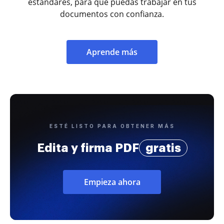
estándares, para que puedas trabajar en tus
documentos con confianza.
Aprende más
ESTÉ LISTO PARA OBTENER MÁS
Edita y firma PDF
gratis
Empieza ahora