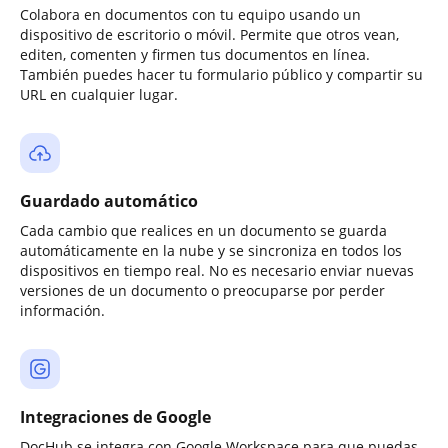
Colabora en documentos con tu equipo usando un
dispositivo de escritorio o móvil. Permite que otros vean,
editen, comenten y firmen tus documentos en línea.
También puedes hacer tu formulario público y compartir su
URL en cualquier lugar.
Guardado automático
Cada cambio que realices en un documento se guarda
automáticamente en la nube y se sincroniza en todos los
dispositivos en tiempo real. No es necesario enviar nuevas
versiones de un documento o preocuparse por perder
información.
Integraciones de Google
DocHub se integra con Google Workspace para que puedas