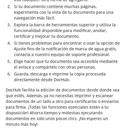
Si tu documento contiene muchas páginas,
experimenta con la vista de tu documento para una
navegación más fácil.
Explora la barra de herramientas superior y utiliza la
funcionalidad disponible para modificar, anotar,
certificar y mejorar tu documento.
Si tienes problemas para encontrar o usar la opción de
Ajuste fino de la notificación de marca de agua gratis,
contacta a nuestro equipo de soporte profesional.
Elige hacer que tu documento sea accesible mediante
el enlace y compártelo con otras personas.
Guarda, descarga e imprime la copia procesada
directamente desde DocHub.
DocHub facilita la edición de documentos desde donde sea
que estés. Además, ya no necesitas imprimir y escanear
documentos de un lado a otro para certificarlos o enviarlos
para firma. ¡Todas las funciones esenciales están a tu
disposición! Ahorra tiempo y molestias ejecutando
documentos en solo unos pocos clics. ¡No esperes un
minuto más hoy!