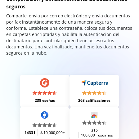
seguros
Comparte, envía por correo electrónico y envía documentos
por fax instantáneamente de una manera segura y
conforme. Establece una contraseña, coloca tus documentos
en carpetas encriptadas y habilita la autenticación del
destinatario para controlar quién tiene acceso a tus
documentos. Una vez finalizado, mantiene tus documentos
seguros en la nube.
238 eseñas
263 calificaciones
315
14331
10,000,000+
100,000+ usuarios