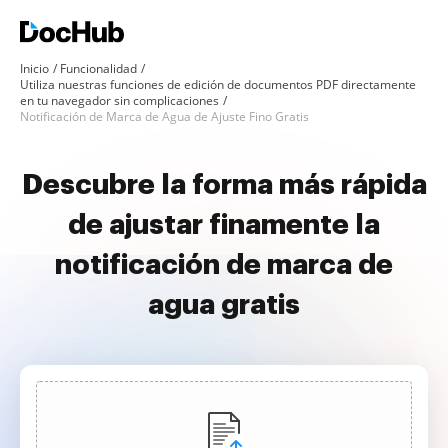
Inicio
Funcionalidad
Utiliza nuestras funciones de edición de documentos PDF directamente
en tu navegador sin complicaciones
Notificación de Marca de Agua de Ajuste Fino Gratis
Descubre la forma más rápida
de ajustar finamente la
notificación de marca de
agua gratis