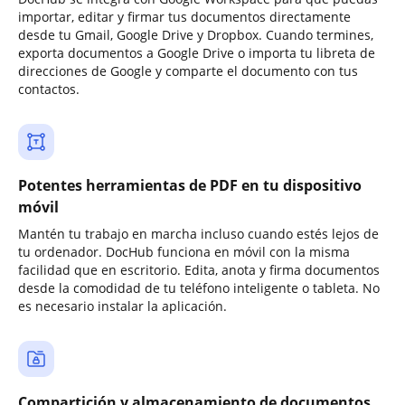
importar, editar y firmar tus documentos directamente
desde tu Gmail, Google Drive y Dropbox. Cuando termines,
exporta documentos a Google Drive o importa tu libreta de
direcciones de Google y comparte el documento con tus
contactos.
Potentes herramientas de PDF en tu dispositivo
móvil
Mantén tu trabajo en marcha incluso cuando estés lejos de
tu ordenador. DocHub funciona en móvil con la misma
facilidad que en escritorio. Edita, anota y firma documentos
desde la comodidad de tu teléfono inteligente o tableta. No
es necesario instalar la aplicación.
Compartición y almacenamiento de documentos