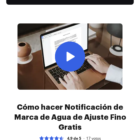
Cómo hacer Notificación de
Marca de Agua de Ajuste Fino
Gratis
4.9 de 5
17
votos