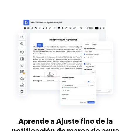
Aprende a Ajuste fino de la
notificación de marca de agua