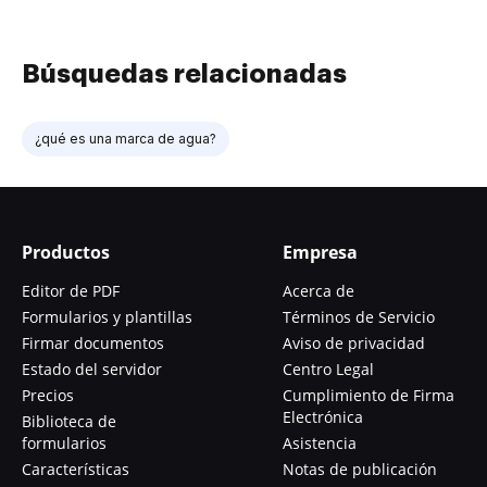
Búsquedas relacionadas
¿qué es una marca de agua?
Productos
Empresa
Editor de PDF
Acerca de
Formularios y plantillas
Términos de Servicio
Firmar documentos
Aviso de privacidad
Estado del servidor
Centro Legal
Precios
Cumplimiento de Firma
Electrónica
Biblioteca de
formularios
Asistencia
Características
Notas de publicación