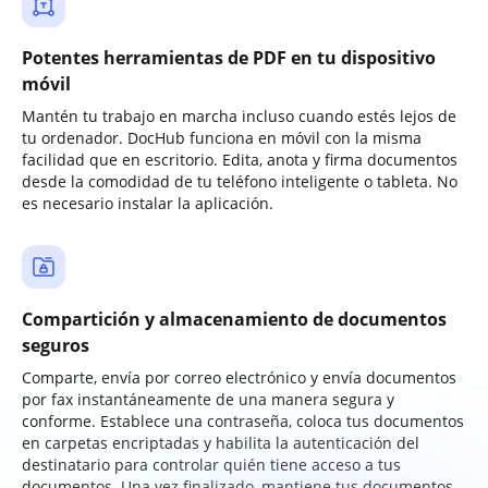
Potentes herramientas de PDF en tu dispositivo
móvil
Mantén tu trabajo en marcha incluso cuando estés lejos de
tu ordenador. DocHub funciona en móvil con la misma
facilidad que en escritorio. Edita, anota y firma documentos
desde la comodidad de tu teléfono inteligente o tableta. No
es necesario instalar la aplicación.
Compartición y almacenamiento de documentos
seguros
Comparte, envía por correo electrónico y envía documentos
por fax instantáneamente de una manera segura y
conforme. Establece una contraseña, coloca tus documentos
en carpetas encriptadas y habilita la autenticación del
destinatario para controlar quién tiene acceso a tus
documentos. Una vez finalizado, mantiene tus documentos