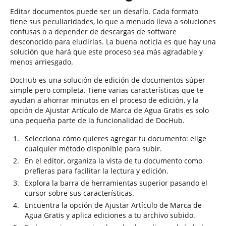
Editar documentos puede ser un desafío. Cada formato
tiene sus peculiaridades, lo que a menudo lleva a soluciones
confusas o a depender de descargas de software
desconocido para eludirlas. La buena noticia es que hay una
solución que hará que este proceso sea más agradable y
menos arriesgado.
DocHub es una solución de edición de documentos súper
simple pero completa. Tiene varias características que te
ayudan a ahorrar minutos en el proceso de edición, y la
opción de Ajustar Artículo de Marca de Agua Gratis es solo
una pequeña parte de la funcionalidad de DocHub.
Selecciona cómo quieres agregar tu documento: elige
cualquier método disponible para subir.
En el editor, organiza la vista de tu documento como
prefieras para facilitar la lectura y edición.
Explora la barra de herramientas superior pasando el
cursor sobre sus características.
Encuentra la opción de Ajustar Artículo de Marca de
Agua Gratis y aplica ediciones a tu archivo subido.