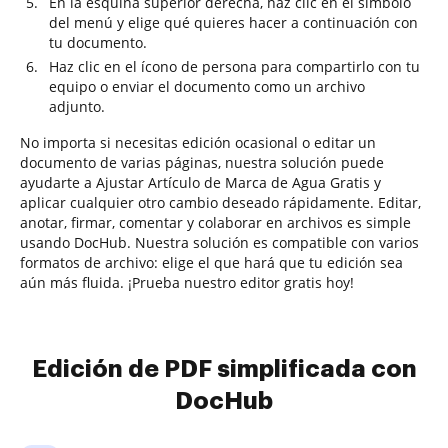
En la esquina superior derecha, haz clic en el símbolo
del menú y elige qué quieres hacer a continuación con
tu documento.
Haz clic en el ícono de persona para compartirlo con tu
equipo o enviar el documento como un archivo
adjunto.
No importa si necesitas edición ocasional o editar un
documento de varias páginas, nuestra solución puede
ayudarte a Ajustar Artículo de Marca de Agua Gratis y
aplicar cualquier otro cambio deseado rápidamente. Editar,
anotar, firmar, comentar y colaborar en archivos es simple
usando DocHub. Nuestra solución es compatible con varios
formatos de archivo: elige el que hará que tu edición sea
aún más fluida. ¡Prueba nuestro editor gratis hoy!
Edición de PDF simplificada con
DocHub