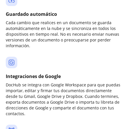
Guardado automático
Cada cambio que realices en un documento se guarda
automáticamente en la nube y se sincroniza en todos los
dispositivos en tiempo real. No es necesario enviar nuevas
versiones de un documento o preocuparse por perder
información.
Integraciones de Google
DocHub se integra con Google Workspace para que puedas
importar, editar y firmar tus documentos directamente
desde tu Gmail, Google Drive y Dropbox. Cuando termines,
exporta documentos a Google Drive o importa tu libreta de
direcciones de Google y comparte el documento con tus
contactos.