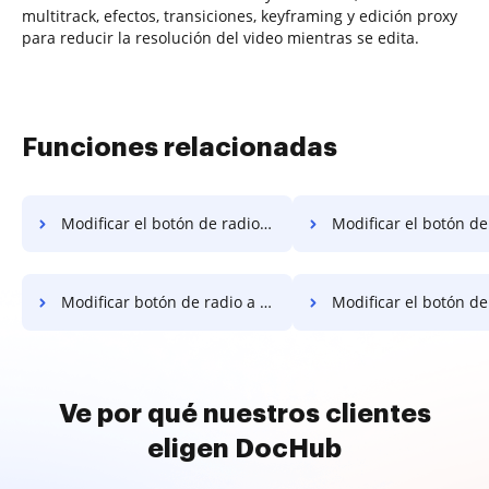
multitrack, efectos, transiciones, keyframing y edición proxy
para reducir la resolución del video mientras se edita.
Funciones relacionadas
Modificar el botón de radio a plantilla para iniciar sesión en macOS
Modificar el botón de radio a plantilla para iniciar 
Modificar botón de radio a plantilla para iniciar sesión en escritorio
Modificar el botón de radio a plantilla para iniciar sesi
Ve por qué nuestros clientes
eligen DocHub