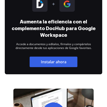
Aumenta la eficiencia con el
complemento DocHub para Google
Workspace
Accede a documentos y edítalos, fírmalos y compártelos
directamente desde tus aplicaciones de Google favoritas.
Instalar ahora