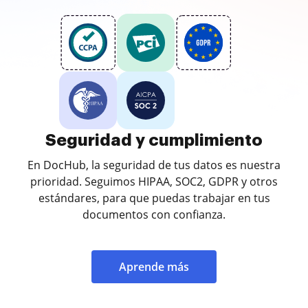
Seguridad y cumplimiento
En DocHub, la seguridad de tus datos es nuestra
prioridad. Seguimos HIPAA, SOC2, GDPR y otros
estándares, para que puedas trabajar en tus
documentos con confianza.
Aprende más