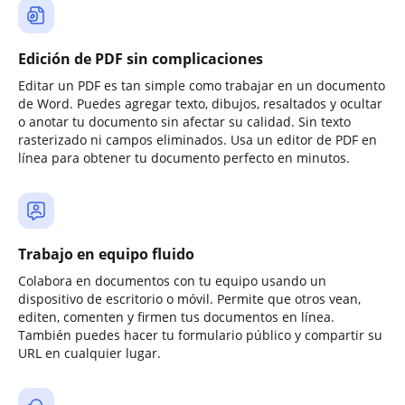
Edición de PDF sin complicaciones
Editar un PDF es tan simple como trabajar en un documento
de Word. Puedes agregar texto, dibujos, resaltados y ocultar
o anotar tu documento sin afectar su calidad. Sin texto
rasterizado ni campos eliminados. Usa un editor de PDF en
línea para obtener tu documento perfecto en minutos.
Trabajo en equipo fluido
Colabora en documentos con tu equipo usando un
dispositivo de escritorio o móvil. Permite que otros vean,
editen, comenten y firmen tus documentos en línea.
También puedes hacer tu formulario público y compartir su
URL en cualquier lugar.