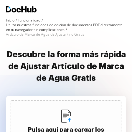
Inicio
Funcionalidad
Utiliza nuestras funciones de edición de documentos PDF directamente
en tu navegador sin complicaciones
Artículo de Marca de Agua de Ajuste Fino Gratis
Descubre la forma más rápida
de Ajustar Artículo de Marca
de Agua Gratis
Pulsa aquí para cargar los