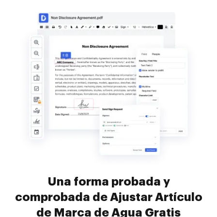
Una forma probada y
comprobada de Ajustar Artículo
de Marca de Agua Gratis