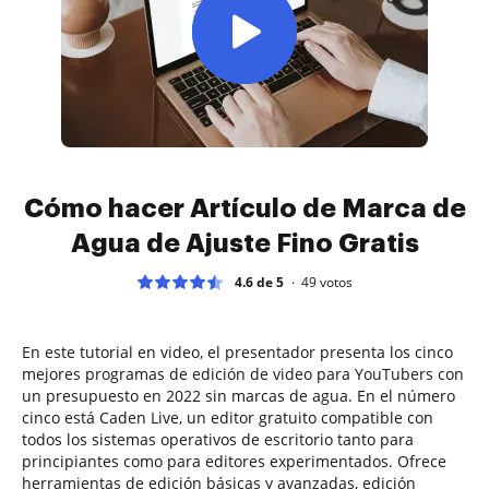
Cómo hacer Artículo de Marca de
Agua de Ajuste Fino Gratis
4.6 de 5
49
votos
En este tutorial en video, el presentador presenta los cinco
mejores programas de edición de video para YouTubers con
un presupuesto en 2022 sin marcas de agua. En el número
cinco está Caden Live, un editor gratuito compatible con
todos los sistemas operativos de escritorio tanto para
principiantes como para editores experimentados. Ofrece
herramientas de edición básicas y avanzadas, edición