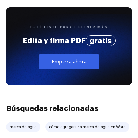
ESTÉ LISTO PARA OBTENER MÁS
Edita y firma PDF
gratis
Empieza ahora
Búsquedas relacionadas
marca de agua
cómo agregar una marca de agua en Word