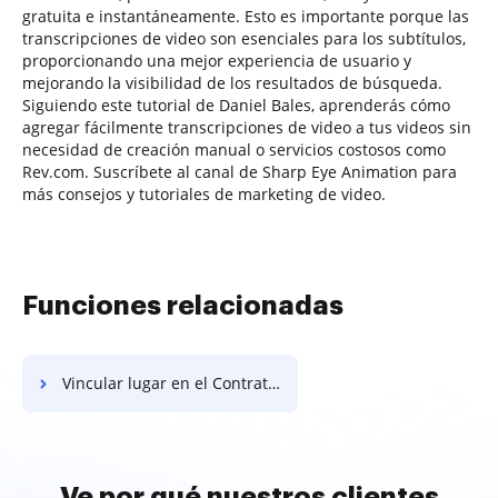
gratuita e instantáneamente. Esto es importante porque las
transcripciones de video son esenciales para los subtítulos,
proporcionando una mejor experiencia de usuario y
mejorando la visibilidad de los resultados de búsqueda.
Siguiendo este tutorial de Daniel Bales, aprenderás cómo
agregar fácilmente transcripciones de video a tus videos sin
necesidad de creación manual o servicios costosos como
Rev.com. Suscríbete al canal de Sharp Eye Animation para
más consejos y tutoriales de marketing de video.
Funciones relacionadas
Vincular lugar en el Contrato de Servicio del Vehículo
Ve por qué nuestros clientes