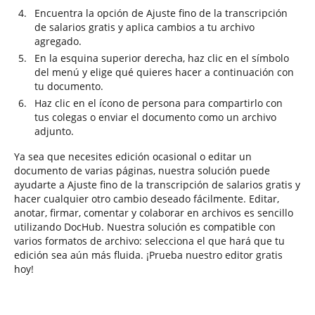
Encuentra la opción de Ajuste fino de la transcripción
de salarios gratis y aplica cambios a tu archivo
agregado.
En la esquina superior derecha, haz clic en el símbolo
del menú y elige qué quieres hacer a continuación con
tu documento.
Haz clic en el ícono de persona para compartirlo con
tus colegas o enviar el documento como un archivo
adjunto.
Ya sea que necesites edición ocasional o editar un
documento de varias páginas, nuestra solución puede
ayudarte a Ajuste fino de la transcripción de salarios gratis y
hacer cualquier otro cambio deseado fácilmente. Editar,
anotar, firmar, comentar y colaborar en archivos es sencillo
utilizando DocHub. Nuestra solución es compatible con
varios formatos de archivo: selecciona el que hará que tu
edición sea aún más fluida. ¡Prueba nuestro editor gratis
hoy!