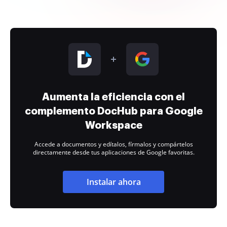
Aumenta la eficiencia con el
complemento DocHub para Google
Workspace
Accede a documentos y edítalos, fírmalos y compártelos
directamente desde tus aplicaciones de Google favoritas.
Instalar ahora