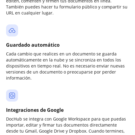
editen, comenten y firmen tus documentos en línea.
También puedes hacer tu formulario público y compartir su
URL en cualquier lugar.
Guardado automático
Cada cambio que realices en un documento se guarda
automáticamente en la nube y se sincroniza en todos los
dispositivos en tiempo real. No es necesario enviar nuevas
versiones de un documento o preocuparse por perder
información.
Integraciones de Google
DocHub se integra con Google Workspace para que puedas
importar, editar y firmar tus documentos directamente
desde tu Gmail, Google Drive y Dropbox. Cuando termines,