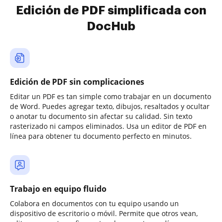
Edición de PDF simplificada con
DocHub
Edición de PDF sin complicaciones
Editar un PDF es tan simple como trabajar en un documento
de Word. Puedes agregar texto, dibujos, resaltados y ocultar
o anotar tu documento sin afectar su calidad. Sin texto
rasterizado ni campos eliminados. Usa un editor de PDF en
línea para obtener tu documento perfecto en minutos.
Trabajo en equipo fluido
Colabora en documentos con tu equipo usando un
dispositivo de escritorio o móvil. Permite que otros vean,