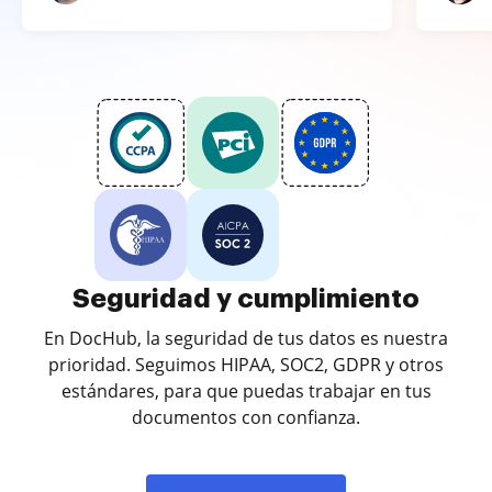
Seguridad y cumplimiento
En DocHub, la seguridad de tus datos es nuestra
prioridad. Seguimos HIPAA, SOC2, GDPR y otros
estándares, para que puedas trabajar en tus
documentos con confianza.