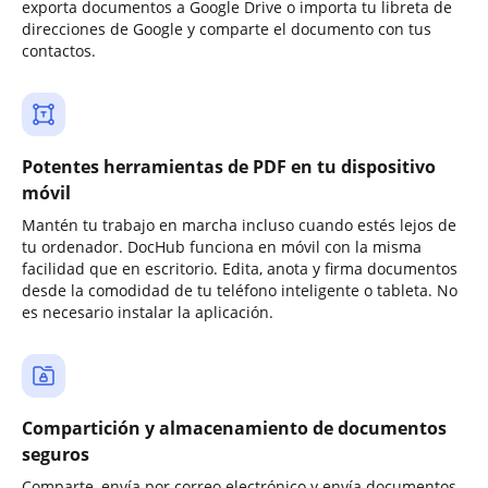
exporta documentos a Google Drive o importa tu libreta de
direcciones de Google y comparte el documento con tus
contactos.
Potentes herramientas de PDF en tu dispositivo
móvil
Mantén tu trabajo en marcha incluso cuando estés lejos de
tu ordenador. DocHub funciona en móvil con la misma
facilidad que en escritorio. Edita, anota y firma documentos
desde la comodidad de tu teléfono inteligente o tableta. No
es necesario instalar la aplicación.
Compartición y almacenamiento de documentos
seguros
Comparte, envía por correo electrónico y envía documentos