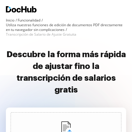
Inicio
Funcionalidad
Utiliza nuestras funciones de edición de documentos PDF directamente
en tu navegador sin complicaciones
Transcripción de Salario de Ajuste Gratuita
Descubre la forma más rápida
de ajustar fino la
transcripción de salarios
gratis