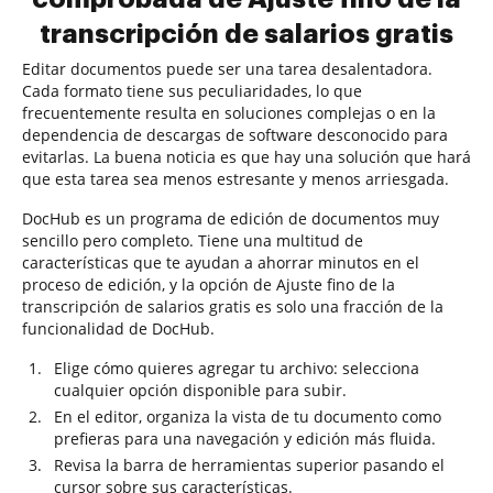
transcripción de salarios gratis
Editar documentos puede ser una tarea desalentadora.
Cada formato tiene sus peculiaridades, lo que
frecuentemente resulta en soluciones complejas o en la
dependencia de descargas de software desconocido para
evitarlas. La buena noticia es que hay una solución que hará
que esta tarea sea menos estresante y menos arriesgada.
DocHub es un programa de edición de documentos muy
sencillo pero completo. Tiene una multitud de
características que te ayudan a ahorrar minutos en el
proceso de edición, y la opción de Ajuste fino de la
transcripción de salarios gratis es solo una fracción de la
funcionalidad de DocHub.
Elige cómo quieres agregar tu archivo: selecciona
cualquier opción disponible para subir.
En el editor, organiza la vista de tu documento como
prefieras para una navegación y edición más fluida.
Revisa la barra de herramientas superior pasando el
cursor sobre sus características.