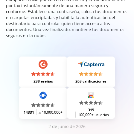
por fax instantáneamente de una manera segura y
conforme. Establece una contraseña, coloca tus documentos
en carpetas encriptadas y habilita la autenticación del
destinatario para controlar quién tiene acceso a tus
documentos. Una vez finalizado, mantiene tus documentos
seguros en la nube.
238 eseñas
263 calificaciones
315
14331
10,000,000+
100,000+ usuarios
2 de junio de 2026