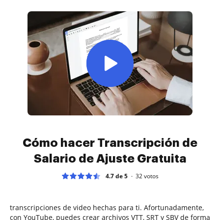
Cómo hacer Transcripción de
Salario de Ajuste Gratuita
4.7 de 5
32
votos
transcripciones de video hechas para ti. Afortunadamente,
con YouTube, puedes crear archivos VTT, SRT y SBV de forma