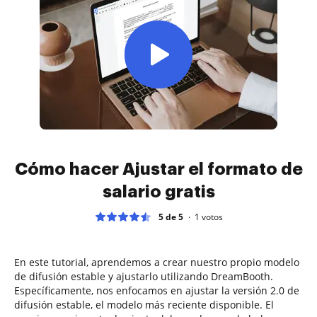
Cómo hacer Ajustar el formato de
salario gratis
5 de 5
1
votos
En este tutorial, aprendemos a crear nuestro propio modelo
de difusión estable y ajustarlo utilizando DreamBooth.
Específicamente, nos enfocamos en ajustar la versión 2.0 de
difusión estable, el modelo más reciente disponible. El