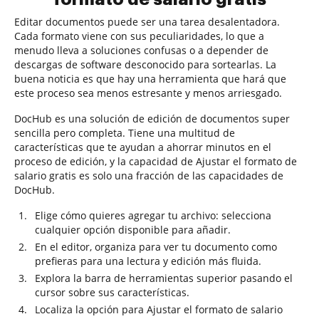
Editar documentos puede ser una tarea desalentadora.
Cada formato viene con sus peculiaridades, lo que a
menudo lleva a soluciones confusas o a depender de
descargas de software desconocido para sortearlas. La
buena noticia es que hay una herramienta que hará que
este proceso sea menos estresante y menos arriesgado.
DocHub es una solución de edición de documentos super
sencilla pero completa. Tiene una multitud de
características que te ayudan a ahorrar minutos en el
proceso de edición, y la capacidad de Ajustar el formato de
salario gratis es solo una fracción de las capacidades de
DocHub.
Elige cómo quieres agregar tu archivo: selecciona
cualquier opción disponible para añadir.
En el editor, organiza para ver tu documento como
prefieras para una lectura y edición más fluida.
Explora la barra de herramientas superior pasando el
cursor sobre sus características.
Localiza la opción para Ajustar el formato de salario