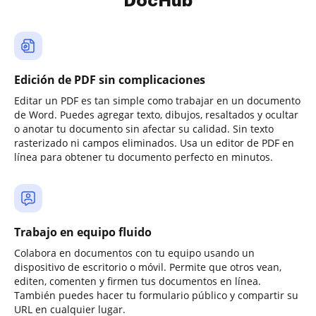
DocHub
Edición de PDF sin complicaciones
Editar un PDF es tan simple como trabajar en un documento
de Word. Puedes agregar texto, dibujos, resaltados y ocultar
o anotar tu documento sin afectar su calidad. Sin texto
rasterizado ni campos eliminados. Usa un editor de PDF en
línea para obtener tu documento perfecto en minutos.
Trabajo en equipo fluido
Colabora en documentos con tu equipo usando un
dispositivo de escritorio o móvil. Permite que otros vean,
editen, comenten y firmen tus documentos en línea.
También puedes hacer tu formulario público y compartir su
URL en cualquier lugar.