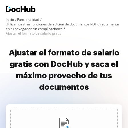
Inicio
Funcionalidad
Utiliza nuestras funciones de edición de documentos PDF directamente
en tu navegador sin complicaciones
Ajustar el formato de salario gratis
Ajustar el formato de salario
gratis con DocHub y saca el
máximo provecho de tus
documentos