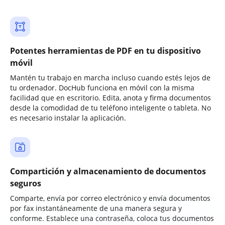
Potentes herramientas de PDF en tu dispositivo
móvil
Mantén tu trabajo en marcha incluso cuando estés lejos de
tu ordenador. DocHub funciona en móvil con la misma
facilidad que en escritorio. Edita, anota y firma documentos
desde la comodidad de tu teléfono inteligente o tableta. No
es necesario instalar la aplicación.
Compartición y almacenamiento de documentos
seguros
Comparte, envía por correo electrónico y envía documentos
por fax instantáneamente de una manera segura y
conforme. Establece una contraseña, coloca tus documentos