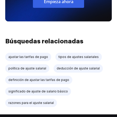
Empieza ahora
Búsquedas relacionadas
ajustar las tarifas de pago
tipos de ajustes salariales
política de ajuste salarial
deducción de ajuste salarial
definición de ajustar las tarifas de pago
significado de ajuste de salario básico
razones para el ajuste salarial