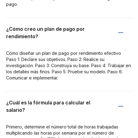
pago.
¿Cómo creo un plan de pago por
rendimiento?
Cómo diseñar un plan de pago por rendimiento efectivo
Paso 1: Declare sus objetivos. Paso 2: Realice su
investigación. Paso 3: Construya su base. Paso 4: Trabajar en
los detalles más finos. Paso 5: Pruebe su modelo. Paso 6:
Comunicar e implementar.
¿Cuál es la fórmula para calcular el
salario?
Primero, determine el número total de horas trabajadas
multiplicando las horas por semana por el número de