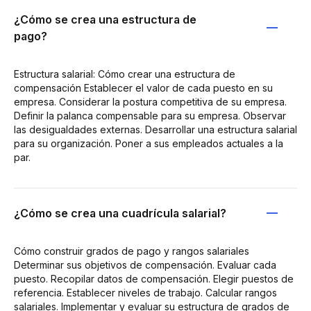
¿Cómo se crea una estructura de
pago?
Estructura salarial: Cómo crear una estructura de
compensación Establecer el valor de cada puesto en su
empresa. Considerar la postura competitiva de su empresa.
Definir la palanca compensable para su empresa. Observar
las desigualdades externas. Desarrollar una estructura salarial
para su organización. Poner a sus empleados actuales a la
par.
¿Cómo se crea una cuadrícula salarial?
Cómo construir grados de pago y rangos salariales
Determinar sus objetivos de compensación. Evaluar cada
puesto. Recopilar datos de compensación. Elegir puestos de
referencia. Establecer niveles de trabajo. Calcular rangos
salariales. Implementar y evaluar su estructura de grados de