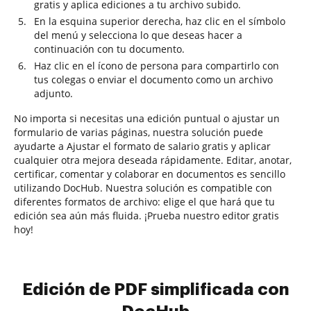
gratis y aplica ediciones a tu archivo subido.
En la esquina superior derecha, haz clic en el símbolo
del menú y selecciona lo que deseas hacer a
continuación con tu documento.
Haz clic en el ícono de persona para compartirlo con
tus colegas o enviar el documento como un archivo
adjunto.
No importa si necesitas una edición puntual o ajustar un
formulario de varias páginas, nuestra solución puede
ayudarte a Ajustar el formato de salario gratis y aplicar
cualquier otra mejora deseada rápidamente. Editar, anotar,
certificar, comentar y colaborar en documentos es sencillo
utilizando DocHub. Nuestra solución es compatible con
diferentes formatos de archivo: elige el que hará que tu
edición sea aún más fluida. ¡Prueba nuestro editor gratis
hoy!
Edición de PDF simplificada con