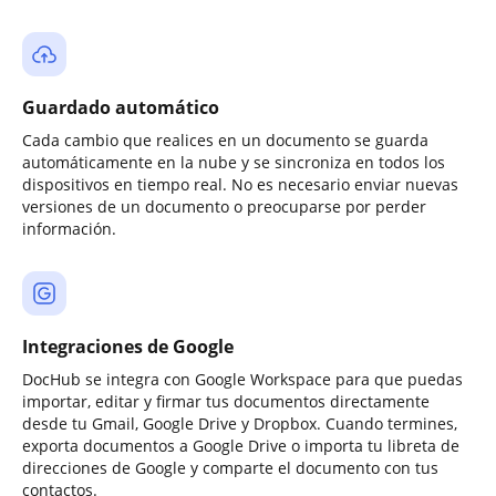
Guardado automático
Cada cambio que realices en un documento se guarda
automáticamente en la nube y se sincroniza en todos los
dispositivos en tiempo real. No es necesario enviar nuevas
versiones de un documento o preocuparse por perder
información.
Integraciones de Google
DocHub se integra con Google Workspace para que puedas
importar, editar y firmar tus documentos directamente
desde tu Gmail, Google Drive y Dropbox. Cuando termines,
exporta documentos a Google Drive o importa tu libreta de
direcciones de Google y comparte el documento con tus
contactos.