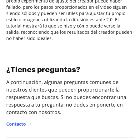
propio experimento de ajuste del creador puede haber
fallado, pero los pasos proporcionados en el video siguen
siendo sólidos y pueden ser útiles para ajustar tu propio
estilo o imágenes utilizando la difusión estable 2.0. El
tutorial mostrará lo que se hizo y cómo puede verse la
salida, reconociendo que los resultados del creador pueden
no haber sido ideales.
¿Tienes preguntas?
A continuación, algunas preguntas comunes de
nuestros clientes que pueden proporcionarte la
respuesta que buscas. Si no puedes encontrar una
respuesta a tu pregunta, no dudes en ponerte en
contacto con nosotros.
Contacto