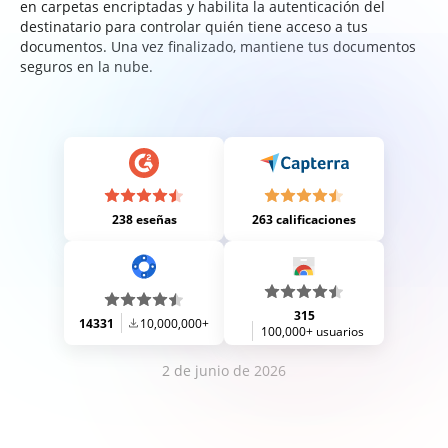
en carpetas encriptadas y habilita la autenticación del
destinatario para controlar quién tiene acceso a tus
documentos. Una vez finalizado, mantiene tus documentos
seguros en la nube.
238 eseñas
263 calificaciones
315
14331
10,000,000+
100,000+ usuarios
2 de junio de 2026