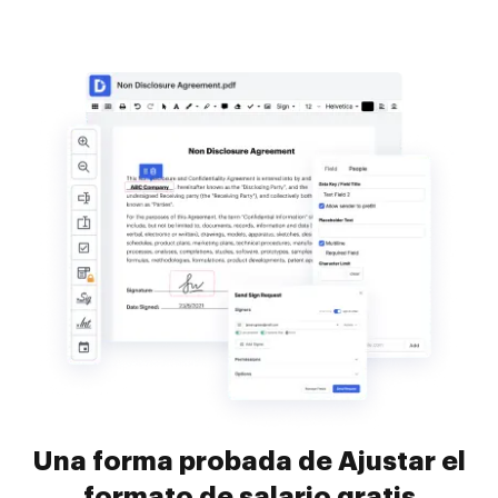
Una forma probada de Ajustar el
formato de salario gratis