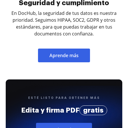
Seguridad y cumplimiento
En DocHub, la seguridad de tus datos es nuestra
prioridad. Seguimos HIPAA, SOC2, GDPR y otros
estándares, para que puedas trabajar en tus
documentos con confianza.
Aprende más
ESTÉ LISTO PARA OBTENER MÁS
Edita y firma PDF
gratis