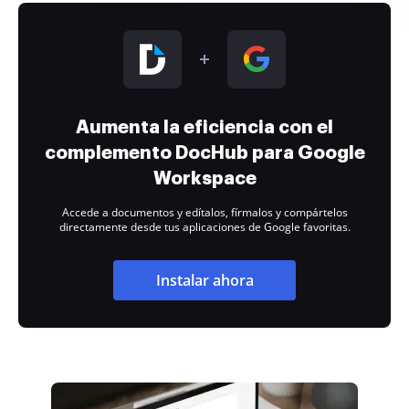
Aumenta la eficiencia con el
complemento DocHub para Google
Workspace
Accede a documentos y edítalos, fírmalos y compártelos
directamente desde tus aplicaciones de Google favoritas.
Instalar ahora