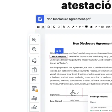
atestació