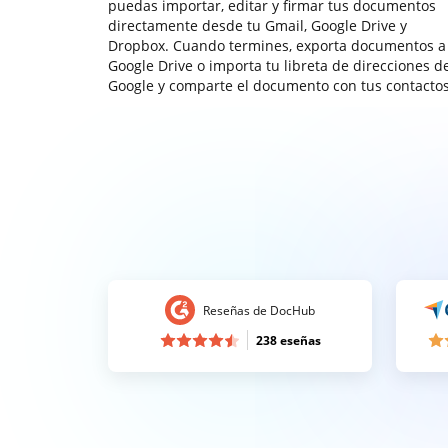
puedas importar, editar y firmar tus documentos
directamente desde tu Gmail, Google Drive y
Dropbox. Cuando termines, exporta documentos a
Google Drive o importa tu libreta de direcciones d
Google y comparte el documento con tus contactos
Reseñas de DocHub
238 eseñas