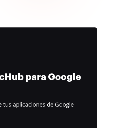
ocHub para Google
 tus aplicaciones de Google