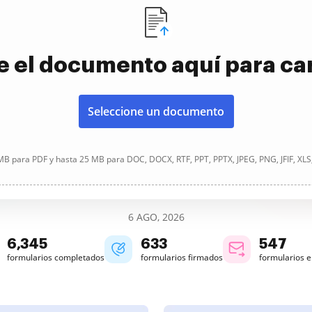
e el documento aquí para ca
Seleccione un documento
B para PDF y hasta 25 MB para DOC, DOCX, RTF, PPT, PPTX, JPEG, PNG, JFIF, XLS
6 AGO, 2026
6,345
633
547
formularios completados
formularios firmados
formularios 