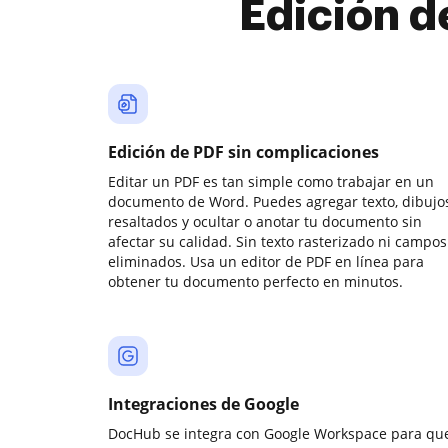
Edición d
Edición de PDF sin complicaciones
Editar un PDF es tan simple como trabajar en un
documento de Word. Puedes agregar texto, dibujos
resaltados y ocultar o anotar tu documento sin
afectar su calidad. Sin texto rasterizado ni campos
eliminados. Usa un editor de PDF en línea para
obtener tu documento perfecto en minutos.
Integraciones de Google
DocHub se integra con Google Workspace para qu