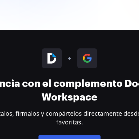
encia con el complemento D
Workspace
alos, fírmalos y compártelos directamente desde
favoritas.