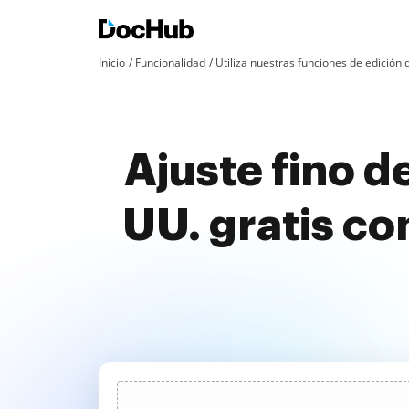
Inicio
Funcionalidad
Utiliza nuestras funciones de edició
Ajuste fino d
UU. gratis c