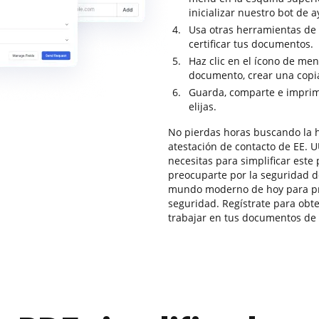
inicializar nuestro bot de 
Usa otras herramientas de 
certificar tus documentos.
Haz clic en el ícono de men
documento, crear una copia
Guarda, comparte e imprim
elijas.
No pierdas horas buscando la h
atestación de contacto de EE. 
necesitas para simplificar este
preocuparte por la seguridad d
mundo moderno de hoy para pro
seguridad. Regístrate para obte
trabajar en tus documentos de 