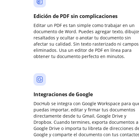
Edición de PDF sin complicaciones
Editar un PDF es tan simple como trabajar en un
documento de Word. Puedes agregar texto, dibujos
resaltados y ocultar o anotar tu documento sin
afectar su calidad. Sin texto rasterizado ni campos
eliminados. Usa un editor de PDF en línea para
obtener tu documento perfecto en minutos.
Integraciones de Google
DocHub se integra con Google Workspace para qu
puedas importar, editar y firmar tus documentos
directamente desde tu Gmail, Google Drive y
Dropbox. Cuando termines, exporta documentos a
Google Drive o importa tu libreta de direcciones d
Google y comparte el documento con tus contactos