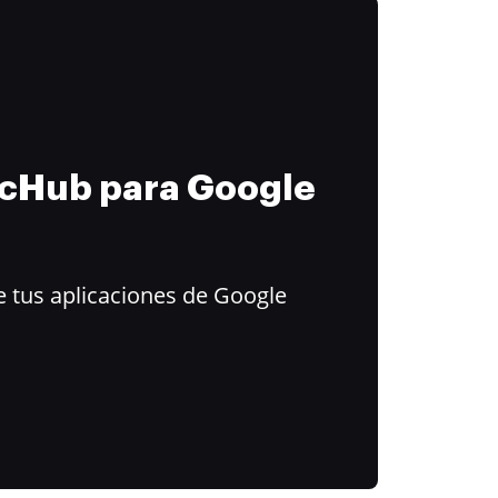
ocHub para Google
 tus aplicaciones de Google