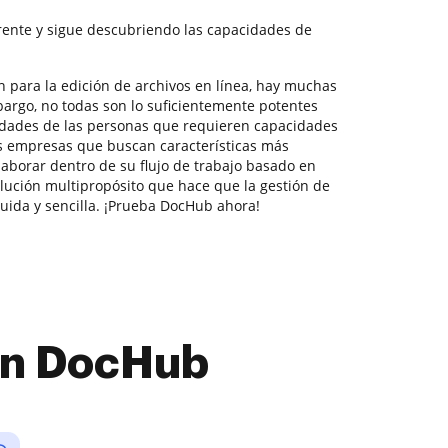
ente y sigue descubriendo las capacidades de
n para la edición de archivos en línea, hay muchas
bargo, no todas son lo suficientemente potentes
idades de las personas que requieren capacidades
 empresas que buscan características más
aborar dentro de su flujo de trabajo basado en
ución multipropósito que hace que la gestión de
uida y sencilla. ¡Prueba DocHub ahora!
con DocHub