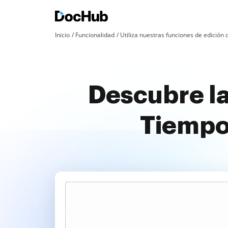
Inicio
Funcionalidad
Utiliza nuestras funciones de edició
Descubre la
Tiempo