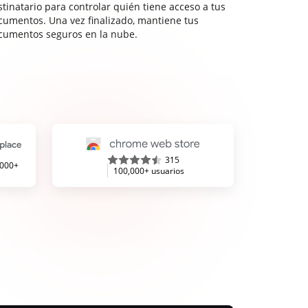
stinatario para controlar quién tiene acceso a tus
cumentos. Una vez finalizado, mantiene tus
cumentos seguros en la nube.
315
,000+
100,000+ usuarios