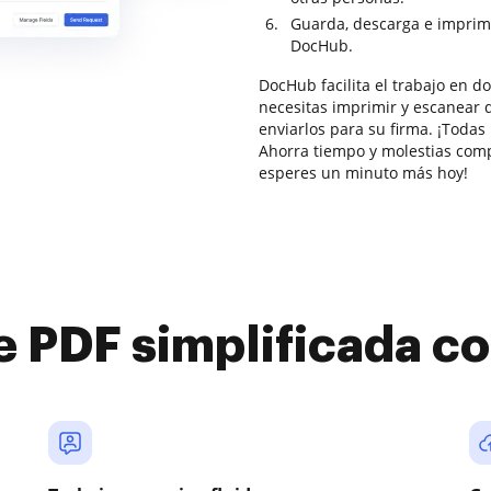
Guarda, descarga e imprim
DocHub.
DocHub facilita el trabajo en 
necesitas imprimir y escanear 
enviarlos para su firma. ¡Todas 
Ahorra tiempo y molestias comp
esperes un minuto más hoy!
e PDF simplificada 