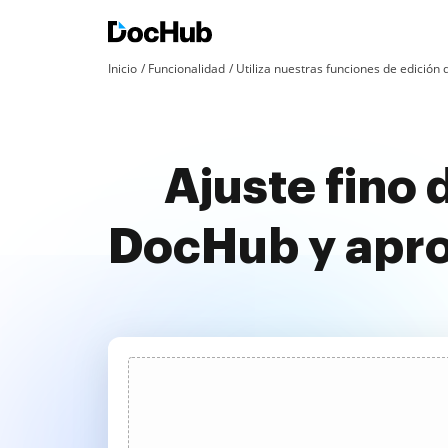
Inicio
Funcionalidad
Utiliza nuestras funciones de edició
Ajuste fino 
DocHub y apr