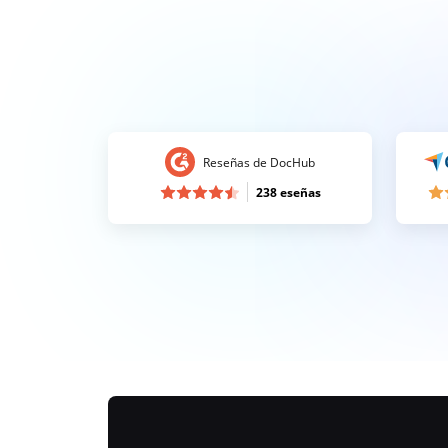
Reseñas de DocHub
238 eseñas