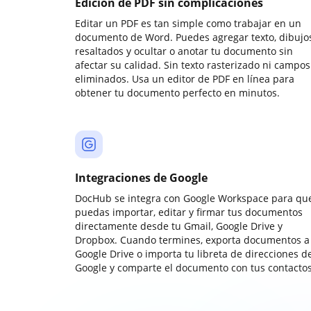
Edición de PDF sin complicaciones
Editar un PDF es tan simple como trabajar en un
documento de Word. Puedes agregar texto, dibujos
resaltados y ocultar o anotar tu documento sin
afectar su calidad. Sin texto rasterizado ni campos
eliminados. Usa un editor de PDF en línea para
obtener tu documento perfecto en minutos.
Integraciones de Google
DocHub se integra con Google Workspace para qu
puedas importar, editar y firmar tus documentos
directamente desde tu Gmail, Google Drive y
Dropbox. Cuando termines, exporta documentos a
Google Drive o importa tu libreta de direcciones d
Google y comparte el documento con tus contactos