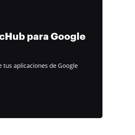
ocHub para Google
 tus aplicaciones de Google