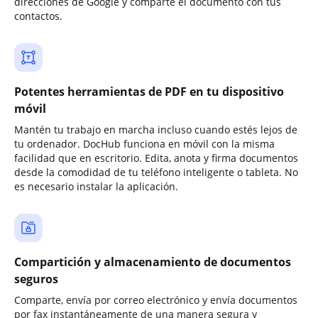
direcciones de Google y comparte el documento con tus
contactos.
Potentes herramientas de PDF en tu dispositivo
móvil
Mantén tu trabajo en marcha incluso cuando estés lejos de
tu ordenador. DocHub funciona en móvil con la misma
facilidad que en escritorio. Edita, anota y firma documentos
desde la comodidad de tu teléfono inteligente o tableta. No
es necesario instalar la aplicación.
Compartición y almacenamiento de documentos
seguros
Comparte, envía por correo electrónico y envía documentos
por fax instantáneamente de una manera segura y