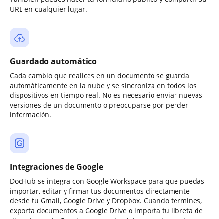
URL en cualquier lugar.
Guardado automático
Cada cambio que realices en un documento se guarda
automáticamente en la nube y se sincroniza en todos los
dispositivos en tiempo real. No es necesario enviar nuevas
versiones de un documento o preocuparse por perder
información.
Integraciones de Google
DocHub se integra con Google Workspace para que puedas
importar, editar y firmar tus documentos directamente
desde tu Gmail, Google Drive y Dropbox. Cuando termines,
exporta documentos a Google Drive o importa tu libreta de