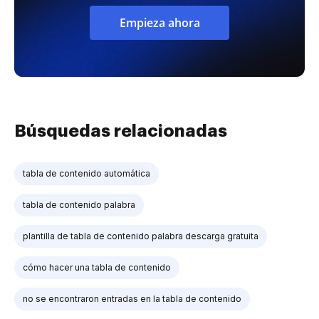
Empieza ahora
Búsquedas relacionadas
tabla de contenido automática
tabla de contenido palabra
plantilla de tabla de contenido palabra descarga gratuita
cómo hacer una tabla de contenido
no se encontraron entradas en la tabla de contenido