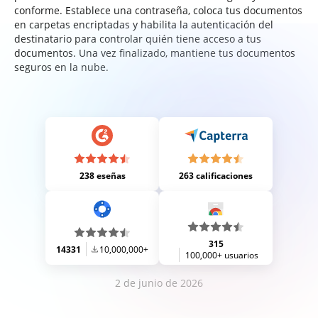
conforme. Establece una contraseña, coloca tus documentos
en carpetas encriptadas y habilita la autenticación del
destinatario para controlar quién tiene acceso a tus
documentos. Una vez finalizado, mantiene tus documentos
seguros en la nube.
238 eseñas
263 calificaciones
315
14331
10,000,000+
100,000+ usuarios
2 de junio de 2026