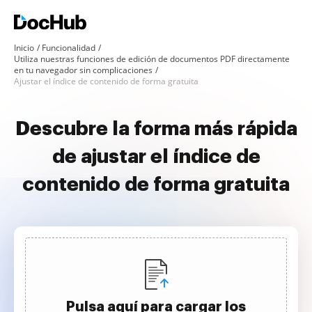
Inicio
Funcionalidad
Utiliza nuestras funciones de edición de documentos PDF directamente
en tu navegador sin complicaciones
Ajustar el índice de contenido de forma gratuita
Descubre la forma más rápida
de ajustar el índice de
contenido de forma gratuita
Pulsa aquí para cargar los