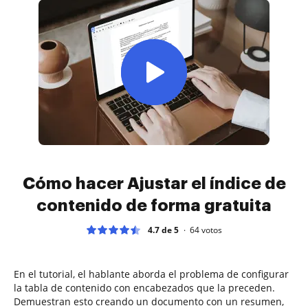
Cómo hacer Ajustar el índice de
contenido de forma gratuita
4.7 de 5
64
votos
En el tutorial, el hablante aborda el problema de configurar
la tabla de contenido con encabezados que la preceden.
Demuestran esto creando un documento con un resumen,