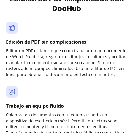
DocHub
Edición de PDF sin complicaciones
Editar un PDF es tan simple como trabajar en un documento
de Word. Puedes agregar texto, dibujos, resaltados y ocultar
o anotar tu documento sin afectar su calidad. Sin texto
rasterizado ni campos eliminados. Usa un editor de PDF en
línea para obtener tu documento perfecto en minutos.
Trabajo en equipo fluido
Colabora en documentos con tu equipo usando un
dispositivo de escritorio o móvil. Permite que otros vean,
editen, comenten y firmen tus documentos en línea.
También puedes hacer tu formulario público y compartir su