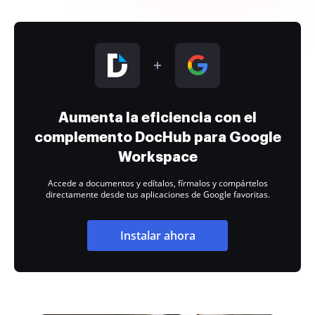
Aumenta la eficiencia con el
complemento DocHub para Google
Workspace
Accede a documentos y edítalos, fírmalos y compártelos
directamente desde tus aplicaciones de Google favoritas.
Instalar ahora