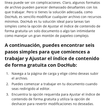
línea puede ser sin complicaciones. Claro, algunos formatos
de archivo pueden parecer demasiado desafiantes con los
que trabajar. Pero si tienes la solución adecuada, como
DocHub, es sencillo modificar cualquier archivo con recursos
mínimos. DocHub es tu solución ideal para tareas tan
simples como la opción de Ajustar el índice de contenido de
forma gratuita un solo documento o algo tan intimidante
como manejar un gran montón de papeleo complejo.
A continuación, puedes encontrar seis
pasos simples para que comiences a
trabajar y Ajustar el índice de contenido
de forma gratuita con DocHub:
Navega a la página de carga y elige cómo deseas subir
el archivo.
Puedes comenzar a trabajar en tu documento cuando
seas redirigido al editor.
Encuentra la opción requerida para Ajustar el índice de
contenido de forma gratuita y utiliza la opción de
deshacer para revertir modificaciones no deseadas.