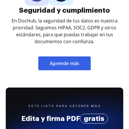
Seguridad y cumplimiento
En DocHub, la seguridad de tus datos es nuestra
prioridad. Seguimos HIPAA, SOC2, GDPR y otros
estándares, para que puedas trabajar en tus
documentos con confianza.
Aprende más
ESTÉ LISTO PARA OBTENER MÁS
Edita y firma PDF
gratis