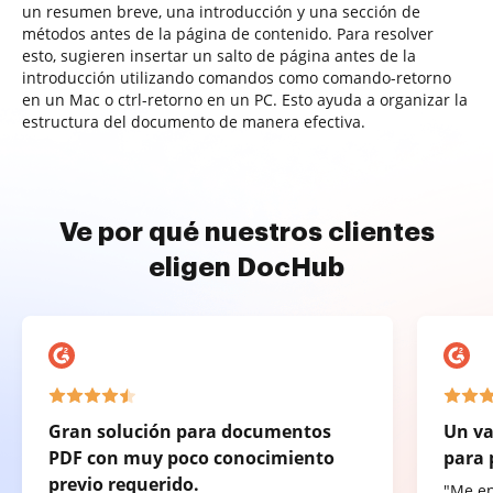
un resumen breve, una introducción y una sección de
métodos antes de la página de contenido. Para resolver
esto, sugieren insertar un salto de página antes de la
introducción utilizando comandos como comando-retorno
en un Mac o ctrl-retorno en un PC. Esto ayuda a organizar la
estructura del documento de manera efectiva.
Ve por qué nuestros clientes
eligen DocHub
Gran solución para documentos
Un va
PDF con muy poco conocimiento
para 
previo requerido.
"Me e