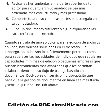
Revisa las herramientas en la parte superior de tu
editor para que tu archivo añadido se vea más
ordenado, más estructurado y más profesional.
Comparte tu archivo con otras partes o descárgalo en
tu computadora.
Sube un documento diferente y sigue explorando las
características de DocHub.
Cuando se trata de una solución para la edición de archivos
en línea, hay muchas soluciones en el mercado. Sin
embargo, no todas son lo suficientemente potentes como
para satisfacer las necesidades de individuos que requieren
capacidades mínimas de edición o pequeñas empresas que
buscan herramientas más avanzadas que les permitan
colaborar dentro de su flujo de trabajo basado en
documentos. DocHub es un servicio multipropósito que
hace que la gestión de documentos en línea sea más fluida
y sencilla. ¡Prueba DocHub ahora!
Edición de PDF simplificada con