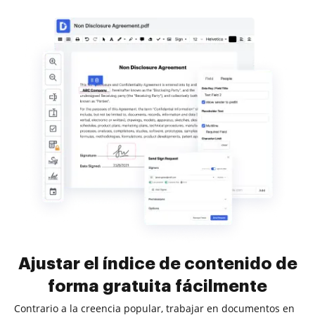
Ajustar el índice de contenido de
forma gratuita fácilmente
Contrario a la creencia popular, trabajar en documentos en